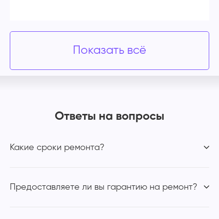
Показать всё
Ответы на вопросы
Какие сроки ремонта?
Предоставляете ли вы гарантию на ремонт?