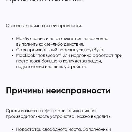
Основные признаки неисправности:
Макбук завис и не откликается: невозможно
выполнить какие-либо действия.
Самопроизвольный перезапуск ноутбука.
MacBook "подвисает" или медленно работает при
постановке большого количества задач,
подключении внешних устройств.
Причины неисправности
Среди возможных факторов, влияющих на
производительность устройства, можно выделить:
Недостаток свободного места. Заполненный