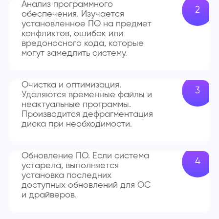
Анализ программного
обеспечения. Изучается
установленное ПО на предмет
конфликтов, ошибок или
вредоносного кода, которые
могут замедлить систему.
Очистка и оптимизация.
Удаляются временные файлы и
неактуальные программы.
Производится дефрагментация
диска при необходимости.
Обновление ПО. Если система
устарела, выполняется
установка последних
доступных обновлений для ОС
и драйверов.