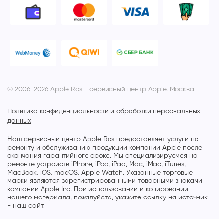
© 2006-2026 Apple Ros - сервисный центр Apple. Москва
Политика конфиденциальности и обработки персональных
данных
Наш сервисный центр Apple Ros предоставляет услуги по
ремонту и обслуживанию продукции компании Apple после
окончания гарантийного срока. Мы специализируемся на
ремонте устройств iPhone, iPod, iPad, Mac, iMac, iTunes,
MacBook, iOS, macOS, Apple Watch. Указанные торговые
марки являются зарегистрированными товарными знаками
компании Apple Inc. При использовании и копировании
нашего материала, пожалуйста, укажите ссылку на источник
- наш сайт.