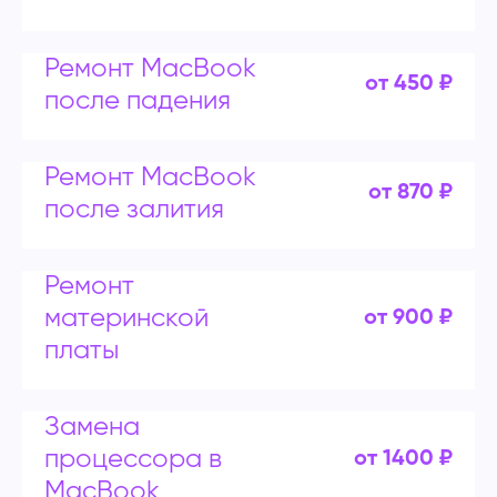
Ремонт MacBook
от 450 ₽
после падения
Ремонт MacBook
от 870 ₽
после залития
Ремонт
материнской
от 900 ₽
платы
Замена
процессора в
от 1400 ₽
MacBook