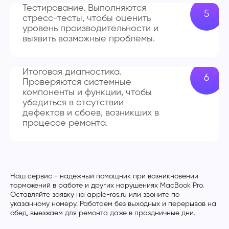
Тестирование. Выполняются
стресс-тесты, чтобы оценить
уровень производительности и
выявить возможные проблемы.
Итоговая диагностика.
Проверяются системные
компоненты и функции, чтобы
убедиться в отсутствии
дефектов и сбоев, возникших в
процессе ремонта.
Наш сервис - надежный помощник при возникновении
торможений в работе и других нарушениях MacBook Pro.
Оставляйте заявку на apple-ros.ru или звоните по
указанному номеру. Работаем без выходных и перерывов на
обед, выезжаем для ремонта даже в праздничные дни.