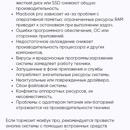
жесткий диск или SSD снижают общую
производительность.
Macbook pro зависает из-за проблем с
оперативной памятью: ограниченные ресурсы RAM
приводят к остановкам при выполнении задач.
Ошибки программного обеспечения, ОС или
сторонних приложений.
Недостаточное охлаждение снижает
производительность процессора и других
компонентов.
Вирусы и вредоносные программы:заражение
системы замедляет работу техники.
Запущенные в фоне приложения и службы
потребляют значительные ресурсы системы.
Неактуальные или поврежденные драйвера.
Сбои файловой системы.
Конфликты аппаратных ресурсов, их
несовместимость.
Проблемы с адаптером питания или батареей
отражаются на производительности техники.
Если тормозит макбук про, рекомендуется провести
анализ системы с помощью встроенных средств