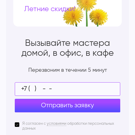
Летние скидки!
Вызывайте мастера
домой, в офис, в кафе
Перезвоним в течении 5 минут
Отправить заявку
Я согласен с
условиями
обработки персональных
данных