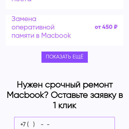
Замена
оперативной
от 450 ₽
памяти в Macbook
ПОКАЗАТЬ ЕЩЁ
Нужен срочный ремонт
Macbook? Оставьте заявку в
1 клик