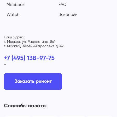
Macbook
FAQ
Watch
Вакансии
Наш адрес:
г. Москва, ул. Расплетина, 8к1
г. Москва, Зеленый проспект, д. 42
+7 (495) 138-97-75
-
Заказать ремонт
Способы оплаты