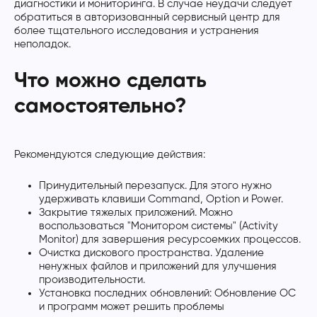
диагностики и мониторинга. В случае неудачи следует
обратиться в авторизованный сервисный центр для
более тщательного исследования и устранения
неполадок.
Что можно сделать
самостоятельно?
Рекомендуются следующие действия:
Принудительный перезапуск. Для этого нужно
удерживать клавиши Command, Option и Power.
Закрытие тяжелых приложений. Можно
воспользоваться "Монитором системы" (Activity
Monitor) для завершения ресурсоемких процессов.
Очистка дискового пространства. Удаление
ненужных файлов и приложений для улучшения
производительности.
Установка последних обновлений: Обновление ОС
и программ может решить проблемы