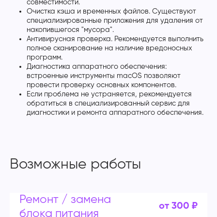
совместимости.
Очистка кэша и временных файлов. Существуют
специализированные приложения для удаления от
накопившегося "мусора".
Антивирусная проверка. Рекомендуется выполнить
полное сканирование на наличие вредоносных
программ.
Диагностика аппаратного обеспечения:
встроенные инструменты macOS позволяют
провести проверку основных компонентов.
Если проблема не устраняется, рекомендуется
обратиться в специализированный сервис для
диагностики и ремонта аппаратного обеспечения.
Возможные работы
Ремонт / замена
от 300 ₽
блока питания