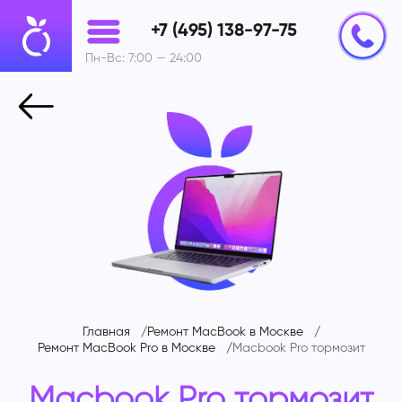
+7 (495) 138-97-75
Пн-Вс: 7:00 — 24:00
Главная
Ремонт MacBook в Москве
Ремонт MacBook Pro в Москве
Macbook Pro тормозит
Macbook Pro тормозит