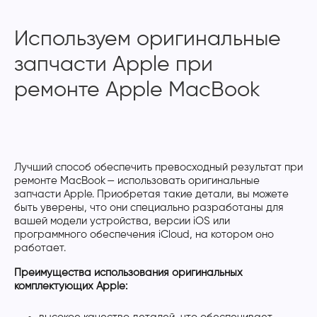
Используем оригинальные
запчасти Apple при
ремонте Apple MacBook
Лучший способ обеспечить превосходный результат при
ремонте MacBook — использовать оригинальные
запчасти Apple. Приобретая такие детали, вы можете
быть уверены, что они специально разработаны для
вашей модели устройства, версии iOS или
программного обеспечения iCloud, на котором оно
работает.
Преимущества использования оригинальных
комплектующих Apple: