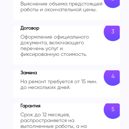
Выяснение объема предстоящей
работы и окончательной цены.
Договор
Оформление официального
документа, включающего
перечень услуг и
фиксированную стоимость.
Замена
На ремонт требуется от 15 мин.
до нескольких дней.
Гарантия
Срок до 12 месяцев,
распространяется на
выполненные работы, а на