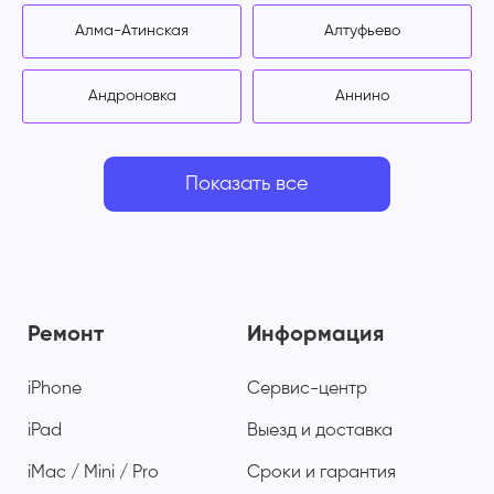
Алма-Атинская
Алтуфьево
Андроновка
Аннино
Показать все
Ремонт
Информация
iPhone
Сервис-центр
iPad
Выезд и доставка
iMac / Mini / Pro
Сроки и гарантия