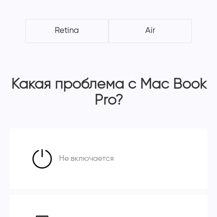
Retina
Air
Какая проблема с Mac Book
Pro?
Не включается