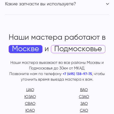
Какие запчасти вы используете?
Наши мастера работают
в
Москве
и
Подмосковье
Наши мастера выезжают во все районы Москвы и
Подмосковья до 30км от МКАД.
Позвоните нам по телефону
, чтобы
+7 (495) 138-97-75
уточнить время выезда мастера к вам.
ЦАО
ВАО
ЮЗАО
СЗАО
СВАО
ЗАО
ЮАО
САО