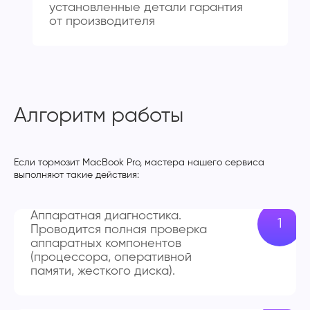
установленные детали гарантия
от производителя
Алгоритм работы
Если тормозит MacBook Pro, мастера нашего сервиса
выполняют такие действия:
Аппаратная диагностика.
Проводится полная проверка
аппаратных компонентов
(процессора, оперативной
памяти, жесткого диска).