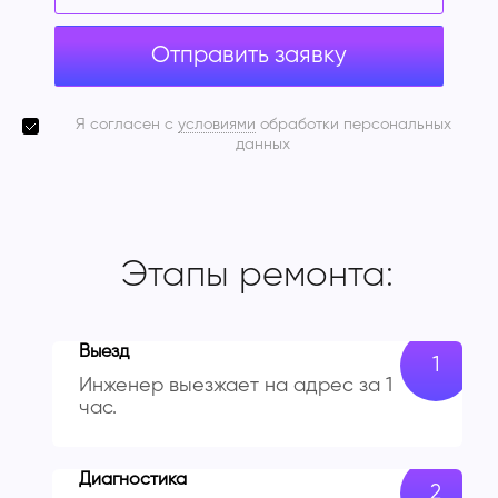
Отправить заявку
Я согласен с
условиями
обработки персональных
данных
Этапы ремонта:
Выезд
Инженер выезжает на адрес за 1
час.
Диагностика