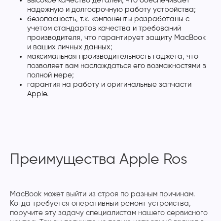
высокое качество деталей, что обеспечивает
надежную и долгосрочную работу устройства;
безопасность, т.к. компоненты разработаны с
учетом стандартов качества и требований
производителя, что гарантирует защиту MacBook
и ваших личных данных;
максимальная производительность гаджета, что
позволяет вам наслаждаться его возможностями в
полной мере;
гарантия на работу и оригинальные запчасти
Apple.
Преимущества Apple Ros
MacBook может выйти из строя по разным причинам.
Когда требуется оперативный ремонт устройства,
поручите эту задачу специалистам нашего сервисного