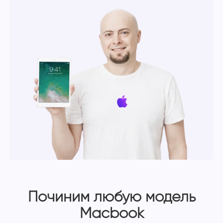
Починим любую модель
Macbook