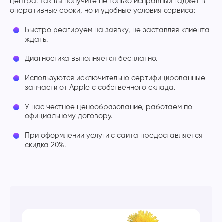
центра. Так вы получите не только исправный гаджет в
оперативные сроки, но и удобные условия сервиса:
Быстро реагируем на заявку, не заставляя клиента
ждать.
Диагностика выполняется бесплатно.
Используются исключительно сертифицированные
запчасти от Apple с собственного склада.
У нас честное ценообразование, работаем по
официальному договору.
При оформлении услуги с сайта предоставляется
скидка 20%.