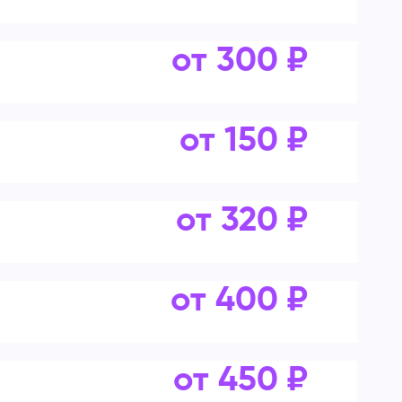
от 300 ₽
от 150 ₽
от 320 ₽
от 400 ₽
от 450 ₽