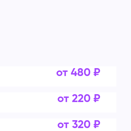
от 480 ₽
от 220 ₽
от 320 ₽