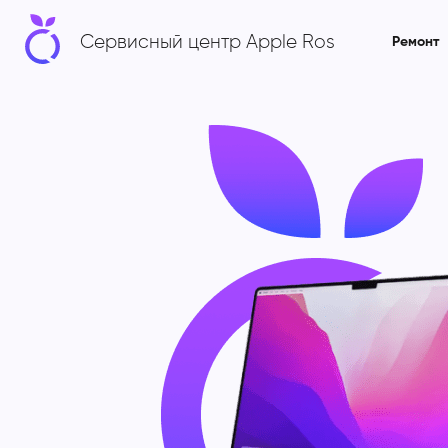
Сервисный центр Apple Ros
Ремонт