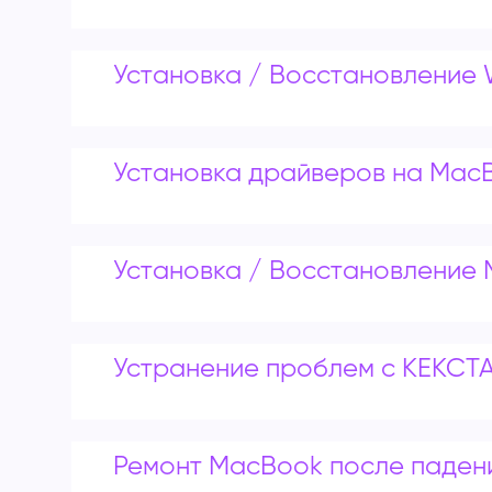
Установка / Восстановление
Установка драйверов на Mac
Установка / Восстановление
Устранение проблем с КЕКСТА
Ремонт MacBook после паден