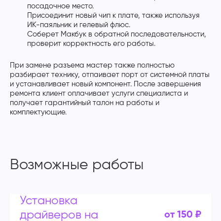
посадочное место.
Присоединит новый чип к плате, также используя
ИК-паяльник и гелевый флюс.
Соберет Макбук в обратной последовательности,
проверит корректность его работы.
При замене разъема мастер также полностью
разбирает технику, отпаивает порт от системной платы
и устанавливает новый компонент. После завершения
ремонта клиент оплачивает услуги специалиста и
получает гарантийный талон на работы и
комплектующие.
Возможные работы
Установка
драйверов на
от 150 ₽