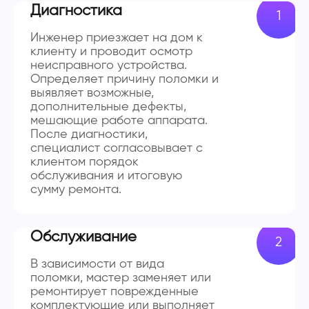
Диагностика
Инженер приезжает на дом к
клиенту и проводит осмотр
неисправного устройства.
Определяет причину поломки и
выявляет возможные,
дополнительные дефекты,
мешающие работе аппарата.
После диагностики,
специалист согласовывает с
клиентом порядок
обслуживания и итоговую
сумму ремонта.
Обслуживание
В зависимости от вида
поломки, мастер заменяет или
ремонтирует поврежденные
комплектующие или выполняет