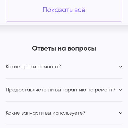
Показать всё
Ответы на вопросы
Какие сроки ремонта?
Предоставляете ли вы гарантию на ремонт?
Какие запчасти вы используете?