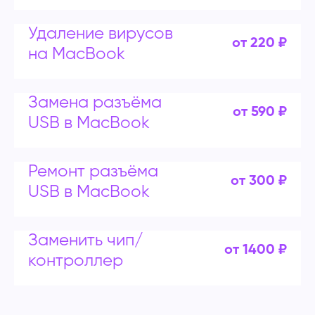
Удаление вирусов
от 220 ₽
на MacBook
Замена разъёма
от 590 ₽
USB в MacBook
Ремонт разъёма
от 300 ₽
USB в MacBook
Заменить чип/
от 1400 ₽
контроллер