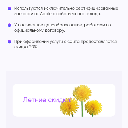
Используются исключительно сертифицированные
запчасти от Apple с собственного склада.
У нас честное ценообразование, работаем по
официальному договору.
При оформлении услуги с сайта предоставляется
скидка 20%.
Летние скидки!