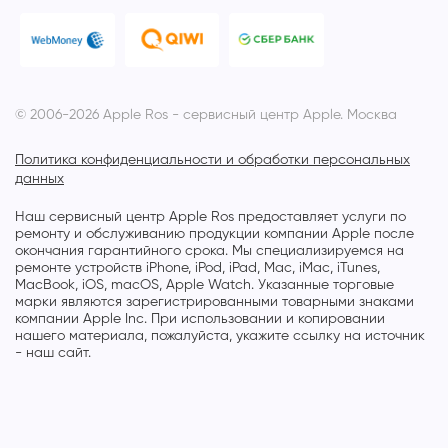
© 2006-2026 Apple Ros - сервисный центр Apple. Москва
Политика конфиденциальности и обработки персональных
данных
Наш сервисный центр Apple Ros предоставляет услуги по
ремонту и обслуживанию продукции компании Apple после
окончания гарантийного срока. Мы специализируемся на
ремонте устройств iPhone, iPod, iPad, Mac, iMac, iTunes,
MacBook, iOS, macOS, Apple Watch. Указанные торговые
марки являются зарегистрированными товарными знаками
компании Apple Inc. При использовании и копировании
нашего материала, пожалуйста, укажите ссылку на источник
- наш сайт.