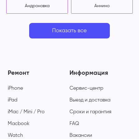
Андроновка
Аннино
Показать все
Ремонт
Информация
iPhone
Сервис-центр
iPad
Выезд и доставка
iMac / Mini / Pro
Сроки и гарантия
Macbook
FAQ
Watch
Вакансии