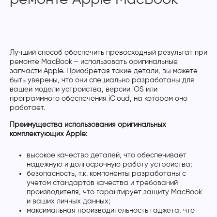
Лучший способ обеспечить превосходный результат при
ремонте MacBook — использовать оригинальные
запчасти Apple. Приобретая такие детали, вы можете
быть уверены, что они специально разработаны для
вашей модели устройства, версии iOS или
программного обеспечения iCloud, на котором оно
работает.
Преимущества использования оригинальных
комплектующих Apple:
высокое качество деталей, что обеспечивает
надежную и долгосрочную работу устройства;
безопасность, т.к. компоненты разработаны с
учетом стандартов качества и требований
производителя, что гарантирует защиту MacBook
и ваших личных данных;
максимальная производительность гаджета, что