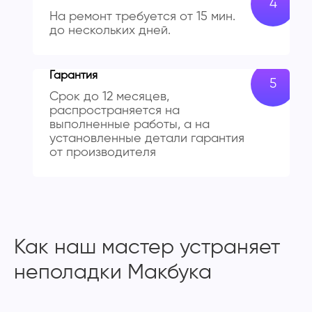
На ремонт требуется от 15 мин.
до нескольких дней.
Гарантия
Срок до 12 месяцев,
распространяется на
выполненные работы, а на
установленные детали гарантия
от производителя
Как наш мастер устраняет
неполадки Макбука