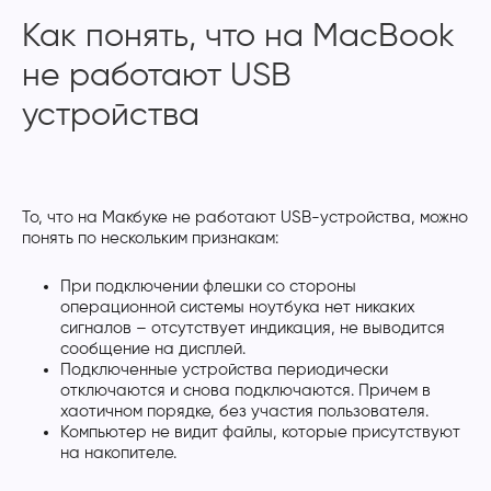
Как понять, что на MacBook
не работают USB
устройства
То, что на Макбуке не работают USB-устройства, можно
понять по нескольким признакам:
При подключении флешки со стороны
операционной системы ноутбука нет никаких
сигналов – отсутствует индикация, не выводится
сообщение на дисплей.
Подключенные устройства периодически
отключаются и снова подключаются. Причем в
хаотичном порядке, без участия пользователя.
Компьютер не видит файлы, которые присутствуют
на накопителе.