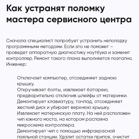
Как устранят поломку
мастера сервисного центра
Сначала специалист попробует устранить неполадку
программными методами. Если это не поможет –
проведет аппаратную диагностику ноутбука и заменит
контроллер. Ремонт такого плана выполняется поэтапно.
Инженер:
Отключает компьютер, отсоединяет заднюю
крышку.
Откручивает болты, извлекает батарею,
предварительно отключив шлейфы от материнки.
Демонтирует клавиатуру, тачпад, отсоединяет
жесткий диск и убирает верхнюю крышку.
Извлекает материнскую плату. На ней расположен
чип южного моста, на котором распаяна
микросхема контроллера.
Демонтирует чип с помощью инфракрасной
паяльной станции. Удалит остатки припоя, очистит