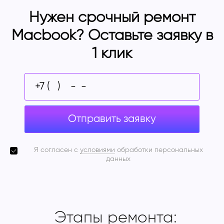
Нужен срочный ремонт
Macbook? Оставьте заявку в
1 клик
Отправить заявку
Я согласен с
условиями
обработки персональных
данных
Этапы ремонта: