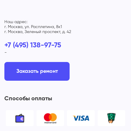
Наш адрес:
г. Москва, ул. Расплетина, 8к1
г. Москва, Зеленый проспект, д. 42
+7 (495) 138-97-75
-
Заказать ремонт
Способы оплаты