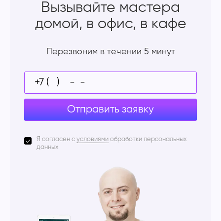
Вызывайте мастера
домой, в офис, в кафе
Перезвоним в течении 5 минут
Отправить заявку
Я согласен с
условиями
обработки персональных
данных