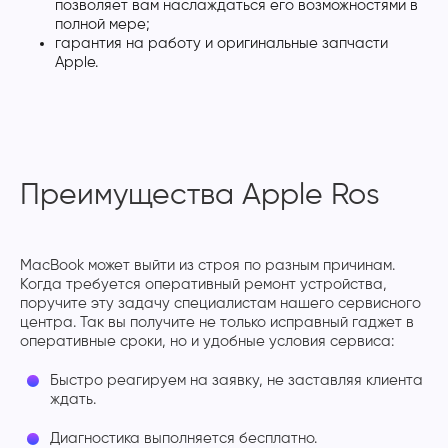
позволяет вам наслаждаться его возможностями в
полной мере;
гарантия на работу и оригинальные запчасти
Apple.
Преимущества Apple Ros
MacBook может выйти из строя по разным причинам.
Когда требуется оперативный ремонт устройства,
поручите эту задачу специалистам нашего сервисного
центра. Так вы получите не только исправный гаджет в
оперативные сроки, но и удобные условия сервиса:
Быстро реагируем на заявку, не заставляя клиента
ждать.
Диагностика выполняется бесплатно.