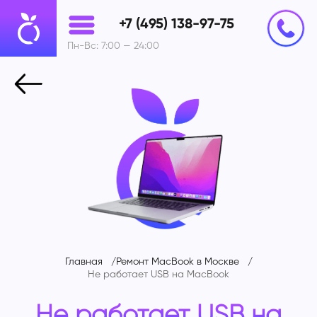
+7 (495) 138-97-75
Пн-Вс: 7:00 — 24:00
Главная
Ремонт MacBook в Москве
Не работает USB на MacBook
Не работает USB на