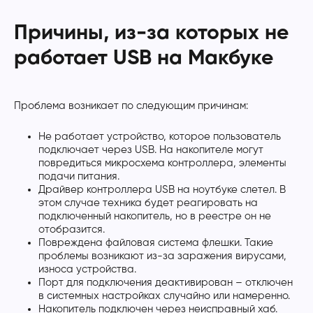
Причины, из-за которых не
работает USB на Макбуке
Проблема возникает по следующим причинам:
Не работает устройство, которое пользователь
подключает через USB. На накопителе могут
повредиться микросхема контроллера, элементы
подачи питания.
Драйвер контроллера USB на ноутбуке слетел. В
этом случае техника будет реагировать на
подключенный накопитель, но в реестре он не
отобразится.
Повреждена файловая система флешки. Такие
проблемы возникают из-за заражения вирусами,
износа устройства.
Порт для подключения деактивирован – отключен
в системных настройках случайно или намеренно.
Накопитель подключен через неисправный хаб.