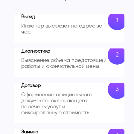
Выезд
Инженер выезжает на адрес за 1
час.
Диагностика
Выяснение объема предстоящей
работы и окончательной цены.
Договор
Оформление официального
документа, включающего
перечень услуг и
фиксированную стоимость.
Замена