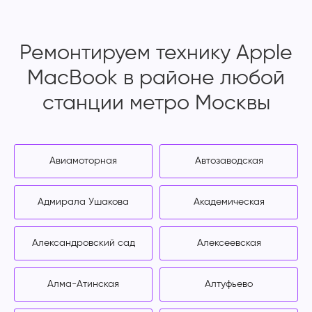
Ремонтируем технику Apple
MacBook в районе любой
станции метро Москвы
Авиамоторная
Автозаводская
Адмирала Ушакова
Академическая
Александровский сад
Алексеевская
Алма-Атинская
Алтуфьево