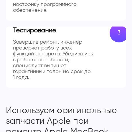
настройку программного
обеспечения.
Тестирование
Завершив ремонт, инженер
проверяет работу всех
функций аппарата. Убедившись
в работоспособности,
специалист выпишет
гарантийный талон на срок до
1 года.
Используем оригинальные
запчасти Apple при
ремонте Apple MacBook