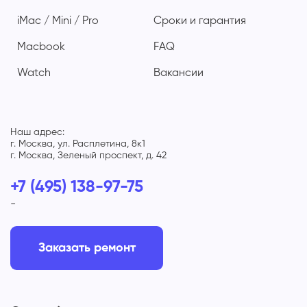
iMac / Mini / Pro
Сроки и гарантия
Macbook
FAQ
Watch
Вакансии
Наш адрес:
г. Москва, ул. Расплетина, 8к1
г. Москва, Зеленый проспект, д. 42
+7 (495) 138-97-75
-
Заказать ремонт