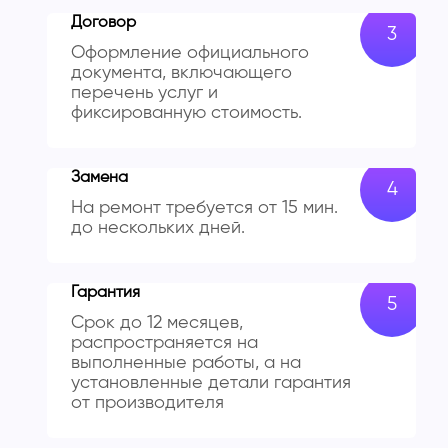
Договор
Оформление официального
документа, включающего
перечень услуг и
фиксированную стоимость.
Замена
На ремонт требуется от 15 мин.
до нескольких дней.
Гарантия
Срок до 12 месяцев,
распространяется на
выполненные работы, а на
установленные детали гарантия
от производителя