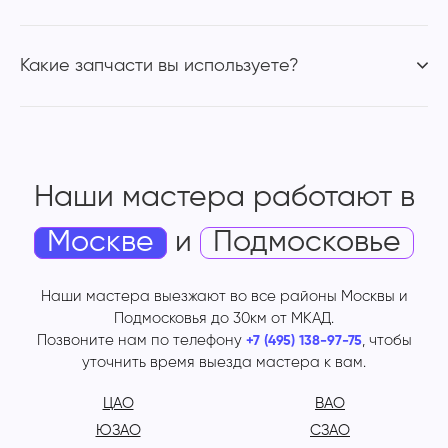
Какие запчасти вы используете?
Наши мастера работают
в
Москве
и
Подмосковье
Наши мастера выезжают во все районы Москвы и
Подмосковья до 30км от МКАД.
Позвоните нам по телефону
, чтобы
+7 (495) 138-97-75
уточнить время выезда мастера к вам.
ЦАО
ВАО
ЮЗАО
СЗАО