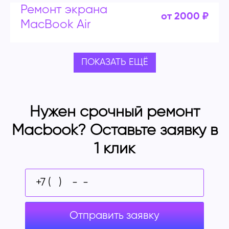
Ремонт экрана
от 2000 ₽
MacBook Air
ПОКАЗАТЬ ЕЩЁ
Нужен срочный ремонт
Macbook? Оставьте заявку в
1 клик
Отправить заявку