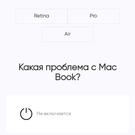
Retina
Pro
Air
Какая проблема с Mac
Book?
Не включается