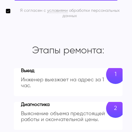
Я согласен с
условиями
обработки персональных
данных
Этапы ремонта:
Выезд
Инженер выезжает на адрес за 1
час.
Диагностика
Выяснение объема предстоящей
работы и окончательной цены.