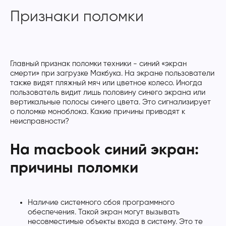
Признаки поломки
Главный признак поломки техники - синий «экран
смерти» при загрузке Макбука. На экране пользователи
также видят пляжный мяч или цветное колесо. Иногда
пользователь видит лишь половину синего экрана или
вертикальные полосы синего цвета. Это сигнализирует
о поломке моноблока. Какие причины приводят к
неисправности?
На macbook синий экран:
причины поломки
Наличие системного сбоя программного
обеспечения. Такой экран могут вызывать
несовместимые объекты входа в систему. Это те