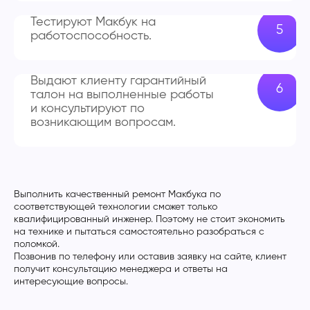
Тестируют Макбук на
работоспособность.
Выдают клиенту гарантийный
талон на выполненные работы
и консультируют по
возникающим вопросам.
Выполнить качественный ремонт Макбука по
соответствующей технологии сможет только
квалифицированный инженер. Поэтому не стоит экономить
на технике и пытаться самостоятельно разобраться с
поломкой.
Позвонив по телефону или оставив заявку на сайте, клиент
получит консультацию менеджера и ответы на
интересующие вопросы.