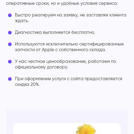
оперативные сроки, но и удобные условия сервиса:
Быстро реагируем на заявку, не заставляя клиента
ждать.
Диагностика выполняется бесплатно.
Используются исключительно сертифицированные
запчасти от Apple с собственного склада.
У нас честное ценообразование, работаем по
официальному договору.
При оформлении услуги с сайта предоставляется
скидка 20%.