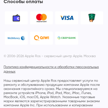
Способы оплаты
© 2006-2026 Apple Ros - сервисный центр Apple. Москва
Политика конфиденциальности и обработки персональных
данных
Наш сервисный центр Apple Ros предоставляет услуги по
ремонту и обслуживанию продукции компании Apple после
окончания гарантийного срока. Мы специализируемся на
ремонте устройств iPhone, iPod, iPad, Mac, iMac, iTunes,
MacBook, iOS, macOS, Apple Watch. Указанные торговые
марки являются зарегистрированными товарными знаками
компании Apple Inc. При использовании и копировании