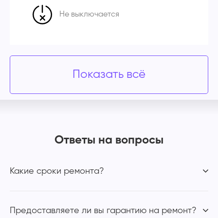
Не выключается
Показать всё
Ответы на вопросы
Какие сроки ремонта?
Предоставляете ли вы гарантию на ремонт?