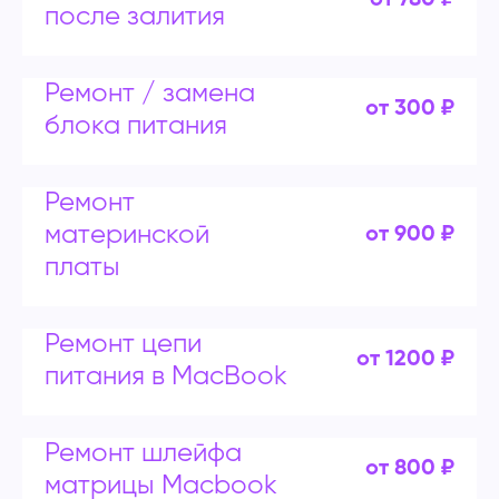
от 780 ₽
после залития
Ремонт / замена
от 300 ₽
блока питания
Ремонт
материнской
от 900 ₽
платы
Ремонт цепи
от 1200 ₽
питания в MacBook
Ремонт шлейфа
от 800 ₽
матрицы Macbook