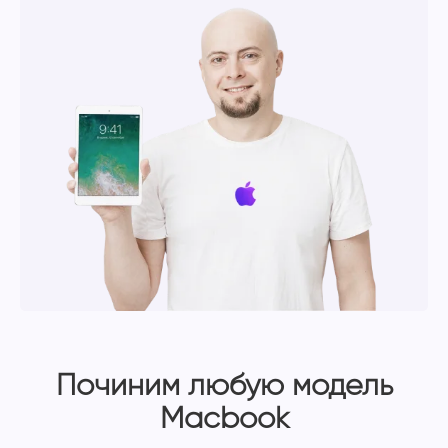
Починим любую модель
Macbook