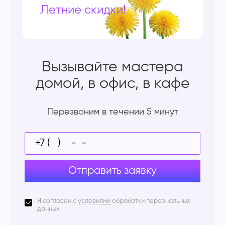
Летние скидки!
Вызывайте мастера
домой, в офис, в кафе
Перезвоним в течении 5 минут
Отправить заявку
Я согласен с
условиями
обработки персональных
данных