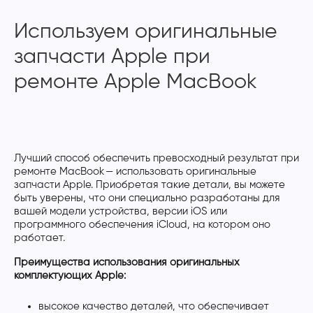
Используем оригинальные
запчасти Apple при
ремонте Apple MacBook
Лучший способ обеспечить превосходный результат при
ремонте MacBook — использовать оригинальные
запчасти Apple. Приобретая такие детали, вы можете
быть уверены, что они специально разработаны для
вашей модели устройства, версии iOS или
программного обеспечения iCloud, на котором оно
работает.
Преимущества использования оригинальных
комплектующих Apple:
высокое качество деталей, что обеспечивает