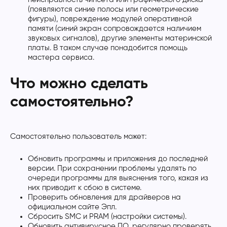
(появляются синие полосы или геометрические
фигуры), повреждение модулей оперативной
памяти (синий экран сопровождается наличием
звуковых сигналов), другие элементы материнской
платы. В таком случае понадобится помощь
мастера сервиса.
Что можно сделать
самостоятельно?
Самостоятельно пользователь может:
Обновить программы и приложения до последней
версии. При сохранении проблемы удалять по
очереди программы для выяснения того, какая из
них приводит к сбою в системе.
Проверить обновления для драйверов на
официальном сайте Эпл.
Сбросить SMC и PRAM (настройки системы).
Обновить антивирусное ПО, регулярно проверять