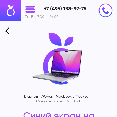
+7 (495) 138-97-75
Пн-Вс: 7:00 — 24:00
Главная
Ремонт MacBook в Москве
Синий экран на MacBook
Синий экран на