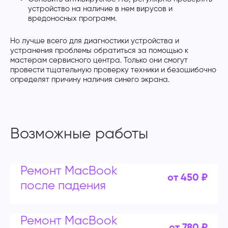
устройство на наличие в нем вирусов и
вредоносных программ.
Но лучше всего для диагностики устройства и
устранения проблемы обратиться за помощью к
мастерам сервисного центра. Только они смогут
провести тщательную проверку техники и безошибочно
определят причину наличия синего экрана.
Возможные работы
Ремонт MacBook
от 450 ₽
после падения
Ремонт MacBook