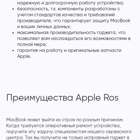
надежную и долгосрочную работу устройства;
безопасность, т.к. компоненты разработаны с
учетом стандартов качества и требований
производителя, что гарантирует защиту MacBook
и ваших личных данных;
максимальная производительность гаджета, что
позволяет вам наслаждаться его возможностями в
полной мере;
гарантия на работу и оригинальные запчасти
Apple.
Преимущества Apple Ros
MacBook может выйти из строя по разным причинам.
Когда требуется оперативный ремонт устройства,
поручите эту задачу специалистам нашего сервисного
центра. Так вы получите не только исправный гаджет в