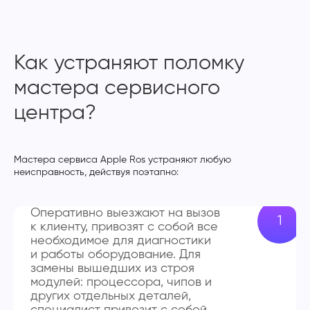
Как устраняют поломку
мастера сервисного
центра?
Мастера сервиса Apple Ros устраняют любую
неисправность, действуя поэтапно:
Оперативно выезжают на вызов
к клиенту, привозят с собой все
необходимое для диагностики
и работы оборудование. Для
замены вышедших из строя
модулей: процессора, чипов и
других отдельных деталей,
специалист привозит с собой