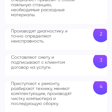
паяльную станцию,
необходимые расходные
материалы.
Производят диагностику и
точно определяют
неисправность.
Составляют смету и
подписывают с клиентом
договор на услуги.
Приступают к ремонту,
разбирают технику, меняют
комплектующие, производят
чистку компьютера и
последующую сборку.