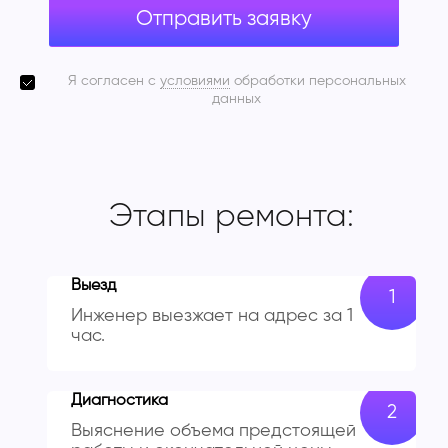
Отправить заявку
Я согласен с
условиями
обработки персональных
данных
Этапы ремонта:
Выезд
Инженер выезжает на адрес за 1
час.
Диагностика
Выяснение объема предстоящей