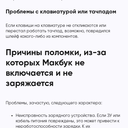
Проблемы с клавиатурой или тачпадом
Если клавиши на клавиатуре не откликаются или
перестал работать тачпад, возможно, повредился
шлейф какого-либо из компонентов.
Причины поломки, из-за
которых Макбук не
включается и не
заряжается
Проблемы, зачастую, следующего характера:
Неисправность зарядного устройства. Если ЗУ или
кабель питания повреждены, это может привести к
неработоспособности зарядки. К их