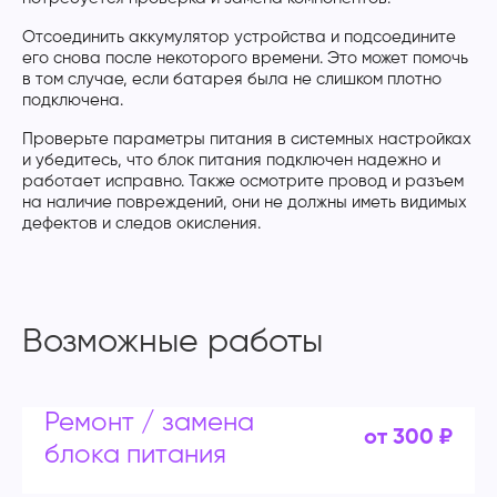
Отсоединить аккумулятор устройства и подсоедините
его снова после некоторого времени. Это может помочь
в том случае, если батарея была не слишком плотно
подключена.
Проверьте параметры питания в системных настройках
и убедитесь, что блок питания подключен надежно и
работает исправно. Также осмотрите провод и разъем
на наличие повреждений, они не должны иметь видимых
дефектов и следов окисления.
Возможные работы
Ремонт / замена
от 300 ₽
блока питания