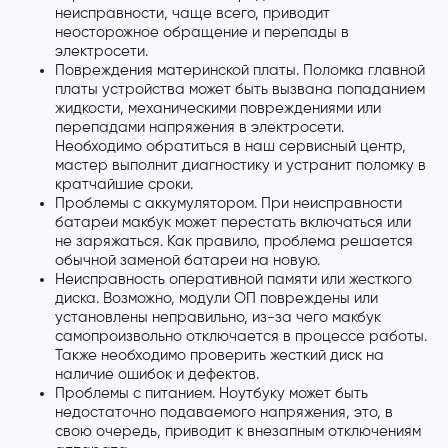
неисправности, чаще всего, приводит
неосторожное обращение и перепады в
электросети.
Повреждения материнской платы. Поломка главной
платы устройства может быть вызвана попаданием
жидкости, механическими повреждениями или
перепадами напряжения в электросети.
Необходимо обратиться в наш сервисный центр,
мастер выполнит диагностику и устранит поломку в
кратчайшие сроки.
Проблемы с аккумулятором. При неисправности
батареи макбук может перестать включаться или
не заряжаться. Как правило, проблема решается
обычной заменой батареи на новую.
Неисправность оперативной памяти или жесткого
диска. Возможно, модули ОП повреждены или
установлены неправильно, из-за чего макбук
самопроизвольно отключается в процессе работы.
Также необходимо проверить жесткий диск на
наличие ошибок и дефектов.
Проблемы с питанием. Ноутбуку может быть
недостаточно подаваемого напряжения, это, в
свою очередь, приводит к внезапным отключениям