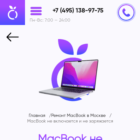
+7 (495) 138-97-75
Пн-Вс: 7:00 — 24:00
Главная
Ремонт MacBook в Москве
MacBook
не включается и не заряжается
MacBook
не