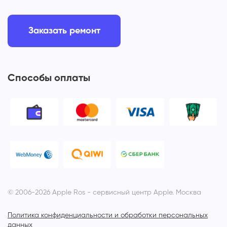
Заказать ремонт
Способы оплаты
© 2006-2026 Apple Ros - сервисный центр Apple. Москва
Политика конфиденциальности и обработки персональных
данных