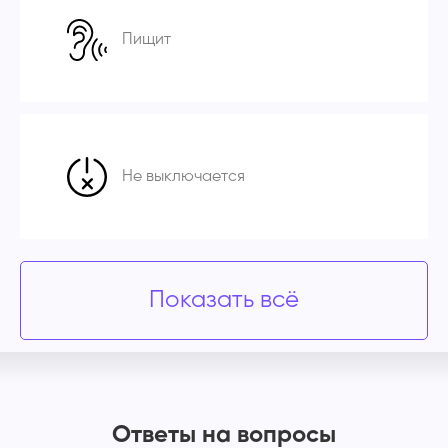
Пищит
Не выключается
Показать всё
Ответы на вопросы