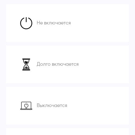
Не включается
Долго включается
Выключается