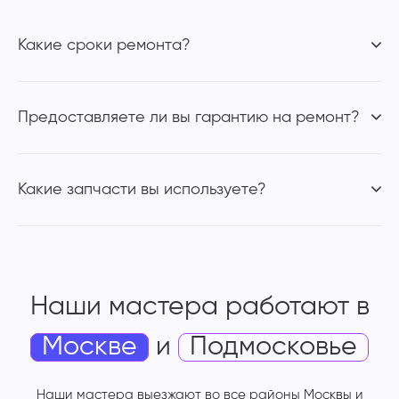
Какие сроки ремонта?
Предоставляете ли вы гарантию на ремонт?
Какие запчасти вы используете?
Наши мастера работают
в
Москве
и
Подмосковье
Наши мастера выезжают во все районы Москвы и