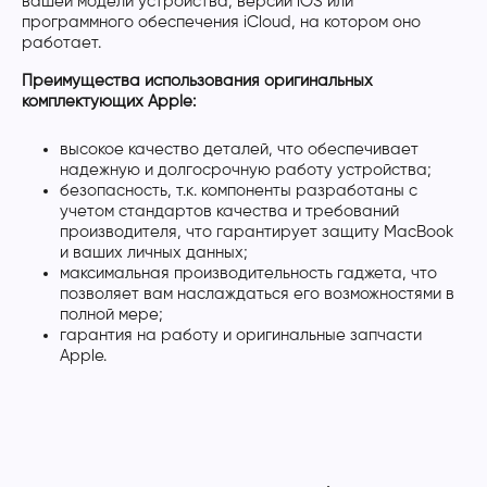
вашей модели устройства, версии iOS или
программного обеспечения iCloud, на котором оно
работает.
Преимущества использования оригинальных
комплектующих Apple:
высокое качество деталей, что обеспечивает
надежную и долгосрочную работу устройства;
безопасность, т.к. компоненты разработаны с
учетом стандартов качества и требований
производителя, что гарантирует защиту MacBook
и ваших личных данных;
максимальная производительность гаджета, что
позволяет вам наслаждаться его возможностями в
полной мере;
гарантия на работу и оригинальные запчасти
Apple.