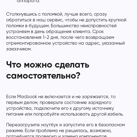
аппарата.
Столкнувшись с поломкой, лучше всего, сразу
обратиться в наш сервис, чтобы не допустить крупной
поломки в будущем. Большинство неисправностей
устраняем в день обращения клиента. Срок
восстановления 1-2 дня, после чего возвращаем
отремонтированное устройство на адрес, указанный
заказчиком.
Что можно сделать
самостоятельно?
Если Macbook не включается и не заряжается, то
первым делом, проверьте состояние зарядного
устройства, подключите его к другому источнику
питания или попробуйте использовать другой кабель.
Перезагрузите ноутбук и запустите его в безопасном
режиме. Если проблема не решилась, возможно,
потребуется проверка и замена компонентов.