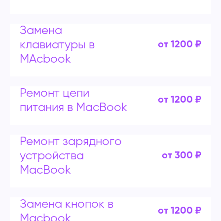
Замена
клавиатуры в
от 1200 ₽
MAcbook
Ремонт цепи
от 1200 ₽
питания в MacBook
Ремонт зарядного
устройства
от 300 ₽
MacBook
Замена кнопок в
от 1200 ₽
Macbook