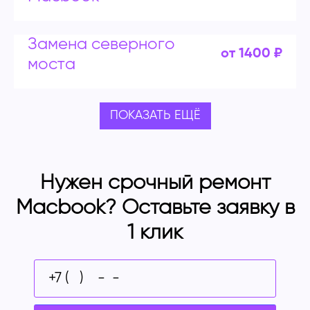
Замена северного
от 1400 ₽
моста
ПОКАЗАТЬ ЕЩЁ
Нужен срочный ремонт
Macbook? Оставьте заявку в
1 клик