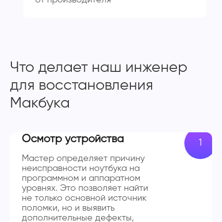
Что делает наш инженер
для восстановления
Макбука
Осмотр устройства
Мастер определяет причину
неисправности ноутбука на
программном и аппаратном
уровнях. Это позволяет найти
не только основной источник
поломки, но и выявить
дополнительные дефекты,