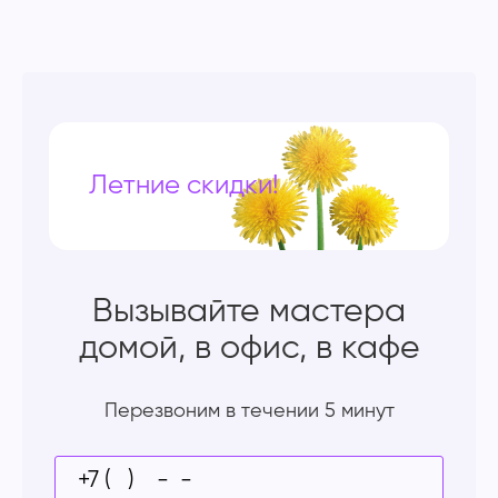
Летние скидки!
Вызывайте мастера
домой, в офис, в кафе
Перезвоним в течении 5 минут