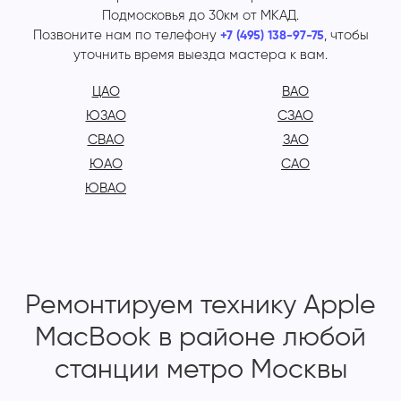
Подмосковья до 30км от МКАД.
Позвоните нам по телефону
, чтобы
+7 (495) 138-97-75
уточнить время выезда мастера к вам.
ЦАО
ВАО
ЮЗАО
СЗАО
СВАО
ЗАО
ЮАО
САО
ЮВАО
Ремонтируем технику Apple
MacBook в районе любой
станции метро Москвы