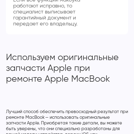
работают исправно, то
специалист выписывает
гарантийный документ и
передает его владельцу.
Используем оригинальные
запчасти Apple при
ремонте Apple MacBook
Лучший способ обеспечить превосходный результат при
ремонте MacBook — использовать оригинальные
запчасти Apple. Приобретая такие детали, вы можете
быть уверены, что они специально разработаны для