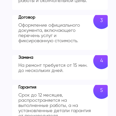
работы и окончательной цены.
Договор
Оформление официального
документа, включающего
перечень услуг и
фиксированную стоимость.
Замена
На ремонт требуется от 15 мин.
до нескольких дней.
Гарантия
Срок до 12 месяцев,
распространяется на
выполненные работы, а на
установленные детали гарантия
от производителя