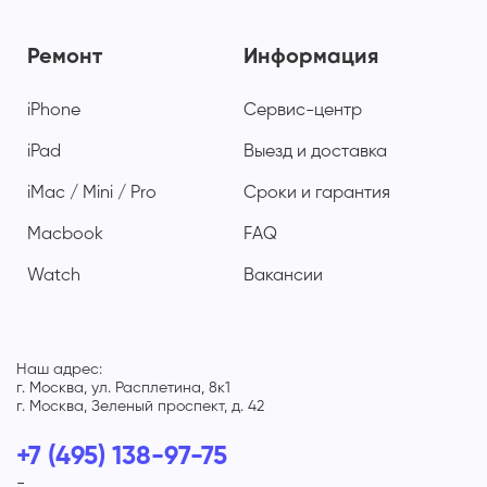
Ремонт
Информация
iPhone
Сервис-центр
iPad
Выезд и доставка
iMac / Mini / Pro
Сроки и гарантия
Macbook
FAQ
Watch
Вакансии
Наш адрес:
г. Москва, ул. Расплетина, 8к1
г. Москва, Зеленый проспект, д. 42
+7 (495) 138-97-75
-