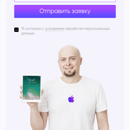
Отправить заявку
Я согласен с
условиями
обработки персональных
данных