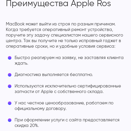
Преимущества Apple Ros
MacBook может выйти из строя по разным причинам.
Когда требуется оперативный ремонт устройства,
поручите эту задачу специалистам нашего сервисного
центра. Так вы получите не только исправный гаджет в
оперативные сроки, но и удобные условия сервиса:
Быстро реагируем на заявку, не заставляя клиента
ждать.
Диагностика выполняется бесплатно.
Используются исключительно сертифицированные
запчасти от Apple с собственного склада.
У нас честное ценообразование, работаем по
официальному договору.
При оформлении услуги с сайта предоставляется
скидка 20%.