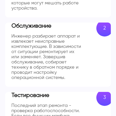
которые могут мешать работе
устройства.
Обслуживание
Инженер разбирает аппарат и
извлекает неисправные
комплектующие. В зависимости
от ситуации ремонтирует их
или заменяет. Завершив
обслуживание, собирает
технику в обратном порядке и
проводит настройку
операционной системы.
Тестирование
Последний этап ремонта -
проверка работоспособности.
Если все функции макбука