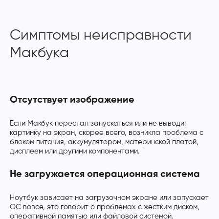
Симптомы неисправности
Макбука
Отсутствует изображение
Если Макбук перестал запускаться или не выводит
картинку на экран, скорее всего, возникла проблема с
блоком питания, аккумулятором, материнской платой,
дисплеем или другими компонентами.
Не загружается операционная система
Ноутбук зависает на загрузочном экране или запускает
ОС вовсе, это говорит о проблемах с жестким диском,
оперативной памятью или файловой системой.