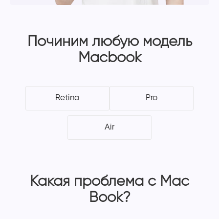
Починим любую модель
Macbook
Retina
Pro
Air
Какая проблема с Mac
Book?