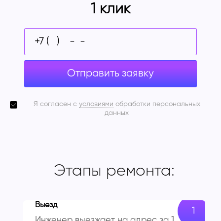
1 клик
Отправить заявку
Я согласен с
условиями
обработки персональных
данных
Этапы ремонта:
Выезд
Инженер выезжает на адрес за 1