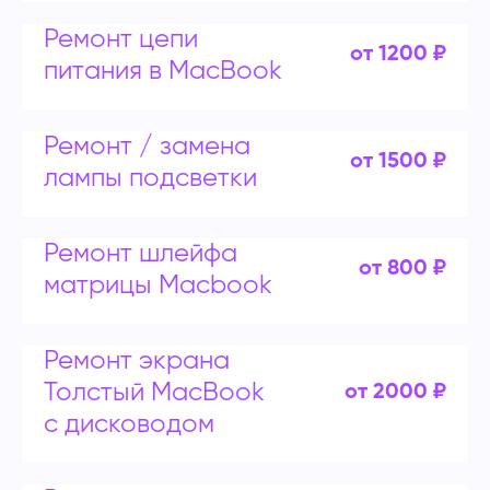
Ремонт цепи
от 1200 ₽
питания в MacBook
Ремонт / замена
от 1500 ₽
лампы подсветки
Ремонт шлейфа
от 800 ₽
матрицы Macbook
Ремонт экрана
Толстый MacBook
от 2000 ₽
с дисководом