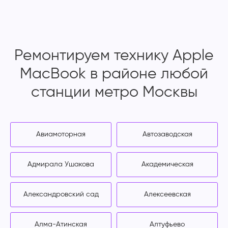
Ремонтируем технику Apple
MacBook в районе любой
станции метро Москвы
Авиамоторная
Автозаводская
Адмирала Ушакова
Академическая
Александровский сад
Алексеевская
Алма-Атинская
Алтуфьево