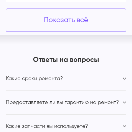
Показать всё
Ответы на вопросы
Какие сроки ремонта?
Предоставляете ли вы гарантию на ремонт?
Какие запчасти вы используете?