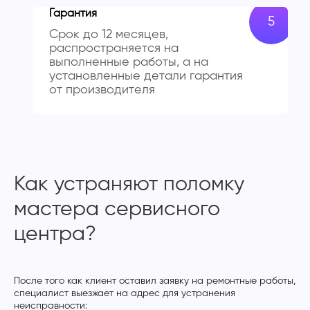
Гарантия
Срок до 12 месяцев,
распространяется на
выполненные работы, а на
установленные детали гарантия
от производителя
Как устраняют поломку
мастера сервисного
центра?
После того как клиент оставил заявку на ремонтные работы,
специалист выезжает на адрес для устранения
неисправности: