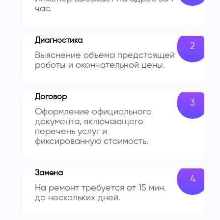
час.
Диагностика
Выяснение объема предстоящей
работы и окончательной цены.
Договор
Оформление официального
документа, включающего
перечень услуг и
фиксированную стоимость.
Замена
На ремонт требуется от 15 мин.
до нескольких дней.