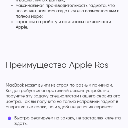
и ваших личных данных;
максимальная производительность гаджета, что
позволяет вам наслаждаться его возможностями в
полной мере;
гарантия на работу и оригинальные запчасти
Apple.
Преимущества Apple Ros
MacBook может выйти из строя по разным причинам.
Когда требуется оперативный ремонт устройства,
поручите эту задачу специалистам нашего сервисного
центра. Так вы получите не только исправный гаджет в
оперативные сроки, но и удобные условия сервиса:
Быстро реагируем на заявку, не заставляя клиента
ждать.