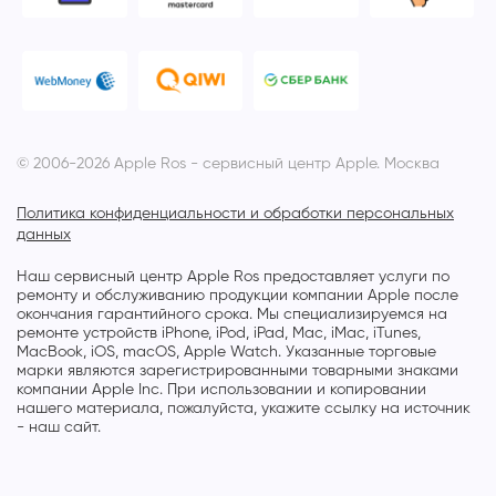
© 2006-2026 Apple Ros - сервисный центр Apple. Москва
Политика конфиденциальности и обработки персональных
данных
Наш сервисный центр Apple Ros предоставляет услуги по
ремонту и обслуживанию продукции компании Apple после
окончания гарантийного срока. Мы специализируемся на
ремонте устройств iPhone, iPod, iPad, Mac, iMac, iTunes,
MacBook, iOS, macOS, Apple Watch. Указанные торговые
марки являются зарегистрированными товарными знаками
компании Apple Inc. При использовании и копировании
нашего материала, пожалуйста, укажите ссылку на источник
- наш сайт.