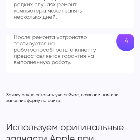
редких случаях ремонт
компьютера может занять
несколько дней.
После ремонта устройство
тестируется на
работоспособность, а клиенту
предоставляется гарантия на
выполненную работу.
Заявку можно оставить уже сейчас, позвоним нам или
заполнив форму на сайте.
Используем оригинальные
запчасти Apple при