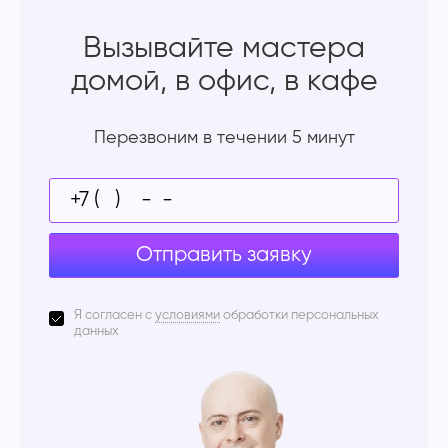
Вызывайте мастера
домой, в офис, в кафе
Перезвоним в течении 5 минут
Отправить заявку
Я согласен с
условиями
обработки персональных
данных