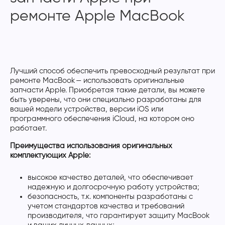
ремонте Apple MacBook
Лучший способ обеспечить превосходный результат при
ремонте MacBook — использовать оригинальные
запчасти Apple. Приобретая такие детали, вы можете
быть уверены, что они специально разработаны для
вашей модели устройства, версии iOS или
программного обеспечения iCloud, на котором оно
работает.
Преимущества использования оригинальных
комплектующих Apple:
высокое качество деталей, что обеспечивает
надежную и долгосрочную работу устройства;
безопасность, т.к. компоненты разработаны с
учетом стандартов качества и требований
производителя, что гарантирует защиту MacBook