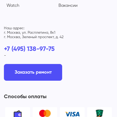
Watch
Вакансии
Наш адрес:
г. Москва, ул. Расплетина, 8к1
г. Москва, Зеленый проспект, д. 42
+7 (495) 138-97-75
-
Заказать ремонт
Способы оплаты