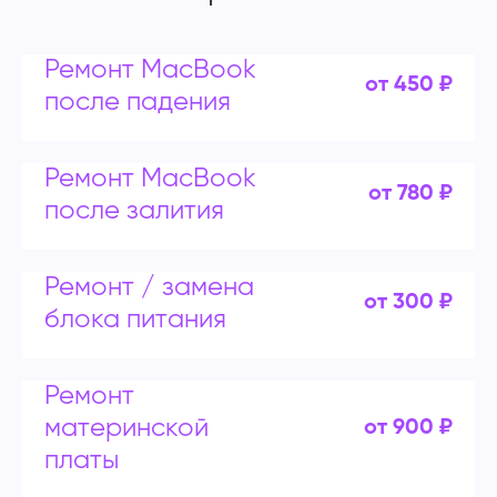
Ремонт MacBook
от 450 ₽
после падения
Ремонт MacBook
от 780 ₽
после залития
Ремонт / замена
от 300 ₽
блока питания
Ремонт
материнской
от 900 ₽
платы