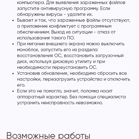
компьютера. Для выявления зараженных файлов
запустите антивирусную программу. Если
обнаружены вирусы - удалите их.
Бывает и так, что зараженные файлы отсутствуют,
а приложение конфликтует с программным
обеспечением. Выход из ситуации - отказ от
использования такого ПО.
При мигании внешнего экрана можно выключить
моноблок, запустить его из раздела
восстановления ОС, восстановить загрузочный
диск, используя дисковую утилиту и при
необходимости переустановить ОС.
Установив обновления, необходимо сбросить все
настройки, перезагрузить устройство и отключить
его.
Если это не помогло, значит, поломка носит
аппаратный характер. Без помощи специалиста
устранить неисправность невозможно.
Возможные работы