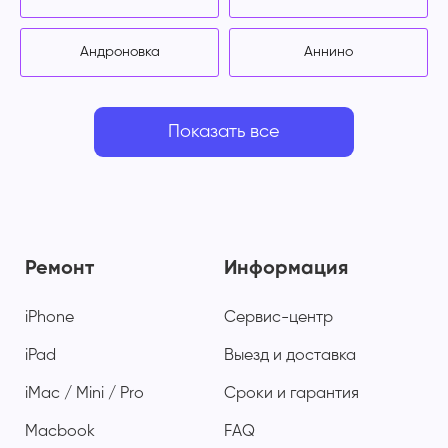
Андроновка
Аннино
Показать все
Ремонт
Информация
iPhone
Сервис-центр
iPad
Выезд и доставка
iMac / Mini / Pro
Сроки и гарантия
Macbook
FAQ