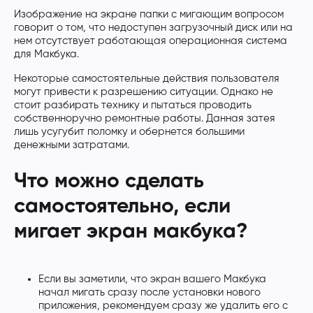
Изображение на экране папки с мигающим вопросом
говорит о том, что недоступен загрузочный диск или на
нем отсутствует работающая операционная система
для Макбука.
Некоторые самостоятельные действия пользователя
могут привести к разрешению ситуации. Однако не
стоит разбирать технику и пытаться проводить
собственноручно ремонтные работы. Данная затея
лишь усугубит поломку и обернется большими
денежными затратами.
Что можно сделать
самостоятельно, если
мигает экран макбука?
Если вы заметили, что экран вашего Макбука
начал мигать сразу после установки нового
приложения, рекомендуем сразу же удалить его с