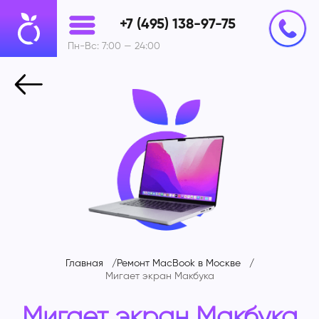
+7 (495) 138-97-75
Пн-Вс: 7:00 — 24:00
Главная
Ремонт MacBook в Москве
Мигает экран Макбука
Мигает экран Макбука