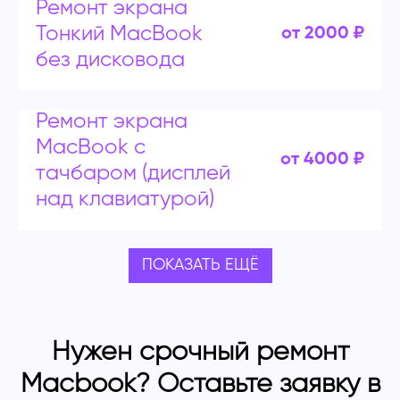
Ремонт экрана
Тонкий MacBook
от 2000 ₽
без дисковода
Ремонт экрана
MacBook с
от 4000 ₽
тачбаром (дисплей
над клавиатурой)
ПОКАЗАТЬ ЕЩЁ
Нужен срочный ремонт
Macbook? Оставьте заявку в