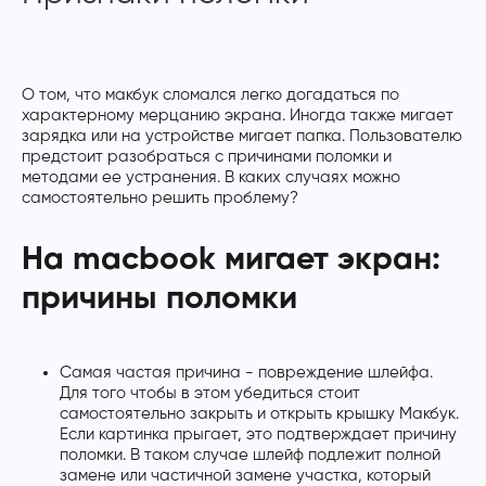
О том, что макбук сломался легко догадаться по
характерному мерцанию экрана. Иногда также мигает
зарядка или на устройстве мигает папка. Пользователю
предстоит разобраться с причинами поломки и
методами ее устранения. В каких случаях можно
самостоятельно решить проблему?
На macbook мигает экран:
причины поломки
Самая частая причина - повреждение шлейфа.
Для того чтобы в этом убедиться стоит
самостоятельно закрыть и открыть крышку Макбук.
Если картинка прыгает, это подтверждает причину
поломки. В таком случае шлейф подлежит полной
замене или частичной замене участка, который