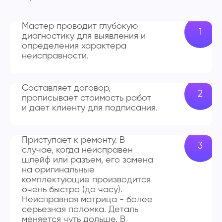
Мастер проводит глубокую
диагностику для выявления и
определения характера
неисправности.
Составляет договор,
прописывает стоимость работ
и дает клиенту для подписания.
Приступает к ремонту. В
случае, когда неисправен
шлейф или разъем, его замена
на оригинальные
комплектующие производится
очень быстро (до часу).
Неисправная матрица - более
серьезная поломка. Деталь
меняется чуть дольше. В