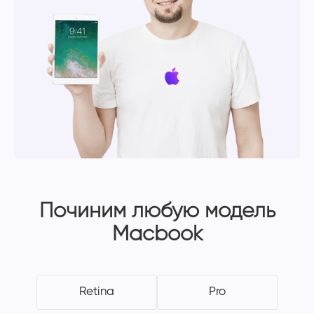
Починим любую модель
Macbook
Retina
Pro