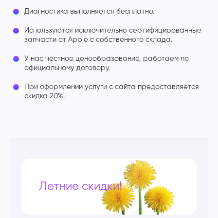
Диагностика выполняется бесплатно.
Используются исключительно сертифицированные
запчасти от Apple с собственного склада.
У нас честное ценообразование, работаем по
официальному договору.
При оформлении услуги с сайта предоставляется
скидка 20%.
Летние скидки!