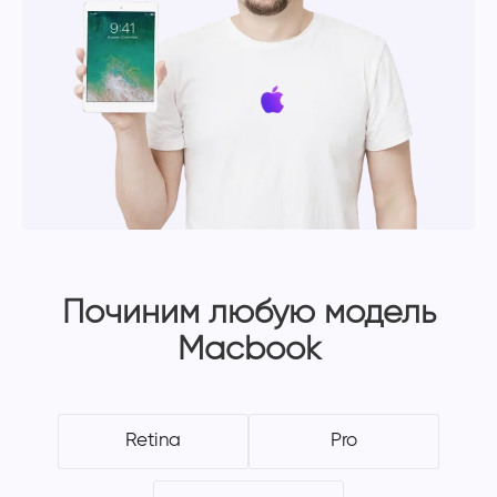
Починим любую модель
Macbook
Retina
Pro