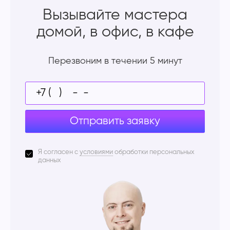
Вызывайте мастера
домой, в офис, в кафе
Перезвоним в течении 5 минут
Отправить заявку
Я согласен с
условиями
обработки персональных
данных