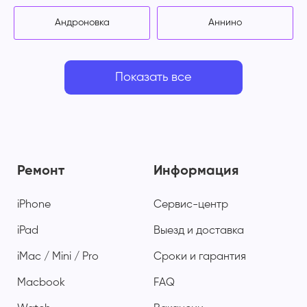
Андроновка
Аннино
Показать все
Ремонт
Информация
iPhone
Сервис-центр
iPad
Выезд и доставка
iMac / Mini / Pro
Сроки и гарантия
Macbook
FAQ