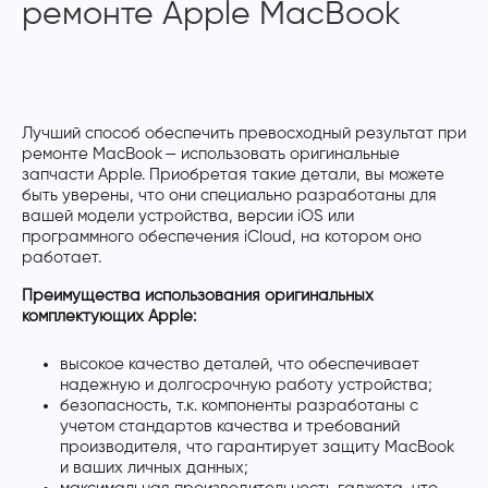
ремонте Apple MacBook
Лучший способ обеспечить превосходный результат при
ремонте MacBook — использовать оригинальные
запчасти Apple. Приобретая такие детали, вы можете
быть уверены, что они специально разработаны для
вашей модели устройства, версии iOS или
программного обеспечения iCloud, на котором оно
работает.
Преимущества использования оригинальных
комплектующих Apple:
высокое качество деталей, что обеспечивает
надежную и долгосрочную работу устройства;
безопасность, т.к. компоненты разработаны с
учетом стандартов качества и требований
производителя, что гарантирует защиту MacBook
и ваших личных данных;