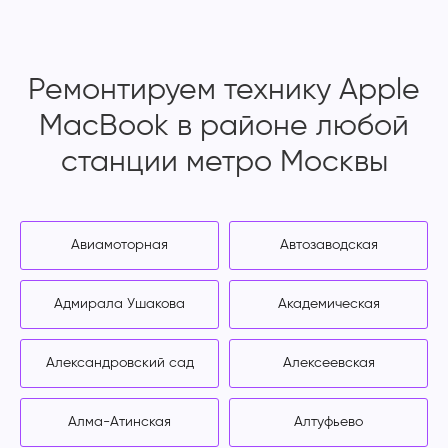
Ремонтируем технику Apple
MacBook в районе любой
станции метро Москвы
Авиамоторная
Автозаводская
Адмирала Ушакова
Академическая
Александровский сад
Алексеевская
Алма-Атинская
Алтуфьево