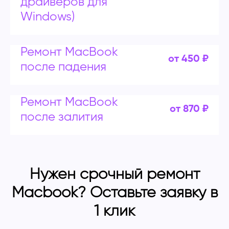
драйверов для
Windows)
Ремонт MacBook
от 450 ₽
после падения
Ремонт MacBook
от 870 ₽
после залития
Нужен срочный ремонт
Macbook? Оставьте заявку в
1 клик