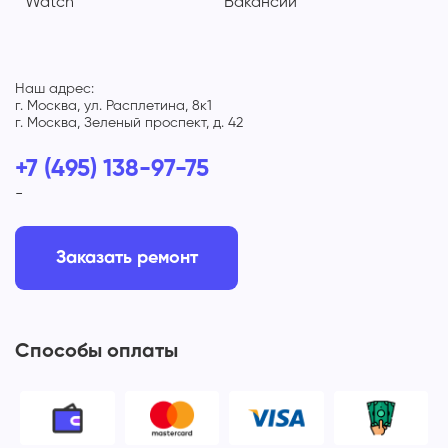
Watch
Вакансии
Наш адрес:
г. Москва, ул. Расплетина, 8к1
г. Москва, Зеленый проспект, д. 42
+7 (495) 138-97-75
-
Заказать ремонт
Способы оплаты