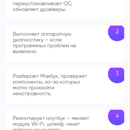
переустанавливает ОС,
обновляет драйверы.
Выполняет аппаратную
диагностику – если
программных проблем не
выявлено.
Разбирает Макбук, проверяет
компоненты, из-за которых
могла произойти
неисправность.
Ремонтирует ноутбук – меняет
модуль Wi-Fi, шлейф, чинит
материнскую плату.