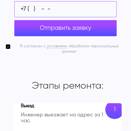
Отправить заявку
Я согласен с
условиями
обработки персональных
данных
Этапы ремонта:
Выезд
Инженер выезжает на адрес за 1
час.