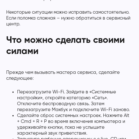
Некоторые ситуации можно исправить самостоятельно.
Если поломка сложная – нужно обратиться в сервисный
центр.
Что можно сделать своими
силами
Прежде чем вызывать мастера сервиса, сделайте
следующее:
Перезагрузите Wi-Fi. Зайдите в «Системные
настройки», откройте категорию «Сеть».
Отключите беспроводную связь. Затем
перезагрузите Макбук и подключите Wi-Fi заново.
Сделайте сброс системных настроек. Нажмите Alt
+ Cmd + R + P во время включения компьютера и
удерживайте кнопки, пока не услышите
характерный звук приветствия.