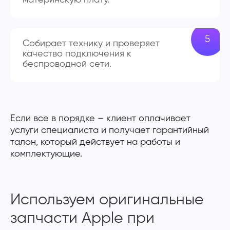
Собирает технику и проверяет
качество подключения к
беспроводной сети.
Если все в порядке – клиент оплачивает
услуги специалиста и получает гарантийный
талон, который действует на работы и
комплектующие.
Используем оригинальные
запчасти Apple при