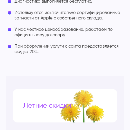
Диагностика выполняется бесплатно.
Используются исключительно сертифицированные
запчасти от Apple с собственного склада.
У нас честное ценообразование, работаем по
официальному договору.
При оформлении услуги с сайта предоставляется
скидка 20%.
Летние скидки!