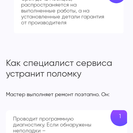
распространяется на
выполненные работы, а на
установленные детали гарантия
от производителя
Как специалист сервиса
устранит поломку
Мастер выполняет ремонт поэтапно. Он:
Проводит программную
диагностику. Если обнаружены
неполадки –