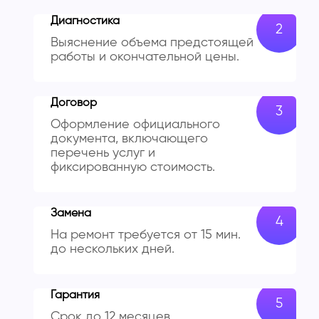
Диагностика
Выяснение объема предстоящей
работы и окончательной цены.
Договор
Оформление официального
документа, включающего
перечень услуг и
фиксированную стоимость.
Замена
На ремонт требуется от 15 мин.
до нескольких дней.
Гарантия
Срок до 12 месяцев,