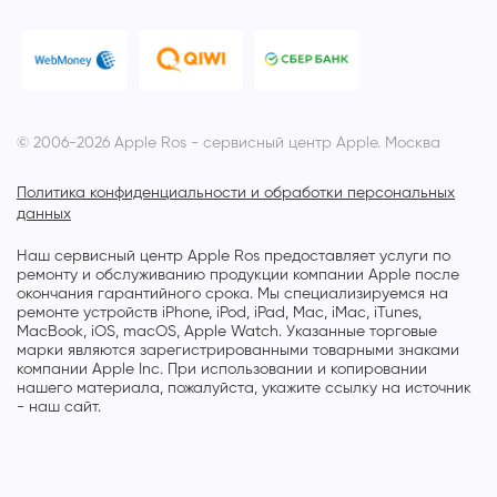
© 2006-2026 Apple Ros - сервисный центр Apple. Москва
Политика конфиденциальности и обработки персональных
данных
Наш сервисный центр Apple Ros предоставляет услуги по
ремонту и обслуживанию продукции компании Apple после
окончания гарантийного срока. Мы специализируемся на
ремонте устройств iPhone, iPod, iPad, Mac, iMac, iTunes,
MacBook, iOS, macOS, Apple Watch. Указанные торговые
марки являются зарегистрированными товарными знаками
компании Apple Inc. При использовании и копировании
нашего материала, пожалуйста, укажите ссылку на источник
- наш сайт.