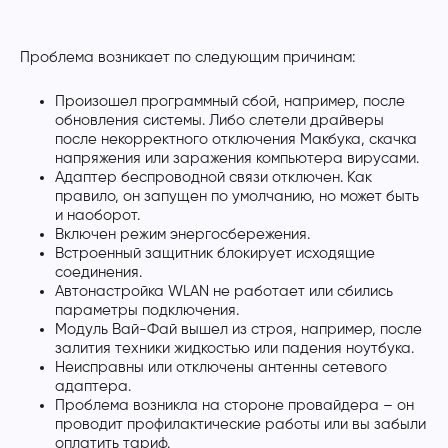
Проблема возникает по следующим причинам:
Произошел программный сбой, например, после
обновления системы. Либо слетели драйверы
после некорректного отключения Макбука, скачка
напряжения или заражения компьютера вирусами.
Адаптер беспроводной связи отключен. Как
правило, он запущен по умолчанию, но может быть
и наоборот.
Включен режим энергосбережения.
Встроенный защитник блокирует исходящие
соединения.
Автонастройка WLAN не работает или сбились
параметры подключения.
Модуль Вай-Фай вышел из строя, например, после
залития техники жидкостью или падения ноутбука.
Неисправны или отключены антенны сетевого
адаптера.
Проблема возникла на стороне провайдера – он
проводит профилактические работы или вы забыли
оплатить тариф.