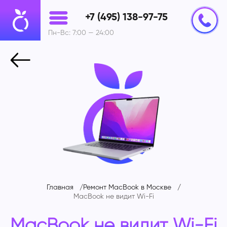
+7 (495) 138-97-75
Пн-Вс: 7:00 — 24:00
Главная
Ремонт MacBook в Москве
MacBook не видит Wi-Fi
MacBook не видит Wi-Fi