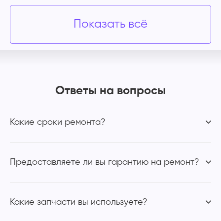
Показать всё
Ответы на вопросы
Какие сроки ремонта?
Предоставляете ли вы гарантию на ремонт?
Какие запчасти вы используете?