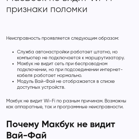
признаки поломки
Неисправность проявляется следующим образом:
Служба автонастройки работает штатно, но
компьютер не подключается к маршрутизатору.
Макбук не видит сеть при беспроводном
подключении, но при подсоединении интернет-
кабеля работает нормально.
Модуль Вай-Фай не отображается в списке
доступных устройств.
Макбук не видит Wi-Fi по разным причинам. Возможны
как аппаратные, так и программные неисправности.
Почему Макбук не видит
Вай-Фай