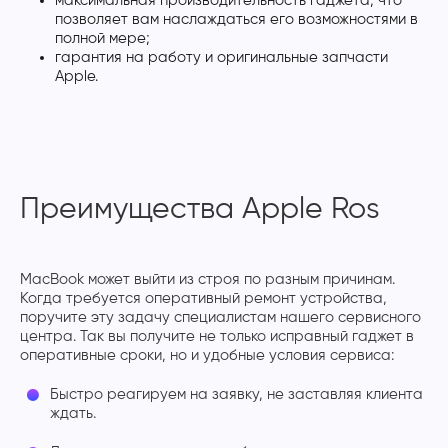
максимальная производительность гаджета, что
позволяет вам наслаждаться его возможностями в
полной мере;
гарантия на работу и оригинальные запчасти
Apple.
Преимущества Apple Ros
MacBook может выйти из строя по разным причинам.
Когда требуется оперативный ремонт устройства,
поручите эту задачу специалистам нашего сервисного
центра. Так вы получите не только исправный гаджет в
оперативные сроки, но и удобные условия сервиса:
Быстро реагируем на заявку, не заставляя клиента
ждать.