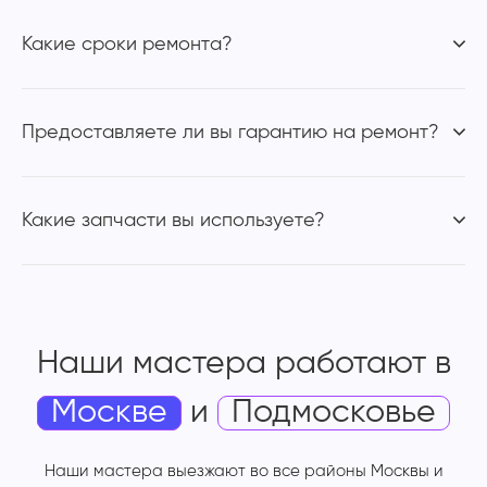
Какие сроки ремонта?
Предоставляете ли вы гарантию на ремонт?
Какие запчасти вы используете?
Наши мастера работают
в
Москве
и
Подмосковье
Наши мастера выезжают во все районы Москвы и