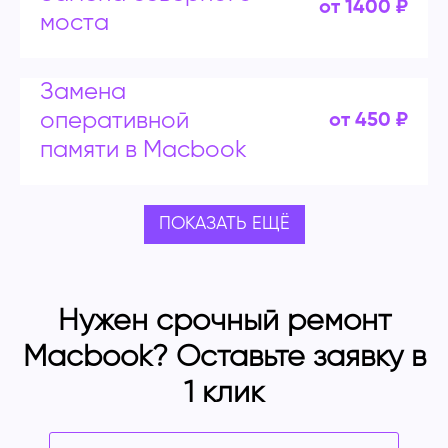
от 1400 ₽
моста
Замена
оперативной
от 450 ₽
памяти в Macbook
ПОКАЗАТЬ ЕЩЁ
Нужен срочный ремонт
Macbook? Оставьте заявку в
1 клик