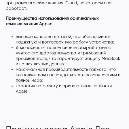
программного обеспечения iCloud, на котором оно
работает.
Преимущества использования оригинальных
комплектующих Apple:
высокое качество деталей, что обеспечивает
надежную и долгосрочную работу устройства;
безопасность, т.к. компоненты разработаны с
учетом стандартов качества и требований
производителя, что гарантирует защиту MacBook
и ваших личных данных;
максимальная производительность гаджета, что
позволяет вам наслаждаться его возможностями в
полной мере;
гарантия на работу и оригинальные запчасти
Apple.