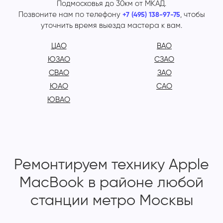
Подмосковья до 30км от МКАД.
Позвоните нам по телефону
, чтобы
+7 (495) 138-97-75
уточнить время выезда мастера к вам.
ЦАО
ВАО
ЮЗАО
СЗАО
СВАО
ЗАО
ЮАО
САО
ЮВАО
Ремонтируем технику Apple
MacBook в районе любой
станции метро Москвы