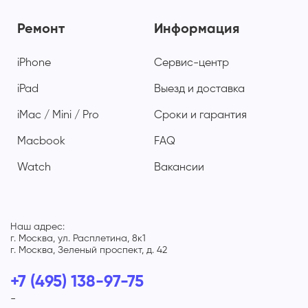
Ремонт
Информация
iPhone
Сервис-центр
iPad
Выезд и доставка
iMac / Mini / Pro
Сроки и гарантия
Macbook
FAQ
Watch
Вакансии
Наш адрес:
г. Москва, ул. Расплетина, 8к1
г. Москва, Зеленый проспект, д. 42
+7 (495) 138-97-75
-