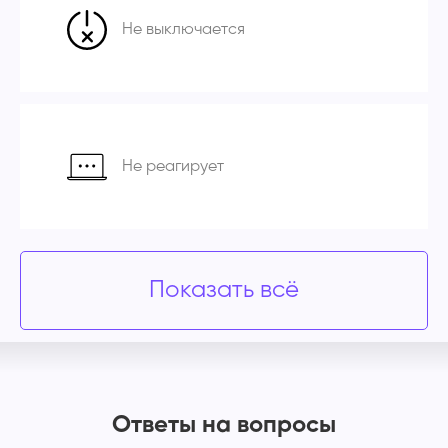
Не выключается
Не реагирует
Показать всё
Ответы на вопросы