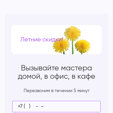
Летние скидки!
Вызывайте мастера
домой, в офис, в кафе
Перезвоним в течении 5 минут