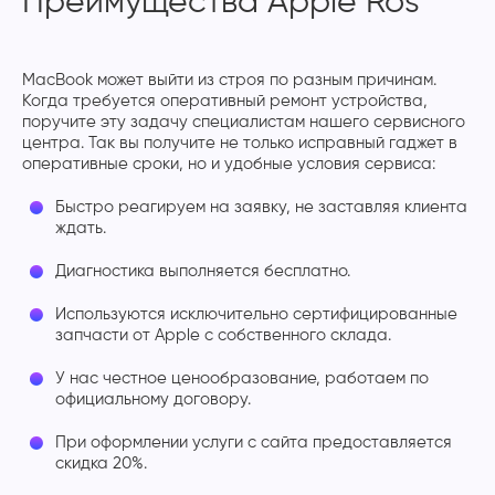
Преимущества Apple Ros
MacBook может выйти из строя по разным причинам.
Когда требуется оперативный ремонт устройства,
поручите эту задачу специалистам нашего сервисного
центра. Так вы получите не только исправный гаджет в
оперативные сроки, но и удобные условия сервиса:
Быстро реагируем на заявку, не заставляя клиента
ждать.
Диагностика выполняется бесплатно.
Используются исключительно сертифицированные
запчасти от Apple с собственного склада.
У нас честное ценообразование, работаем по
официальному договору.
При оформлении услуги с сайта предоставляется
скидка 20%.