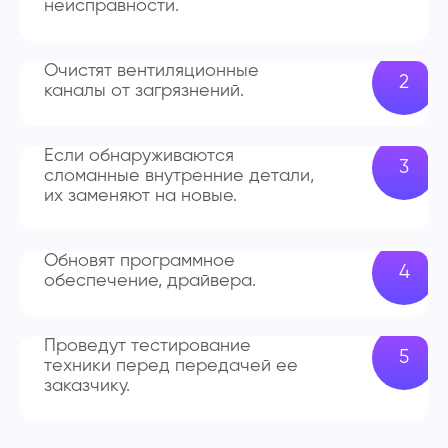
неисправности.
Очистят вентиляционные
каналы от загрязнений.
Если обнаруживаются
сломанные внутренние детали,
их заменяют на новые.
Обновят программное
обеспечение, драйвера.
Проведут тестирование
техники перед передачей ее
заказчику.