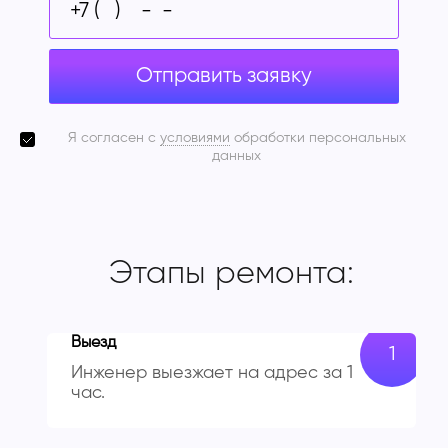
Отправить заявку
Я согласен с
условиями
обработки персональных
данных
Этапы ремонта:
Выезд
Инженер выезжает на адрес за 1
час.