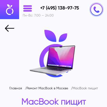
+7 (495) 138-97-75
Пн-Вс: 7:00 — 24:00
Главная
Ремонт MacBook в Москве
MacBook пищит
MacBook пищит