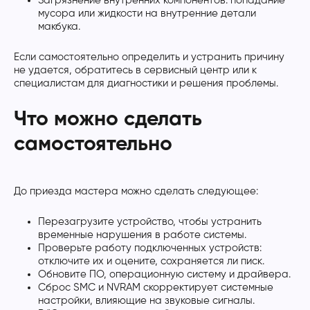
Загрязнение внутренних компонентов: попадание
мусора или жидкости на внутренние детали
макбука.
Если самостоятельно определить и устранить причину
не удается, обратитесь в сервисный центр или к
специалистам для диагностики и решения проблемы.
Что можно сделать
самостоятельно
До приезда мастера можно сделать следующее:
Перезагрузите устройство, чтобы устранить
временные нарушения в работе системы.
Проверьте работу подключенных устройств:
отключите их и оцените, сохраняется ли писк.
Обновите ПО, операционную систему и драйвера.
Сброс SMC и NVRAM скорректирует системные
настройки, влияющие на звуковые сигналы.