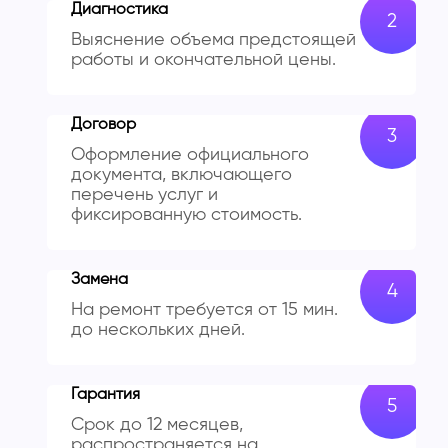
Диагностика
Выяснение объема предстоящей
работы и окончательной цены.
Договор
Оформление официального
документа, включающего
перечень услуг и
фиксированную стоимость.
Замена
На ремонт требуется от 15 мин.
до нескольких дней.
Гарантия
Срок до 12 месяцев,
распространяется на