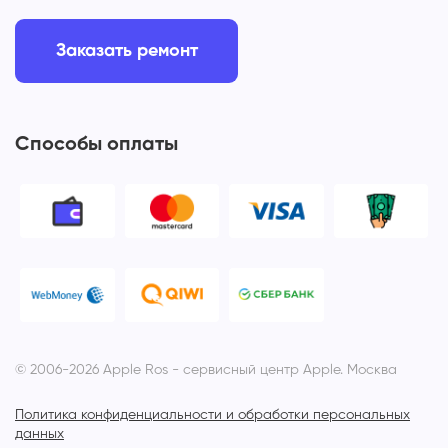
Заказать ремонт
Способы оплаты
© 2006-2026 Apple Ros - сервисный центр Apple. Москва
Политика конфиденциальности и обработки персональных
данных