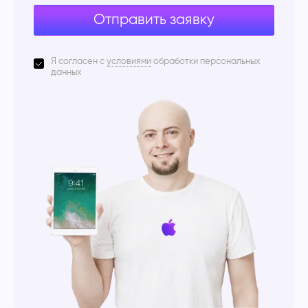
Отправить заявку
Я согласен с
условиями
обработки персональных
данных