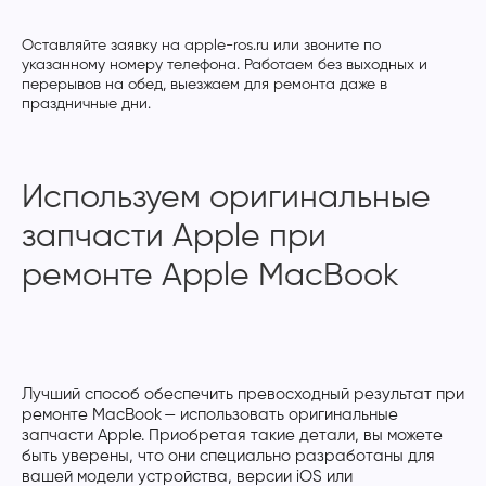
Оставляйте заявку на apple-ros.ru или звоните по
указанному номеру телефона. Работаем без выходных и
перерывов на обед, выезжаем для ремонта даже в
праздничные дни.
Используем оригинальные
запчасти Apple при
ремонте Apple MacBook
Лучший способ обеспечить превосходный результат при
ремонте MacBook — использовать оригинальные
запчасти Apple. Приобретая такие детали, вы можете
быть уверены, что они специально разработаны для
вашей модели устройства, версии iOS или