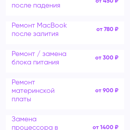
от 450 ₽
после падения
Ремонт MacBook
от 780 ₽
после залития
Ремонт / замена
от 300 ₽
блока питания
Ремонт
материнской
от 900 ₽
платы
Замена
процессора в
от 1400 ₽