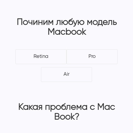
Починим любую модель
Macbook
Retina
Pro
Air
Какая проблема с Mac
Book?