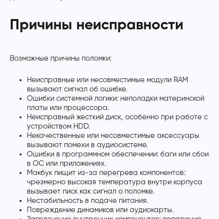
Причины неисправности
Возможные причины поломки:
Неисправные или несовместимые модули RAM
вызывают сигнал об ошибке.
Ошибки системной логики: неполадки материнской
платы или процессора.
Неисправный жесткий диск, особенно при работе с
устройством HDD.
Некачественные или несовместимые аксессуары
вызывают помехи в аудиосистеме.
Ошибки в программном обеспечении: баги или сбои
в ОС или приложениях.
Макбук пищит из-за перегрева компонентов:
чрезмерно высокая температура внутри корпуса
вызывает писк как сигнал о поломке.
Нестабильность в подаче питания.
Повреждение динамиков или аудиокарты.