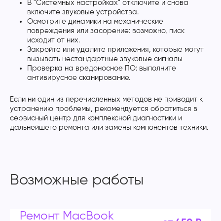
В "Системных настройках" отключите и снова
включите звуковые устройства.
Осмотрите динамики на механические
повреждения или засорение: возможно, писк
исходит от них.
Закройте или удалите приложения, которые могут
вызывать нестандартные звуковые сигналы
Проверка на вредоносное ПО: выполните
антивирусное сканирование.
Если ни один из перечисленных методов не приводит к
устранению проблемы, рекомендуется обратиться в
сервисный центр для комплексной диагностики и
дальнейшего ремонта или замены компонентов техники.
Возможные работы
Ремонт MacBook