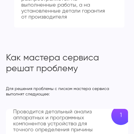
выполненные работы, а на
установленные детали гарантия
от производителя
Как мастера сервиса
решат проблему
Для решения проблемы с писком мастера сервиса
выполнят следующее:
Проводится детальный анализ
аппаратных и программных
компонентов устройства для
точного определения причины