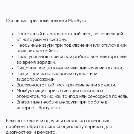
Основные признаки поломки Макбука:
Постоянный высокочастотный писк, не зависящий
от нагрузки на систему.
Необычные звуки при подключении или отключении
внешних устройств.
Писк, усиливающийся при работе вентилятора или
во время зарядки.
Пищание при включении или выключении техники.
Пищит при использовании аудио- или
видеоприложений.
Высокочастотный писк при изменении яркости.
Макбук пищит при активации сенсорных
элементов, таких как тачпад или сенсорная панель.
Внезапные необычные звуки при работе в
интернет-браузере.
Если вы заметили одну или несколько описанных
проблем, обратитесь к специалисту сервиса для
диагностики и ремонта.