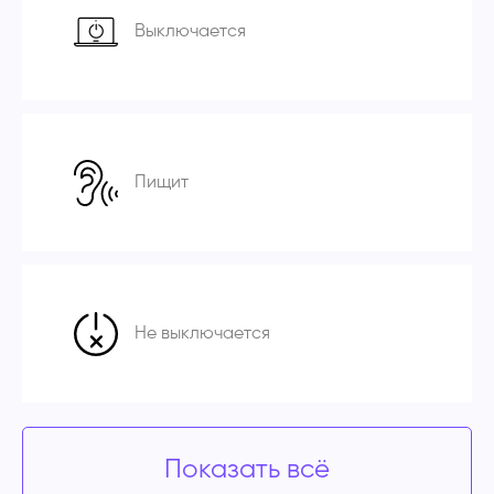
Выключается
Пищит
Не выключается
Показать всё