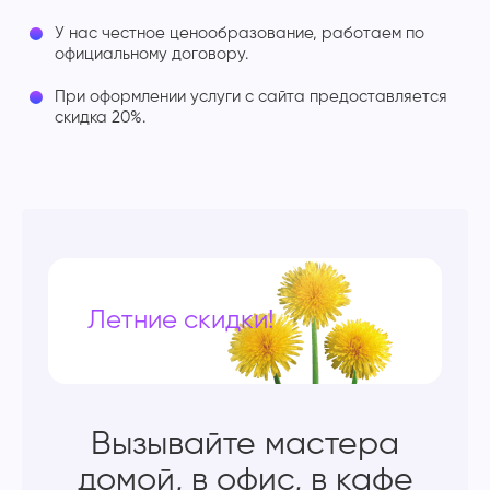
У нас честное ценообразование, работаем по
официальному договору.
При оформлении услуги с сайта предоставляется
скидка 20%.
Летние скидки!
Вызывайте мастера
домой, в офис, в кафе