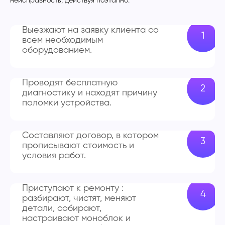
неисправность, действуя поэтапно:
Выезжают на заявку клиента со
всем необходимым
оборудованием.
Проводят бесплатную
диагностику и находят причину
поломки устройства.
Составляют договор, в котором
прописывают стоимость и
условия работ.
Приступают к ремонту :
разбирают, чистят, меняют
детали, собирают,
настраивают моноблок и