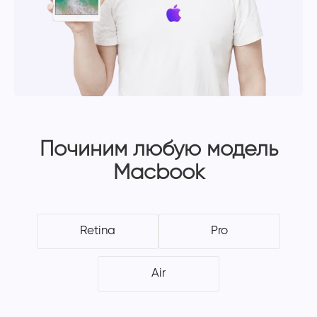
Починим любую модель
Macbook
Retina
Pro
Air