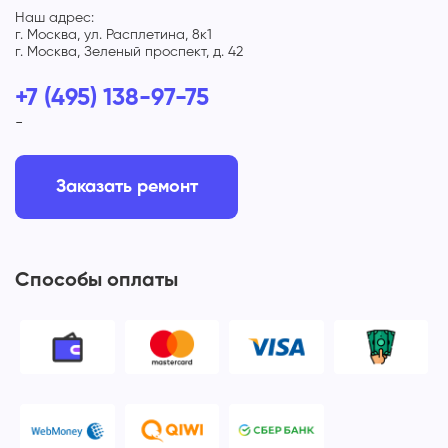
Наш адрес:
г. Москва, ул. Расплетина, 8к1
г. Москва, Зеленый проспект, д. 42
+7 (495) 138-97-75
-
Заказать ремонт
Способы оплаты