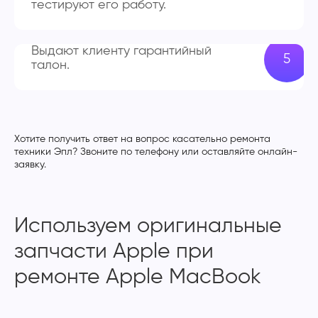
тестируют его работу.
Выдают клиенту гарантийный
талон.
Хотите получить ответ на вопрос касательно ремонта
техники Эпл? Звоните по телефону или оставляйте онлайн-
заявку.
Используем оригинальные
запчасти Apple при
ремонте Apple MacBook