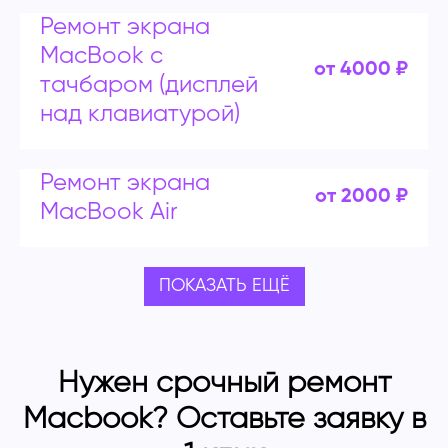
Ремонт экрана
MacBook с
от 4000 ₽
тачбаром (дисплей
над клавиатурой)
Ремонт экрана
от 2000 ₽
MacBook Air
ПОКАЗАТЬ ЕЩЁ
Нужен срочный ремонт
Macbook? Оставьте заявку в