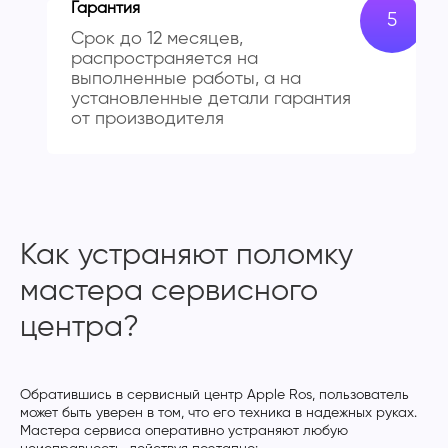
Гарантия
Срок до 12 месяцев,
распространяется на
выполненные работы, а на
установленные детали гарантия
от производителя
Как устраняют поломку
мастера сервисного
центра?
Обратившись в сервисный центр Apple Ros, пользователь
может быть уверен в том, что его техника в надежных руках.
Мастера сервиса оперативно устраняют любую