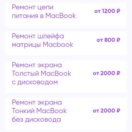
Ремонт цепи
от 1200 ₽
питания в MacBook
Ремонт шлейфа
от 800 ₽
матрицы Macbook
Ремонт экрана
Толстый MacBook
от 2000 ₽
с дисководом
Ремонт экрана
Тонкий MacBook
от 2000 ₽
без дисковода