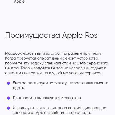
Apple.
Преимущества Apple Ros
MacBook может выйти из строя по разным причинам.
Когда требуется оперативный ремонт устройства,
поручите эту задачу специалистам нашего сервисного
центра. Так вы получите не только исправный гаджет в
оперативные сроки, но и удобные условия сервиса:
Быстро реагируем на заявку, не заставляя клиента
ждать.
Диагностика выполняется бесплатно.
Используются исключительно сертифицированные
запчасти от Apple с собственного склада.