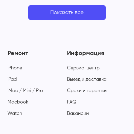
Показать все
Ремонт
Информация
iPhone
Сервис-центр
iPad
Выезд и доставка
iMac / Mini / Pro
Сроки и гарантия
Macbook
FAQ
Watch
Вакансии