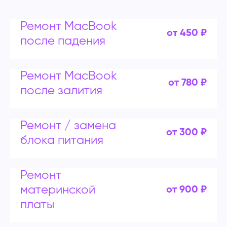
Ремонт MacBook
от 450 ₽
после падения
Ремонт MacBook
от 780 ₽
после залития
Ремонт / замена
от 300 ₽
блока питания
Ремонт
материнской
от 900 ₽
платы