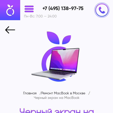
+7 (495) 138-97-75
Пн-Вс: 7:00 — 24:00
Главная
Ремонт MacBook в Москве
Черный экран на MacBook
Черный экран на