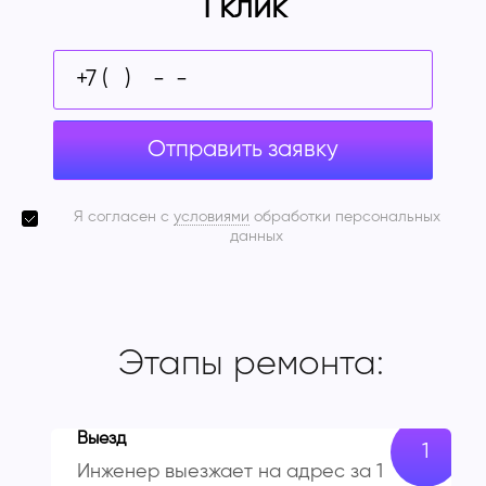
1 клик
Отправить заявку
Я согласен с
условиями
обработки персональных
данных
Этапы ремонта:
Выезд
Инженер выезжает на адрес за 1