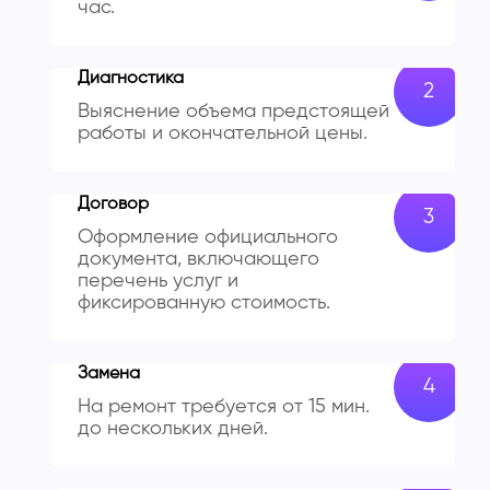
час.
Диагностика
Выяснение объема предстоящей
работы и окончательной цены.
Договор
Оформление официального
документа, включающего
перечень услуг и
фиксированную стоимость.
Замена
На ремонт требуется от 15 мин.
до нескольких дней.