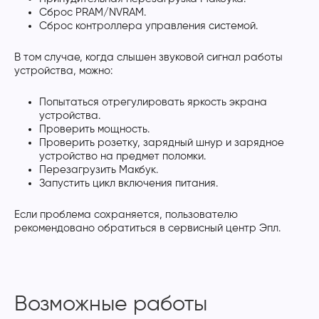
Сброс PRAM/NVRAM.
Сброс контроллера управления системой.
В том случае, когда слышен звуковой сигнал работы
устройства, можно:
Попытаться отрегулировать яркость экрана
устройства.
Проверить мощность.
Проверить розетку, зарядный шнур и зарядное
устройство на предмет поломки.
Перезагрузить Макбук.
Запустить цикл включения питания.
Если проблема сохраняется, пользователю
рекомендовано обратиться в сервисный центр Эпл.
Возможные работы