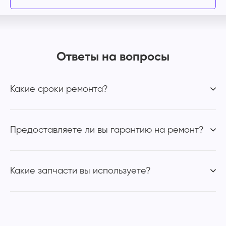
Ответы на вопросы
Какие сроки ремонта?
Предоставляете ли вы гарантию на ремонт?
Какие запчасти вы используете?