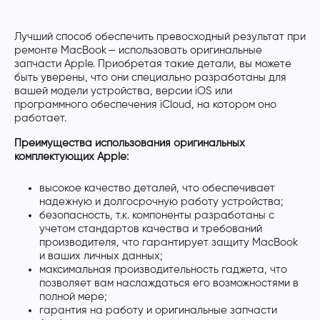
Лучший способ обеспечить превосходный результат при
ремонте MacBook — использовать оригинальные
запчасти Apple. Приобретая такие детали, вы можете
быть уверены, что они специально разработаны для
вашей модели устройства, версии iOS или
программного обеспечения iCloud, на котором оно
работает.
Преимущества использования оригинальных
комплектующих Apple:
высокое качество деталей, что обеспечивает
надежную и долгосрочную работу устройства;
безопасность, т.к. компоненты разработаны с
учетом стандартов качества и требований
производителя, что гарантирует защиту MacBook
и ваших личных данных;
максимальная производительность гаджета, что
позволяет вам наслаждаться его возможностями в
полной мере;
гарантия на работу и оригинальные запчасти