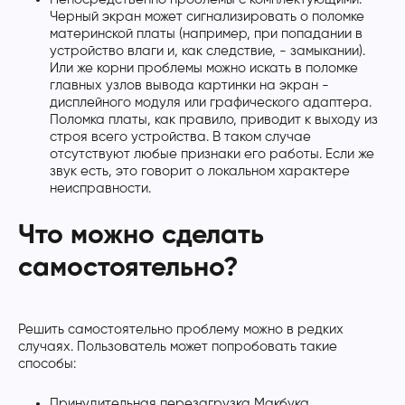
Черный экран может сигнализировать о поломке
материнской платы (например, при попадании в
устройство влаги и, как следствие, - замыкании).
Или же корни проблемы можно искать в поломке
главных узлов вывода картинки на экран -
дисплейного модуля или графического адаптера.
Поломка платы, как правило, приводит к выходу из
строя всего устройства. В таком случае
отсутствуют любые признаки его работы. Если же
звук есть, это говорит о локальном характере
неисправности.
Что можно сделать
самостоятельно?
Решить самостоятельно проблему можно в редких
случаях. Пользователь может попробовать такие
способы:
Принудительная перезагрузка Макбука.