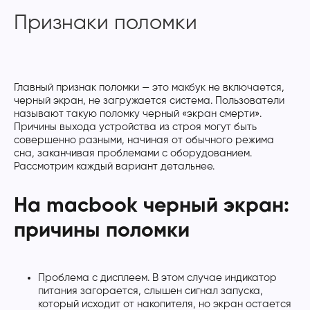
Признаки поломки
Главный признак поломки — это макбук не включается,
черный экран, не загружается система. Пользователи
называют такую поломку черный «экран смерти».
Причины выхода устройства из строя могут быть
совершенно разными, начиная от обычного режима
сна, заканчивая проблемами с оборудованием.
Рассмотрим каждый вариант детальнее.
На macbook черный экран:
причины поломки
Проблема с дисплеем. В этом случае индикатор
питания загорается, слышен сигнал запуска,
который исходит от накопителя, но экран остается