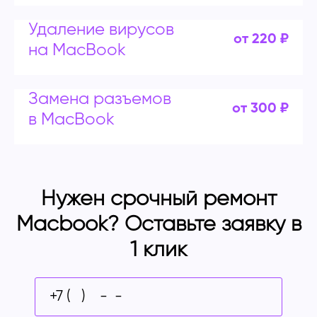
Удаление вирусов
от 220 ₽
на MacBook
Замена разъемов
от 300 ₽
в MacBook
Нужен срочный ремонт
Macbook? Оставьте заявку в
1 клик