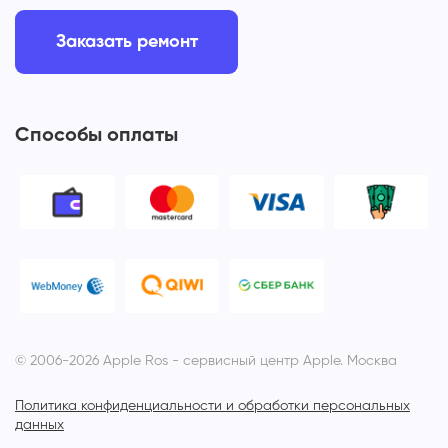
Заказать ремонт
Способы оплаты
© 2006-2026 Apple Ros - сервисный центр Apple. Москва
Политика конфиденциальности и обработки персональных
данных