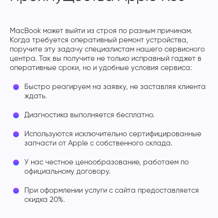
MacBook может выйти из строя по разным причинам.
Когда требуется оперативный ремонт устройства,
поручите эту задачу специалистам нашего сервисного
центра. Так вы получите не только исправный гаджет в
оперативные сроки, но и удобные условия сервиса:
Быстро реагируем на заявку, не заставляя клиента
ждать.
Диагностика выполняется бесплатно.
Используются исключительно сертифицированные
запчасти от Apple с собственного склада.
У нас честное ценообразование, работаем по
официальному договору.
При оформлении услуги с сайта предоставляется
скидка 20%.