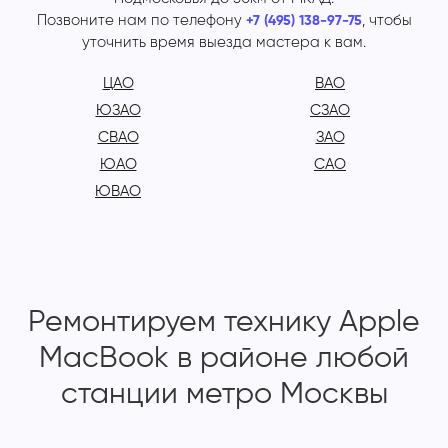
Позвоните нам по телефону
, чтобы
+7 (495) 138-97-75
уточнить время выезда мастера к вам.
ЦАО
ВАО
ЮЗАО
СЗАО
СВАО
ЗАО
ЮАО
САО
ЮВАО
Ремонтируем технику Apple
MacBook в районе любой
станции метро Москвы