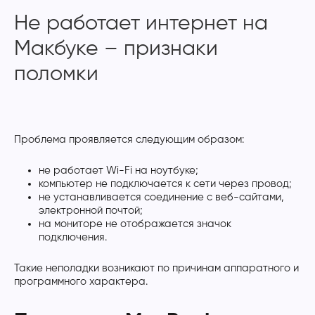
Не работает интернет на
Макбуке – признаки
поломки
Проблема проявляется следующим образом:
не работает Wi-Fi на ноутбуке;
компьютер не подключается к сети через провод;
не устанавливается соединение с веб-сайтами,
электронной почтой;
на мониторе не отображается значок
подключения.
Такие неполадки возникают по причинам аппаратного и
программного характера.