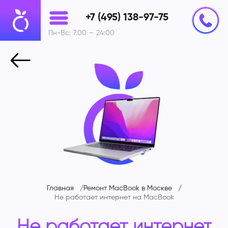
+7 (495) 138-97-75
Пн-Вс: 7:00 — 24:00
Главная
Ремонт MacBook в Москве
Не работает интернет на MacBook
Не работает интернет