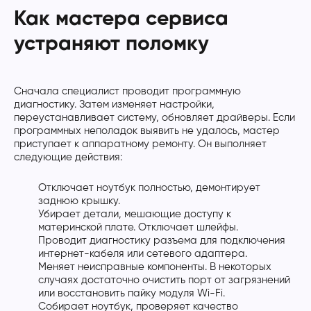
Как мастера сервиса
устраняют поломку
Сначала специалист проводит программную
диагностику. Затем изменяет настройки,
переустанавливает систему, обновляет драйверы. Если
программных неполадок выявить не удалось, мастер
приступает к аппаратному ремонту. Он выполняет
следующие действия:
Отключает ноутбук полностью, демонтирует
заднюю крышку.
Убирает детали, мешающие доступу к
материнской плате. Отключает шлейфы.
Проводит диагностику разъема для подключения
интернет-кабеля или сетевого адаптера.
Меняет неисправные компоненты. В некоторых
случаях достаточно очистить порт от загрязнений
или восстановить пайку модуля Wi-Fi.
Собирает ноутбук, проверяет качество