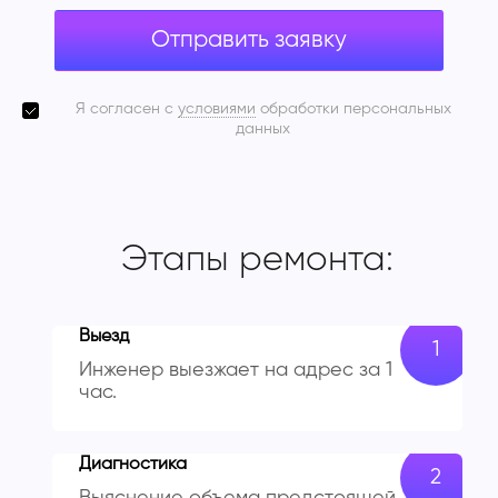
Отправить заявку
Я согласен с
условиями
обработки персональных
данных
Этапы ремонта:
Выезд
Инженер выезжает на адрес за 1
час.
Диагностика
Выяснение объема предстоящей