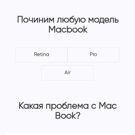
Починим любую модель
Macbook
Retina
Pro
Air
Какая проблема с Mac
Book?