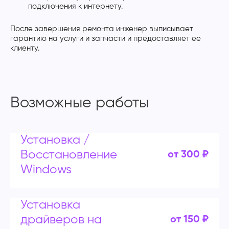
подключения к интернету.
После завершения ремонта инженер выписывает
гарантию на услуги и запчасти и предоставляет ее
клиенту.
Возможные работы
Установка /
Восстановление
от 300 ₽
Windows
Установка
драйверов на
от 150 ₽