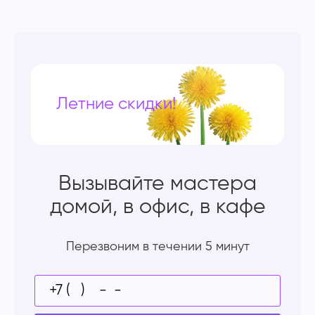
Летние скидки!
Вызывайте мастера
домой, в офис, в кафе
Перезвоним в течении 5 минут