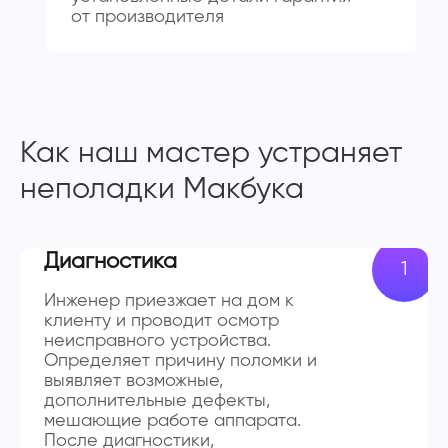
от производителя
Как наш мастер устраняет
неполадки Макбука
Диагностика
Инженер приезжает на дом к
клиенту и проводит осмотр
неисправного устройства.
Определяет причину поломки и
выявляет возможные,
дополнительные дефекты,
мешающие работе аппарата.
После диагностики,