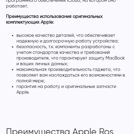
программного обеспечения iCloud, на котором оно
работает.
Преимущества использования оригинальных
комплектующих Apple:
высокое качество деталей, что обеспечивает
надежную и долгосрочную работу устройства;
безопасность, т.к. компоненты разработаны с
учетом стандартов качества и требований
производителя, что гарантирует защиту MacBook
и ваших личных данных;
максимальная производительность гаджета, что
позволяет вам наслаждаться его возможностями в
полной мере;
гарантия на работу и оригинальные запчасти
Apple.
Преимущества Apple Ros