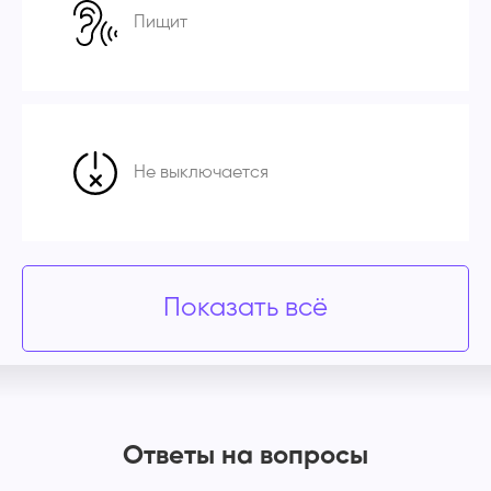
Пищит
Не выключается
Показать всё
Ответы на вопросы