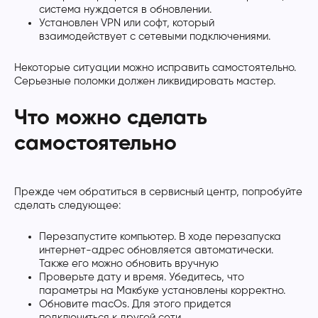
система нуждается в обновлении.
Установлен VPN или софт, который
взаимодействует с сетевыми подключениями.
Некоторые ситуации можно исправить самостоятельно.
Серьезные поломки должен ликвидировать мастер.
Что можно сделать
самостоятельно
Прежде чем обратиться в сервисный центр, попробуйте
сделать следующее:
Перезапустите компьютер. В ходе перезапуска
интернет-адрес обновляется автоматически.
Также его можно обновить вручную
Проверьте дату и время. Убедитесь, что
параметры на Макбуке установлены корректно.
Обновите macOs. Для этого придется
подключиться к другой сети.