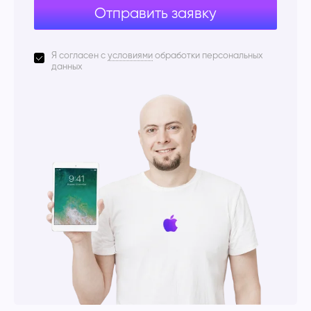
Отправить заявку
Я согласен с
условиями
обработки персональных
данных