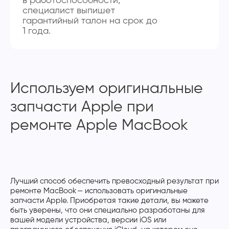
в работоспособности,
специалист выпишет
гарантийный талон на срок до
1 года.
Используем оригинальные
запчасти Apple при
ремонте Apple MacBook
Лучший способ обеспечить превосходный результат при
ремонте MacBook — использовать оригинальные
запчасти Apple. Приобретая такие детали, вы можете
быть уверены, что они специально разработаны для
вашей модели устройства, версии iOS или