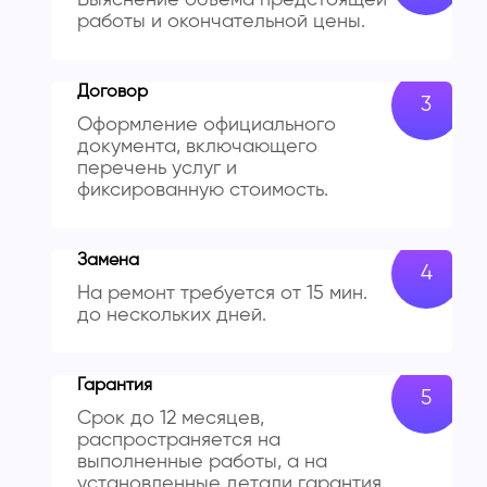
работы и окончательной цены.
Договор
Оформление официального
документа, включающего
перечень услуг и
фиксированную стоимость.
Замена
На ремонт требуется от 15 мин.
до нескольких дней.
Гарантия
Срок до 12 месяцев,
распространяется на
выполненные работы, а на
установленные детали гарантия