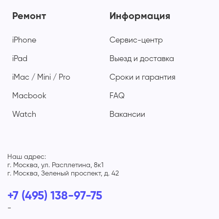
Ремонт
Информация
iPhone
Сервис-центр
iPad
Выезд и доставка
iMac / Mini / Pro
Сроки и гарантия
Macbook
FAQ
Watch
Вакансии
Наш адрес:
г. Москва, ул. Расплетина, 8к1
г. Москва, Зеленый проспект, д. 42
+7 (495) 138-97-75
-