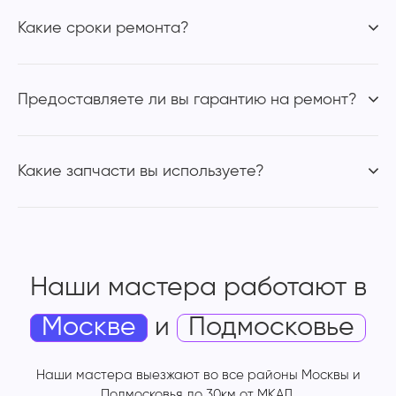
Какие сроки ремонта?
Предоставляете ли вы гарантию на ремонт?
Какие запчасти вы используете?
Наши мастера работают
в
Москве
и
Подмосковье
Наши мастера выезжают во все районы Москвы и
Подмосковья до 30км от МКАД.