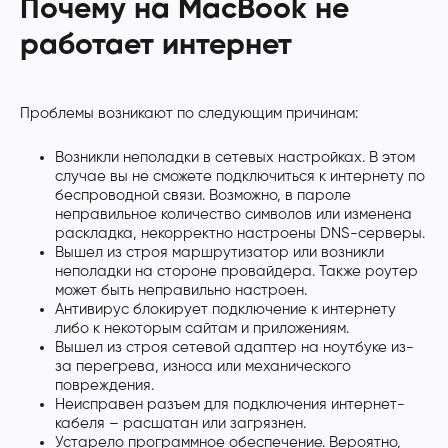
Почему на MacBook не
работает интернет
Проблемы возникают по следующим причинам:
Возникли неполадки в сетевых настройках. В этом
случае вы не сможете подключиться к интернету по
беспроводной связи. Возможно, в пароле
неправильное количество символов или изменена
раскладка, некорректно настроены DNS-серверы.
Вышел из строя маршрутизатор или возникли
неполадки на стороне провайдера. Также роутер
может быть неправильно настроен.
Антивирус блокирует подключение к интернету
либо к некоторым сайтам и приложениям.
Вышел из строя сетевой адаптер на ноутбуке из-
за перегрева, износа или механического
повреждения.
Неисправен разъем для подключения интернет-
кабеля – расшатан или загрязнен.
Устарело программное обеспечение. Вероятно,