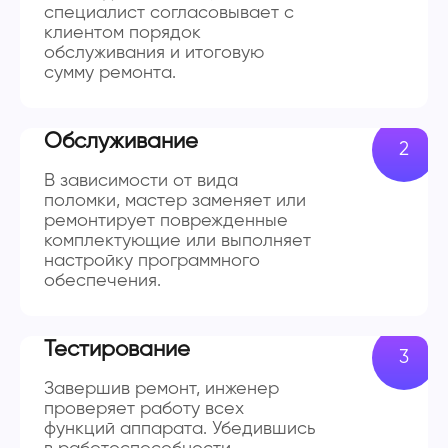
специалист согласовывает с
клиентом порядок
обслуживания и итоговую
сумму ремонта.
Обслуживание
В зависимости от вида
поломки, мастер заменяет или
ремонтирует поврежденные
комплектующие или выполняет
настройку программного
обеспечения.
Тестирование
Завершив ремонт, инженер
проверяет работу всех
функций аппарата. Убедившись