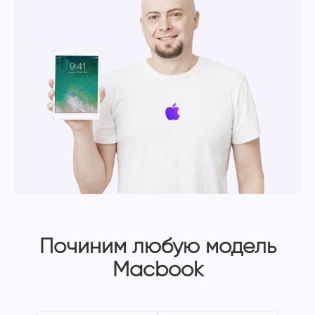
Починим любую модель
Macbook