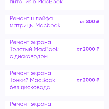
питания в MacBook
Ремонт шлейфа
от 800 ₽
матрицы Macbook
Ремонт экрана
Толстый MacBook
от 2000 ₽
с дисководом
Ремонт экрана
Тонкий MacBook
от 2000 ₽
без дисковода
Ремонт экрана