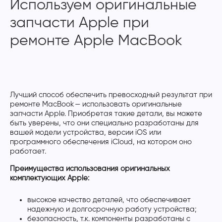
Используем оригинальные
запчасти Apple при
ремонте Apple MacBook
Лучший способ обеспечить превосходный результат при
ремонте MacBook — использовать оригинальные
запчасти Apple. Приобретая такие детали, вы можете
быть уверены, что они специально разработаны для
вашей модели устройства, версии iOS или
программного обеспечения iCloud, на котором оно
работает.
Преимущества использования оригинальных
комплектующих Apple:
высокое качество деталей, что обеспечивает
надежную и долгосрочную работу устройства;
безопасность, т.к. компоненты разработаны с