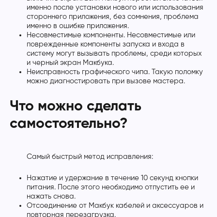
именно после установки нового или использования
стороннего приложения, без сомнения, проблема
именно в ошибке приложения.
Несовместимые компоненты. Несовместимые или
поврежденные компоненты запуска и входа в
систему могут вызывать проблемы, среди которых
и черный экран Макбука.
Неисправность графического чипа. Такую поломку
можно диагностировать при вызове мастера.
Что можно сделать
самостоятельно?
Самый быстрый метод исправления:
Нажатие и удержание в течение 10 секунд кнопки
питания. После этого необходимо отпустить ее и
нажать снова.
Отсоединение от Макбук кабелей и аксессуаров и
повторная перезагрузка.