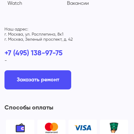
Watch
Вакансии
Наш адрес:
г. Москва, ул. Расплетина, 8к1
г. Москва, Зеленый проспект, д. 42
+7 (495) 138-97-75
-
Заказать ремонт
Способы оплаты