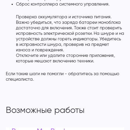
Сброс контроллера системного управления.
Проверка аккумулятора и источника питания.
Важно убедиться, что заряда батареи моноблока
достаточно для включения. Также стоит проверить
исправность электрической розетки. На шнуре и на
устройстве должны гореть индикаторы. Убедитесь
в исправности шнура, проверив на предмет
износа и повреждения.
Отключите или удалите сторонние приложения,
которые мешают включению техники.
Если такие шаги не помогли - обратитесь за помощью
специалиста.
Возможные работы