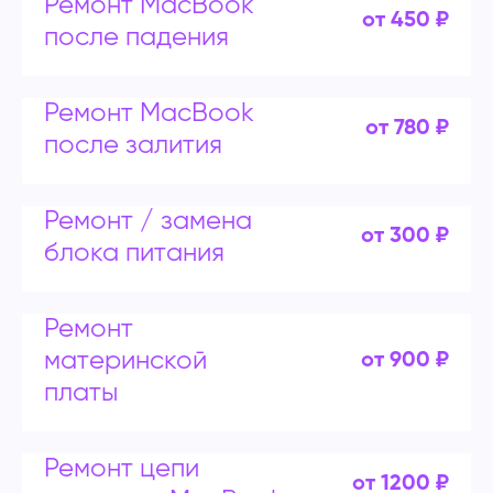
Ремонт MacBook
от 450 ₽
после падения
Ремонт MacBook
от 780 ₽
после залития
Ремонт / замена
от 300 ₽
блока питания
Ремонт
материнской
от 900 ₽
платы
Ремонт цепи
от 1200 ₽