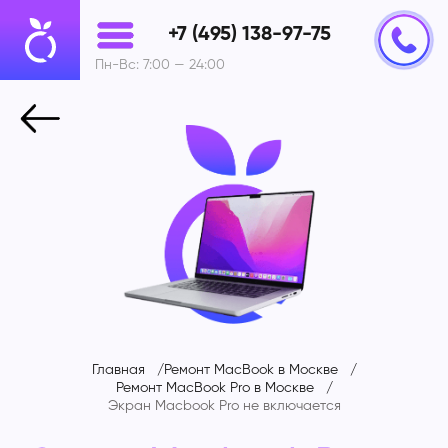
+7 (495) 138-97-75
Пн-Вс: 7:00 — 24:00
Главная
Ремонт MacBook в Москве
Ремонт MacBook Pro в Москве
Экран Macbook Pro не включается