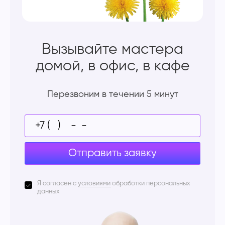
Вызывайте мастера
домой, в офис, в кафе
Перезвоним в течении 5 минут
Отправить заявку
Я согласен с
условиями
обработки персональных
данных