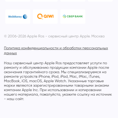
© 2006-2026 Apple Ros - сервисный центр Apple. Москва
Политика конфиденциальности и обработки персональных
данных
Наш сервисный центр Apple Ros предоставляет услуги по
ремонту и обслуживанию продукции компании Apple после
окончания гарантийного срока. Мы специализируемся на
ремонте устройств iPhone, iPod, iPad, Mac, iMac, iTunes,
MacBook, iOS, macOS, Apple Watch. Указанные торговые
марки являются зарегистрированными товарными знаками
компании Apple Inc. При использовании и копировании
нашего материала, пожалуйста, укажите ссылку на источник
- наш сайт.