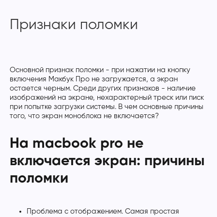
Признаки поломки
Основной признак поломки - при нажатии на кнопку
включения Макбук Про не загружается, а экран
остается черным. Среди других признаков - наличие
изображений на экране, нехарактерный треск или писк
при попытке загрузки системы. В чем основные причины
того, что экран моноблока не включается?
На macbook pro не
включается экран: причины
поломки
Проблема с отображением. Самая простая