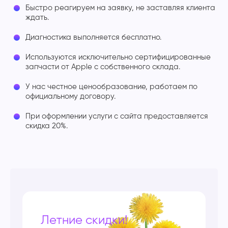
Быстро реагируем на заявку, не заставляя клиента
ждать.
Диагностика выполняется бесплатно.
Используются исключительно сертифицированные
запчасти от Apple с собственного склада.
У нас честное ценообразование, работаем по
официальному договору.
При оформлении услуги с сайта предоставляется
скидка 20%.
Летние скидки!