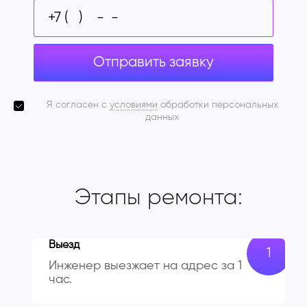
Отправить заявку
Я согласен с
условиями
обработки персональных
данных
Этапы ремонта:
Выезд
Инженер выезжает на адрес за 1
час.