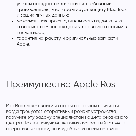
учетом стандартов качества и требований
производителя, что гарантирует защиту MacBook
и ваших личных данных;
максимальная производительность гаджета, что
позволяет вам наслаждаться его возможностями в
полной мере;
гарантия на работу и оригинальные запчасти
Apple.
Преимущества Apple Ros
MacBook может выйти из строя по разным причинам.
Когда требуется оперативный ремонт устройства,
поручите эту задачу специалистам нашего сервисного
центра. Так вы получите не только исправный гаджет в
оперативные сроки, но и удобные условия сервиса: