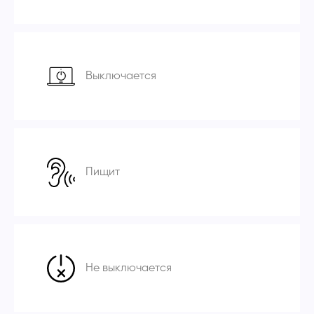
Выключается
Пищит
Не выключается