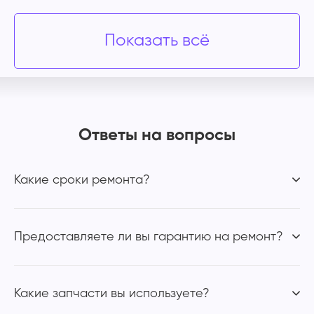
Показать всё
Ответы на вопросы
Какие сроки ремонта?
Предоставляете ли вы гарантию на ремонт?
Какие запчасти вы используете?