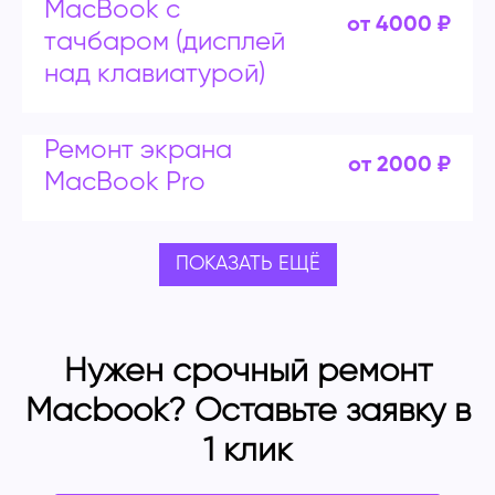
MacBook с
от 4000 ₽
тачбаром (дисплей
над клавиатурой)
Ремонт экрана
от 2000 ₽
MacBook Pro
ПОКАЗАТЬ ЕЩЁ
Нужен срочный ремонт
Macbook? Оставьте заявку в
1 клик