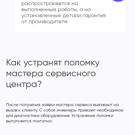
распространяется на
выполненные работы, а на
установленные детали гарантия
от производителя
Как устранят поломку
мастера сервисного
центра?
После получения заявки мастера сервиса выезжают на
вызов к клиенту. С собой инженеры привозят необходимое
для диагностики оборудование. Устранение поломки
выполняется поэтапно: