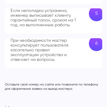
Если неполадка устранена,
инженер выписывает клиенту
гарантийный талон, сроком на 1
год, на выполненные работы.
При необходимости мастер
консультирует пользователя
касательно правил
эксплуатации устройства и
отвечает на вопросы.
Оставьте свой номер на сайте или позвоните по телефону
для оформления заявки на выезд мастера.