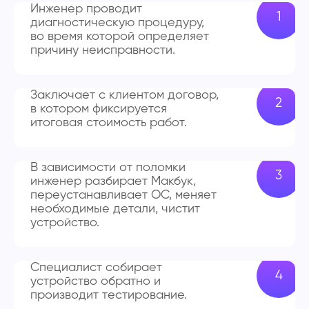
Инженер проводит
диагностическую процедуру,
во время которой определяет
причину неисправности.
Заключает с клиентом договор,
в котором фиксируется
итоговая стоимость работ.
В зависимости от поломки
инженер разбирает Макбук,
переустанавливает ОС, меняет
необходимые детали, чистит
устройство.
Специалист собирает
устройство обратно и
производит тестирование.