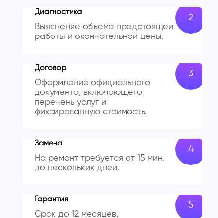
Диагностика
Выяснение объема предстоящей
работы и окончательной цены.
Договор
Оформление официального
документа, включающего
перечень услуг и
фиксированную стоимость.
Замена
На ремонт требуется от 15 мин.
до нескольких дней.
Гарантия
Срок до 12 месяцев,