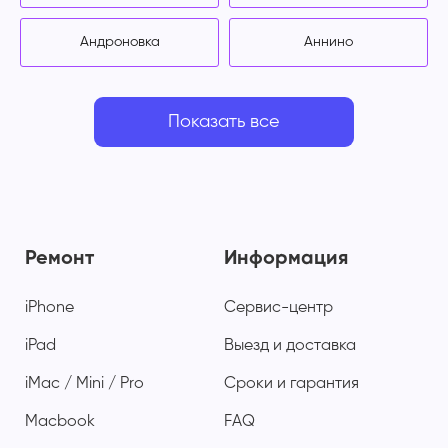
Андроновка
Аннино
Показать все
Ремонт
Информация
iPhone
Сервис-центр
iPad
Выезд и доставка
iMac / Mini / Pro
Сроки и гарантия
Macbook
FAQ