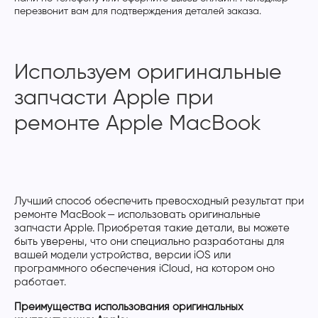
перезвонит вам для подтверждения деталей заказа.
Используем оригинальные
запчасти Apple при
ремонте Apple MacBook
Лучший способ обеспечить превосходный результат при
ремонте MacBook — использовать оригинальные
запчасти Apple. Приобретая такие детали, вы можете
быть уверены, что они специально разработаны для
вашей модели устройства, версии iOS или
программного обеспечения iCloud, на котором оно
работает.
Преимущества использования оригинальных