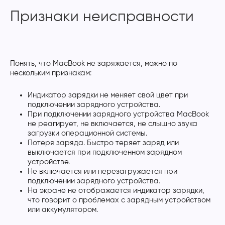
Признаки неисправности
Понять, что MacBook не заряжается, можно по
нескольким признакам:
Индикатор зарядки не меняет свой цвет при
подключении зарядного устройства.
При подключении зарядного устройства MacBook
не реагирует, не включается, не слышно звука
загрузки операционной системы.
Потеря заряда. Быстро теряет заряд или
выключается при подключенном зарядном
устройстве.
Не включается или перезагружается при
подключении зарядного устройства.
На экране не отображается индикатор зарядки,
что говорит о проблемах с зарядным устройством
или аккумулятором.