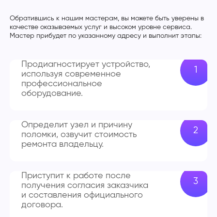
Обратившись к нашим мастерам, вы можете быть уверены в
качестве оказываемых услуг и высоком уровне сервиса.
Мастер прибудет по указанному адресу и выполнит этапы:
Продиагностирует устройство,
используя современное
профессиональное
оборудование.
Определит узел и причину
поломки, озвучит стоимость
ремонта владельцу.
Приступит к работе после
получения согласия заказчика
и составления официального
договора.