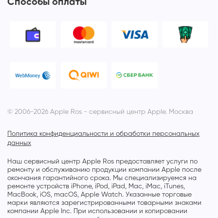
Способы оплаты
© 2006-2026 Apple Ros - сервисный центр Apple. Москва
Политика конфиденциальности и обработки персональных
данных
Наш сервисный центр Apple Ros предоставляет услуги по
ремонту и обслуживанию продукции компании Apple после
окончания гарантийного срока. Мы специализируемся на
ремонте устройств iPhone, iPod, iPad, Mac, iMac, iTunes,
MacBook, iOS, macOS, Apple Watch. Указанные торговые
марки являются зарегистрированными товарными знаками
компании Apple Inc. При использовании и копировании