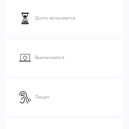
Долго включается
Выключается
Пищит