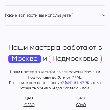
Какие запчасти вы используете?
Наши мастера работают
в
Москве
и
Подмосковье
Наши мастера выезжают во все районы Москвы и
Подмосковья до 30км от МКАД.
Позвоните нам по телефону
, чтобы
+7 (495) 138-97-75
уточнить время выезда мастера к вам.
ЦАО
ВАО
ЮЗАО
СЗАО