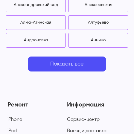
Александровский сад
Алексеевская
Алма-Атинская
Алтуфьево
Андроновка
Аннино
Показать все
Ремонт
Информация
iPhone
Сервис-центр
iPad
Выезд и доставка