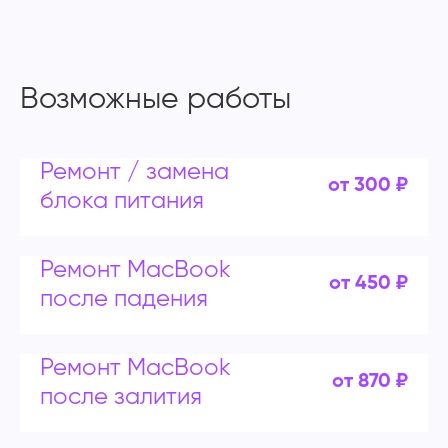
Возможные работы
Ремонт / замена
от 300 ₽
блока питания
Ремонт MacBook
от 450 ₽
после падения
Ремонт MacBook
от 870 ₽
после залития