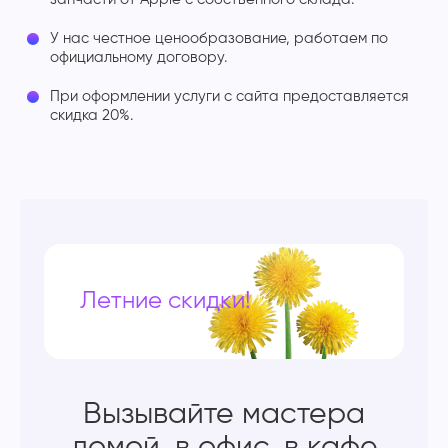
У нас честное ценообразование, работаем по
официальному договору.
При оформлении услуги с сайта предоставляется
скидка 20%.
Летние скидки!
Вызывайте мастера
домой, в офис, в кафе