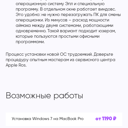
операционную систему Эпл и специальную
программу. В отдельном окне работает виндовс.
Это удобно: не нужно перезагружать ПК для смены
операционки. Из минусов – расход мощности
аймака между двумя системами, работающими
одновременно. Такой вариант подходит юзерам,
которые пользуются простыми офисными
программами.
Процесс установки новой ОС трудоемкий. Доверьте
процедуру опытным мастерам из сервисного центра
Apple Ros.
Возможные работы
от 1190 ₽
Установка Windows 7 на MacBook Pro