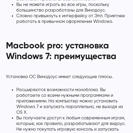
Вы не можете играть во все игры, поскольку
большинство разработаны для Винодоус.
Сложно привыкнуть к интерфейсу от Эпл. Приятнее
работать в привычном оформлении Windows.
Macbook pro: установка
Windows 7: преимущества
Установка ОС Винодоус имеет следующие плюсы.
Расширяются возможности моноблока. Вы
работаете со всеми нужными программами и
приложениями. На компьютер можно установить
Windows 7 и запускать параллельно, не выходя из
OS X.
Вы получаете доступ к любым современным играм,
которые, как правило, разрабатывают для видоус.
Не нужно покупать игровую консоль и запускать