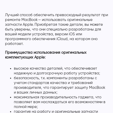
Лучший способ обеспечить превосходный результат при
ремонте MacBook — использовать оригинальные
запчасти Apple. Приобретая такие детали, вы можете
быть уверены, что они специально разработаны для
вашей модели устройства, версии iOS или
программного обеспечения iCloud, на котором оно
работает.
Преимущества использования оригинальных
комплектующих Apple:
высокое качество деталей, что обеспечивает
надежную и долгосрочную работу устройства;
безопасность, т.к. компоненты разработаны с
учетом стандартов качества и требований
производителя, что гарантирует защиту MacBook
и ваших личных данных;
максимальная производительность гаджета, что
позволяет вам наслаждаться его возможностями в
полной мере;
гарантия на работу и оригинальные запчасти