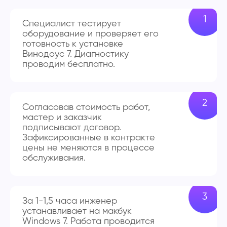
Специалист тестирует
оборудование и проверяет его
готовность к установке
Винодоус 7. Диагностику
проводим бесплатно.
Согласовав стоимость работ,
мастер и заказчик
подписывают договор.
Зафиксированные в контракте
цены не меняются в процессе
обслуживания.
За 1-1,5 часа инженер
устанавливает на макбук
Windows 7. Работа проводится