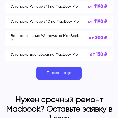
от 1190 ₽
Установка Windows 11 на MacBook Pro
от 1190 ₽
Установка Windows 10 на MacBook Pro
Восстановление Windows на MacBook
от 300 ₽
Pro
от 150 ₽
Установка драйверов на MacBook Pro
Показать еще
Нужен срочный ремонт
Macbook? Оставьте заявку в