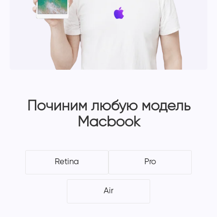
Починим любую модель
Macbook
Retina
Pro
Air