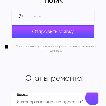
1 клик
Отправить заявку
Я согласен с
условиями
обработки персональных
данных
Этапы ремонта:
Выезд
Инженер выезжает на адрес за 1