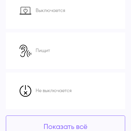
Выключается
Пищит
Не выключается
Показать всё