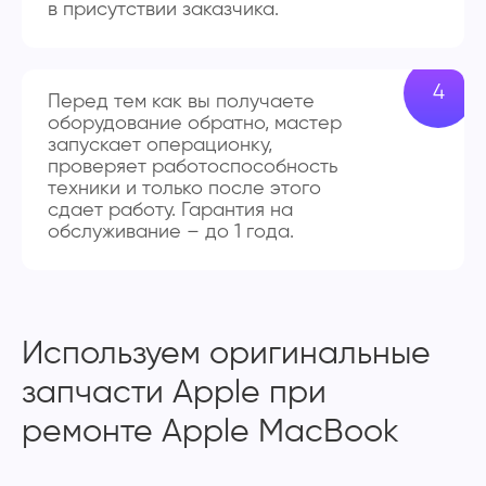
в присутствии заказчика.
Перед тем как вы получаете
оборудование обратно, мастер
запускает операционку,
проверяет работоспособность
техники и только после этого
сдает работу. Гарантия на
обслуживание – до 1 года.
Используем оригинальные
запчасти Apple при
ремонте Apple MacBook