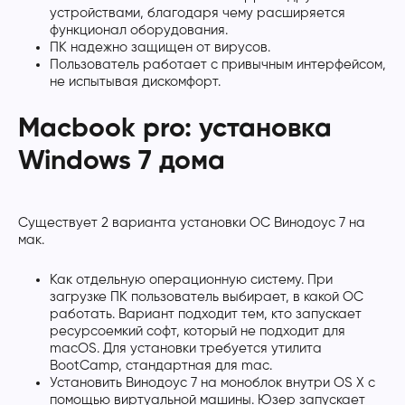
устройствами, благодаря чему расширяется
функционал оборудования.
ПК надежно защищен от вирусов.
Пользователь работает с привычным интерфейсом,
не испытывая дискомфорт.
Macbook pro: установка
Windows 7 дома
Существует 2 варианта установки ОС Винодоус 7 на
мак.
Как отдельную операционную систему. При
загрузке ПК пользователь выбирает, в какой ОС
работать. Вариант подходит тем, кто запускает
ресурсоемкий софт, который не подходит для
macOS. Для установки требуется утилита
BootCamp, стандартная для mac.
Установить Винодоус 7 на моноблок внутри OS X с
помощью виртуальной машины. Юзер запускает