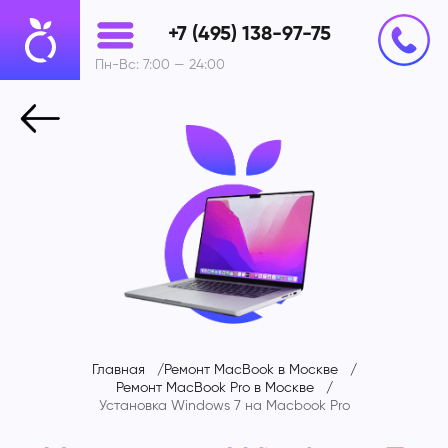
+7 (495) 138-97-75
Пн-Вс: 7:00 — 24:00
Главная
Ремонт MacBook в Москве
Ремонт MacBook Pro в Москве
Установка Windows 7 на Macbook Pro