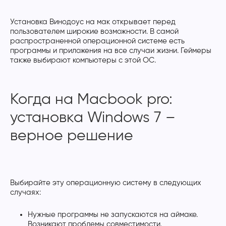
Установка Винодоус на мак открывает перед
пользователем широкие возможности. В самой
распространенной операционной системе есть
программы и приложения на все случаи жизни. Геймеры
также выбирают компьютеры с этой ОС.
Когда на Macbook pro:
установка Windows 7 –
верное решение
Выбирайте эту операционную систему в следующих
случаях:
Нужные программы не запускаются на аймаке.
Возникают проблемы совместимости.