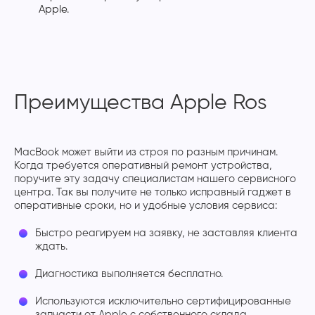
Apple.
Преимущества Apple Ros
MacBook может выйти из строя по разным причинам.
Когда требуется оперативный ремонт устройства,
поручите эту задачу специалистам нашего сервисного
центра. Так вы получите не только исправный гаджет в
оперативные сроки, но и удобные условия сервиса:
Быстро реагируем на заявку, не заставляя клиента
ждать.
Диагностика выполняется бесплатно.
Используются исключительно сертифицированные
запчасти от Apple с собственного склада.