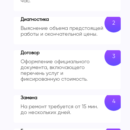
час.
Диагностика
Выяснение объема предстоящей
работы и окончательной цены.
Договор
Оформление официального
документа, включающего
перечень услуг и
фиксированную стоимость.
Замена
На ремонт требуется от 15 мин.
до нескольких дней.