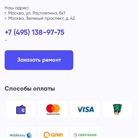
Наш адрес:
г. Москва, ул. Расплетина, 8к1
г. Москва, Зеленый проспект, д. 42
+7 (495) 138-97-75
-
Заказать ремонт
Способы оплаты