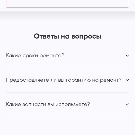
Ответы на вопросы
Какие сроки ремонта?
Предоставляете ли вы гарантию на ремонт?
Какие запчасти вы используете?