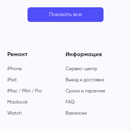
Показать все
Ремонт
Информация
iPhone
Сервис-центр
iPad
Выезд и доставка
iMac / Mini / Pro
Сроки и гарантия
Macbook
FAQ
Watch
Вакансии