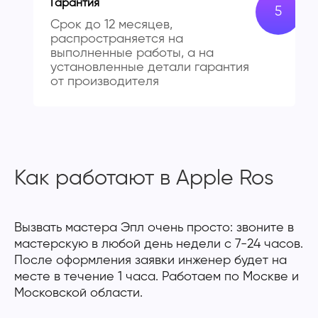
Гарантия
Срок до 12 месяцев,
распространяется на
выполненные работы, а на
установленные детали гарантия
от производителя
Как работают в Apple Ros
Вызвать мастера Эпл очень просто: звоните в
мастерскую в любой день недели с 7-24 часов.
После оформления заявки инженер будет на
месте в течение 1 часа. Работаем по Москве и
Московской области.