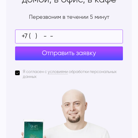
Перезвоним в течении 5 минут
Отправить заявку
Я согласен с
условиями
обработки персональных
данных