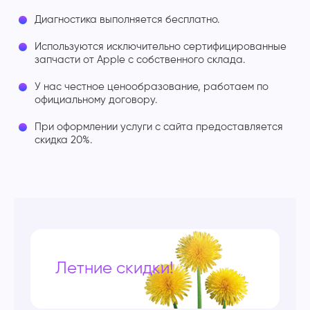
Диагностика выполняется бесплатно.
Используются исключительно сертифицированные
запчасти от Apple с собственного склада.
У нас честное ценообразование, работаем по
официальному договору.
При оформлении услуги с сайта предоставляется
скидка 20%.
Летние скидки!