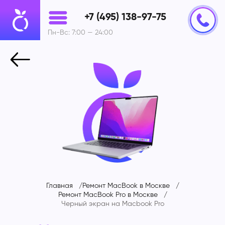
+7 (495) 138-97-75
Пн-Вс: 7:00 — 24:00
Главная
Ремонт MacBook в Москве
Ремонт MacBook Pro в Москве
Черный экран на Macbook Pro