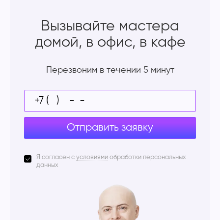
Вызывайте мастера
домой, в офис, в кафе
Перезвоним в течении 5 минут
Отправить заявку
Я согласен с
условиями
обработки персональных
данных