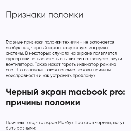
Признаки поломки
Главные признаки поломки техники - не включается
макбук про, черный экран, отсутствует загрузка
системы. В некоторых случаях на экране появляется
курсор или пользователь слышит сигнал запуска, звуки
вентилятора. Также может гореть индикатор режима
сна. Что означает такая поломка, каковы причины
неисправности и как устранить проблему?
Черный экран macbook pro:
причины поломки
Причины того, что экран Макбук Про стал черным, могут
быть разными: