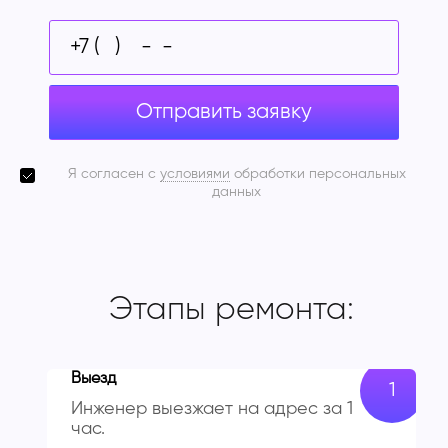
Отправить заявку
Я согласен с
условиями
обработки персональных
данных
Этапы ремонта:
Выезд
Инженер выезжает на адрес за 1
час.