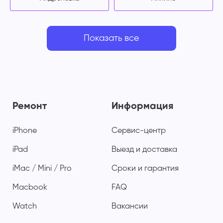
Показать все
Ремонт
Информация
iPhone
Сервис-центр
iPad
Выезд и доставка
iMac / Mini / Pro
Сроки и гарантия
Macbook
FAQ
Watch
Вакансии