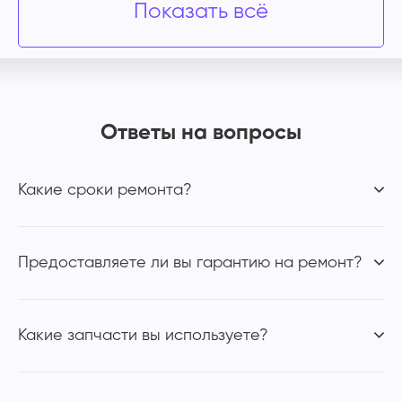
Показать всё
Ответы на вопросы
Какие сроки ремонта?
Предоставляете ли вы гарантию на ремонт?
Какие запчасти вы используете?