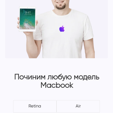
Починим любую модель
Macbook
Retina
Air