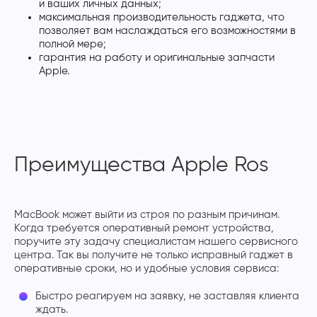
и ваших личных данных;
максимальная производительность гаджета, что
позволяет вам наслаждаться его возможностями в
полной мере;
гарантия на работу и оригинальные запчасти
Apple.
Преимущества Apple Ros
MacBook может выйти из строя по разным причинам.
Когда требуется оперативный ремонт устройства,
поручите эту задачу специалистам нашего сервисного
центра. Так вы получите не только исправный гаджет в
оперативные сроки, но и удобные условия сервиса:
Быстро реагируем на заявку, не заставляя клиента
ждать.