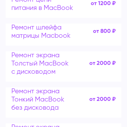
от 1200 ₽
питания в MacBook
Ремонт шлейфа
от 800 ₽
матрицы Macbook
Ремонт экрана
Толстый MacBook
от 2000 ₽
с дисководом
Ремонт экрана
Тонкий MacBook
от 2000 ₽
без дисковода