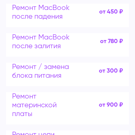
Ремонт MacBook
от 450 ₽
после падения
Ремонт MacBook
от 780 ₽
после залития
Ремонт / замена
от 300 ₽
блока питания
Ремонт
материнской
от 900 ₽
платы
Ремонт цепи