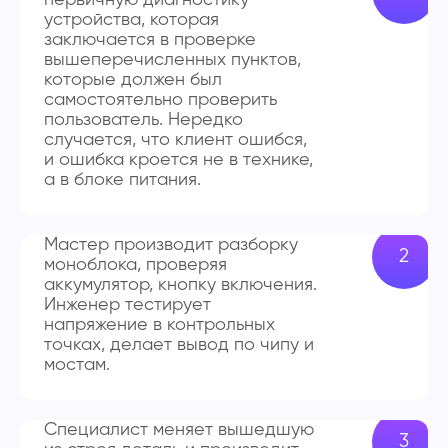
устройства, которая
заключается в проверке
вышеперечисленных пунктов,
которые должен был
самостоятельно проверить
пользователь. Нередко
случается, что клиент ошибся,
и ошибка кроется не в технике,
а в блоке питания.
Мастер производит разборку
моноблока, проверяя
аккумулятор, кнопку включения.
Инженер тестирует
напряжение в контрольных
точках, делает вывод по чипу и
мостам.
Специалист меняет вышедшую