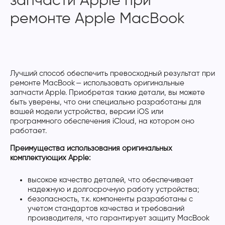
запчасти Apple при
ремонте Apple MacBook
Лучший способ обеспечить превосходный результат при
ремонте MacBook — использовать оригинальные
запчасти Apple. Приобретая такие детали, вы можете
быть уверены, что они специально разработаны для
вашей модели устройства, версии iOS или
программного обеспечения iCloud, на котором оно
работает.
Преимущества использования оригинальных
комплектующих Apple:
высокое качество деталей, что обеспечивает
надежную и долгосрочную работу устройства;
безопасность, т.к. компоненты разработаны с
учетом стандартов качества и требований
производителя, что гарантирует защиту MacBook