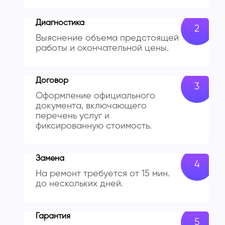
Диагностика
Выяснение объема предстоящей
работы и окончательной цены.
Договор
Оформление официального
документа, включающего
перечень услуг и
фиксированную стоимость.
Замена
На ремонт требуется от 15 мин.
до нескольких дней.
Гарантия