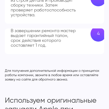
из строя деталь и производит
сборку техники. Затем
проверяет работоспособность
устройства.
В завершении ремонта мастер
выдает гарантийный талон,
срок действия которого
составляет 1 год.
Для получения дополнительной информации о принципах
работы компании, звоните в любое время или оставляйте
заявку на сайте для обратного звонка.
Используем оригинальные