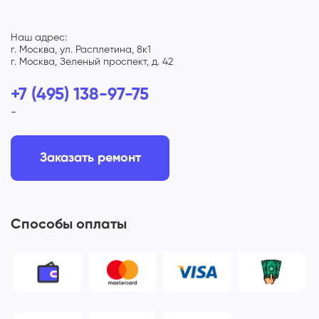
Наш адрес:
г. Москва, ул. Расплетина, 8к1
г. Москва, Зеленый проспект, д. 42
+7 (495) 138-97-75
-
Заказать ремонт
Способы оплаты