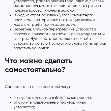
устройства, работа вентилятора, однако дисплей
остается темным, это говорит о том, что причина
поломки кроется именно в экране.
Выход из строя основных узлов компьютера:
проблемы с материнской платой, дисплейным
модулем, графическим адаптером.
Перегрев. Сильное перегревание устройства
способно привести к отключению и выходу техники
из строя. Нужно дать время для того, чтобы
устройство остыло. После этого снова попытайтесь
запустить моноблок.
Что можно сделать
самостоятельно?
Самостоятельно пользователи могут:
загрузить компьютер в безопасном режиме;
отключить подключенные периферийные
устройства;