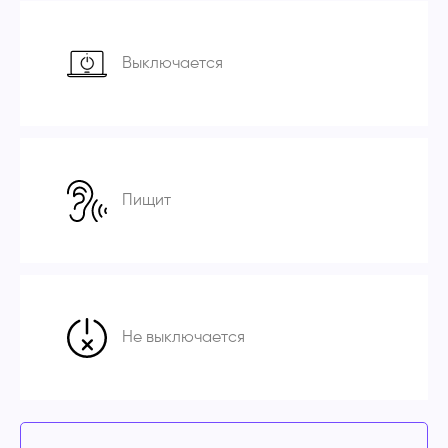
Выключается
Пищит
Не выключается