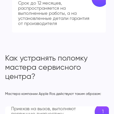
Срок до 12 месяцев,
распространяется на
выполненные работы, а на
установленные детали гарантия
от производителя
Как устранять поломку
мастера сервисного
центра?
Мастера компании Apple Ros действуют таким образом:
Приехав на вызов, выполняют
первичную диагностику