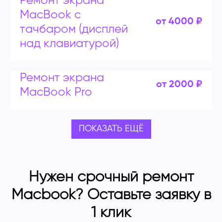
Ремонт экрана
MacBook с
от 4000 ₽
тачбаром (дисплей
над клавиатурой)
Ремонт экрана
от 2000 ₽
MacBook Pro
ПОКАЗАТЬ ЕЩЁ
Нужен срочный ремонт
Macbook? Оставьте заявку в
1 клик