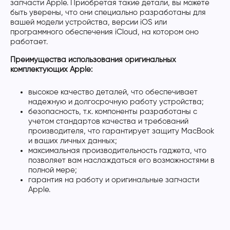
запчасти Apple. Приобретая такие детали, вы можете
быть уверены, что они специально разработаны для
вашей модели устройства, версии iOS или
программного обеспечения iCloud, на котором оно
работает.
Преимущества использования оригинальных
комплектующих Apple:
высокое качество деталей, что обеспечивает
надежную и долгосрочную работу устройства;
безопасность, т.к. компоненты разработаны с
учетом стандартов качества и требований
производителя, что гарантирует защиту MacBook
и ваших личных данных;
максимальная производительность гаджета, что
позволяет вам наслаждаться его возможностями в
полной мере;
гарантия на работу и оригинальные запчасти
Apple.