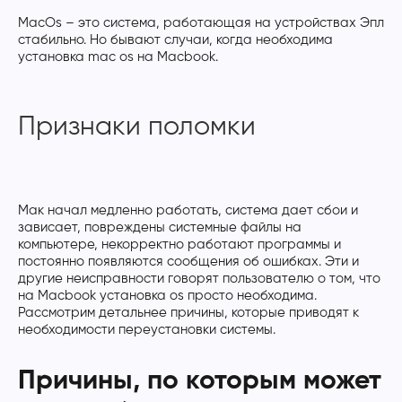
MacOs – это система, работающая на устройствах Эпл
стабильно. Но бывают случаи, когда необходима
установка mac os на Macbook.
Признаки поломки
Мак начал медленно работать, система дает сбои и
зависает, повреждены системные файлы на
компьютере, некорректно работают программы и
постоянно появляются сообщения об ошибках. Эти и
другие неисправности говорят пользователю о том, что
на Macbook установка os просто необходима.
Рассмотрим детальнее причины, которые приводят к
необходимости переустановки системы.
Причины, по которым может