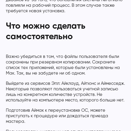
повлияли на рабочий процесс. В этом случае также
требуется новая установка.
Что можно сделать
самостоятельно
Важно убедиться в том, что файлы пользователя были
сохранены при резервном копировании. Сохраните
список тех приложений, которые были установлены на
Мак. Так, вы не забудете ни об одном.
Выйдете из сервисов Эпл: Айклауд, Айтюнс и Аймесседж.
Некоторые позволяют пользоваться учетной записью
лишь на конкретном количестве устройств. Не
используйте на компьютере место, которого больше нет.
Подготовив Аймак к переустановке ОС, можете
приступать к процедуре или дождаться приезда
мастера.