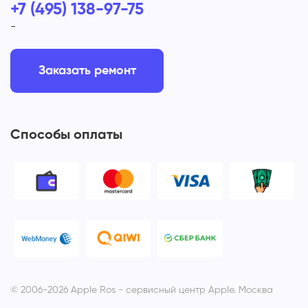
+7 (495) 138-97-75
-
Заказать ремонт
Способы оплаты
© 2006-2026 Apple Ros - сервисный центр Apple. Москва