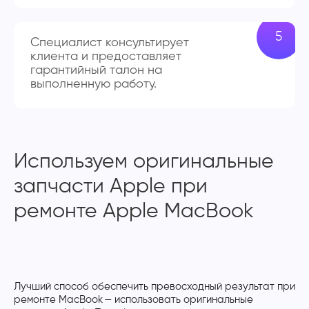
Специалист консультирует
клиента и предоставляет
гарантийный талон на
выполненную работу.
Используем оригинальные
запчасти Apple при
ремонте Apple MacBook
Лучший способ обеспечить превосходный результат при
ремонте MacBook — использовать оригинальные