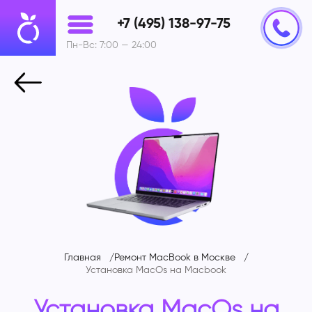
+7 (495) 138-97-75
Пн-Вс: 7:00 — 24:00
Главная
Ремонт MacBook в Москве
Установка MacOs на Macbook
Установка MacOs на