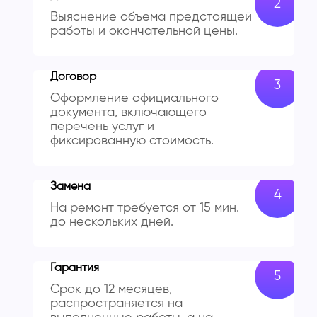
Выяснение объема предстоящей
работы и окончательной цены.
Договор
Оформление официального
документа, включающего
перечень услуг и
фиксированную стоимость.
Замена
На ремонт требуется от 15 мин.
до нескольких дней.
Гарантия
Срок до 12 месяцев,
распространяется на