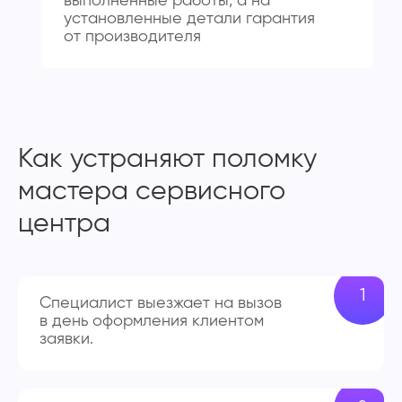
выполненные работы, а на
установленные детали гарантия
от производителя
Как устраняют поломку
мастера сервисного
центра
Специалист выезжает на вызов
в день оформления клиентом
заявки.