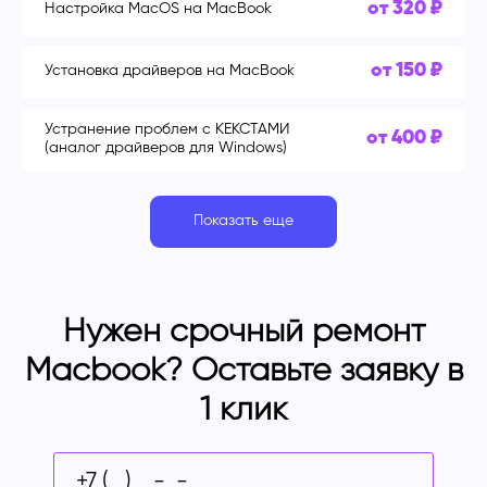
от 320 ₽
Настройка MacOS на MacBook
от 150 ₽
Установка драйверов на MacBook
Устранение проблем с КЕКСТАМИ
от 400 ₽
(аналог драйверов для Windows)
Показать еще
Нужен срочный ремонт
Macbook? Оставьте заявку в
1 клик