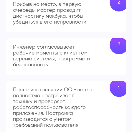
Прибыв на место, в первую
очередь, мастер проводит
диагностику макбука, чтобы
убедиться в его исправности.
Инженер согласовывает
рабочие моменты с клиентом:
версию системы, программы и
безопасность.
После инсталляции ОС мастер
полностью настраивает
технику и проверяет
работоспособность каждого
приложения. Настройка
производится с учетом
требований пользователя.