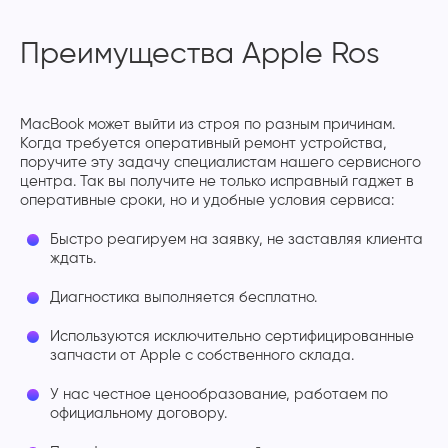
Преимущества Apple Ros
MacBook может выйти из строя по разным причинам.
Когда требуется оперативный ремонт устройства,
поручите эту задачу специалистам нашего сервисного
центра. Так вы получите не только исправный гаджет в
оперативные сроки, но и удобные условия сервиса:
Быстро реагируем на заявку, не заставляя клиента
ждать.
Диагностика выполняется бесплатно.
Используются исключительно сертифицированные
запчасти от Apple с собственного склада.
У нас честное ценообразование, работаем по
официальному договору.