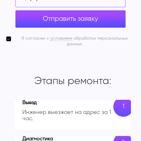
Отправить заявку
Я согласен с
условиями
обработки персональных
данных
Этапы ремонта:
Выезд
Инженер выезжает на адрес за 1
час.
Диагностика