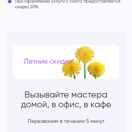
При оформлении услуги с сайта предоставляется
скидка 20%.
Летние скидки!
Вызывайте мастера
домой, в офис, в кафе
Перезвоним в течении 5 минут