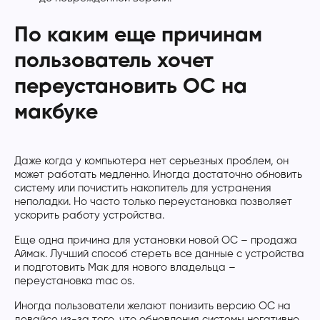
По каким еще причинам
пользователь хочет
переустановить ОС на
макбуке
Даже когда у компьютера нет серьезных проблем, он
может работать медленно. Иногда достаточно обновить
систему или почистить накопитель для устранения
неполадки. Но часто только переустановка позволяет
ускорить работу устройства.
Еще одна причина для установки новой ОС – продажа
Аймак. Лучший способ стереть все данные с устройства
и подготовить Мак для нового владельца –
переустановка mac os.
Иногда пользователи желают понизить версию ОС на
девайсе из-за того, что обновления системы негативно