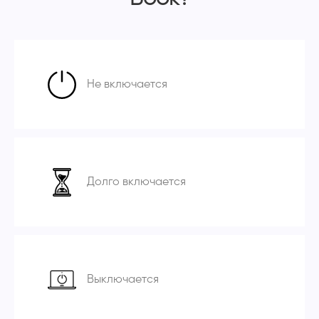
Не включается
Долго включается
Выключается