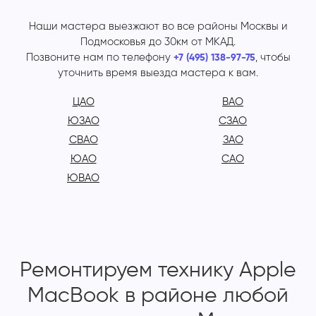
Наши мастера выезжают во все районы Москвы и
Подмосковья до 30км от МКАД.
Позвоните нам по телефону
, чтобы
+7 (495) 138-97-75
уточнить время выезда мастера к вам.
ЦАО
ВАО
ЮЗАО
СЗАО
СВАО
ЗАО
ЮАО
САО
ЮВАО
Ремонтируем технику Apple
MacBook в районе любой