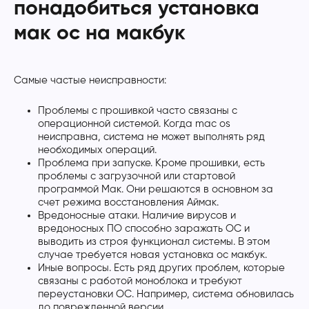
понадобиться установка
мак ос на макбук
Самые частые неисправности:
Проблемы с прошивкой часто связаны с
операционной системой. Когда mac os
неисправна, система не может выполнять ряд
необходимых операций.
Проблема при запуске. Кроме прошивки, есть
проблемы с загрузочной или стартовой
программой Мак. Они решаются в основном за
счет режима восстановления Аймак.
Вредоносные атаки. Наличие вирусов и
вредоносных ПО способно заражать ОС и
выводить из строя функционал системы. В этом
случае требуется новая установка ос макбук.
Иные вопросы. Есть ряд других проблем, которые
связаны с работой моноблока и требуют
переустановки ОС. Например, система обновилась
до поврежденной версии.