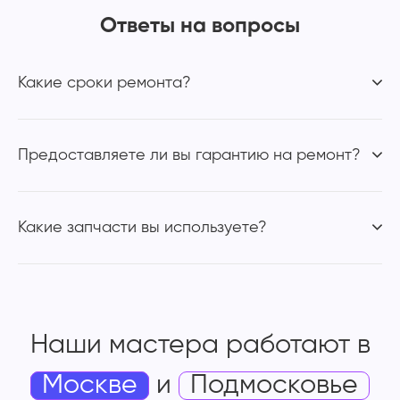
Ответы на вопросы
Какие сроки ремонта?
Предоставляете ли вы гарантию на ремонт?
Какие запчасти вы используете?
Наши мастера работают
в
Москве
и
Подмосковье