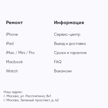
Ремонт
Информация
iPhone
Сервис-центр
iPad
Выезд и доставка
iMac / Mini / Pro
Сроки и гарантия
Macbook
FAQ
Watch
Вакансии
Наш адрес:
г. Москва, ул. Расплетина, 8к1
г. Москва, Зеленый проспект, д. 42