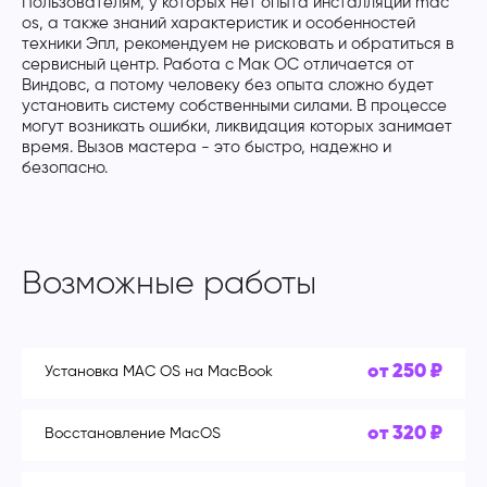
Пользователям, у которых нет опыта инсталляции mac
os, а также знаний характеристик и особенностей
техники Эпл, рекомендуем не рисковать и обратиться в
сервисный центр. Работа с Мак ОС отличается от
Виндовс, а потому человеку без опыта сложно будет
установить систему собственными силами. В процессе
могут возникать ошибки, ликвидация которых занимает
время. Вызов мастера - это быстро, надежно и
безопасно.
Возможные работы
от 250 ₽
Установка MAC OS на MacBook
от 320 ₽
Восстановление MacOS