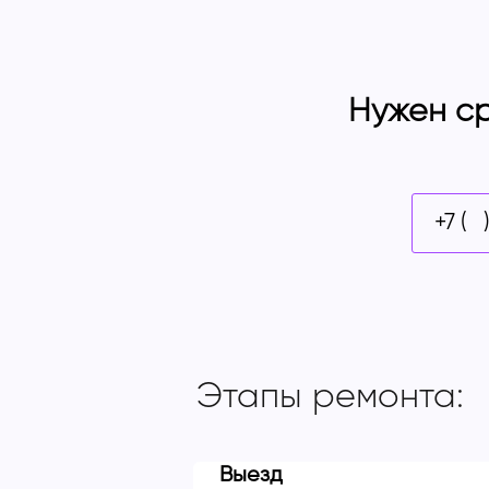
Нужен ср
Этапы ремонта:
Выезд