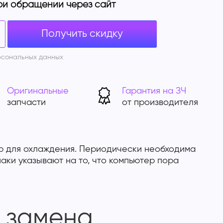
ри обращении через сайт
Получить скидку
рсональных данных
Оригинальные
Гарантия на ЗЧ
запчасти
от производителя
р для охлаждения. Периодически необходима
аки указывают на то, что компьютер пора
и замена