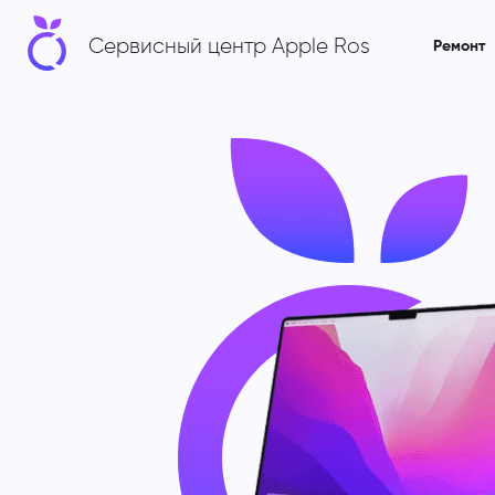
Сервисный центр Apple Ros
Ремонт