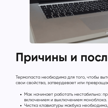
Причины и посл
Термопаста необходима для того, чтобы вы
свои свойства, затвердевает или превраща
Мак начинает работать нестабильно: п
включением и выключением моноблока. 
Чистка клавиатуры макбука необходима,