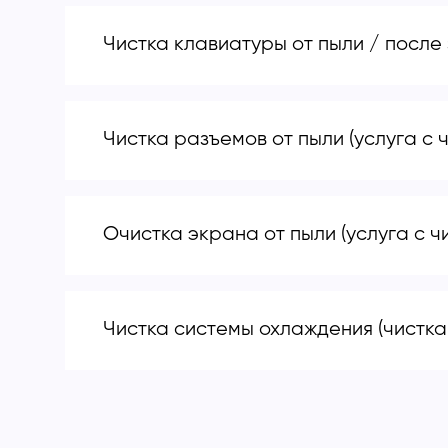
Чистка клавиатуры от пыли / после 
Чистка разъемов от пыли (услуга с 
Очистка экрана от пыли (услуга с ч
Чистка системы охлаждения (чистка