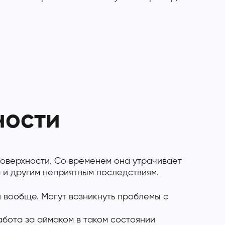
ности
поверхности. Со временем она утрачивает
 и другим неприятным последствиям.
 вообще. Могут возникнуть проблемы с
бота за аймаком в таком состоянии