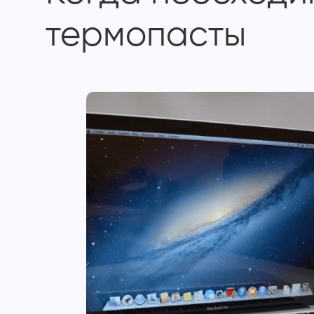
термопасты