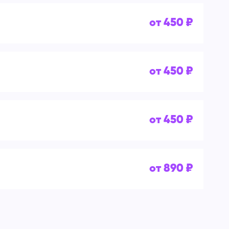
от 450 ₽
от 450 ₽
от 450 ₽
от 890 ₽