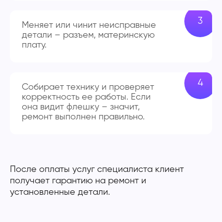
Меняет или чинит неисправные
детали – разъем, материнскую
плату.
Собирает технику и проверяет
корректность ее работы. Если
она видит флешку – значит,
ремонт выполнен правильно.
После оплаты услуг специалиста клиент
получает гарантию на ремонт и
установленные детали.