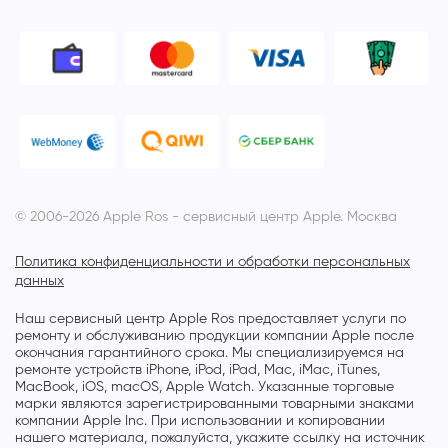
© 2006-2026 Apple Ros - сервисный центр Apple. Москва
Политика конфиденциальности и обработки персональных
данных
Наш сервисный центр Apple Ros предоставляет услуги по
ремонту и обслуживанию продукции компании Apple после
окончания гарантийного срока. Мы специализируемся на
ремонте устройств iPhone, iPod, iPad, Mac, iMac, iTunes,
MacBook, iOS, macOS, Apple Watch. Указанные торговые
марки являются зарегистрированными товарными знаками
компании Apple Inc. При использовании и копировании
нашего материала, пожалуйста, укажите ссылку на источник