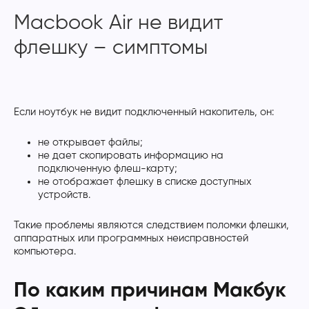
Macbook Air не видит
флешку – симптомы
Если ноутбук не видит подключенный накопитель, он:
не открывает файлы;
не дает скопировать информацию на
подключенную флеш-карту;
не отображает флешку в списке доступных
устройств.
Такие проблемы являются следствием поломки флешки,
аппаратных или программных неисправностей
компьютера.
По каким причинам Макбук