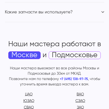
Какие запчасти вы используете?
Наши мастера работают
в
Москве
и
Подмосковье
Наши мастера выезжают во все районы Москвы и
Подмосковья до 30км от МКАД.
Позвоните нам по телефону
, чтобы
+7 (495) 138-97-75
уточнить время выезда мастера к вам.
ЦАО
ВАО
ЮЗАО
СЗАО
СВАО
ЗАО