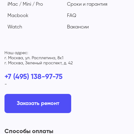
iMac / Mini / Pro
Сроки и гарантия
Macbook
FAQ
Watch
Вакансии
Наш адрес:
г. Москва, ул. Расплетина, 8к1
г. Москва, Зеленый проспект, д. 42
+7 (495) 138-97-75
-
Заказать ремонт
Способы оплаты