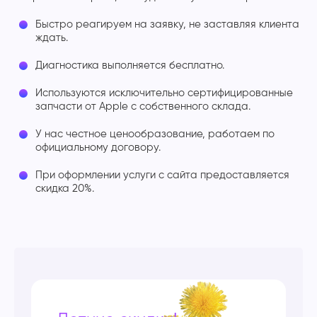
Быстро реагируем на заявку, не заставляя клиента
ждать.
Диагностика выполняется бесплатно.
Используются исключительно сертифицированные
запчасти от Apple с собственного склада.
У нас честное ценообразование, работаем по
официальному договору.
При оформлении услуги с сайта предоставляется
скидка 20%.