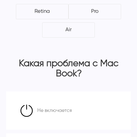
Retina
Pro
Air
Какая проблема с Mac
Book?
Не включается