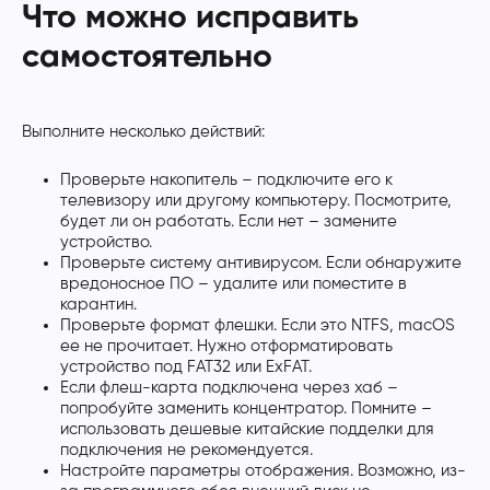
Что можно исправить
самостоятельно
Выполните несколько действий:
Проверьте накопитель – подключите его к
телевизору или другому компьютеру. Посмотрите,
будет ли он работать. Если нет – замените
устройство.
Проверьте систему антивирусом. Если обнаружите
вредоносное ПО – удалите или поместите в
карантин.
Проверьте формат флешки. Если это NTFS, macOS
ее не прочитает. Нужно отформатировать
устройство под FAT32 или ExFAT.
Если флеш-карта подключена через хаб –
попробуйте заменить концентратор. Помните –
использовать дешевые китайские подделки для
подключения не рекомендуется.
Настройте параметры отображения. Возможно, из-