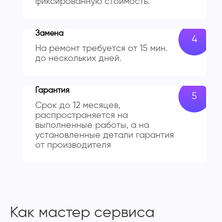
фиксированную стоимость.
Замена
На ремонт требуется от 15 мин.
до нескольких дней.
Гарантия
Срок до 12 месяцев,
распространяется на
выполненные работы, а на
установленные детали гарантия
от производителя
Как мастер сервиса