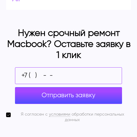
Нужен срочный ремонт
Macbook? Оставьте заявку в
1 клик
Отправить заявку
Я согласен с
условиями
обработки персональных
данных