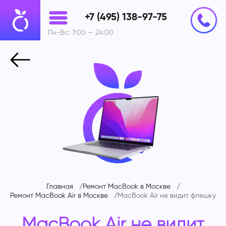
+7 (495) 138-97-75
Пн-Вс: 7:00 — 24:00
Главная
Ремонт MacBook в Москве
Ремонт MacBook Air в Москве
MacBook Air не видит флешку
MacBook Air не видит