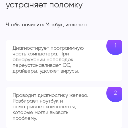
устраняет поломку
Чтобы починить Макбук, инженер:
Диагностирует программную
часть компьютера. При
обнаружении неполадок
переустанавливает ОС,
драйверы, удаляет вирусы.
Проводит диагностику железа.
Разбирает ноутбук и
осматривает компоненты,
которые могли вызвать
проблему.