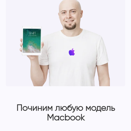
Починим любую модель
Macbook