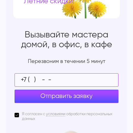
Летние скидки!
Вызывайте мастера
домой, в офис, в кафе
Перезвоним в течении 5 минут
Отправить заявку
Я согласен с
условиями
обработки персональных
данных