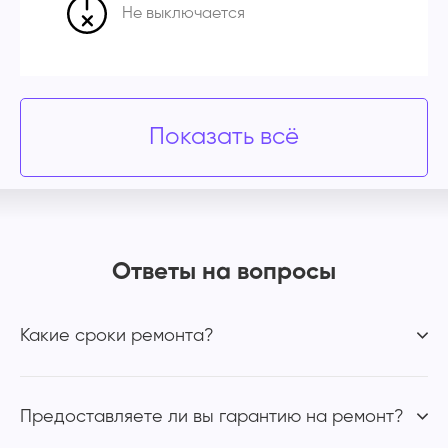
Не выключается
Показать всё
Ответы на вопросы
Какие сроки ремонта?
Предоставляете ли вы гарантию на ремонт?