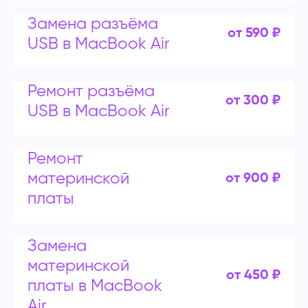
Замена разъёма
от 590 ₽
USB в MacBook Air
Ремонт разъёма
от 300 ₽
USB в MacBook Air
Ремонт
материнской
от 900 ₽
платы
Замена
материнской
от 450 ₽
платы в MacBook
Air