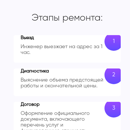
Этапы ремонта:
Выезд
Инженер выезжает на адрес за 1
час.
Диагностика
Выяснение объема предстоящей
работы и окончательной цены.
Договор
Оформление официального
документа, включающего
перечень услуг и