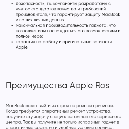
безопасность, т.к. компоненты разработаны с
учетом стандартов качества и требований
производителя, что гарантирует защиту MacBook
и ваших личных данных;
максимальная производительность гаджета, что
позволяет вам наслаждаться его возможностями в
полной мере;
гарантия на работу и оригинальные запчасти
Apple.
Преимущества Apple Ros
MacBook может выйти из строя по разным причинам.
Когда требуется оперативный ремонт устройства,
поручите эту задачу специалистам нашего сервисного
центра. Так вы получите не только исправный гаджет в
оперативные сроки, но и удобные условия сервиса: