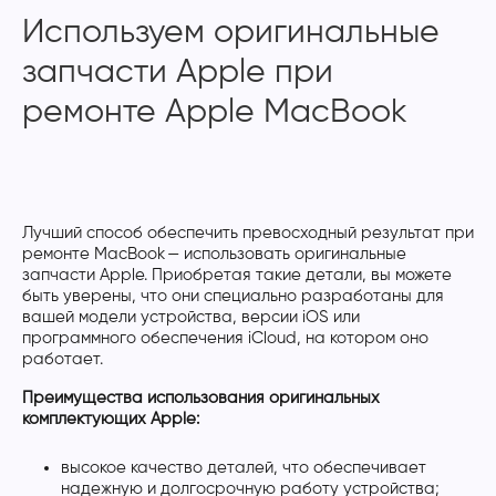
Используем оригинальные
запчасти Apple при
ремонте Apple MacBook
Лучший способ обеспечить превосходный результат при
ремонте MacBook — использовать оригинальные
запчасти Apple. Приобретая такие детали, вы можете
быть уверены, что они специально разработаны для
вашей модели устройства, версии iOS или
программного обеспечения iCloud, на котором оно
работает.
Преимущества использования оригинальных
комплектующих Apple:
высокое качество деталей, что обеспечивает
надежную и долгосрочную работу устройства;