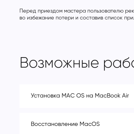
Перед приездом мастера пользователю рек
во избежание потери и составив список при
Возможные раб
Установка MAC OS на MacBook Air
Восстановление MacOS