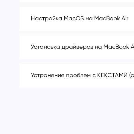
Настройка MacOS на MacBook Air
Установка драйверов на MacBook A
Устранение проблем с КЕКСТАМИ (а