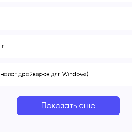
ir
налог драйверов для Windows)
Показать еще