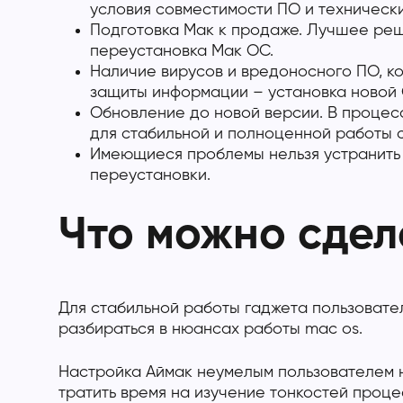
условия совместимости ПО и техническ
Подготовка Мак к продаже. Лучшее реш
переустановка Мак ОС.
Наличие вирусов и вредоносного ПО, ко
защиты информации – установка новой 
Обновление до новой версии. В процес
для стабильной и полноценной работы 
Имеющиеся проблемы нельзя устранить 
переустановки.
Что можно сдел
Для стабильной работы гаджета пользовате
разбираться в нюансах работы mac os.
Настройка Аймак неумелым пользователем н
тратить время на изучение тонкостей проц