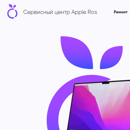
Сервисный центр Apple Ros
Ремонт