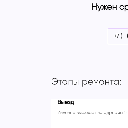
Нужен ср
Этапы ремонта:
Выезд
Инженер выезжает на адрес за 1 