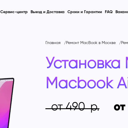
Сервис-центр
Выезд и Доставка
Сроки и Гарантии
FAQ
Вакан
Главная
Ремонт MacBook в Москве
Рем
Установка
Macbook Ai
от 490
от