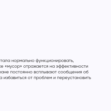
тала нормально функционировать,
ке «мусор» отражается на эффективности
кране постоянно всплывают сообщения об
а избавиться от проблем и переустановить