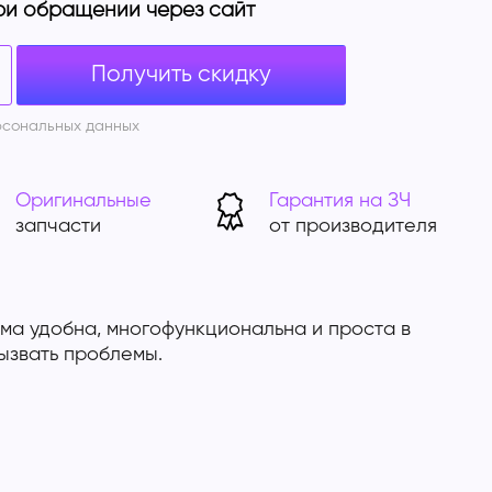
ри обращении через сайт
Получить скидку
рсональных данных
Оригинальные
Гарантия на ЗЧ
запчасти
от производителя
ема удобна, многофункциональна и проста в
ызвать проблемы.