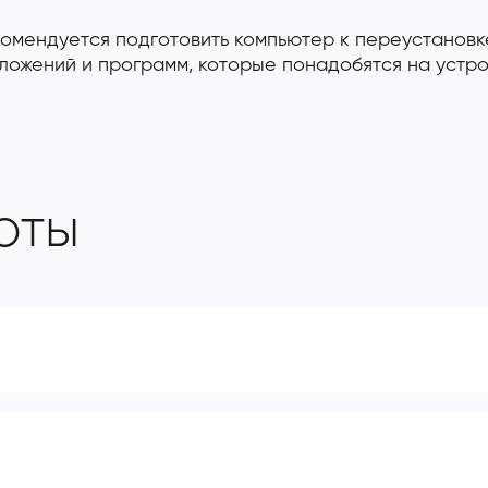
омендуется подготовить компьютер к переустановк
ложений и программ, которые понадобятся на устро
оты