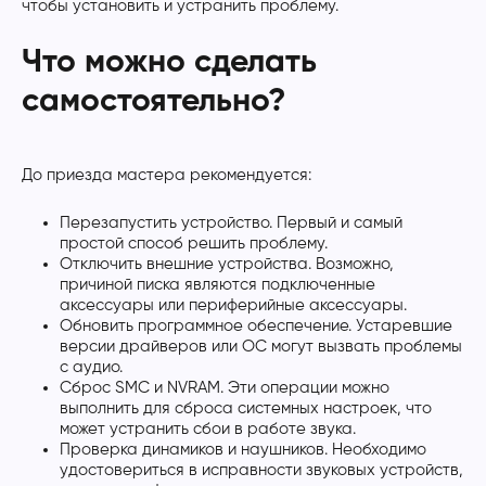
чтобы установить и устранить проблему.
Что можно сделать
самостоятельно?
До приезда мастера рекомендуется:
Перезапустить устройство. Первый и самый
простой способ решить проблему.
Отключить внешние устройства. Возможно,
причиной писка являются подключенные
аксессуары или периферийные аксессуары.
Обновить программное обеспечение. Устаревшие
версии драйверов или ОС могут вызвать проблемы
с аудио.
Сброс SMC и NVRAM. Эти операции можно
выполнить для сброса системных настроек, что
может устранить сбои в работе звука.
Проверка динамиков и наушников. Необходимо
удостовериться в исправности звуковых устройств,