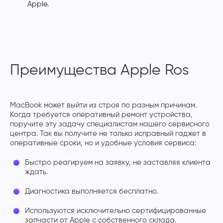
Apple.
Преимущества Apple Ros
MacBook может выйти из строя по разным причинам.
Когда требуется оперативный ремонт устройства,
поручите эту задачу специалистам нашего сервисного
центра. Так вы получите не только исправный гаджет в
оперативные сроки, но и удобные условия сервиса:
Быстро реагируем на заявку, не заставляя клиента
ждать.
Диагностика выполняется бесплатно.
Используются исключительно сертифицированные
запчасти от Apple с собственного склада.