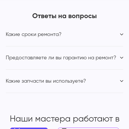
Ответы на вопросы
Какие сроки ремонта?
Предоставляете ли вы гарантию на ремонт?
Какие запчасти вы используете?
Наши мастера работают
в