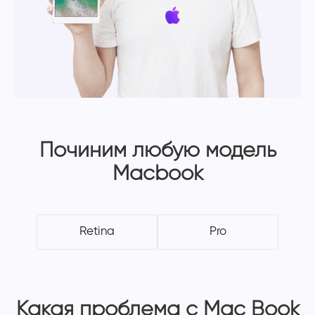
Починим любую модель
Macbook
Retina
Pro
Какая проблема с Mac Book