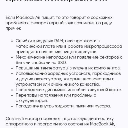
Если MacBook Air пищит, то это говорит о серьезных
проблемах. Нехарактерный звук возникает по ряду
причин:
Ошибки в модулях RAM, неисправности в
материнской плате или в работе микропроцессора
приводят к появлению пищащих звуков.
Механические неполадки или появление секторов с
битыми ячейками на SSD.
Повышение температуры внутренних компонентов.
Использование зарядных устройств, переходников
и других аксессуаров, которые несовместимы с
устройством или очень низкого качества.
Повреждение динамиков или сбои в звуковой карте.
Перепады напряжения или проблемы с
аккумулятором.
Попадание внутрь жидкости, пыли или мусора.
Опытный мастер проведет тщательную диагностику
аппаратного и программного состояния MacBook Air,