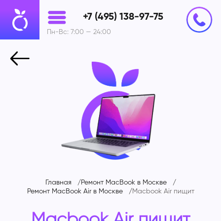
+7 (495) 138-97-75
Пн-Вс: 7:00 — 24:00
Главная
Ремонт MacBook в Москве
Ремонт MacBook Air в Москве
Macbook Air пищит
Macbook Air пищит