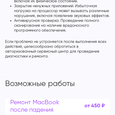
включая их физическое состояние.
Закрытие ненужных приложений. Избыточная
нагрузка на процессор может вызывать различные
нарушения, включая появление звуковых эффектов.
Антивирусная проверка. Проведение полного
сканирования на наличие вредоносного
программного обеспечения.
Если проблема не устраняется после выполнения всех
действий, целесообразно обратиться в
авторизованный сервисный центр для проведения
диагностики и ремонта.
Возможные работы
Ремонт MacBook
от 450 ₽
после падения