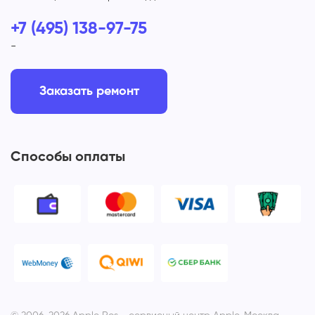
+7 (495) 138-97-75
-
Заказать ремонт
Способы оплаты