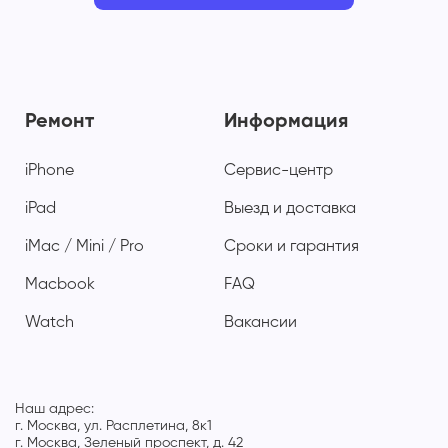
Ремонт
Информация
iPhone
Сервис-центр
iPad
Выезд и доставка
iMac / Mini / Pro
Сроки и гарантия
Macbook
FAQ
Watch
Вакансии
Наш адрес:
г. Москва, ул. Расплетина, 8к1
г. Москва, Зеленый проспект, д. 42