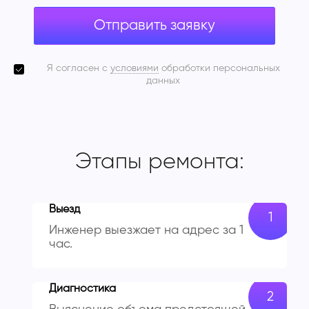
Отправить заявку
Я согласен с
условиями
обработки персональных
данных
Этапы ремонта:
Выезд
Инженер выезжает на адрес за 1
час.
Диагностика