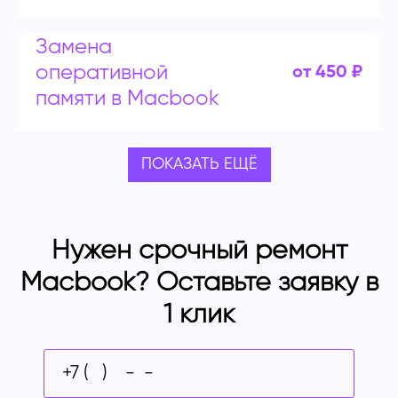
Замена
оперативной
от 450 ₽
памяти в Macbook
ПОКАЗАТЬ ЕЩЁ
Нужен срочный ремонт
Macbook? Оставьте заявку в
1 клик