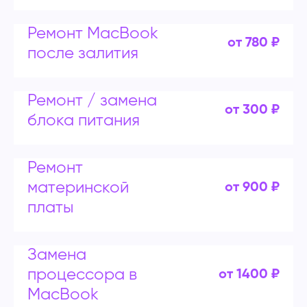
Ремонт MacBook
от 780 ₽
после залития
Ремонт / замена
от 300 ₽
блока питания
Ремонт
материнской
от 900 ₽
платы
Замена
процессора в
от 1400 ₽
MacBook