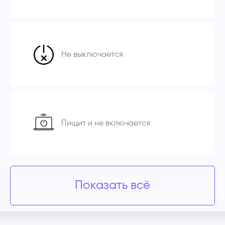
Не выключается
Пищит и не включается
Показать всё