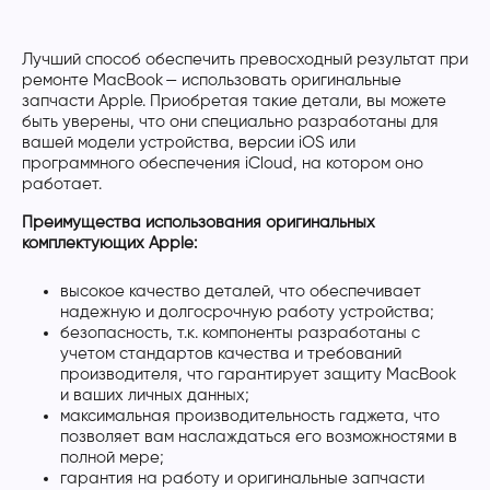
Лучший способ обеспечить превосходный результат при
ремонте MacBook — использовать оригинальные
запчасти Apple. Приобретая такие детали, вы можете
быть уверены, что они специально разработаны для
вашей модели устройства, версии iOS или
программного обеспечения iCloud, на котором оно
работает.
Преимущества использования оригинальных
комплектующих Apple:
высокое качество деталей, что обеспечивает
надежную и долгосрочную работу устройства;
безопасность, т.к. компоненты разработаны с
учетом стандартов качества и требований
производителя, что гарантирует защиту MacBook
и ваших личных данных;
максимальная производительность гаджета, что
позволяет вам наслаждаться его возможностями в
полной мере;
гарантия на работу и оригинальные запчасти