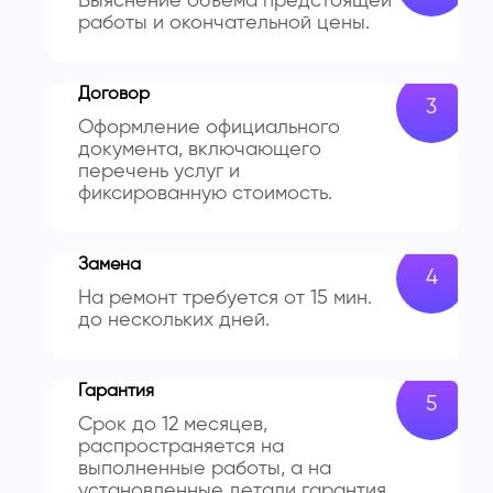
Выяснение объема предстоящей
работы и окончательной цены.
Договор
Оформление официального
документа, включающего
перечень услуг и
фиксированную стоимость.
Замена
На ремонт требуется от 15 мин.
до нескольких дней.
Гарантия
Срок до 12 месяцев,
распространяется на
выполненные работы, а на
установленные детали гарантия