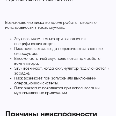
Возникновение писка во время работы говорит о
неисправности в таких случаях:
Звук возникает только при выполнении
специфических задач.
Писк появляется, когда подключаются внешние
аксессуары.
Высокочастотный звук появляется при работе
вентилятора.
Звук возникает, когда аккумулятор подключается к
зарядке.
Писк возникает при запуске или выключении
операционной системы.
Писк внезапно появляется при использовании
мультимедийных приложений.
Причины неисправности