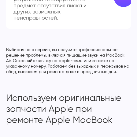
предмет отсутствия писка и
других возможных
неисправностей.
Выбирая наш сервис, вы получите профессиональное
решение проблемы, включая пищащие звуки на MacBook
Air. Оставляйте заявку на apple-ros.ru или звоните по
указанному номеру. Работаем без выходных и перерывов на
обед, выезжаем для ремонта даже в праздничные дни.
Используем оригинальные
запчасти Apple при
ремонте Apple MacBook