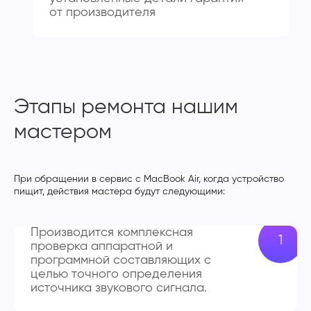
от производителя
Этапы ремонта нашим
мастером
При обращении в сервис с MacBook Air, когда устройство
пищит, действия мастера будут следующими:
Производится комплексная
проверка аппаратной и
программной составляющих с
целью точного определения
источника звукового сигнала.