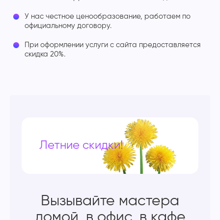
У нас честное ценообразование, работаем по
официальному договору.
При оформлении услуги с сайта предоставляется
скидка 20%.
Летние скидки!
Вызывайте мастера
домой, в офис, в кафе