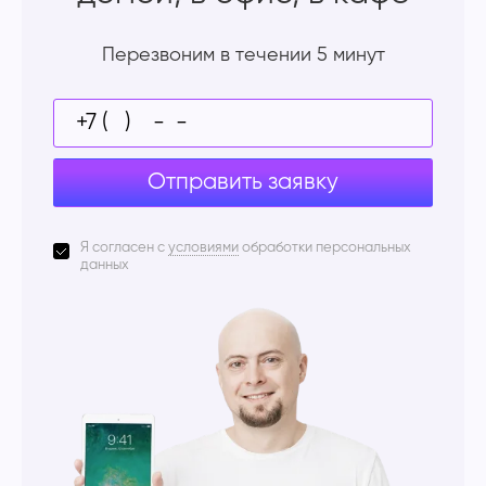
Перезвоним в течении 5 минут
Отправить заявку
Я согласен с
условиями
обработки персональных
данных