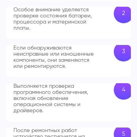
Особое внимание уделяется
проверке состояния батареи,
процессора и материнской
платы.
Если обнаруживаются
неисправные или изношенные
компоненты, они заменяются
или ремонтируются.
Выполняется проверка
программного обеспечения,
включая обновление
операционной системы и
драйверов.
После ремонтных работ
устройство тестируется на