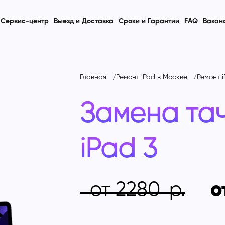
Сервис-центр
Выезд и Доставка
Сроки и Гарантии
FAQ
Вакан
Главная
Ремонт iPad в Москве
Ремонт i
Замена та
iPad 3
от 2280
о