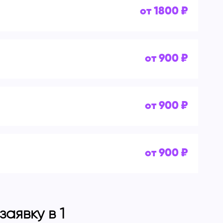
от 1800 ₽
от 900 ₽
от 900 ₽
от 900 ₽
аявку в 1