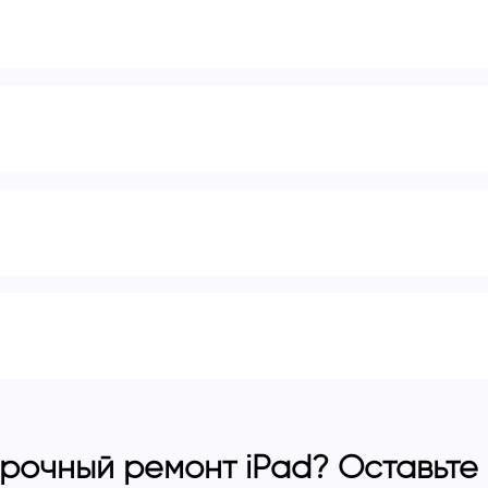
рочный ремонт iPad? Оставьте з