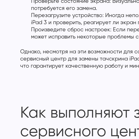
Проверьте состояние экрана: Визуально
потребуется его замена.
Перезагрузите устройство: Иногда непо
iPad 3 и проверить, реагирует ли экран 
Произведите сброс настроек: Если пере
может исправить некоторые проблемы с
Однако, несмотря на эти возможности для 
сервисный центр для замены тачскрина iPa
что гарантирует качественную работу и ми
Как выполняют 
сервисного цен