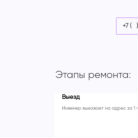
Этапы ремонта:
Выезд
Инженер выезжает на адрес за 1 