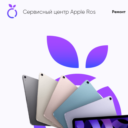
Сервисный центр Apple Ros
Ремонт