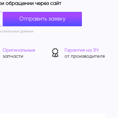
ри обращении через сайт
рсональных данных
Оригинальные
Гарантия на ЗЧ
запчасти
от производителя