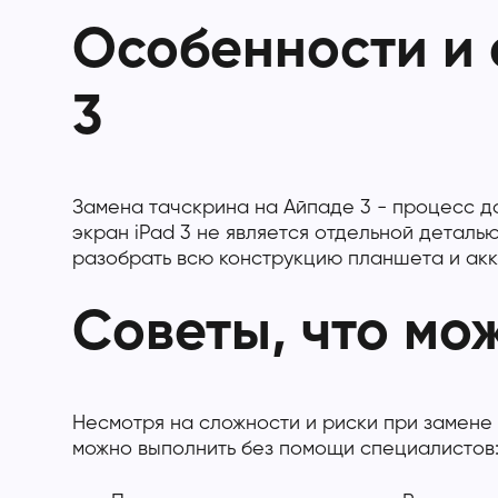
Особенности и 
3
Замена тачскрина на Айпаде 3 - процесс д
экран iPad 3 не является отдельной деталь
разобрать всю конструкцию планшета и акк
Советы, что мо
Несмотря на сложности и риски при замене
можно выполнить без помощи специалистов