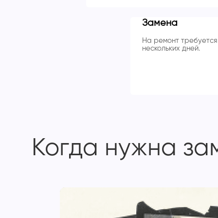
Замена
На ремонт требуется 
нескольких дней.
Когда нужна за