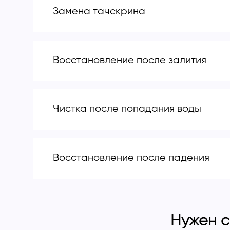
Замена тачскрина
Восстановление после залития
Чистка после попадания воды
Восстановление после падения
Нужен с