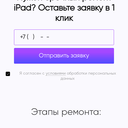
iPad? Оставьте заявку в 1
клик
Отправить заявку
Я согласен с
условиями
обработки персональных
данных
Этапы ремонта: