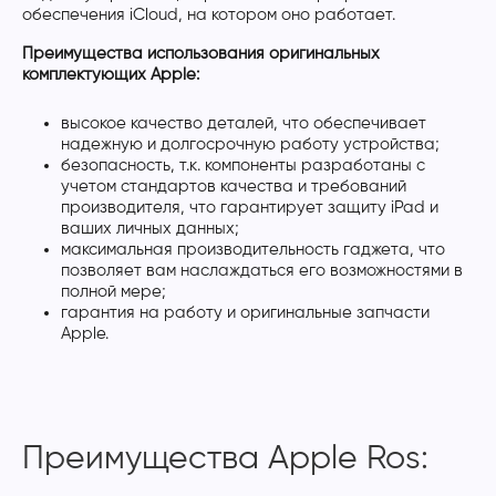
обеспечения iCloud, на котором оно работает.
Преимущества использования оригинальных
комплектующих Apple:
высокое качество деталей, что обеспечивает
надежную и долгосрочную работу устройства;
безопасность, т.к. компоненты разработаны с
учетом стандартов качества и требований
производителя, что гарантирует защиту iPad и
ваших личных данных;
максимальная производительность гаджета, что
позволяет вам наслаждаться его возможностями в
полной мере;
гарантия на работу и оригинальные запчасти
Apple.
Преимущества Apple Ros: