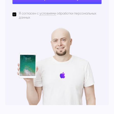
Я согласен с
условиями
обработки персональных
данных