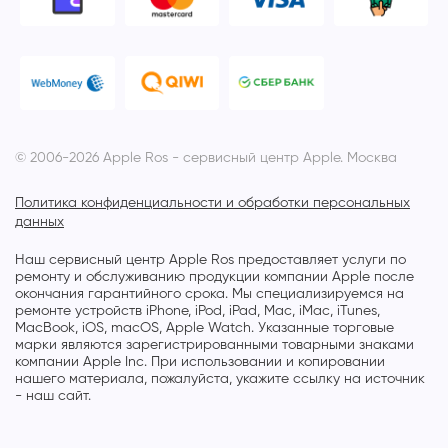
© 2006-2026 Apple Ros - сервисный центр Apple. Москва
Политика конфиденциальности и обработки персональных
данных
Наш сервисный центр Apple Ros предоставляет услуги по
ремонту и обслуживанию продукции компании Apple после
окончания гарантийного срока. Мы специализируемся на
ремонте устройств iPhone, iPod, iPad, Mac, iMac, iTunes,
MacBook, iOS, macOS, Apple Watch. Указанные торговые
марки являются зарегистрированными товарными знаками
компании Apple Inc. При использовании и копировании
нашего материала, пожалуйста, укажите ссылку на источник
- наш сайт.