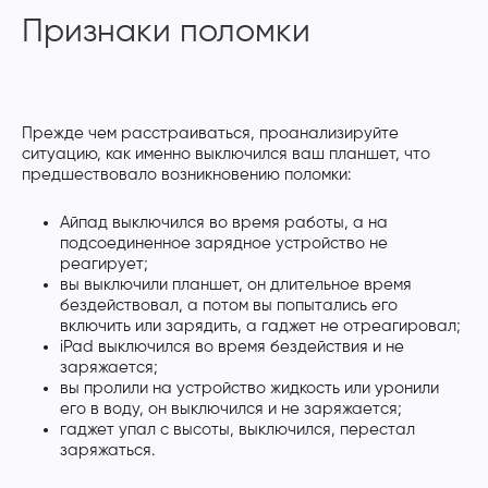
Признаки поломки
Прежде чем расстраиваться, проанализируйте
ситуацию, как именно выключился ваш планшет, что
предшествовало возникновению поломки:
Айпад выключился во время работы, а на
подсоединенное зарядное устройство не
реагирует;
вы выключили планшет, он длительное время
бездействовал, а потом вы попытались его
включить или зарядить, а гаджет не отреагировал;
iPad выключился во время бездействия и не
заряжается;
вы пролили на устройство жидкость или уронили
его в воду, он выключился и не заряжается;
гаджет упал с высоты, выключился, перестал
заряжаться.