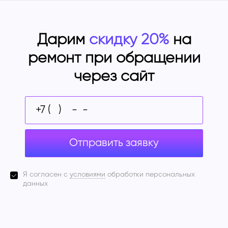
Дарим
скидку 20%
на
ремонт при обращении
через сайт
Отправить заявку
Я согласен с
условиями
обработки персональных
данных