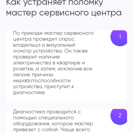
Как устраняет поломку
мастер сервисного центра
По приезде мастер сервисного
центра проведет опрос
владельца и визуальный
осмотр устройства. Он также
проверит наличие
электричества в квартире и
розетке, а затем, исключив все
легкие причины
неработоспособности
устройства, приступит к
диагностике.
Диагностика проводится с
помощью специального
оборудования, которое мастер
привезет с собой. Чаще всего