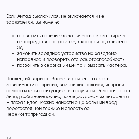
Если Айпад выключился, не включается и не
заряжается, вы можете:
проверить наличие электричества в квартире и
непосредственно розетке, к которой подключено
ЗУ;
заменить зарядное устройство на заведомо
исправное и проверить его работоспособность;
позвонить в сервисный центр и вызвать мастера.
Последний вариант более вероятен, так как в
зависимости от причин, вызвавших поломку, исправить
самостоятельно ситуацию не получится. Ремонтировать
Айпад собственноручно, по видеоурокам из интернета
– плохая идея. Можно нанести еще больший вред
дорогостоящей технике и сделать ее
неремонтопригодной.