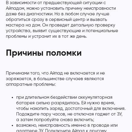
В зависимости от предшествующей ситуации с
Айпадом, можно установить причину неисправности
даже без диагностики. Но в любом случае лучше
обратиться сразу в сервисный центр и вызвать
мастера на дом. Он проведет детальную проверку
устройства, выявит существующие и потенциальные
проблемы и устранит их в тот же день.
Причины поломки
Причинами того, что Айпад не включается и не
заряжается, в большинстве случаев являются
аппаратные проблемы:
при длительном бездействии аккумуляторная
батарея сильно разрядилась. Ей нужно время,
чтобы накопить заряд, достаточный для включения.
Подождите пару часов, не отключая гаджет от ЗУ,
а затем попробуйте снова включить;
возможно, неисправность именно в проводе или
адаптере ЗУ. Подключите Айпад к другому