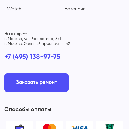
Watch
Вакансии
Наш адрес:
г. Москва, ул. Расплетина, 8к1
г. Москва, Зеленый проспект, д. 42
+7 (495) 138-97-75
-
Заказать ремонт
Способы оплаты