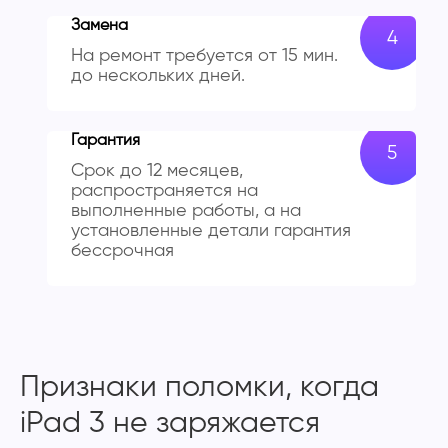
Замена
На ремонт требуется от 15 мин.
до нескольких дней.
Гарантия
Срок до 12 месяцев,
распространяется на
выполненные работы, а на
установленные детали гарантия
бессрочная
Признаки поломки, когда
iPad 3 не заряжается