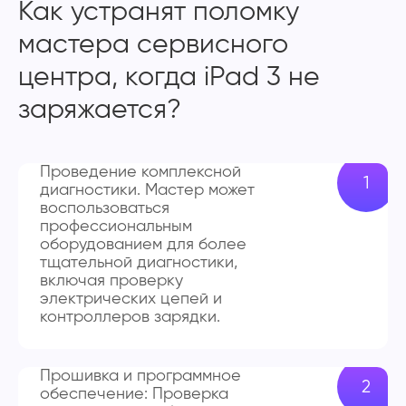
Как устранят поломку
мастера сервисного
центра, когда iPad 3 не
заряжается?
Проведение комплексной
диагностики. Мастер может
воспользоваться
профессиональным
оборудованием для более
тщательной диагностики,
включая проверку
электрических цепей и
контроллеров зарядки.
Прошивка и программное
обеспечение: Проверка