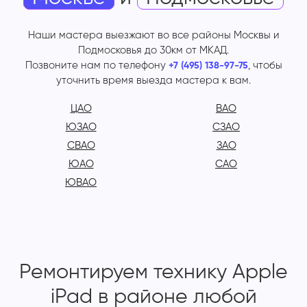
Наши мастера выезжают во все районы Москвы и
Подмосковья до 30км от МКАД.
Позвоните нам по телефону
, чтобы
+7 (495) 138-97-75
уточнить время выезда мастера к вам.
ЦАО
ВАО
ЮЗАО
СЗАО
СВАО
ЗАО
ЮАО
САО
ЮВАО
Ремонтируем технику Apple
iPad в районе любой