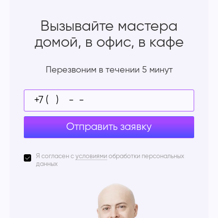
Вызывайте мастера
домой, в офис, в кафе
Перезвоним в течении 5 минут
Отправить заявку
Я согласен с
условиями
обработки персональных
данных