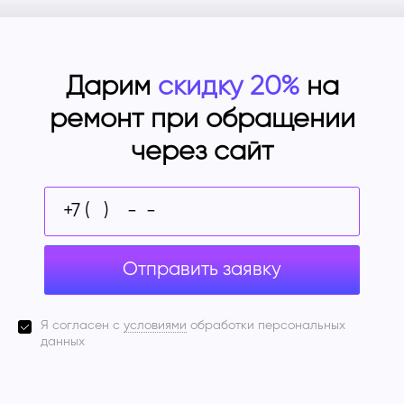
Дарим
скидку 20%
на
ремонт при обращении
через сайт
Отправить заявку
Я согласен с
условиями
обработки персональных
данных