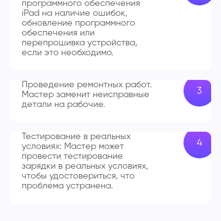
программного обеспечения
iPad на наличие ошибок,
обновление программного
обеспечения или
перепрошивка устройства,
если это необходимо.
Проведение ремонтных работ.
Мастер заменит неисправные
детали на рабочие.
Тестирование в реальных
условиях: Мастер может
провести тестирование
зарядки в реальных условиях,
чтобы удостовериться, что
проблема устранена.