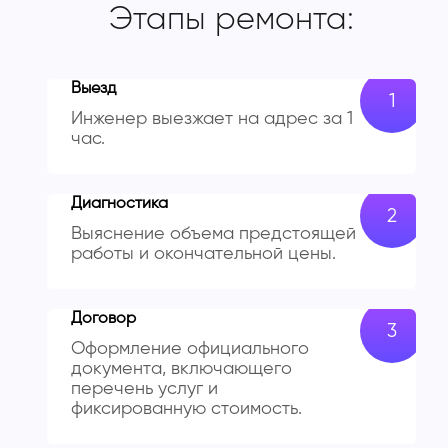
Этапы ремонта:
Выезд
Инженер выезжает на адрес за 1
час.
Диагностика
Выяснение объема предстоящей
работы и окончательной цены.
Договор
Оформление официального
документа, включающего
перечень услуг и
фиксированную стоимость.