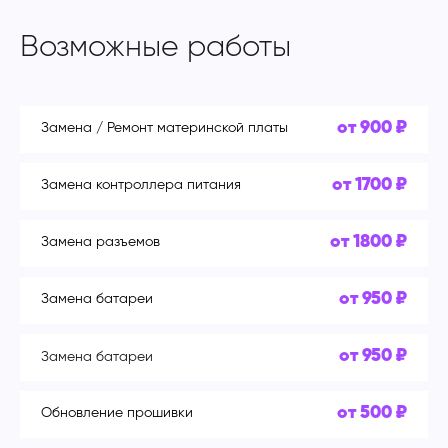
Возможные работы
от 900 ₽
Замена / Ремонт материнской платы
от 1700 ₽
Замена контроллера питания
от 1800 ₽
Замена разъемов
от 950 ₽
Замена батареи
от 950 ₽
Замена батареи
от 500 ₽
Обновление прошивки