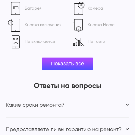
Батарея
Камера
Кнопка включения
Кнопка Home
Не включается
Нет сети
Ответы на вопросы
Какие сроки ремонта?
Предоставляете ли вы гарантию на ремонт?