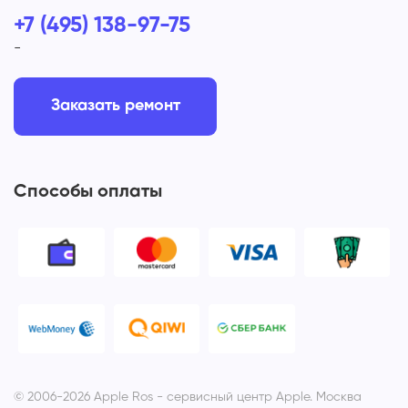
+7 (495) 138-97-75
-
Заказать ремонт
Способы оплаты
© 2006-2026 Apple Ros - сервисный центр Apple. Москва