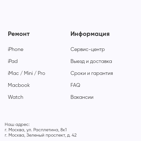
Ремонт
Информация
iPhone
Сервис-центр
iPad
Выезд и доставка
iMac / Mini / Pro
Сроки и гарантия
Macbook
FAQ
Watch
Вакансии
Наш адрес:
г. Москва, ул. Расплетина, 8к1
г. Москва, Зеленый проспект, д. 42