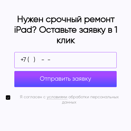
Нужен срочный ремонт
iPad? Оставьте заявку в 1
клик
Отправить заявку
Я согласен с
условиями
обработки персональных
данных