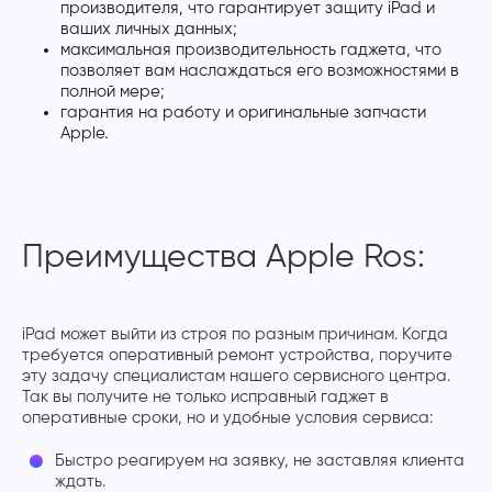
производителя, что гарантирует защиту iPad и
ваших личных данных;
максимальная производительность гаджета, что
позволяет вам наслаждаться его возможностями в
полной мере;
гарантия на работу и оригинальные запчасти
Apple.
Преимущества Apple Ros:
iPad может выйти из строя по разным причинам. Когда
требуется оперативный ремонт устройства, поручите
эту задачу специалистам нашего сервисного центра.
Так вы получите не только исправный гаджет в
оперативные сроки, но и удобные условия сервиса:
Быстро реагируем на заявку, не заставляя клиента
ждать.