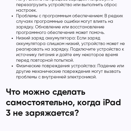
перезагрузить устройство или выполнить сброс
настроек.
Проблемы с программным обеспечением: В редких
случаях программные ошибки могут влиять на
зарядку. Обновление или восстановление
программного обеспечения может помочь.
Низкий заряд аккумулятора: Если заряд
аккумулятора слишком низкий, устройство может не
реагировать на зарядку. Подключите устройство к
источнику питания и дайте ему некоторое время
перед повторной попыткой.
Физические повреждения устройства: Падение или
другие механические повреждения могут вызвать
проблемы с внутренней электроникой.
Что можно сделать
самостоятельно, когда iPad
3 не заряжается?