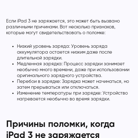
Если iPad 3 не заряжается, это может быть вызвано
различными причинами. Вот несколько признаков,
которые могут свидетельствовать о поломке:
Низкий уровень заряда: Уровень заряда
аккумулятора остается низким даже после
длительной зарядки.
Медленная зарядка: Процесс зарядки занимает
необычно много времени, даже при использовании
оригинального зарядного устройства.
Перебои в зарядке: Зарядка может начинаться, но
затем прерываться или отключаться.
Изменение температуры при зарядке: Устройство
нагревается необычно во время зарядки.
Причины поломки, когда
iPad 3 не заряжается