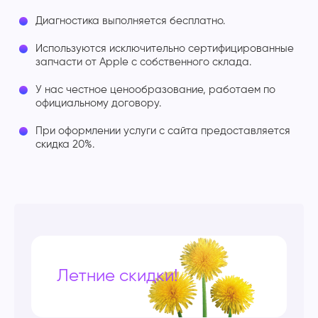
Диагностика выполняется бесплатно.
Используются исключительно сертифицированные
запчасти от Apple с собственного склада.
У нас честное ценообразование, работаем по
официальному договору.
При оформлении услуги с сайта предоставляется
скидка 20%.
Летние скидки!