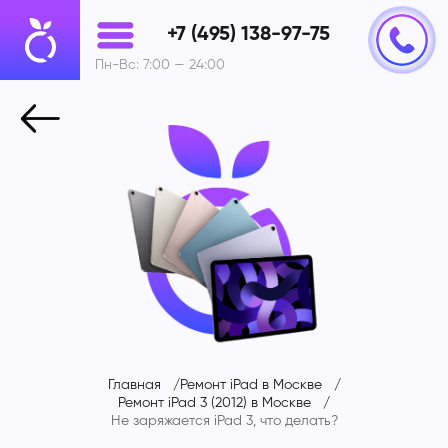
+7 (495) 138-97-75
Пн-Вс: 7:00 — 24:00
Главная
Ремонт iPad в Москве
Ремонт iPad 3 (2012) в Москве
Не заряжается iPad 3, что делать?