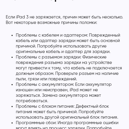
Если iPad 3 не заряжается, причин может быть несколько.
Вот некоторые возможные причины поломки:
Проблемы с кабелем и адаптером: Поврежденный
кабель или адаптер зарядки может быть основной
причиной. Попробуйте использовать другие
оригинальные кабель и адаптер для зарядки.
Проблемы с разъемом зарядки: Физические
повреждения разъема зарядки на устройстве
могут привести к тому, что кабель не подключается
должным образом. Проверьте разъем на наличие
пыли, грязи или повреждений.
Проблемы с аккумулятором: Если аккумулятор
изношен или неисправен, iPad может не
заряжаться. Замена аккумулятора может
потребоваться.
Проблемы с блоком питания: Дефектный блок
питания может быть причиной. Попробуйте
использовать другой оригинальный блок питания.
Программные сбои: Иногда программные ошибки
могут влиять на процесс зарядки. Попробуйте