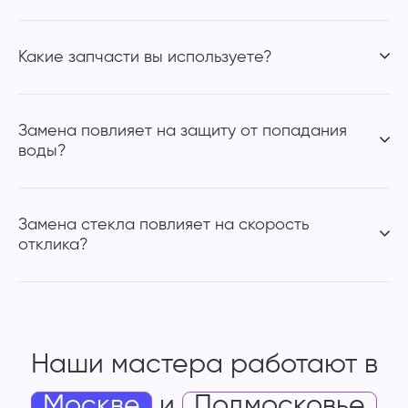
Какие запчасти вы используете?
Замена повлияет на защиту от попадания
воды?
Замена стекла повлияет на скорость
отклика?
Наши мастера работают
в
Москве
и
Подмосковье