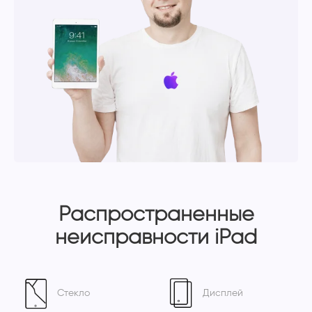
Распространенные
неисправности iPad
Стекло
Дисплей