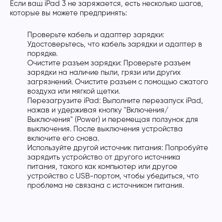
Если ваш iPad 3 не заряжается, есть несколько шагов,
которые вы можете предпринять:
Проверьте кабель и адаптер зарядки:
Удостоверьтесь, что кабель зарядки и адаптер в
порядке.
Очистите разъем зарядки: Проверьте разъем
зарядки на наличие пыли, грязи или других
загрязнений. Очистите разъем с помощью сжатого
воздуха или мягкой щетки.
Перезагрузите iPad: Выполните перезапуск iPad,
нажав и удерживая кнопку "Включения/
Выключения" (Power) и перемещая ползунок для
выключения. После выключения устройства
включите его снова.
Используйте другой источник питания: Попробуйте
зарядить устройство от другого источника
питания, такого как компьютер или другое
устройство с USB-портом, чтобы убедиться, что
проблема не связана с источником питания.