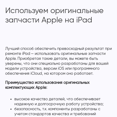
Используем оригинальные
запчасти Apple на iPad
Лучший способ обеспечить превосходный результат при
ремонте iPad — использовать оригинальные запчасти
Apple. Приобретая такие детали, вы можете быть
уверены, что они специально разработаны для вашей
модели устройства, версии iOS или программного
обеспечения iCloud, на котором оно работает.
Преимущества использования оригинальных
комплектующих Apple:
высокое качество деталей, что обеспечивает
надежную и долгосрочную работу устройства;
безопасность, т.к. компоненты разработаны с
учетом стандартов качества и требований