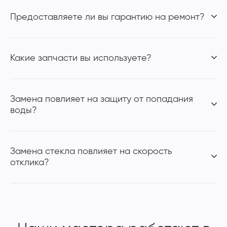
Предоставляете ли вы гарантию на ремонт?
Какие запчасти вы используете?
Замена повлияет на защиту от попадания
воды?
Замена стекла повлияет на скорость
отклика?