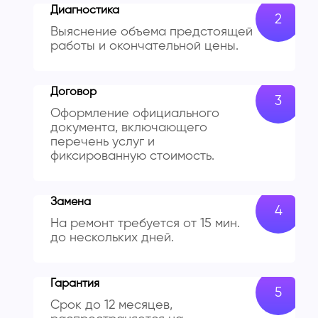
Диагностика
Выяснение объема предстоящей
работы и окончательной цены.
Договор
Оформление официального
документа, включающего
перечень услуг и
фиксированную стоимость.
Замена
На ремонт требуется от 15 мин.
до нескольких дней.
Гарантия
Срок до 12 месяцев,