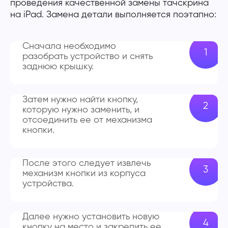
проведения качественной замены тачскрина
на iPad. Замена детали выполняется поэтапно:
Сначала необходимо
разобрать устройство и снять
заднюю крышку.
Затем нужно найти кнопку,
которую нужно заменить, и
отсоединить ее от механизма
кнопки.
После этого следует извлечь
механизм кнопки из корпуса
устройства.
Далее нужно установить новую
кнопку на место и закрепить ее