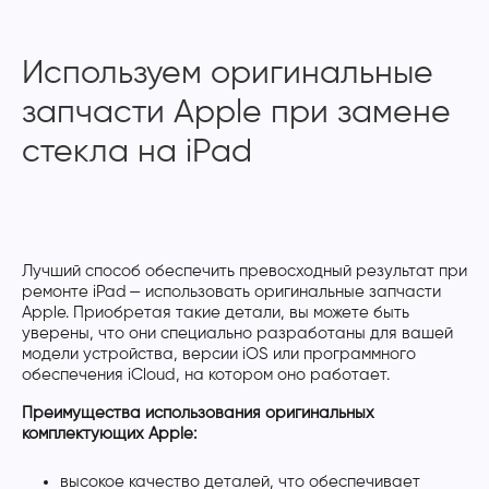
Используем оригинальные
запчасти Apple при замене
стекла на iPad
Лучший способ обеспечить превосходный результат при
ремонте iPad — использовать оригинальные запчасти
Apple. Приобретая такие детали, вы можете быть
уверены, что они специально разработаны для вашей
модели устройства, версии iOS или программного
обеспечения iCloud, на котором оно работает.
Преимущества использования оригинальных
комплектующих Apple:
высокое качество деталей, что обеспечивает