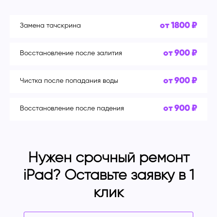
от 1800 ₽
Замена тачскрина
от 900 ₽
Восстановление после залития
от 900 ₽
Чистка после попадания воды
от 900 ₽
Восстановление после падения
Нужен срочный ремонт
iPad? Оставьте заявку в 1
клик