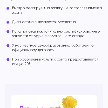
Быстро реагируем на заявку, не заставляя клиента
ждать.
Диагностика выполняется бесплатно.
Используются исключительно сертифицированные
запчасти от Apple с собственного склада.
У нас честное ценообразование, работаем по
официальному договору.
При оформлении услуги с сайта предоставляется
скидка 20%.