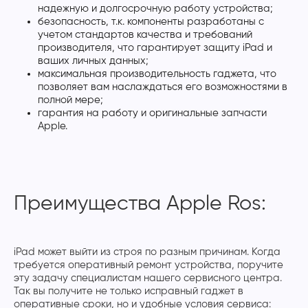
надежную и долгосрочную работу устройства;
безопасность, т.к. компоненты разработаны с
учетом стандартов качества и требований
производителя, что гарантирует защиту iPad и
ваших личных данных;
максимальная производительность гаджета, что
позволяет вам наслаждаться его возможностями в
полной мере;
гарантия на работу и оригинальные запчасти
Apple.
Преимущества Apple Ros:
iPad может выйти из строя по разным причинам. Когда
требуется оперативный ремонт устройства, поручите
эту задачу специалистам нашего сервисного центра.
Так вы получите не только исправный гаджет в
оперативные сроки, но и удобные условия сервиса: