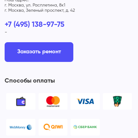
г. Москва, ул. Расплетина, 8к1
г. Москва, Зеленый проспект, д. 42
+7 (495) 138-97-75
-
Заказать ремонт
Способы оплаты