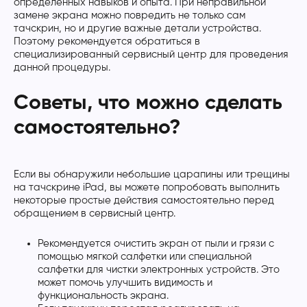
определенных навыков и опыта. При неправильной
замене экрана можно повредить не только сам
тачскрин, но и другие важные детали устройства.
Поэтому рекомендуется обратиться в
специализированный сервисный центр для проведения
данной процедуры.
Советы, что можно сделать
самостоятельно?
Если вы обнаружили небольшие царапины или трещины
на тачскрине iPad, вы можете попробовать выполнить
некоторые простые действия самостоятельно перед
обращением в сервисный центр.
Рекомендуется очистить экран от пыли и грязи с
помощью мягкой салфетки или специальной
салфетки для чистки электронных устройств. Это
может помочь улучшить видимость и
функциональность экрана.