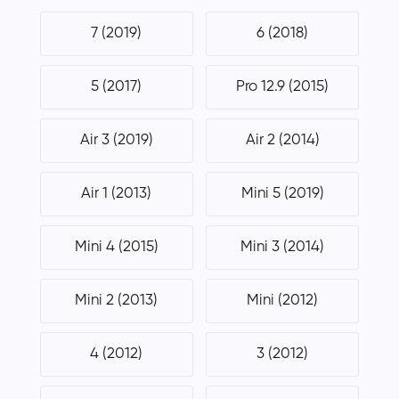
7 (2019)
6 (2018)
5 (2017)
Pro 12.9 (2015)
Air 3 (2019)
Air 2 (2014)
Air 1 (2013)
Mini 5 (2019)
Mini 4 (2015)
Mini 3 (2014)
Mini 2 (2013)
Mini (2012)
4 (2012)
3 (2012)