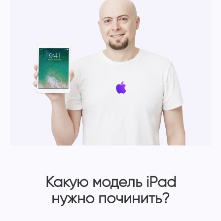
Какую модель iPad
нужно починить?