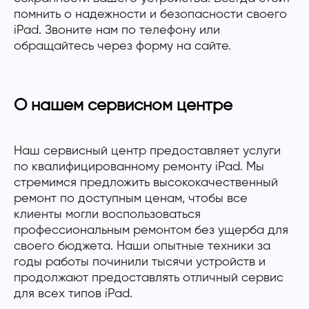
помнить о надежности и безопасности своего
iPad. Звоните нам по телефону или
обращайтесь через форму на сайте.
О нашем сервисном центре
Наш сервисный центр предоставляет услуги
по квалифицированному ремонту iPad. Мы
стремимся предложить высококачественный
ремонт по доступным ценам, чтобы все
клиенты могли воспользоваться
профессиональным ремонтом без ущерба для
своего бюджета. Наши опытные техники за
годы работы починили тысячи устройств и
продолжают предоставлять отличный сервис
для всех типов iPad.