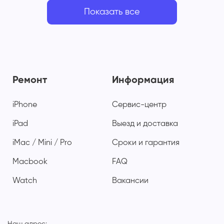
Показать все
Ремонт
Информация
iPhone
Сервис-центр
iPad
Выезд и доставка
iMac / Mini / Pro
Сроки и гарантия
Macbook
FAQ
Watch
Вакансии
Наш адрес: