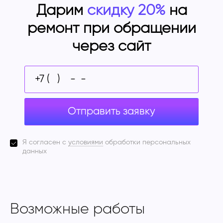
Дарим
скидку 20%
на
ремонт при обращении
через сайт
Отправить заявку
Я согласен с
условиями
обработки персональных
данных
Возможные работы