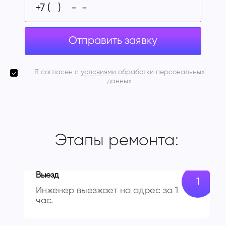
Отправить заявку
Я согласен с
условиями
обработки персональных
данных
Этапы ремонта:
Выезд
Инженер выезжает на адрес за 1
час.