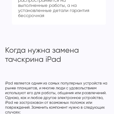
распространяется на
выполненные работы, а на
установленные детали гарантия
бессрочная
Когда нужна замена
тачскрина iPad
iPad является одним из самых популярных устройств на
рынке планшетов, и многие люди с удовольствием
используют его для работы, общения или развлечений.
Однако, как и любое другое электронное устройство,
iPad не застрахован от возможных поломок или
повреждений. Заменить компонент нужно в следующих
случаях: