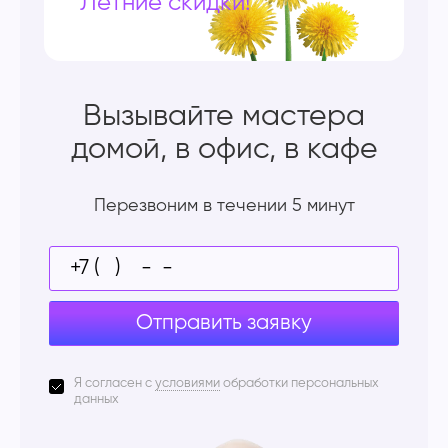
Летние скидки!
Вызывайте мастера
домой, в офис, в кафе
Перезвоним в течении 5 минут
Отправить заявку
Я согласен с
условиями
обработки персональных
данных