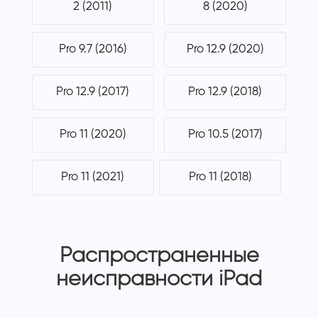
2 (2011)
8 (2020)
Pro 9.7 (2016)
Pro 12.9 (2020)
Pro 12.9 (2017)
Pro 12.9 (2018)
Pro 11 (2020)
Pro 10.5 (2017)
Pro 11 (2021)
Pro 11 (2018)
Распространенные
неисправности iPad