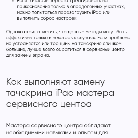
Если тачскрин перестал реагировать на
прикосновения только в определенных участках,
можно попытаться перезагрузить iPad или
выполнить сброс настроек.
Однако стоит отметить, что данные методы могут быть
эффективны только в некоторых случаях. Если проблема
не устраняется или трещины на тачскрине слишком
большие, лучше всего обратиться в сервисный центр
для замены экрана.
Как выполняют замену
тачскрина iPad мастера
сервисного центра
Мастера сервисного центра обладают
необходимыми навыками и опытом для