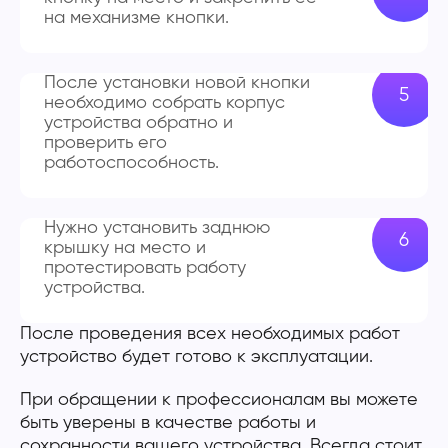
на механизме кнопки.
После установки новой кнопки
необходимо собрать корпус
устройства обратно и
проверить его
работоспособность.
Нужно установить заднюю
крышку на место и
протестировать работу
устройства.
После проведения всех необходимых работ
устройство будет готово к эксплуатации.
При обращении к профессионалам вы можете
быть уверены в качестве работы и
сохранности вашего устройства. Всегда стоит