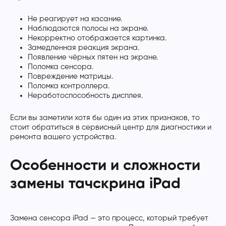
Не реагирует на касание.
Наблюдаются полосы на экране.
Некорректно отображается картинка.
Замедленная реакция экрана.
Появление чёрных пятен на экране.
Поломка сенсора.
Повреждение матрицы.
Поломка контроллера.
Неработоспособность дисплея.
Если вы заметили хотя бы один из этих признаков, то
стоит обратиться в сервисный центр для диагностики и
ремонта вашего устройства.
Особенности и сложности
замены тачскрина iPad
Замена сенсора iPad — это процесс, который требует