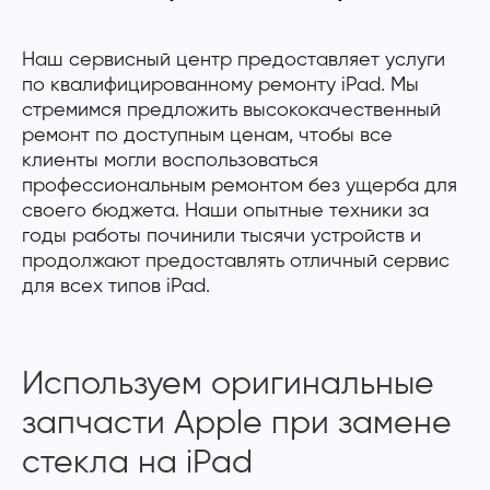
Наш сервисный центр предоставляет услуги
по квалифицированному ремонту iPad. Мы
стремимся предложить высококачественный
ремонт по доступным ценам, чтобы все
клиенты могли воспользоваться
профессиональным ремонтом без ущерба для
своего бюджета. Наши опытные техники за
годы работы починили тысячи устройств и
продолжают предоставлять отличный сервис
для всех типов iPad.
Используем оригинальные
запчасти Apple при замене
стекла на iPad