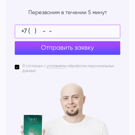
Перезвоним в течении 5 минут
Отправить заявку
Я согласен с
условиями
обработки персональных
данных