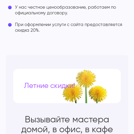
У нас честное ценообразование, работаем по
официальному договору.
При оформлении услуги с сайта предоставляется
скидка 20%.
Летние скидки!
Вызывайте мастера
домой, в офис, в кафе