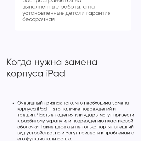
распространяется на
выполненные работы, а на
установленные детали гарантия
бессрочная
Когда нужна замена
корпуса iPad
Очевидный признак того, что необходима замена
корпуса iPad — это наличие повреждений и
трещин. Частые падения или удары могут привести
к разбитому экрану или повреждению пластиковой
оболочки. Такие дефекты не только портят внешний
вид устройства, но и могут привести к проблемам с
его функциональностью.