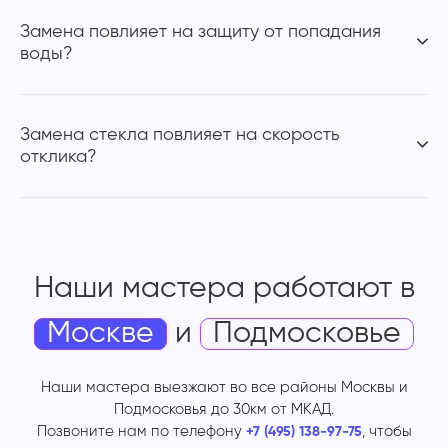
Замена повлияет на защиту от попадания
воды?
Замена стекла повлияет на скорость
отклика?
Наши мастера работают
в
Москве
и
Подмосковье
Наши мастера выезжают во все районы Москвы и
Подмосковья до 30км от МКАД.
Позвоните нам по телефону
, чтобы
+7 (495) 138-97-75