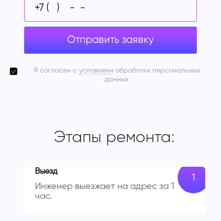
Отправить заявку
Я согласен с
условиями
обработки персональных
данных
Этапы ремонта:
Выезд
Инженер выезжает на адрес за 1
час.