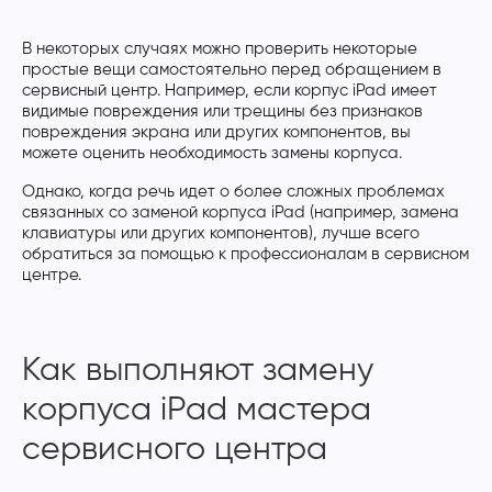
В некоторых случаях можно проверить некоторые
простые вещи самостоятельно перед обращением в
сервисный центр. Например, если корпус iPad имеет
видимые повреждения или трещины без признаков
повреждения экрана или других компонентов, вы
можете оценить необходимость замены корпуса.
Однако, когда речь идет о более сложных проблемах
связанных со заменой корпуса iPad (например, замена
клавиатуры или других компонентов), лучше всего
обратиться за помощью к профессионалам в сервисном
центре.
Как выполняют замену
корпуса iPad мастера
сервисного центра