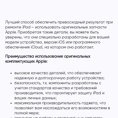
Лучший способ обеспечить превосходный результат при
ремонте iPad — использовать оригинальные запчасти
Apple. Приобретая такие детали, вы можете быть
уверены, что они специально разработаны для вашей
модели устройства, версии iOS или программного
обеспечения iCloud, на котором оно работает.
Преимущества использования оригинальных
комплектующих Apple:
высокое качество деталей, что обеспечивает
надежную и долгосрочную работу устройства;
безопасность, т.к. компоненты разработаны с
учетом стандартов качества и требований
производителя, что гарантирует защиту iPad и
ваших личных данных;
максимальная производительность гаджета, что
позволяет вам наслаждаться его возможностями в
полной мере;