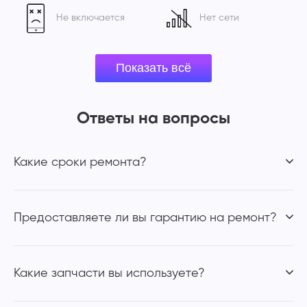
Не включается
Нет сети
Ответы на вопросы
Какие сроки ремонта?
Предоставляете ли вы гарантию на ремонт?
Какие запчасти вы используете?