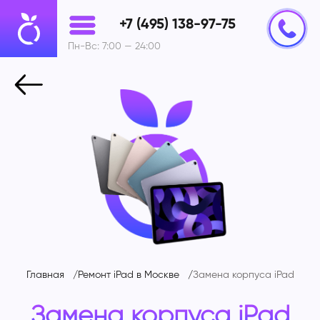
+7 (495) 138-97-75
Пн-Вс: 7:00 — 24:00
Главная
Ремонт iPad в Москве
Замена корпуса iPad
Замена корпуса iPad