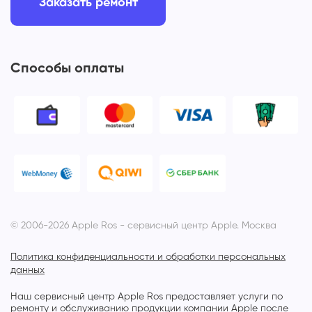
Заказать ремонт
Способы оплаты
© 2006-2026 Apple Ros - сервисный центр Apple. Москва
Политика конфиденциальности и обработки персональных
данных
Наш сервисный центр Apple Ros предоставляет услуги по
ремонту и обслуживанию продукции компании Apple после