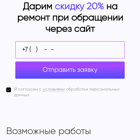
Дарим
скидку 20%
на
ремонт при обращении
через сайт
Отправить заявку
Я согласен с
условиями
обработки персональных
данных
Возможные работы