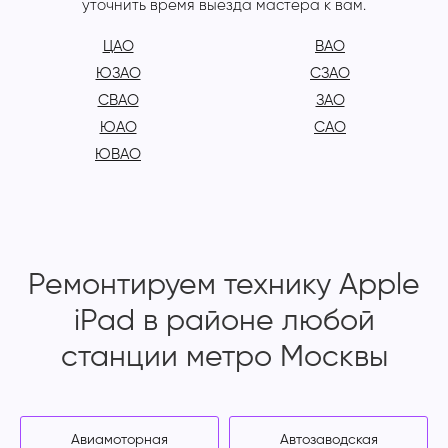
уточнить время выезда мастера к вам.
ЦАО
ВАО
ЮЗАО
СЗАО
СВАО
ЗАО
ЮАО
САО
ЮВАО
Ремонтируем технику Apple
iPad в районе любой
станции метро Москвы
Авиамоторная
Автозаводская