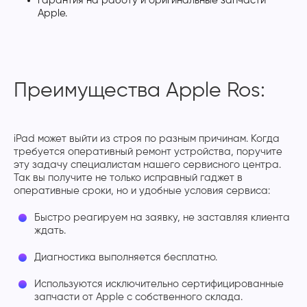
гарантия на работу и оригинальные запчасти
Apple.
Преимущества Apple Ros:
iPad может выйти из строя по разным причинам. Когда
требуется оперативный ремонт устройства, поручите
эту задачу специалистам нашего сервисного центра.
Так вы получите не только исправный гаджет в
оперативные сроки, но и удобные условия сервиса:
Быстро реагируем на заявку, не заставляя клиента
ждать.
Диагностика выполняется бесплатно.
Используются исключительно сертифицированные
запчасти от Apple с собственного склада.