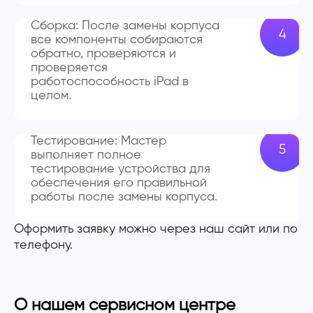
Сборка: После замены корпуса
все компоненты собираются
обратно, проверяются и
проверяется
работоспособность iPad в
целом.
Тестирование: Мастер
выполняет полное
тестирование устройства для
обеспечения его правильной
работы после замены корпуса.
Оформить заявку можно через наш сайт или по
телефону.
О нашем сервисном центре