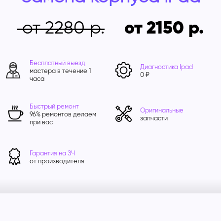
от 2280
от 2150
Бесплатный выезд
Диагностика Ipad
мастера в течение 1
0 ₽
часа
Быстрый ремонт
Оригинальные
96% ремонтов делаем
запчасти
при вас
Гарантия на ЗЧ
от производителя