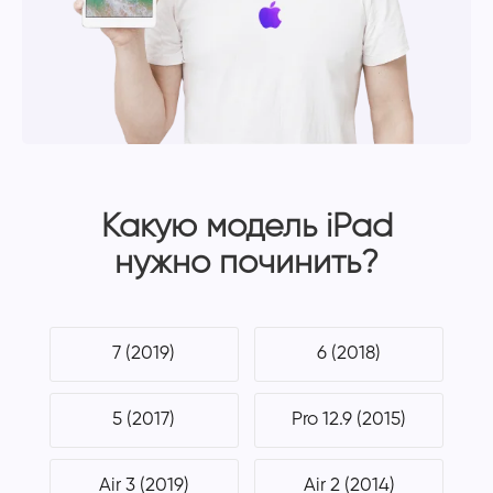
Какую модель iPad
нужно починить?
7 (2019)
6 (2018)
5 (2017)
Pro 12.9 (2015)
Air 3 (2019)
Air 2 (2014)