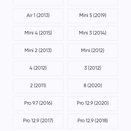
Air 1 (2013)
Mini 5 (2019)
Mini 4 (2015)
Mini 3 (2014)
Mini 2 (2013)
Mini (2012)
4 (2012)
3 (2012)
2 (2011)
8 (2020)
Pro 9.7 (2016)
Pro 12.9 (2020)
Pro 12.9 (2017)
Pro 12.9 (2018)