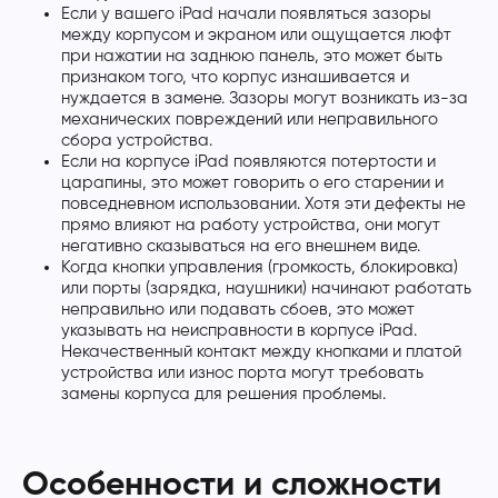
Если у вашего iPad начали появляться зазоры
между корпусом и экраном или ощущается люфт
при нажатии на заднюю панель, это может быть
признаком того, что корпус изнашивается и
нуждается в замене. Зазоры могут возникать из-за
механических повреждений или неправильного
сбора устройства.
Если на корпусе iPad появляются потертости и
царапины, это может говорить о его старении и
повседневном использовании. Хотя эти дефекты не
прямо влияют на работу устройства, они могут
негативно сказываться на его внешнем виде.
Когда кнопки управления (громкость, блокировка)
или порты (зарядка, наушники) начинают работать
неправильно или подавать сбоев, это может
указывать на неисправности в корпусе iPad.
Некачественный контакт между кнопками и платой
устройства или износ порта могут требовать
замены корпуса для решения проблемы.
Особенности и сложности