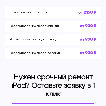
от 2150 ₽
Замена корпуса (крышки)
от 900 ₽
Восстановление после залития
от 900 ₽
Чистка после попадания воды
от 900 ₽
Восстановление после падения
Нужен срочный ремонт
iPad? Оставьте заявку в 1
клик