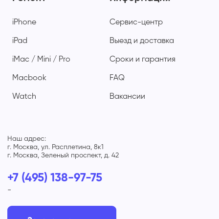
iPhone
Сервис-центр
iPad
Выезд и доставка
iMac / Mini / Pro
Сроки и гарантия
Macbook
FAQ
Watch
Вакансии
Наш адрес:
г. Москва, ул. Расплетина, 8к1
г. Москва, Зеленый проспект, д. 42
+7 (495) 138-97-75
-