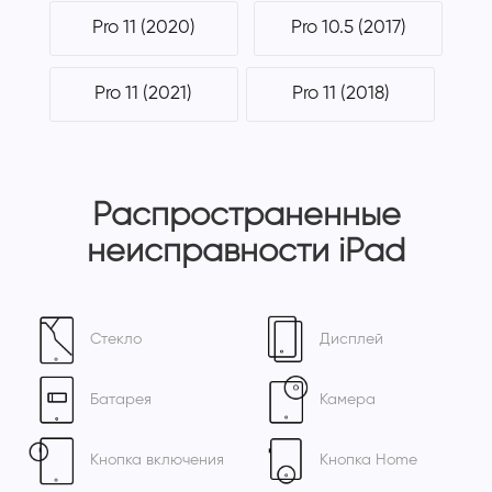
Pro 11 (2020)
Pro 10.5 (2017)
Pro 11 (2021)
Pro 11 (2018)
Распространенные
неисправности iPad
Стекло
Дисплей
Батарея
Камера
Кнопка включения
Кнопка Home