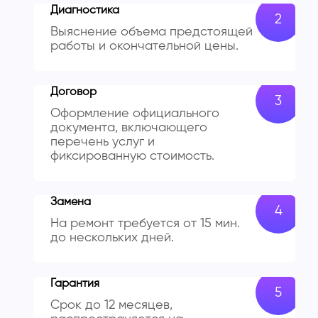
Диагностика
Выяснение объема предстоящей
работы и окончательной цены.
Договор
Оформление официального
документа, включающего
перечень услуг и
фиксированную стоимость.
Замена
На ремонт требуется от 15 мин.
до нескольких дней.
Гарантия
Срок до 12 месяцев,