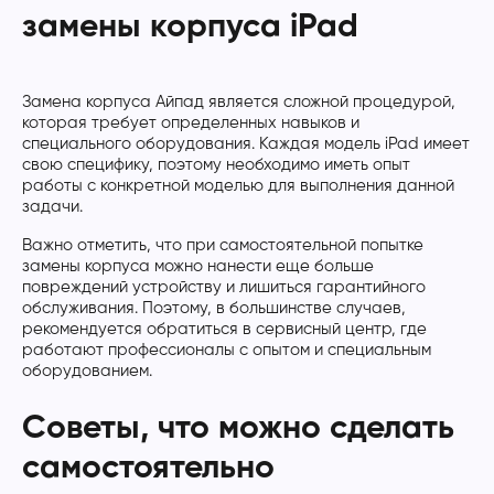
замены корпуса iPad
Замена корпуса Айпад является сложной процедурой,
которая требует определенных навыков и
специального оборудования. Каждая модель iPad имеет
свою специфику, поэтому необходимо иметь опыт
работы с конкретной моделью для выполнения данной
задачи.
Важно отметить, что при самостоятельной попытке
замены корпуса можно нанести еще больше
повреждений устройству и лишиться гарантийного
обслуживания. Поэтому, в большинстве случаев,
рекомендуется обратиться в сервисный центр, где
работают профессионалы с опытом и специальным
оборудованием.
Советы, что можно сделать
самостоятельно