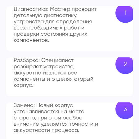
Диагностика: Мастер проводит
детальную диагностику
устройства для определения
всех необходимых работ и
проверки состояния других
компонентов.
Разборка: Специалист
разбирает устройство,
аккуратно извлекая все
компоненты и отделяя старый
корпус.
Замена: Новый корпус
устанавливается на место
старого, при этом особое
внимание уделяется точности и
аккуратности процесса.