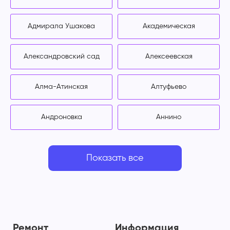
Адмирала Ушакова
Академическая
Александровский сад
Алексеевская
Алма-Атинская
Алтуфьево
Андроновка
Аннино
Показать все
Ремонт
Информация