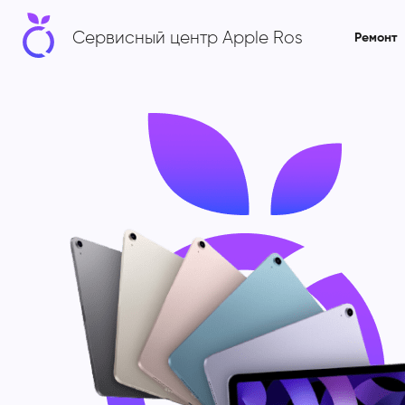
Сервисный центр Apple Ros
Ремонт