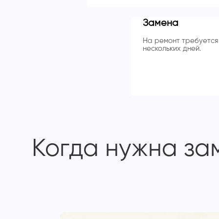
Замена
На ремонт требуется 
нескольких дней.
Когда нужна за