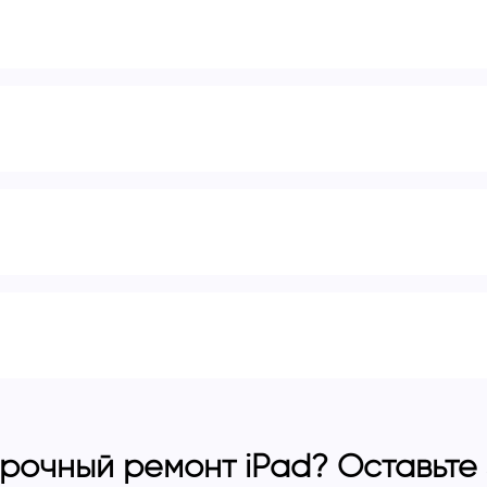
рочный ремонт iPad? Оставьте з