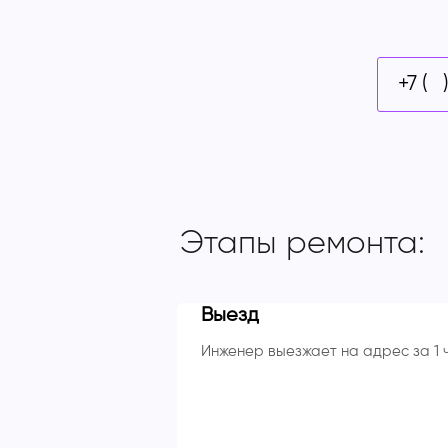
Этапы ремонта:
Выезд
Инженер выезжает на адрес за 1 