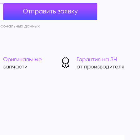
рсональных данных
Оригинальные
Гарантия на ЗЧ
запчасти
от производителя