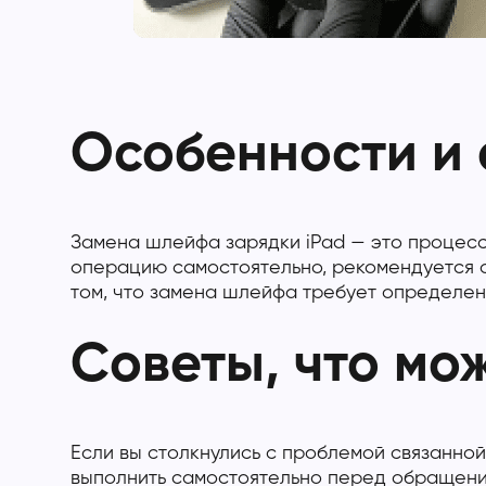
Особенности и 
Замена шлейфа зарядки iPad — это процесс,
операцию самостоятельно, рекомендуется 
том, что замена шлейфа требует определен
Советы, что мо
Если вы столкнулись с проблемой связанной
выполнить самостоятельно перед обращени