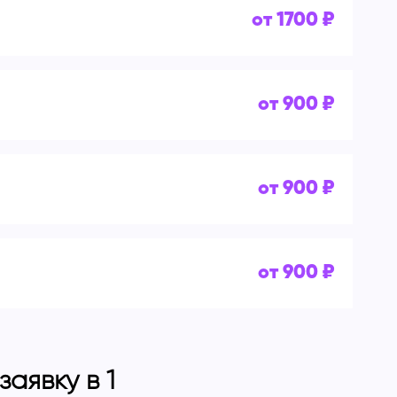
от 1700 ₽
от 900 ₽
от 900 ₽
от 900 ₽
аявку в 1