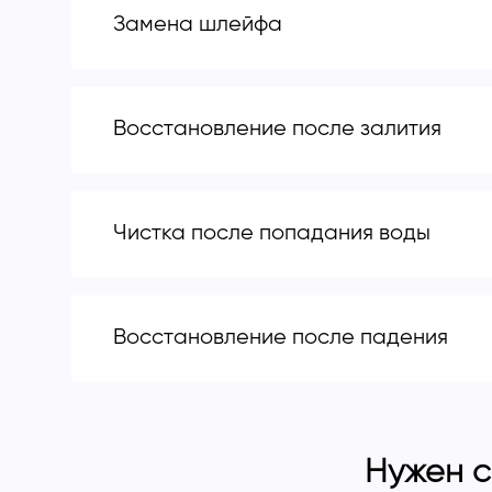
Замена шлейфа
Восстановление после залития
Чистка после попадания воды
Восстановление после падения
Нужен с