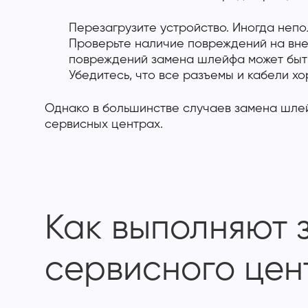
Перезагрузите устройство. Иногда неп
Проверьте наличие повреждений на вне
повреждений замена шлейфа может быт
Убедитесь, что все разъемы и кабели х
Однако в большинстве случаев замена шлей
сервисных центрах.
Как выполняют 
сервисного цен