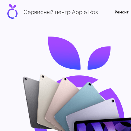
Сервисный центр Apple Ros
Ремонт