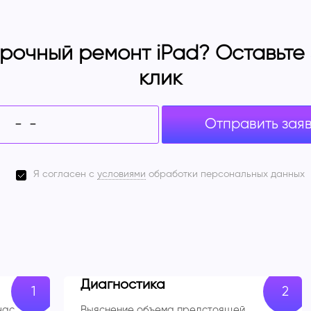
рочный ремонт iPad? Оставьте з
клик
Отправить зая
Я согласен с
условиями
обработки персональных данных
Диагностика
час.
Выяснение объема предстоящей