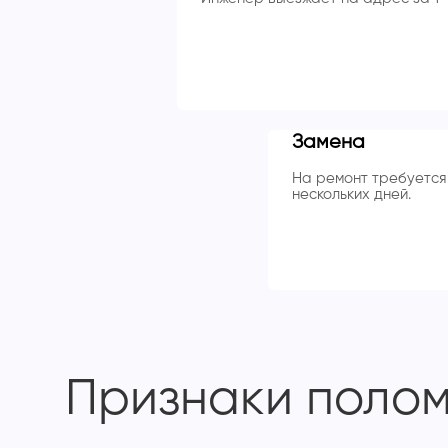
Замена
На ремонт требуется 
нескольких дней.
Признаки поломк