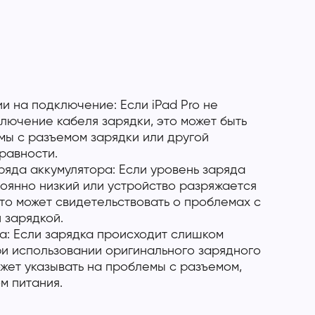
и на подключение: Если iPad Pro не
лючение кабеля зарядки, это может быть
мы с разъемом зарядки или другой
равности.
ряда аккумулятора: Если уровень заряда
оянно низкий или устройство разряжается
то может свидетельствовать о проблемах с
 зарядкой.
а: Если зарядка происходит слишком
и использовании оригинального зарядного
ожет указывать на проблемы с разъемом,
м питания.