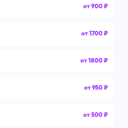
от 900 ₽
от 1700 ₽
от 1800 ₽
от 950 ₽
от 500 ₽