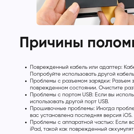
Причины поломк
Поврежденный кабель или адаптер: Кабе
Попробуйте использовать другой кабель
Проблемы с разъемом зарядки: Разъем за
поврежденном состоянии. Очистите раз
Проблемы с портом USB: Если вы исполь
использовать другой порт USB.
Прошивочные проблемы: Иногда проблем
вас установлена последняя версия iOS.
Проблемы с аппаратной частью: Если в
iPad, такой как поврежденный аккумуля