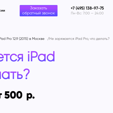
Заказать
+7 (495) 138-97-75
сии
обратный звонок
Пн-Вс: 7:00 — 24:00
Pad Pro 12.9 (2015) в Москве
Не заряжается iPad Pro, что делать?
тся iPad
лать?
т 500