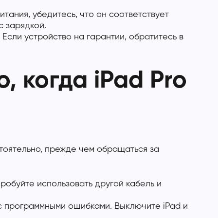
тания, убедитесь, что он соответствует
с зарядкой.
 Если устройство на гарантии, обратитесь в
, когда iPad Pro
стоятельно, прежде чем обращаться за
пробуйте использовать другой кабель и
 с программными ошибками. Выключите iPad и