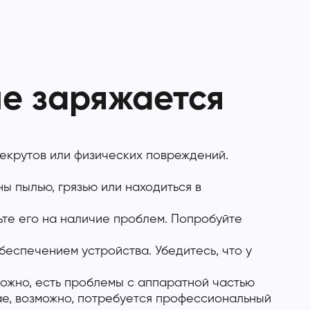
не заряжается
рекрутов или физических повреждений.
ы пылью, грязью или находиться в
ьте его на наличие проблем. Попробуйте
еспечением устройства. Убедитесь, что у
ожно, есть проблемы с аппаратной частью
чае, возможно, потребуется профессиональный