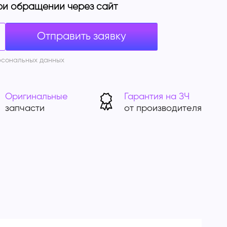
ри обращении через сайт
рсональных данных
Оригинальные
Гарантия на ЗЧ
запчасти
от производителя