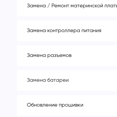
Замена / Ремонт материнской плат
Замена контроллера питания
Замена разъемов
Замена батареи
Обновление прошивки