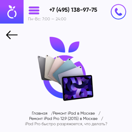
+7 (495) 138-97-75
Пн-Вс: 7:00 — 24:00
Главная
Ремонт iPad в Москве
Ремонт iPad Pro 12.9 (2015) в Москве
iPad Pro быстро разряжается, что делать?