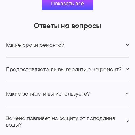
Ответы на вопросы
Какие сроки ремонта?
Предоставляете ли вы гарантию на ремонт?
Какие запчасти вы используете?
Замена повлияет на защиту от попадания
воды?