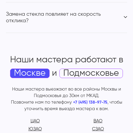
Замена стекла повлияет на скорость
отклика?
Наши мастера работают
в
Москве
и
Подмосковье
Наши мастера выезжают во все районы Москвы и
Подмосковья до 30км от МКАД.
Позвоните нам по телефону
, чтобы
+7 (495) 138-97-75
уточнить время выезда мастера к вам.
ЦАО
ВАО
ЮЗАО
СЗАО