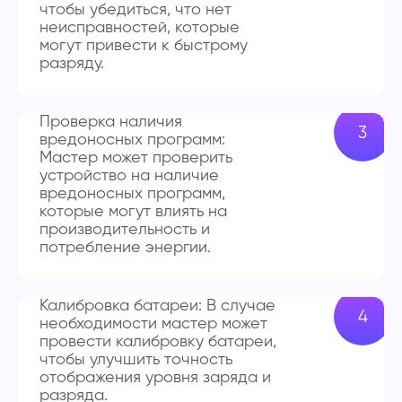
чтобы убедиться, что нет
неисправностей, которые
могут привести к быстрому
разряду.
Проверка наличия
вредоносных программ:
Мастер может проверить
устройство на наличие
вредоносных программ,
которые могут влиять на
производительность и
потребление энергии.
Калибровка батареи: В случае
необходимости мастер может
провести калибровку батареи,
чтобы улучшить точность
отображения уровня заряда и
разряда.