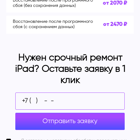
Восстановление после программного
от 2070 ₽
сбоя (без сохранения данных)
Восстановление после программного
от 2470 ₽
сбоя (с сохранением данных)
Нужен срочный ремонт
iPad? Оставьте заявку в 1
клик
Отправить заявку