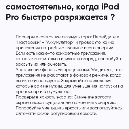
самостоятельно, когда iPad
Pro быстро разряжается ?
Проверьте состояние аккумулятора: Перейдите в
"Настройки" - "Аккумулятор" и проверьте, какие
приложения потребляют больше всего энергии.
Если есть какие-то конкретные приложения,
которые значительно влияют на заряд, попробуйте
закрыть их или обновить.
Управление фоновыми процессами: Убедитесь, что
приложения не работают в фоновом режиме, когда
вы их не используете. Закрывайте приложения,
которые вам не нужны, для уменьшения нагрузки на
процессор и аккумулятор.
Проверьте яркость экрана: Снижение яркости
экрана может существенно сэкономить энергию.
Попробуйте уменьшить яркость или воспользуйтесь
автоматической регулировкой яркости.