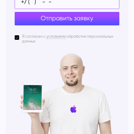
Отправить заявку
Я согласен с
условиями
обработки персональных
данных