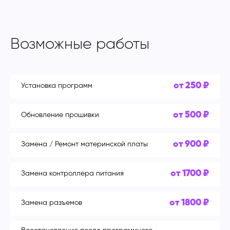
Возможные работы
от 250 ₽
Установка программ
от 500 ₽
Обновление прошивки
от 900 ₽
Замена / Ремонт материнской платы
от 1700 ₽
Замена контроллера питания
от 1800 ₽
Замена разъемов