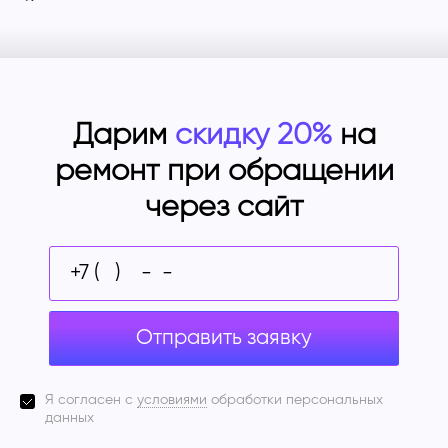
Дарим
скидку 20%
на
ремонт при обращении
через сайт
Отправить заявку
Я согласен с
условиями
обработки персональных
данных