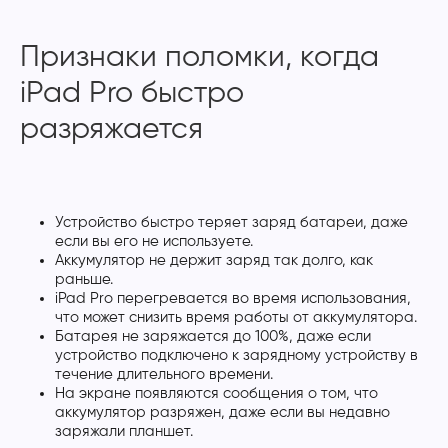
Признаки поломки, когда
iPad Pro быстро
разряжается
Устройство быстро теряет заряд батареи, даже
если вы его не используете.
Аккумулятор не держит заряд так долго, как
раньше.
iPad Pro перегревается во время использования,
что может снизить время работы от аккумулятора.
Батарея не заряжается до 100%, даже если
устройство подключено к зарядному устройству в
течение длительного времени.
На экране появляются сообщения о том, что
аккумулятор разряжен, даже если вы недавно
заряжали планшет.