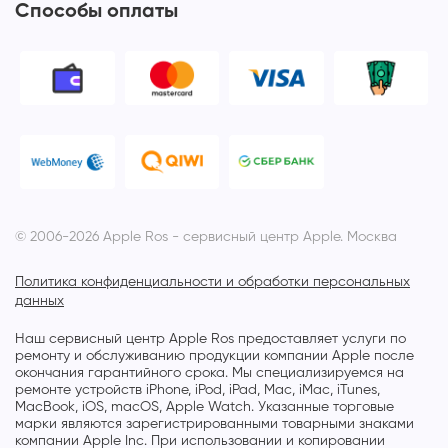
Способы оплаты
© 2006-2026 Apple Ros - сервисный центр Apple. Москва
Политика конфиденциальности и обработки персональных
данных
Наш сервисный центр Apple Ros предоставляет услуги по
ремонту и обслуживанию продукции компании Apple после
окончания гарантийного срока. Мы специализируемся на
ремонте устройств iPhone, iPod, iPad, Mac, iMac, iTunes,
MacBook, iOS, macOS, Apple Watch. Указанные торговые
марки являются зарегистрированными товарными знаками
компании Apple Inc. При использовании и копировании