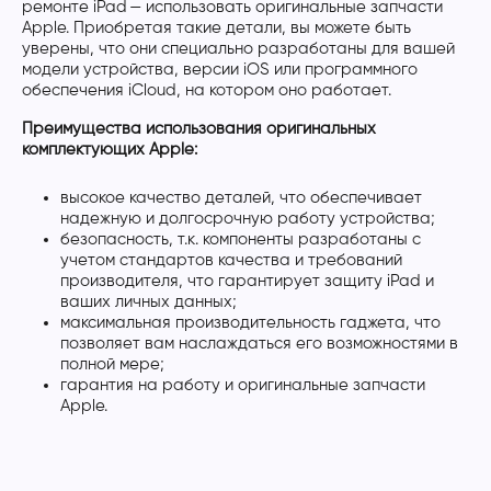
ремонте iPad — использовать оригинальные запчасти
Apple. Приобретая такие детали, вы можете быть
уверены, что они специально разработаны для вашей
модели устройства, версии iOS или программного
обеспечения iCloud, на котором оно работает.
Преимущества использования оригинальных
комплектующих Apple:
высокое качество деталей, что обеспечивает
надежную и долгосрочную работу устройства;
безопасность, т.к. компоненты разработаны с
учетом стандартов качества и требований
производителя, что гарантирует защиту iPad и
ваших личных данных;
максимальная производительность гаджета, что
позволяет вам наслаждаться его возможностями в
полной мере;
гарантия на работу и оригинальные запчасти
Apple.