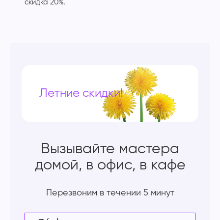
скидка 20%.
Летние скидки!
Вызывайте мастера
домой, в офис, в кафе
Перезвоним в течении 5 минут