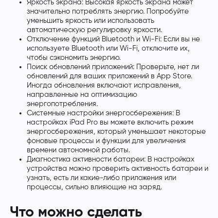
Яркость экрана: Высокая яркость экрана может
значительно потреблять энергию. Попробуйте
уменьшить яркость или использовать
автоматическую регулировку яркости.
Отключение функций Bluetooth и Wi-Fi: Если вы не
используете Bluetooth или Wi-Fi, отключите их,
чтобы сэкономить энергию.
Поиск обновлений приложений: Проверьте, нет ли
обновлений для ваших приложений в App Store.
Иногда обновления включают исправления,
направленные на оптимизацию
энергопотребления.
Системные настройки энергосбережения: В
настройках iPad Pro вы можете включить режим
энергосбережения, который уменьшает некоторые
фоновые процессы и функции для увеличения
времени автономной работы.
Диагностика активности батареи: В настройках
устройства можно проверить активность батареи и
узнать, есть ли какие-либо приложения или
процессы, сильно влияющие на заряд.
Что можно сделать