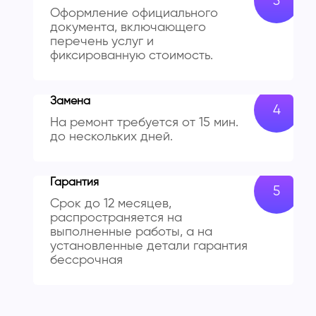
Оформление официального
документа, включающего
перечень услуг и
фиксированную стоимость.
Замена
На ремонт требуется от 15 мин.
до нескольких дней.
Гарантия
Срок до 12 месяцев,
распространяется на
выполненные работы, а на
установленные детали гарантия
бессрочная