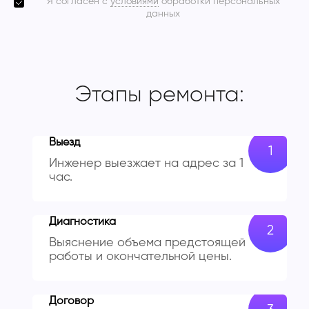
Я согласен с
условиями
обработки персональных
данных
Этапы ремонта:
Выезд
Инженер выезжает на адрес за 1
час.
Диагностика
Выяснение объема предстоящей
работы и окончательной цены.
Договор