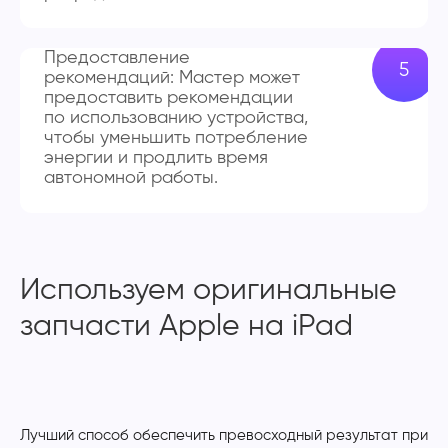
Предоставление
рекомендаций: Мастер может
предоставить рекомендации
по использованию устройства,
чтобы уменьшить потребление
энергии и продлить время
автономной работы.
Используем оригинальные
запчасти Apple на iPad
Лучший способ обеспечить превосходный результат при