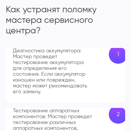
Как устранят поломку
мастера сервисного
центра?
Диагностика аккумулятора:
Мастер проведет
тестирование аккумулятора
для определения его
состояния. Если аккумулятор
изношен или поврежден,
мастер может рекомендовать
его замену.
Тестирование аппаратных
компонентов: Мастер проведет
тестирование различных
аппаратных компонентов,