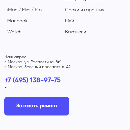
iMac / Mini / Pro
Сроки и гарантия
Macbook
FAQ
Watch
Вакансии
Наш адрес:
г. Москва, ул. Расплетина, 8к1
г. Москва, Зеленый проспект, д. 42
+7 (495) 138-97-75
-
Заказать ремонт