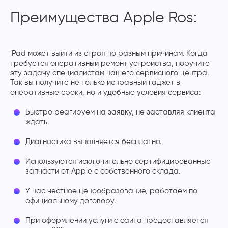
Преимущества Apple Ros:
iPad может выйти из строя по разным причинам. Когда
требуется оперативный ремонт устройства, поручите
эту задачу специалистам нашего сервисного центра.
Так вы получите не только исправный гаджет в
оперативные сроки, но и удобные условия сервиса:
Быстро реагируем на заявку, не заставляя клиента
ждать.
Диагностика выполняется бесплатно.
Используются исключительно сертифицированные
запчасти от Apple с собственного склада.
У нас честное ценообразование, работаем по
официальному договору.
При оформлении услуги с сайта предоставляется