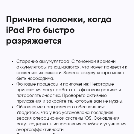
Причины поломки, когда
iPad Pro быстро
разряжается
Старение аккумулятора: С течением времени
аккумуляторы изнашиваются, что может привести к
снижению их емкости. Замена аккумулятора может
быть необходима.
Фоновые процессы и приложения: Некоторые
приложения могут работать в фоновом режиме и
потреблять энергию. Проверьте активные
приложения и закройте те, которые вам не нужны.
Обновление программного обеспечения:
Убедитесь, что у вас установлена последняя
версия операционной системы iOS. Обновления
могут содержать исправления ошибок и улучшения
энергоэффективности.