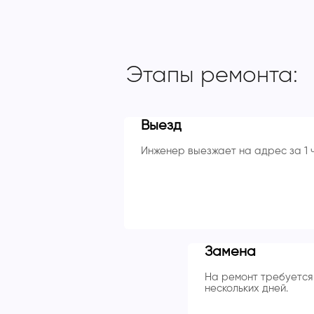
Этапы ремонта:
Выезд
Инженер выезжает на адрес за 1 
Замена
На ремонт требуется 
нескольких дней.