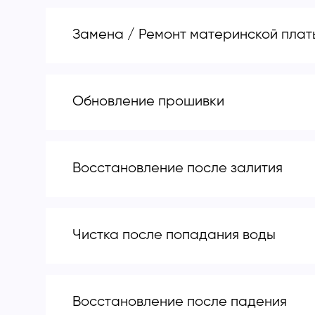
Замена / Ремонт материнской плат
Обновление прошивки
Восстановление после залития
Чистка после попадания воды
Восстановление после падения