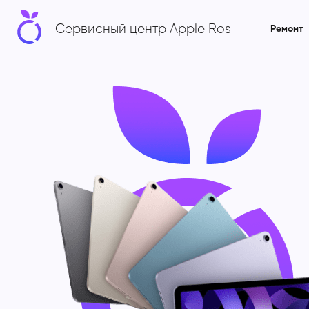
Сервисный центр Apple Ros
Ремонт