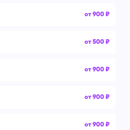
от 900 ₽
от 500 ₽
от 900 ₽
от 900 ₽
от 900 ₽