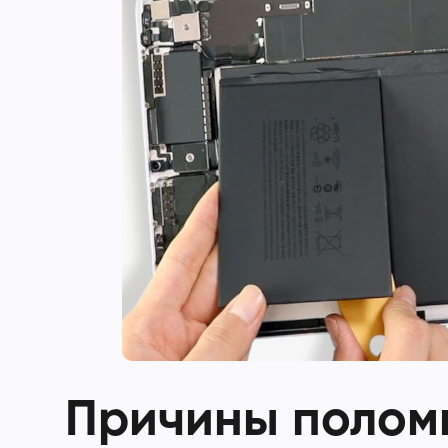
Причины поломк