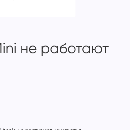
ini не работают