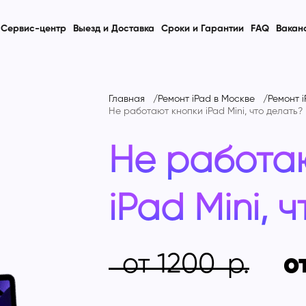
Сервис-центр
Выезд и Доставка
Сроки и Гарантии
FAQ
Вакан
Главная
Ремонт iPad в Москве
Ремонт i
Не работают кнопки iPad Mini, что делать?
Не работа
iPad Mini, 
от 1200
о