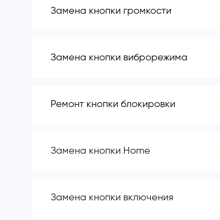
Замена кнопки громкости
Замена кнопки виброрежима
Ремонт кнопки блокировки
Замена кнопки Home
Замена кнопки включения