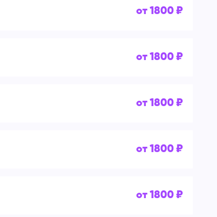
от 1800 ₽
от 1800 ₽
от 1800 ₽
от 1800 ₽
от 1800 ₽