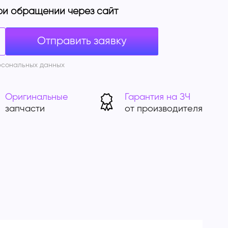
ри обращении через сайт
рсональных данных
Оригинальные
Гарантия на ЗЧ
запчасти
от производителя