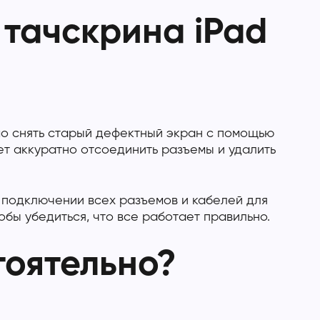
тачскрина iPad
мо снять старый дефектный экран с помощью
ет аккуратно отсоединить разъемы и удалить
м подключении всех разъемов и кабелей для
бы убедиться, что все работает правильно.
тоятельно?