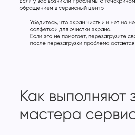
Если у вас возникли проблемы с тачскрином
обращением в сервисный центр.
Убедитесь, что экран чистый и нет на н
салфеткой для очистки экрана.
Если это не помогает, перезагрузите с
после перезагрузки проблема остается,
Как выполняют з
мастера сервис