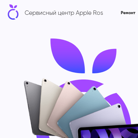
Сервисный центр Apple Ros
Ремонт