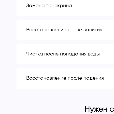
Замена тачскрина
Восстановление после залития
Чистка после попадания воды
Восстановление после падения
Нужен с