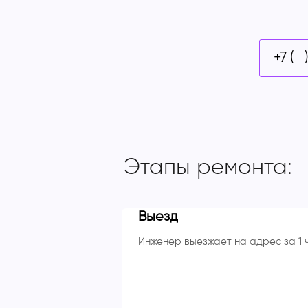
Этапы ремонта:
Выезд
Инженер выезжает на адрес за 1 