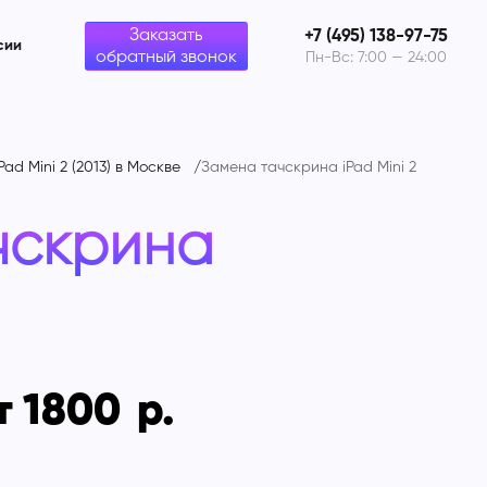
Заказать
+7 (495) 138-97-75
сии
обратный звонок
Пн-Вс: 7:00 — 24:00
Pad Mini 2 (2013) в Москве
Замена тачскрина iPad Mini 2
чскрина
т 1800