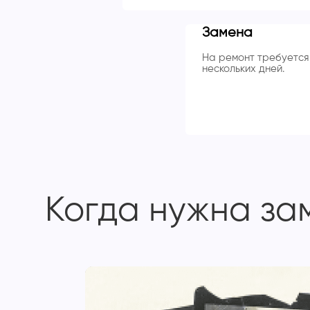
Замена
На ремонт требуется 
нескольких дней.
Когда нужна зам