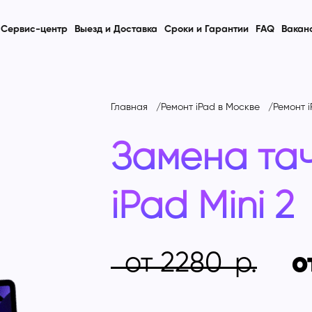
Сервис-центр
Выезд и Доставка
Сроки и Гарантии
FAQ
Вакан
Главная
Ремонт iPad в Москве
Ремонт i
Замена та
iPad Mini 2
от 2280
о