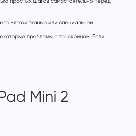
олько простых шагов самостоятельно перед
 его мягкой тканью или специальной
 некоторые проблемы с тачскрином. Если
ad Mini 2