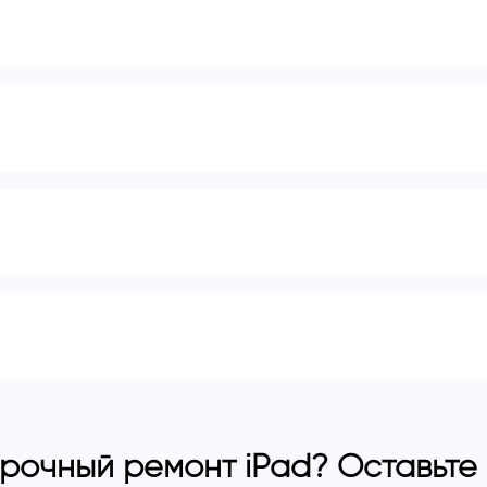
рочный ремонт iPad? Оставьте з