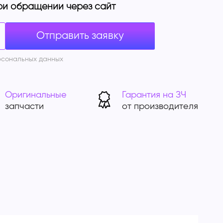
ри обращении через сайт
рсональных данных
Оригинальные
Гарантия на ЗЧ
запчасти
от производителя