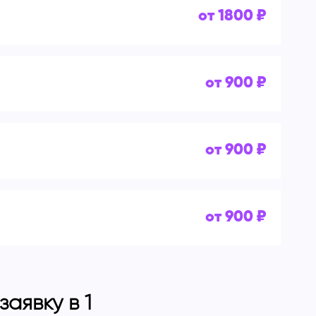
от 1800 ₽
от 900 ₽
от 900 ₽
от 900 ₽
аявку в 1