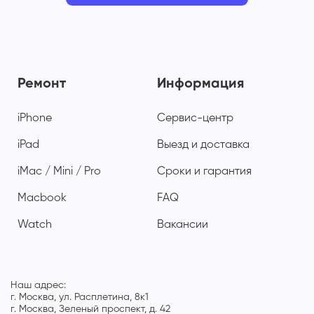
Ремонт
Информация
iPhone
Сервис-центр
iPad
Выезд и доставка
iMac / Mini / Pro
Сроки и гарантия
Macbook
FAQ
Watch
Вакансии
Наш адрес:
г. Москва, ул. Расплетина, 8к1
г. Москва, Зеленый проспект, д. 42