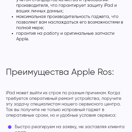
производителя, что гарантирует защиту iPad и
ваших личных данных;
максимальная производительность гаджета, что
позволяет вам наслаждаться его возможностями в
полной мере;
гарантия на работу и оригинальные запчасти
Apple.
Преимущества Apple Ros:
iPad может выйти из строя по разным причинам. Когда
требуется оперативный ремонт устройства, поручите
эту задачу специалистам нашего сервисного центра.
Так вы получите не только исправный гаджет в
оперативные сроки, но и удобные условия сервиса:
Быстро реагируем на заявку, не заставляя клиента