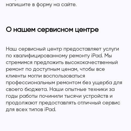
напишите в форму на сайте.
О нашем сервисном центре
Наш сервисный центр предоставляет услуги
по квалифицированному ремонту iPad. Мы
стремимся предложить высококачественный
ремонт по доступным ценам, чтобы все
клиенты могли воспользоваться
профессиональным ремонтом без ущерба для
своего бюджета. Наши опытные техники за
годы работы починили тысячи устройств и
продолжают предоставлять отличный сервис
для всех типов iPad.