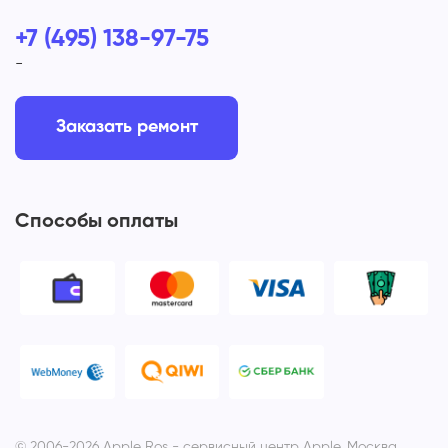
+7 (495) 138-97-75
-
Заказать ремонт
Способы оплаты
© 2006-2026 Apple Ros - сервисный центр Apple. Москва