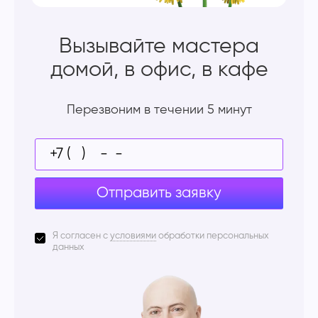
Вызывайте мастера
домой, в офис, в кафе
Перезвоним в течении 5 минут
Отправить заявку
Я согласен с
условиями
обработки персональных
данных