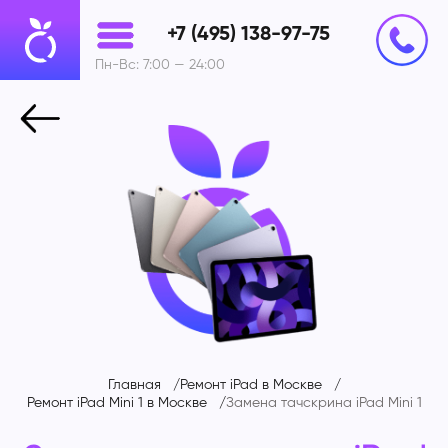
+7 (495) 138-97-75
Пн-Вс: 7:00 — 24:00
Главная
Ремонт iPad в Москве
Ремонт iPad Mini 1 в Москве
Замена тачскрина iPad Mini 1