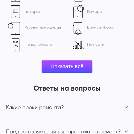
Батарея
Камера
Кнопка включения
Кнопка Home
Не включается
Нет сети
Ответы на вопросы
Какие сроки ремонта?
Предоставляете ли вы гарантию на ремонт?