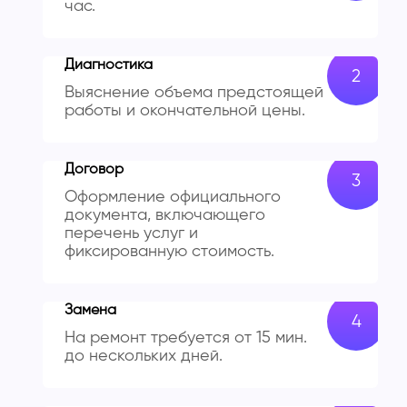
час.
Диагностика
Выяснение объема предстоящей
работы и окончательной цены.
Договор
Оформление официального
документа, включающего
перечень услуг и
фиксированную стоимость.
Замена
На ремонт требуется от 15 мин.
до нескольких дней.