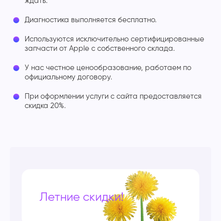
ждать.
Диагностика выполняется бесплатно.
Используются исключительно сертифицированные
запчасти от Apple с собственного склада.
У нас честное ценообразование, работаем по
официальному договору.
При оформлении услуги с сайта предоставляется
скидка 20%.
Летние скидки!