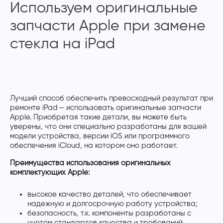
Используем оригинальные
запчасти Apple при замене
стекла на iPad
Лучший способ обеспечить превосходный результат при
ремонте iPad — использовать оригинальные запчасти
Apple. Приобретая такие детали, вы можете быть
уверены, что они специально разработаны для вашей
модели устройства, версии iOS или программного
обеспечения iCloud, на котором оно работает.
Преимущества использования оригинальных
комплектующих Apple:
высокое качество деталей, что обеспечивает
надежную и долгосрочную работу устройства;
безопасность, т.к. компоненты разработаны с
учетом стандартов качества и требований