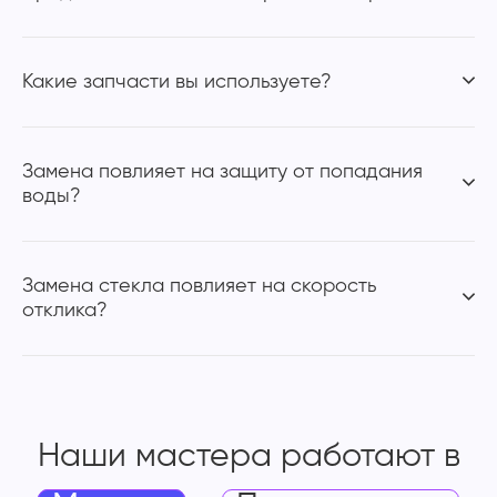
Какие запчасти вы используете?
Замена повлияет на защиту от попадания
воды?
Замена стекла повлияет на скорость
отклика?
Наши мастера работают
в