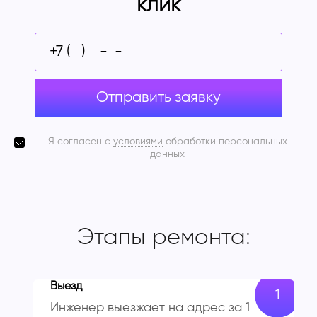
клик
Отправить заявку
Я согласен с
условиями
обработки персональных
данных
Этапы ремонта:
Выезд
Инженер выезжает на адрес за 1