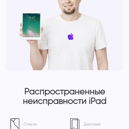
Распространенные
неисправности iPad
Стекло
Дисплей