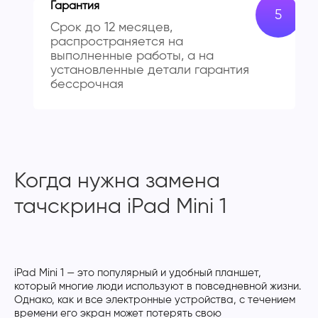
Гарантия
Срок до 12 месяцев,
распространяется на
выполненные работы, а на
установленные детали гарантия
бессрочная
Когда нужна замена
тачскрина iPad Mini 1
iPad Mini 1 — это популярный и удобный планшет,
который многие люди используют в повседневной жизни.
Однако, как и все электронные устройства, с течением
времени его экран может потерять свою