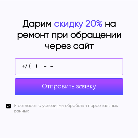
Дарим
скидку 20%
на
ремонт при обращении
через сайт
Отправить заявку
Я согласен с
условиями
обработки персональных
данных