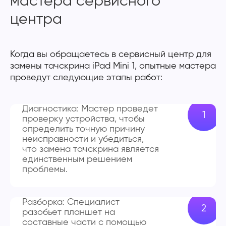
мастера сервисного
центра
Когда вы обращаетесь в сервисный центр для
замены тачскрина iPad Mini 1, опытные мастера
проведут следующие этапы работ:
Диагностика: Мастер проведет
проверку устройства, чтобы
определить точную причину
неисправности и убедиться,
что замена тачскрина является
единственным решением
проблемы.
Разборка: Специалист
разобьет планшет на
составные части с помощью