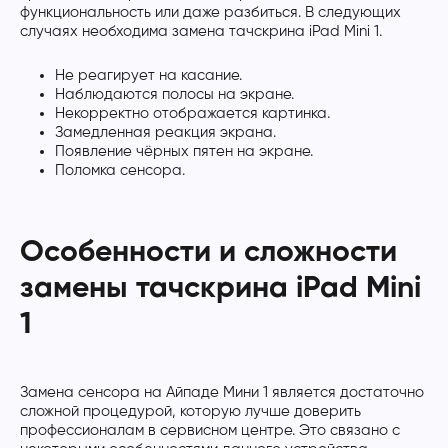
функциональность или даже разбиться. В следующих
случаях необходима замена тачскрина iPad Mini 1.
Не реагирует на касание.
Наблюдаются полосы на экране.
Некорректно отображается картинка.
Замедленная реакция экрана.
Появление чёрных пятен на экране.
Поломка сенсора.
Особенности и сложности
замены тачскрина iPad Mini
1
Замена сенсора на Айпаде Мини 1 является достаточно
сложной процедурой, которую лучше доверить
профессионалам в сервисном центре. Это связано с