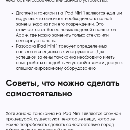
некоторыми особенностями данного устройства.
Дисплей и тачскрин на iPad Mini 1 являются единым
модулем, что означает необходимость полной
замены экрана при его повреждении. Это
отличается от более новых моделей планшетов
Apple, где можно заменить только стекло или
сенсорную панель.
Разборка iPad Mini 1 требует определенных
навыков и специальных инструментов. Для
успешной замены тачскрина необходимо иметь
опыт работы с подобными устройствами и доступ к
специализированному оборудованию.
Советы, что можно сделать
самостоятельно
Хотя замена тачскрина на iPad Mini 1 является сложной
процедурой, существуют некоторые вещи, которые
можно попробовать сделать самостоятельно перед