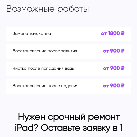
Возможные работы
от 1800 ₽
Замена тачскрина
от 900 ₽
Восстановление после залития
от 900 ₽
Чистка после попадания воды
от 900 ₽
Восстановление после падения
Нужен срочный ремонт
iPad? Оставьте заявку в 1