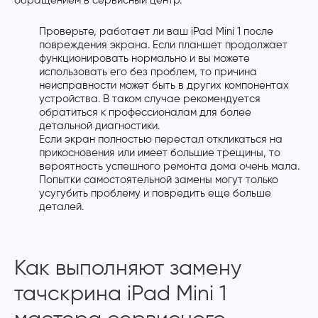
обращением в сервисный центр.
Проверьте, работает ли ваш iPad Mini 1 после
повреждения экрана. Если планшет продолжает
функционировать нормально и вы можете
использовать его без проблем, то причина
неисправности может быть в других компонентах
устройства. В таком случае рекомендуется
обратиться к профессионалам для более
детальной диагностики.
Если экран полностью перестал откликаться на
прикосновения или имеет большие трещины, то
вероятность успешного ремонта дома очень мала.
Попытки самостоятельной замены могут только
усугубить проблему и повредить еще больше
деталей.
Как выполняют замену
тачскрина iPad Mini 1