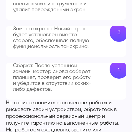
специальных инструментов и
удалит поврежденный экран.
Замена экрана: Новый экран
будет установлен вместо
старого, обеспечивая полную
функциональность тачскрина.
Сборка: После успешной
замены мастер снова соберет
планшет, проверит его работу
и убедится в отсутствии каких-
либо дефектов.
Не стоит экономить на качестве работы и
рисковать своим устройством, обратитесь в
профессиональный сервисный центр и
получите гарантию на выполненные работы.
Мы работаем ежедневно, звоните или