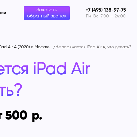
Заказать
+7 (495) 138-97-75
сии
обратный звонок
Пн-Вс: 7:00 — 24:00
Pad Air 4 (2020) в Москве
Не заряжается iPad Air 4, что делать?
тся iPad Air
ть?
т 500