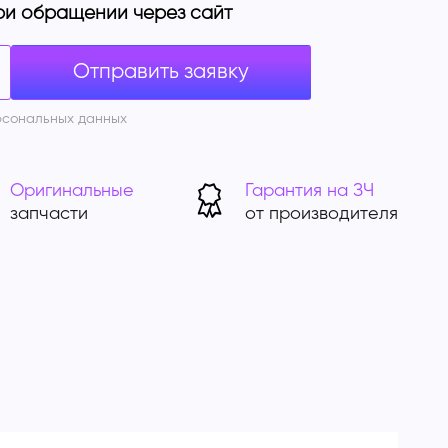
ри обращении через сайт
рсональных данных
Оригинальные
Гарантия на ЗЧ
запчасти
от производителя