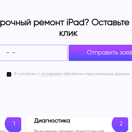
рочный ремонт iPad? Оставьте з
клик
Отправить зая
Я согласен с
условиями
обработки персональных данных
Диагностика
час.
Выяснение объема предстоящей