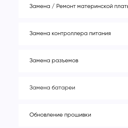
Замена / Ремонт материнской плат
Замена контроллера питания
Замена разъемов
Замена батареи
Обновление прошивки