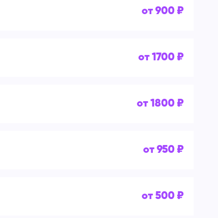
от 900 ₽
от 1700 ₽
от 1800 ₽
от 950 ₽
от 500 ₽