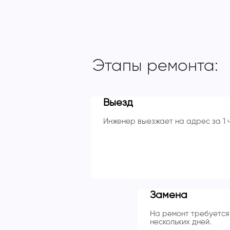
Этапы ремонта:
Выезд
Инженер выезжает на адрес за 1 
Замена
На ремонт требуется 
нескольких дней.