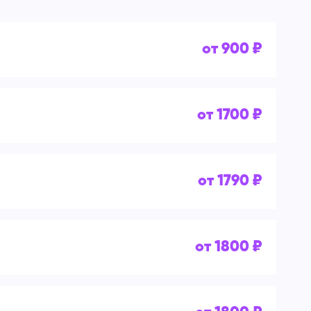
от 900 ₽
от 1700 ₽
от 1790 ₽
от 1800 ₽