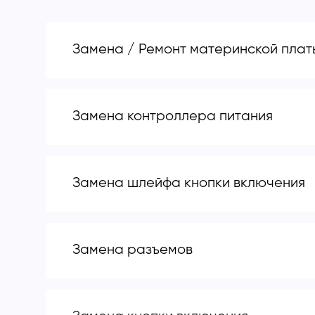
Замена / Ремонт материнской плат
Замена контроллера питания
Замена шлейфа кнопки включения
Замена разъемов