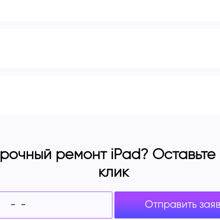
рочный ремонт iPad? Оставьте з
клик
Отправить зая