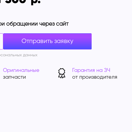
ри обращении через сайт
рсональных данных
Оригинальные
Гарантия на ЗЧ
запчасти
от производителя