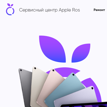
Сервисный центр Apple Ros
Ремонт