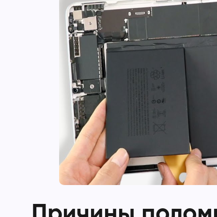
Причины поломки