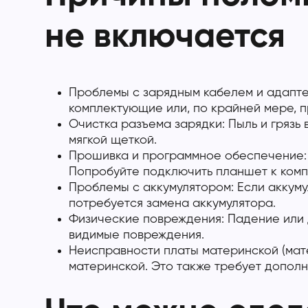
не включается
Проблемы с зарядным кабелем и адапте
комплектующие или, по крайней мере, п
Очистка разъема зарядки: Пыль и грязь
мягкой щеткой.
Прошивка и программное обеспечение: 
Попробуйте подключить планшет к компью
Проблемы с аккумулятором: Если аккумул
потребуется замена аккумулятора.
Физические повреждения: Падение или д
видимые повреждения.
Неисправности платы материнской (мате
материнской. Это также требует дополн