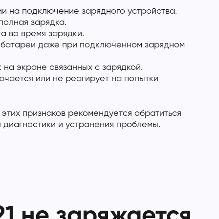
ии на подключение зарядного устройства.
полная зарядка.
а во время зарядки.
 батареи даже при подключенном зарядном
на экране связанных с зарядкой.
ючается или не реагирует на попытки
 этих признаков рекомендуется обратиться
 диагностики и устранения проблемы.
21 не заряжается