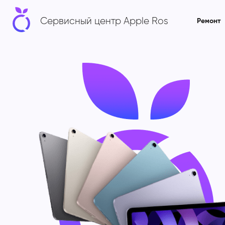
Сервисный центр Apple Ros
Ремонт