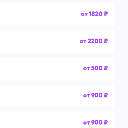
от 1820 ₽
от 2200 ₽
от 500 ₽
от 900 ₽
от 900 ₽