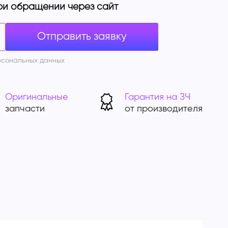
ри обращении через сайт
рсональных данных
Оригинальные
Гарантия на ЗЧ
запчасти
от производителя