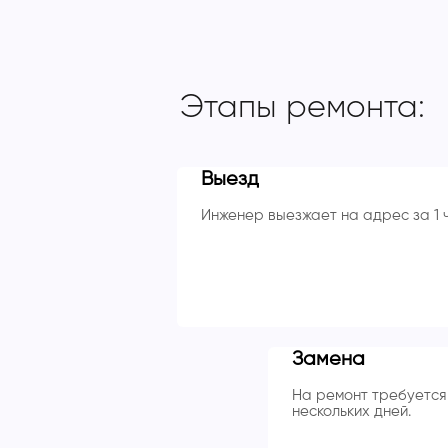
Этапы ремонта:
Выезд
Инженер выезжает на адрес за 1 
Замена
На ремонт требуется 
нескольких дней.