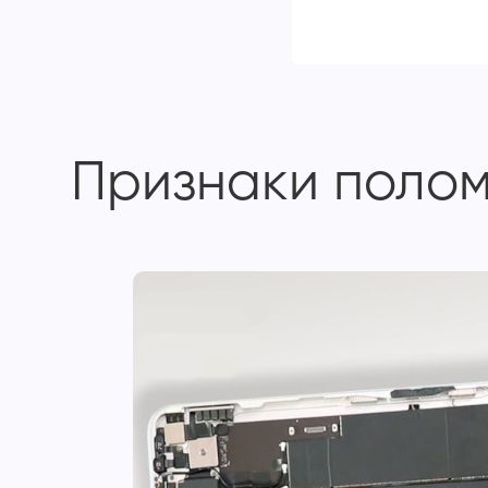
Признаки поломк