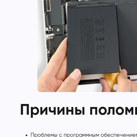
Причины поломк
Проблемы с программным обеспечением.