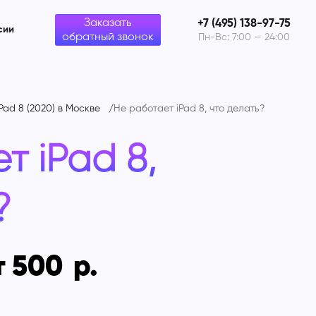
Заказать
+7 (495) 138-97-75
сии
обратный звонок
Пн-Вс: 7:00 — 24:00
Pad 8 (2020) в Москве
Не работает iPad 8, что делать?
т iPad 8,
?
т 500