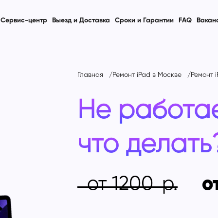
Сервис-центр
Выезд и Доставка
Сроки и Гарантии
FAQ
Вакан
Главная
Ремонт iPad в Москве
Ремонт i
Не работае
что делать
от 1200
о