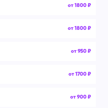
от 1800 ₽
от 1800 ₽
от 950 ₽
от 1700 ₽
от 900 ₽