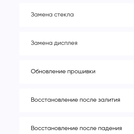
Замена стекла
Замена дисплея
Обновление прошивки
Восстановление после залития
Восстановление после падения