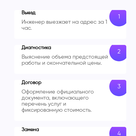
Выезд
Инженер выезжает на адрес за 1
час.
Диагностика
Выяснение объема предстоящей
работы и окончательной цены.
Договор
Оформление официального
документа, включающего
перечень услуг и
фиксированную стоимость.
Замена