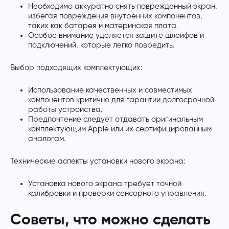
Необходимо аккуратно снять поврежденный экран,
избегая повреждения внутренних компонентов,
таких как батарея и материнская плата.
Особое внимание уделяется защите шлейфов и
подключений, которые легко повредить.
Выбор подходящих комплектующих:
Использование качественных и совместимых
компонентов критично для гарантии долгосрочной
работы устройства.
Предпочтение следует отдавать оригинальным
комплектующим Apple или их сертифицированным
аналогам.
Технические аспекты установки нового экрана:
Установка нового экрана требует точной
калибровки и проверки сенсорного управления.
Советы, что можно сделать