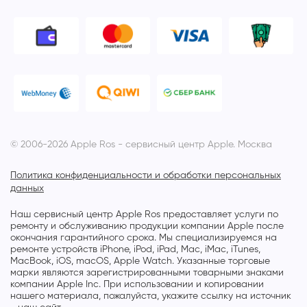
© 2006-2026 Apple Ros - сервисный центр Apple. Москва
Политика конфиденциальности и обработки персональных
данных
Наш сервисный центр Apple Ros предоставляет услуги по
ремонту и обслуживанию продукции компании Apple после
окончания гарантийного срока. Мы специализируемся на
ремонте устройств iPhone, iPod, iPad, Mac, iMac, iTunes,
MacBook, iOS, macOS, Apple Watch. Указанные торговые
марки являются зарегистрированными товарными знаками
компании Apple Inc. При использовании и копировании
нашего материала, пожалуйста, укажите ссылку на источник