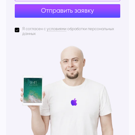
Отправить заявку
Я согласен с
условиями
обработки персональных
данных