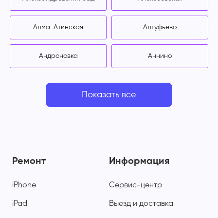
Алма-Атинская
Алтуфьево
Андроновка
Аннино
Показать все
Ремонт
Информация
iPhone
Сервис-центр
iPad
Выезд и доставка