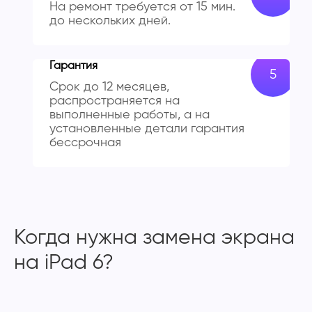
На ремонт требуется от 15 мин.
до нескольких дней.
Гарантия
Срок до 12 месяцев,
распространяется на
выполненные работы, а на
установленные детали гарантия
бессрочная
Когда нужна замена экрана
на iPad 6?