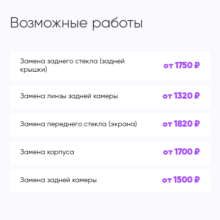
Возможные работы
Замена заднего стекла (задней
от 1750 ₽
крышки)
от 1320 ₽
Замена линзы задней камеры
от 1820 ₽
Замена переднего стекла (экрана)
от 1700 ₽
Замена корпуса
от 1500 ₽
Замена задней камеры