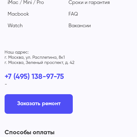
iMac / Mini / Pro
Сроки и гарантия
Macbook
FAQ
Watch
Вакансии
Наш адрес:
г. Москва, ул. Расплетина, 8к1
г. Москва, Зеленый проспект, д. 42
+7 (495) 138-97-75
-
Заказать ремонт
Способы оплаты