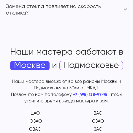
Замена стекла повлияет на скорость
отклика?
Наши мастера работают
в
Москве
и
Подмосковье
Наши мастера выезжают во все районы Москвы и
Подмосковья до 30км от МКАД.
Позвоните нам по телефону
, чтобы
+7 (495) 138-97-75
уточнить время выезда мастера к вам.
ЦАО
ВАО
ЮЗАО
СЗАО
СВАО
ЗАО