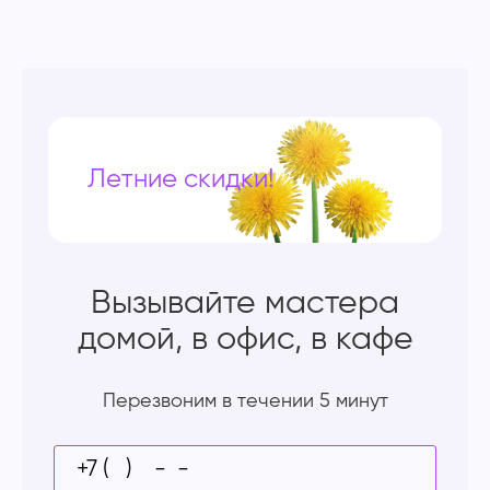
Летние скидки!
Вызывайте мастера
домой, в офис, в кафе
Перезвоним в течении 5 минут