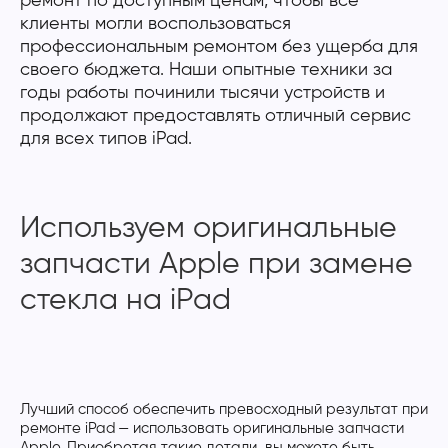
ремонт по доступным ценам, чтобы все
клиенты могли воспользоваться
профессиональным ремонтом без ущерба для
своего бюджета. Наши опытные техники за
годы работы починили тысячи устройств и
продолжают предоставлять отличный сервис
для всех типов iPad.
Используем оригинальные
запчасти Apple при замене
стекла на iPad
Лучший способ обеспечить превосходный результат при
ремонте iPad — использовать оригинальные запчасти
Apple. Приобретая такие детали, вы можете быть