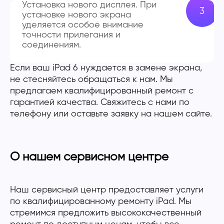
Установка нового дисплея. При
установке нового экрана
уделяется особое внимание
точности прилегания и
соединениям.
Если ваш iPad 6 нуждается в замене экрана,
не стесняйтесь обращаться к нам. Мы
предлагаем квалифицированный ремонт с
гарантией качества. Свяжитесь с нами по
телефону или оставьте заявку на нашем сайте.
О нашем сервисном центре
Наш сервисный центр предоставляет услуги
по квалифицированному ремонту iPad. Мы
стремимся предложить высококачественный