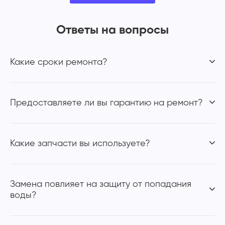
Ответы на вопросы
Какие сроки ремонта?
Предоставляете ли вы гарантию на ремонт?
Какие запчасти вы используете?
Замена повлияет на защиту от попадания
воды?