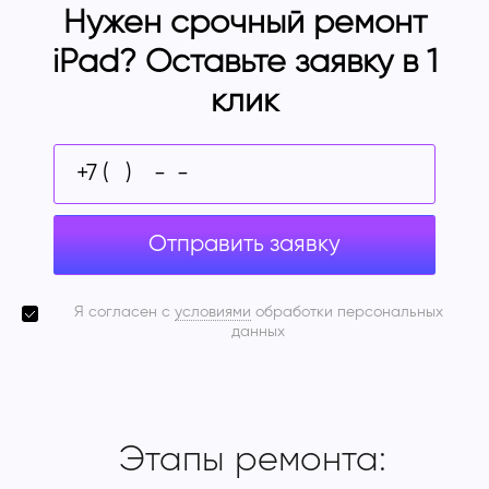
Нужен срочный ремонт
iPad? Оставьте заявку в 1
клик
Отправить заявку
Я согласен с
условиями
обработки персональных
данных
Этапы ремонта: