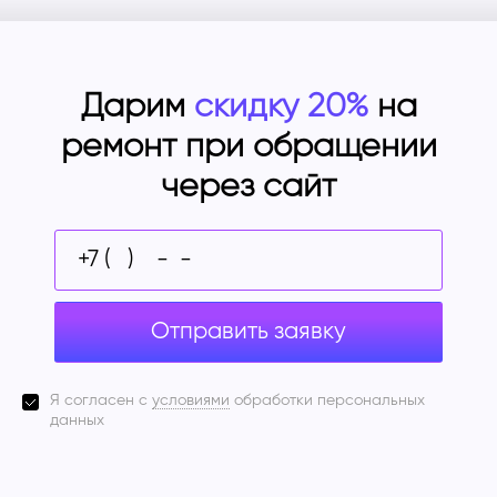
Дарим
скидку 20%
на
ремонт при обращении
через сайт
Отправить заявку
Я согласен с
условиями
обработки персональных
данных