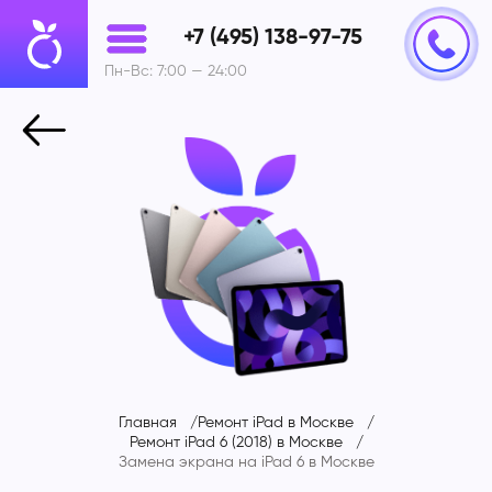
+7 (495) 138-97-75
Пн-Вс: 7:00 — 24:00
Главная
Ремонт iPad в Москве
Ремонт iPad 6 (2018) в Москве
Замена экрана на iPad 6 в Москве