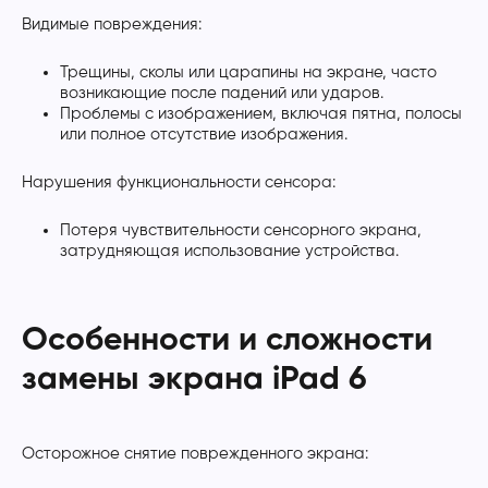
Видимые повреждения:
Трещины, сколы или царапины на экране, часто
возникающие после падений или ударов.
Проблемы с изображением, включая пятна, полосы
или полное отсутствие изображения.
Нарушения функциональности сенсора:
Потеря чувствительности сенсорного экрана,
затрудняющая использование устройства.
Особенности и сложности
замены экрана iPad 6
Осторожное снятие поврежденного экрана: