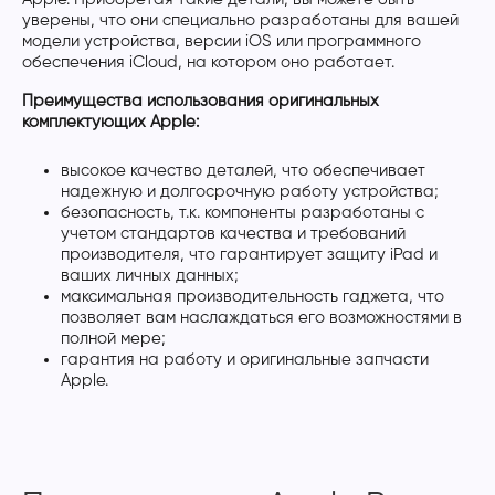
уверены, что они специально разработаны для вашей
модели устройства, версии iOS или программного
обеспечения iCloud, на котором оно работает.
Преимущества использования оригинальных
комплектующих Apple:
высокое качество деталей, что обеспечивает
надежную и долгосрочную работу устройства;
безопасность, т.к. компоненты разработаны с
учетом стандартов качества и требований
производителя, что гарантирует защиту iPad и
ваших личных данных;
максимальная производительность гаджета, что
позволяет вам наслаждаться его возможностями в
полной мере;
гарантия на работу и оригинальные запчасти
Apple.