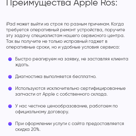
Преимущества Apple Ros:
iPad может выйти из строя по разным причинам. Когда
требуется оперативный ремонт устройства, поручите
эту задачу специалистам нашего сервисного центра.
Так вы получите не только исправный гаджет в
оперативные сроки, но и удобные условия сервиса:
Быстро реагируем на заявку, не заставляя клиента
ждать.
Диагностика выполняется бесплатно.
Используются исключительно сертифицированные
запчасти от Apple с собственного склада.
У нас честное ценообразование, работаем по
официальному договору.
При оформлении услуги с сайта предоставляется
скидка 20%.