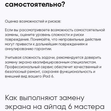
самостоятельно?
Оценка возможностей и рисков:
Если вы рассматриваете возможность самостоятельной
замены, оцените уровень сложности и риски
повреждения. Понимайте, что неправильные действия
могут привести к дальнейшим повреждениям и
аннулированию гарантии.
Учитывая сложность задачи, рекомендуется доверить
замену экрана квалифицированным специалистам.
Профессиональный сервис обеспечит качественный и
безопасный ремонт, сохраняя функциональность и
внешний вид вашего iPad 6.
Как выполняют замену
экрана на айпад 6 мастера