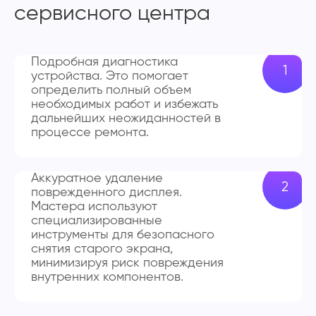
сервисного центра
Подробная диагностика
устройства. Это помогает
определить полный объем
необходимых работ и избежать
дальнейших неожиданностей в
процессе ремонта.
Аккуратное удаление
поврежденного дисплея.
Мастера используют
специализированные
инструменты для безопасного
снятия старого экрана,
минимизируя риск повреждения
внутренних компонентов.