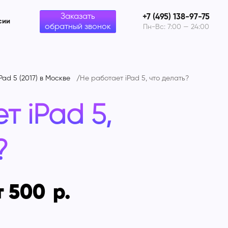
Заказать
+7 (495) 138-97-75
сии
обратный звонок
Пн-Вс: 7:00 — 24:00
Pad 5 (2017) в Москве
Не работает iPad 5, что делать?
т iPad 5,
?
т 500