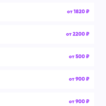
от 1820 ₽
от 2200 ₽
от 500 ₽
от 900 ₽
от 900 ₽