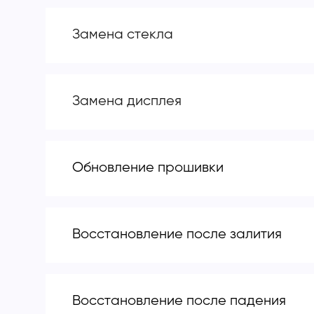
Замена стекла
Замена дисплея
Обновление прошивки
Восстановление после залития
Восстановление после падения