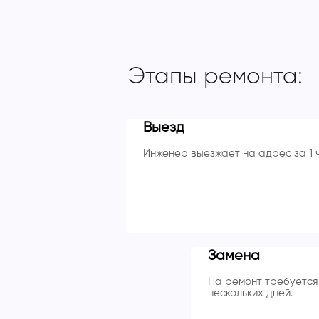
Этапы ремонта:
Выезд
Инженер выезжает на адрес за 1 
Замена
На ремонт требуется 
нескольких дней.