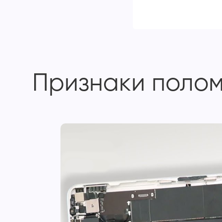
Признаки поломк