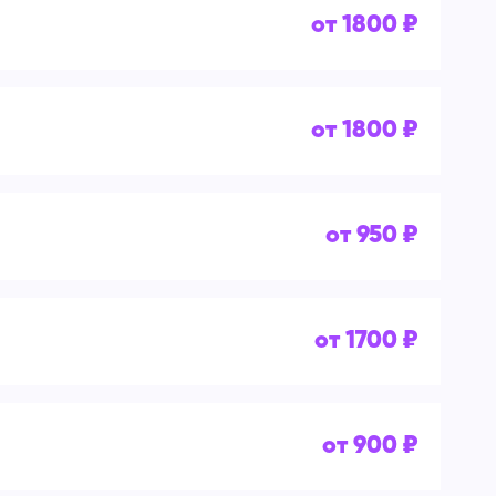
от 1800 ₽
от 1800 ₽
от 950 ₽
от 1700 ₽
от 900 ₽