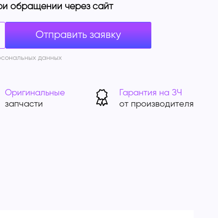
ри обращении через сайт
рсональных данных
Оригинальные
Гарантия на ЗЧ
запчасти
от производителя