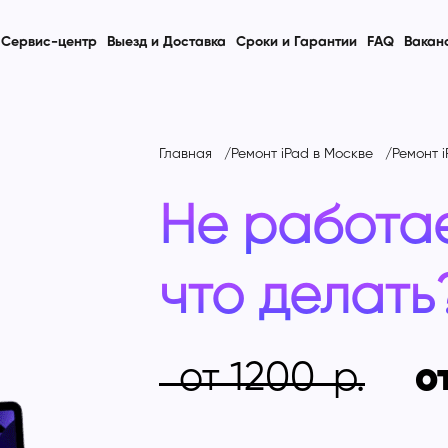
Сервис-центр
Выезд и Доставка
Сроки и Гарантии
FAQ
Вакан
Главная
Ремонт iPad в Москве
Ремонт i
Не работае
что делать
от 1200
о