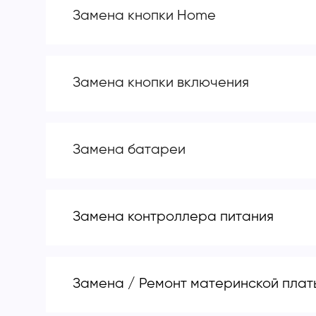
Замена кнопки Home
Замена кнопки включения
Замена батареи
Замена контроллера питания
Замена / Ремонт материнской плат