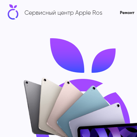
Сервисный центр Apple Ros
Ремонт