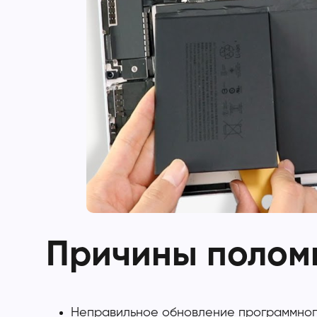
Причины поломк
Неправильное обновление программного 