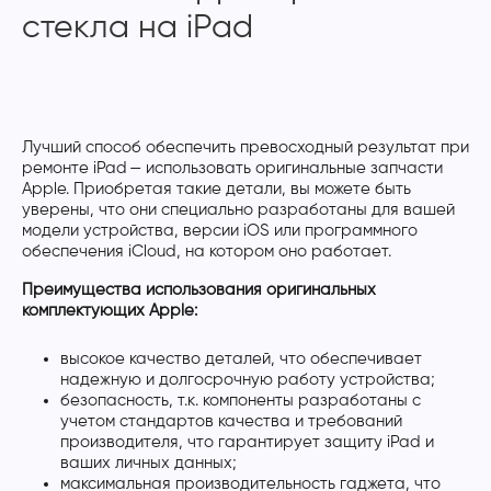
стекла на iPad
Лучший способ обеспечить превосходный результат при
ремонте iPad — использовать оригинальные запчасти
Apple. Приобретая такие детали, вы можете быть
уверены, что они специально разработаны для вашей
модели устройства, версии iOS или программного
обеспечения iCloud, на котором оно работает.
Преимущества использования оригинальных
комплектующих Apple:
высокое качество деталей, что обеспечивает
надежную и долгосрочную работу устройства;
безопасность, т.к. компоненты разработаны с
учетом стандартов качества и требований
производителя, что гарантирует защиту iPad и
ваших личных данных;
максимальная производительность гаджета, что