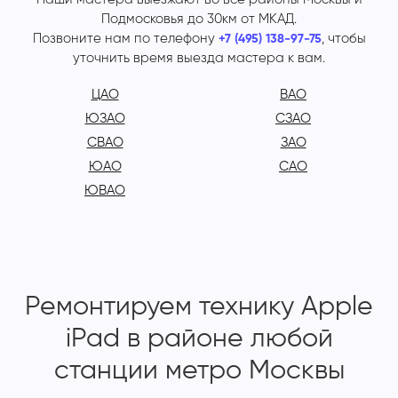
Подмосковья до 30км от МКАД.
Позвоните нам по телефону
, чтобы
+7 (495) 138-97-75
уточнить время выезда мастера к вам.
ЦАО
ВАО
ЮЗАО
СЗАО
СВАО
ЗАО
ЮАО
САО
ЮВАО
Ремонтируем технику Apple
iPad в районе любой
станции метро Москвы