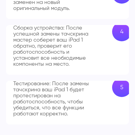
заменен на новый
оригинальный модуль.
Сборка устройства: После
успешной замены тачскрина
мастер соберет ваш iPad 1
обратно, проверит его
работоспособность и
установит все необходимые
компоненты на место.
Тестирование: После замены
тачскрина ваш iPad 1 будет
протестирован на
работоспособность, чтобы
убедиться, что все функции
работают корректно.