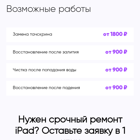
Возможные работы
от 1800 ₽
Замена тачскрина
от 900 ₽
Восстановление после залития
от 900 ₽
Чистка после попадания воды
от 900 ₽
Восстановление после падения
Нужен срочный ремонт
iPad? Оставьте заявку в 1