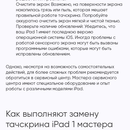
Очистите экран: Возможно, на поверхности экрана
накопилась грязь или пыль, которая мешает
правильной работе тачскрина. Попробуйте
аккуратно очистить экран мягкой и чистой тканью.
Проверьте наличие обновлений: Убедитесь, что
ваш iPad 1 имеет последнюю версию
операционной системы iOS. Иногда проблемы с
работой сенсорного экрана могут быть вызваны
программными ошибками, которые могут быть
исправлены обновлением.
Однако, несмотря на возможность самостоятельных
действий, для более сложных проблем рекомендуется
обратиться в сервисный центр. Мастера сервисного
центра имеют специальное оборудование и опыт
работы с различными моделями iPad.
Как выполняют замену
тачскрина iPad 1 мастера