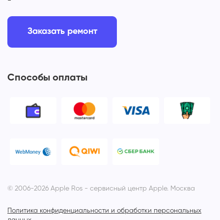
-
Заказать ремонт
Способы оплаты
© 2006-2026 Apple Ros - сервисный центр Apple. Москва
Политика конфиденциальности и обработки персональных
данных