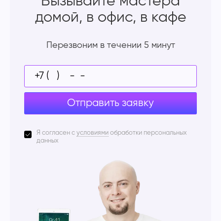
Вызывайте мастера
домой, в офис, в кафе
Перезвоним в течении 5 минут
Отправить заявку
Я согласен с
условиями
обработки персональных
данных