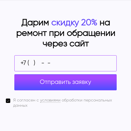
Дарим
скидку 20%
на
ремонт при обращении
через сайт
Отправить заявку
Я согласен с
условиями
обработки персональных
данных