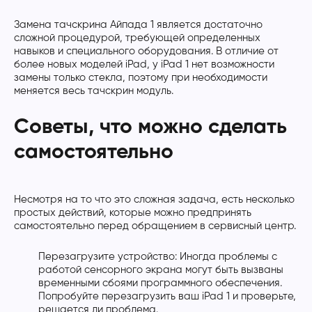
Замена тачскрина Айпада 1 является достаточно
сложной процедурой, требующей определенных
навыков и специального оборудования. В отличие от
более новых моделей iPad, у iPad 1 нет возможности
замены только стекла, поэтому при необходимости
меняется весь тачскрин модуль.
Советы, что можно сделать
самостоятельно
Несмотря на то что это сложная задача, есть несколько
простых действий, которые можно предпринять
самостоятельно перед обращением в сервисный центр.
Перезагрузите устройство: Иногда проблемы с
работой сенсорного экрана могут быть вызваны
временными сбоями программного обеспечения.
Попробуйте перезагрузить ваш iPad 1 и проверьте,
решается ли проблема.