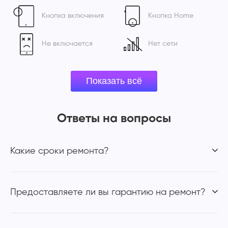
Кнопка включения
Кнопка Home
Не включается
Нет сети
Ответы на вопросы
Какие сроки ремонта?
Предоставляете ли вы гарантию на ремонт?