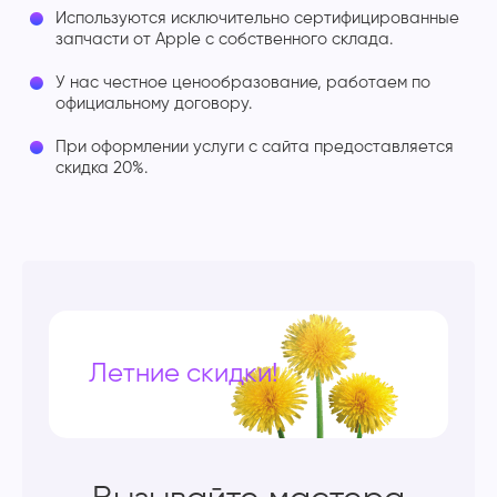
Используются исключительно сертифицированные
запчасти от Apple с собственного склада.
У нас честное ценообразование, работаем по
официальному договору.
При оформлении услуги с сайта предоставляется
скидка 20%.
Летние скидки!