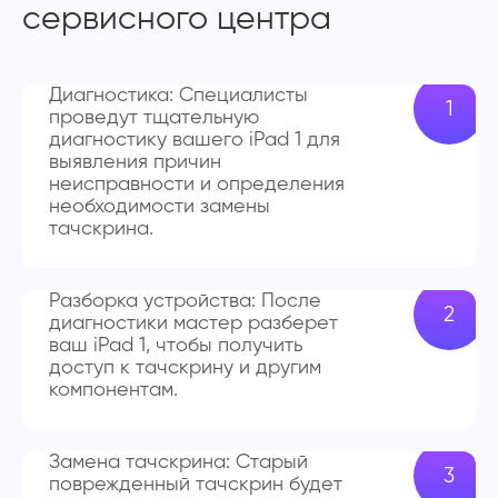
сервисного центра
Диагностика: Специалисты
проведут тщательную
диагностику вашего iPad 1 для
выявления причин
неисправности и определения
необходимости замены
тачскрина.
Разборка устройства: После
диагностики мастер разберет
ваш iPad 1, чтобы получить
доступ к тачскрину и другим
компонентам.
Замена тачскрина: Старый
поврежденный тачскрин будет