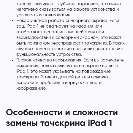
треснут или имеет глубокие царапины, это может
негативно сказываться на работе устройства и
усложнять использование.
Некорректная работа сенсорного экрана: Если
ваш iPad 1 не реагирует на касания или
отображает неправильные действия при
взаимодействии с сенсорным экраном, это может
быть признаком неисправности тачскрина. В таких
случаях замена тачскрина позволит восстановить
функциональность устройства.
Плохое качество изображения: Если вы замечаете
искажения, полосы или пятна на экране вашего
iPad 1, это может указывать на повреждение
тачскрина. Замена данной детали поможет
исправить проблему и вернуть четкость
изображению.
Особенности и сложности
замены тачскрина iPad 1