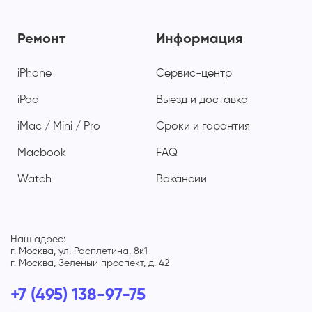
Ремонт
Информация
iPhone
Сервис-центр
iPad
Выезд и доставка
iMac / Mini / Pro
Сроки и гарантия
Macbook
FAQ
Watch
Вакансии
Наш адрес:
г. Москва, ул. Расплетина, 8к1
г. Москва, Зеленый проспект, д. 42
+7 (495) 138-97-75