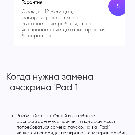
Гарантия
Срок до 12 месяцев,
распространяется на
выполненные работы, а на
установленные детали гарантия
бессрочная
Когда нужна замена
тачскрина iPad 1
Разбитый экран: Одной из наиболее
распространенных причин, по которой может
потребоваться замена тачскрина на iPad 1,
является повреждение экрана. Если экран разбит,