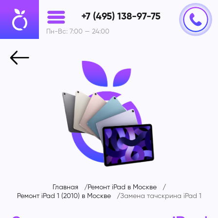
+7 (495) 138-97-75
Пн-Вс: 7:00 — 24:00
Главная
Ремонт iPad в Москве
Ремонт iPad 1 (2010) в Москве
Замена тачскрина iPad 1