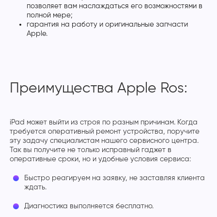
позволяет вам наслаждаться его возможностями в
полной мере;
гарантия на работу и оригинальные запчасти
Apple.
Преимущества Apple Ros:
iPad может выйти из строя по разным причинам. Когда
требуется оперативный ремонт устройства, поручите
эту задачу специалистам нашего сервисного центра.
Так вы получите не только исправный гаджет в
оперативные сроки, но и удобные условия сервиса:
Быстро реагируем на заявку, не заставляя клиента
ждать.
Диагностика выполняется бесплатно.