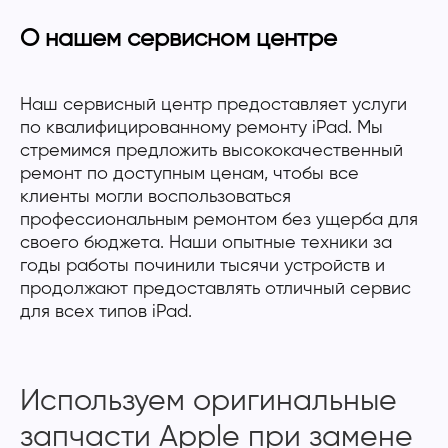
О нашем сервисном центре
Наш сервисный центр предоставляет услуги
по квалифицированному ремонту iPad. Мы
стремимся предложить высококачественный
ремонт по доступным ценам, чтобы все
клиенты могли воспользоваться
профессиональным ремонтом без ущерба для
своего бюджета. Наши опытные техники за
годы работы починили тысячи устройств и
продолжают предоставлять отличный сервис
для всех типов iPad.
Используем оригинальные
запчасти Apple при замене