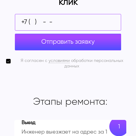
клик
Отправить заявку
Я согласен с
условиями
обработки персональных
данных
Этапы ремонта:
Выезд
Инженер выезжает на адрес за 1