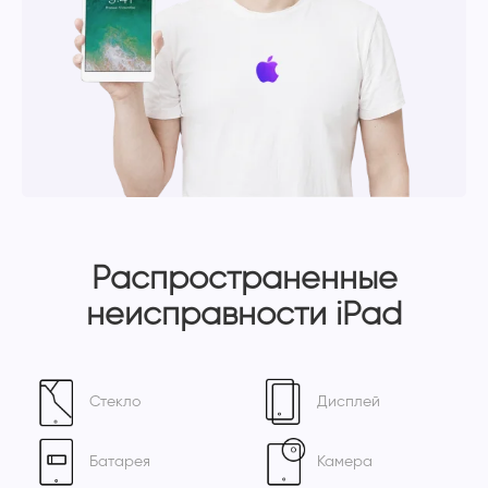
Распространенные
неисправности iPad
Стекло
Дисплей
Батарея
Камера