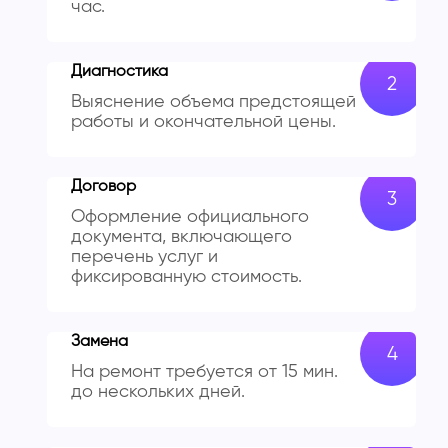
час.
Диагностика
Выяснение объема предстоящей
работы и окончательной цены.
Договор
Оформление официального
документа, включающего
перечень услуг и
фиксированную стоимость.
Замена
На ремонт требуется от 15 мин.
до нескольких дней.