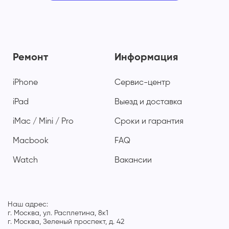
Ремонт
Информация
iPhone
Сервис-центр
iPad
Выезд и доставка
iMac / Mini / Pro
Сроки и гарантия
Macbook
FAQ
Watch
Вакансии
Наш адрес:
г. Москва, ул. Расплетина, 8к1
г. Москва, Зеленый проспект, д. 42