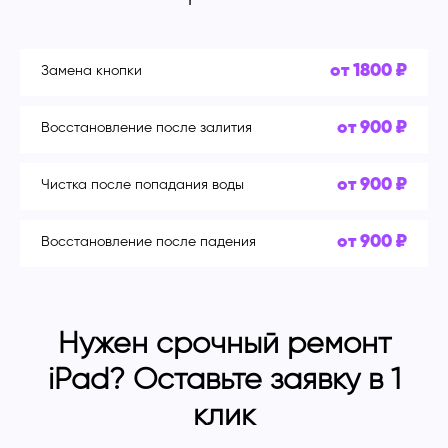
от 1800 ₽
Замена кнопки
от 900 ₽
Восстановление после залития
от 900 ₽
Чистка после попадания воды
от 900 ₽
Восстановление после падения
Нужен срочный ремонт
iPad? Оставьте заявку в 1
клик