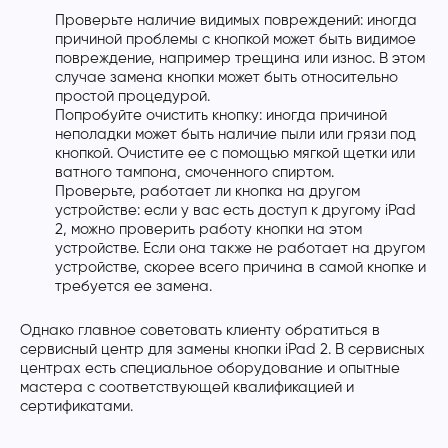
Проверьте наличие видимых повреждений: иногда
причиной проблемы с кнопкой может быть видимое
повреждение, например трещина или износ. В этом
случае замена кнопки может быть относительно
простой процедурой.
Попробуйте очистить кнопку: иногда причиной
неполадки может быть наличие пыли или грязи под
кнопкой. Очистите ее с помощью мягкой щетки или
ватного тампона, смоченного спиртом.
Проверьте, работает ли кнопка на другом
устройстве: если у вас есть доступ к другому iPad
2, можно проверить работу кнопки на этом
устройстве. Если она также не работает на другом
устройстве, скорее всего причина в самой кнопке и
требуется ее замена.
Однако главное советовать клиенту обратиться в
сервисный центр для замены кнопки iPad 2. В сервисных
центрах есть специальное оборудование и опытные
мастера с соответствующей квалификацией и
сертификатами.