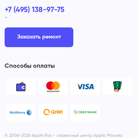
+7 (495) 138-97-75
-
Заказать ремонт
Способы оплаты
© 2006-2026 Apple Ros - сервисный центр Apple. Москва