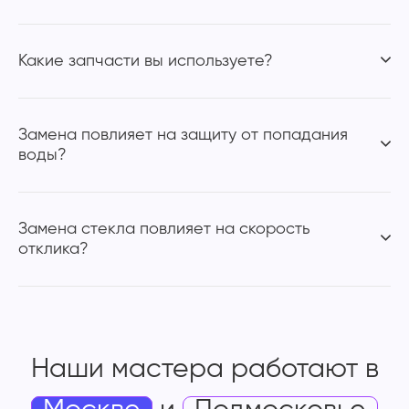
Какие запчасти вы используете?
Замена повлияет на защиту от попадания
воды?
Замена стекла повлияет на скорость
отклика?
Наши мастера работают
в