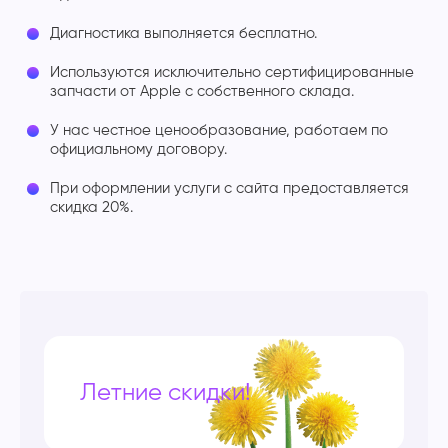
Диагностика выполняется бесплатно.
Используются исключительно сертифицированные
запчасти от Apple с собственного склада.
У нас честное ценообразование, работаем по
официальному договору.
При оформлении услуги с сайта предоставляется
скидка 20%.
Летние скидки!