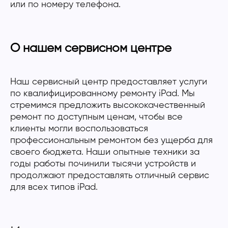
или по номеру телефона.
О нашем сервисном центре
Наш сервисный центр предоставляет услуги
по квалифицированному ремонту iPad. Мы
стремимся предложить высококачественный
ремонт по доступным ценам, чтобы все
клиенты могли воспользоваться
профессиональным ремонтом без ущерба для
своего бюджета. Наши опытные техники за
годы работы починили тысячи устройств и
продолжают предоставлять отличный сервис
для всех типов iPad.