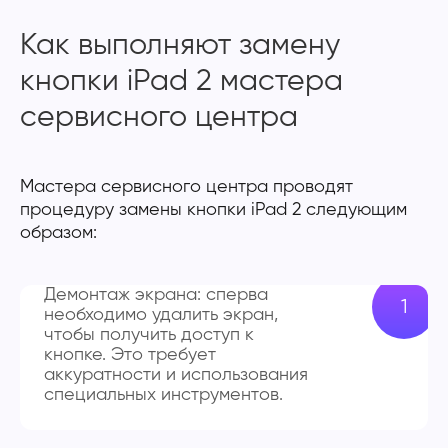
Как выполняют замену
кнопки iPad 2 мастера
сервисного центра
Мастера сервисного центра проводят
процедуру замены кнопки iPad 2 следующим
образом:
Демонтаж экрана: сперва
необходимо удалить экран,
чтобы получить доступ к
кнопке. Это требует
аккуратности и использования
специальных инструментов.