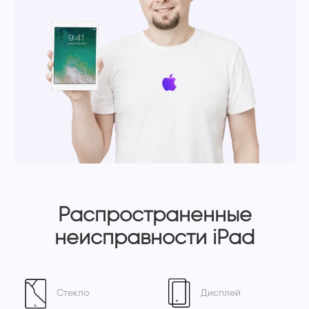
Распространенные
неисправности iPad
Стекло
Дисплей