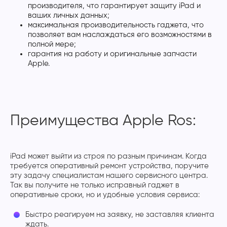
производителя, что гарантирует защиту iPad и
ваших личных данных;
максимальная производительность гаджета, что
позволяет вам наслаждаться его возможностями в
полной мере;
гарантия на работу и оригинальные запчасти
Apple.
Преимущества Apple Ros:
iPad может выйти из строя по разным причинам. Когда
требуется оперативный ремонт устройства, поручите
эту задачу специалистам нашего сервисного центра.
Так вы получите не только исправный гаджет в
оперативные сроки, но и удобные условия сервиса:
Быстро реагируем на заявку, не заставляя клиента
ждать.