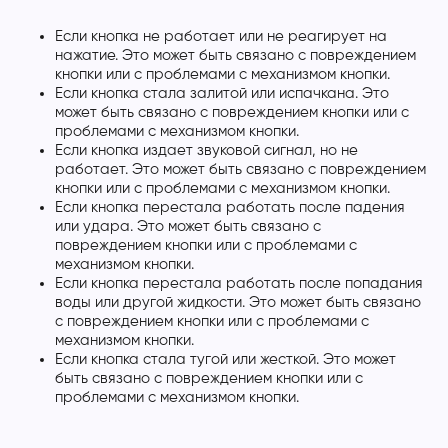
Если кнопка не работает или не реагирует на
нажатие. Это может быть связано с повреждением
кнопки или с проблемами с механизмом кнопки.
Если кнопка стала залитой или испачкана. Это
может быть связано с повреждением кнопки или с
проблемами с механизмом кнопки.
Если кнопка издает звуковой сигнал, но не
работает. Это может быть связано с повреждением
кнопки или с проблемами с механизмом кнопки.
Если кнопка перестала работать после падения
или удара. Это может быть связано с
повреждением кнопки или с проблемами с
механизмом кнопки.
Если кнопка перестала работать после попадания
воды или другой жидкости. Это может быть связано
с повреждением кнопки или с проблемами с
механизмом кнопки.
Если кнопка стала тугой или жесткой. Это может
быть связано с повреждением кнопки или с
проблемами с механизмом кнопки.