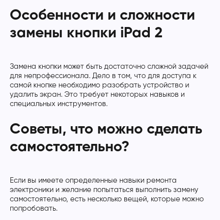
Особенности и сложности
замены кнопки iPad 2
Замена кнопки может быть достаточно сложной задачей
для непрофессионала. Дело в том, что для доступа к
самой кнопке необходимо разобрать устройство и
удалить экран. Это требует некоторых навыков и
специальных инструментов.
Советы, что можно сделать
самостоятельно?
Если вы имеете определенные навыки ремонта
электроники и желание попытаться выполнить замену
самостоятельно, есть несколько вещей, которые можно
попробовать.