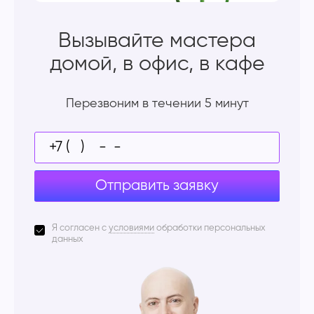
Вызывайте мастера
домой, в офис, в кафе
Перезвоним в течении 5 минут
Отправить заявку
Я согласен с
условиями
обработки персональных
данных