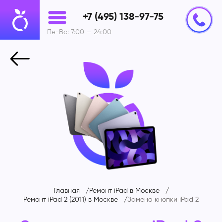
+7 (495) 138-97-75
Пн-Вс: 7:00 — 24:00
Главная
Ремонт iPad в Москве
Ремонт iPad 2 (2011) в Москве
Замена кнопки iPad 2