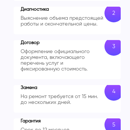
Диагностика
Выяснение объема предстоящей
работы и окончательной цены.
Договор
Оформление официального
документа, включающего
перечень услуг и
фиксированную стоимость.
Замена
На ремонт требуется от 15 мин.
до нескольких дней.
Гарантия