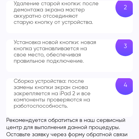
Удаление старой кнопки: после
демонтажа экрана мастер
аккуратно отсоединяют
старую кнопку от устройства.
Установка новой кнопки: новая
кнопка устанавливается на
свое место, обеспечивая
правильное подключение.
Сборка устройства: после
замены кнопки экран снова
закрепляется на iPad 2 и все
компоненты проверяются на
работоспособность.
Рекомендуется обратиться в наш сервисный
центр для выполнения данной процедуры.
Оставьте заявку через форму обратной связи