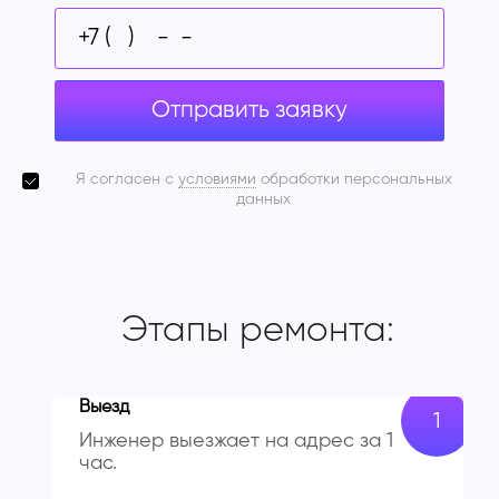
Отправить заявку
Я согласен с
условиями
обработки персональных
данных
Этапы ремонта:
Выезд
Инженер выезжает на адрес за 1
час.