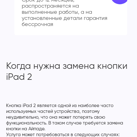
Срок до 12 месяцев,
распространяется на
выполненные работы, а на
установленные детали гарантия
бессрочная
Когда нужна замена кнопки
iPad 2
Кнопка iPad 2 является одной из наиболее часто
используемых частей устройства, поэтому
неудивительно, что она может потерять свою
функциональность. В таком случае требуется замена
кнопки на Айпаде.
Услуга может потребоваться в следующих случаях: