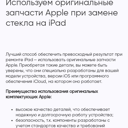
Используем оригинальные
запчасти Apple при замене
стекла на iPad
Лучший способ обеспечить превосходный результат при
ремонте iPad — использовать оригинальные запчасти
Apple. Приобретая такие детали, вы можете быть
уверены, что они специально разработаны для вашей
модели устройства, версии iOS или программного
обеспечения iCloud, на котором оно работает.
Преимущества использования оригинальных
комплектующих Apple:
высокое качество деталей, что обеспечивает
надежную и долгосрочную работу устройства;
безопасность, т.к. компоненты разработаны с
учетом стандартов качества и требований