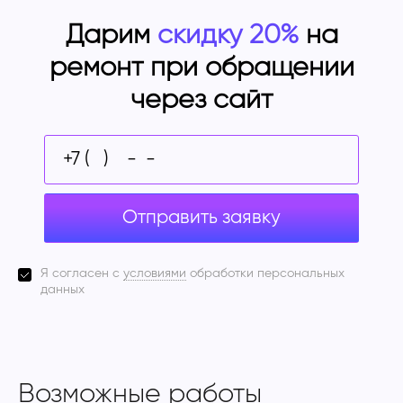
Дарим
скидку 20%
на
ремонт при обращении
через сайт
Отправить заявку
Я согласен с
условиями
обработки персональных
данных
Возможные работы