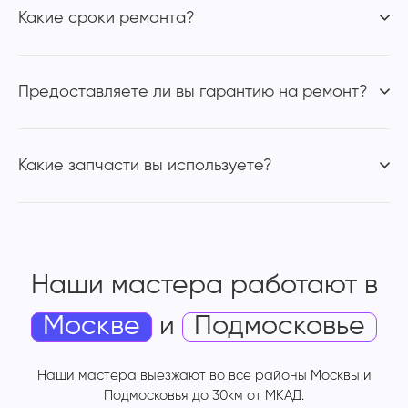
Какие сроки ремонта?
Предоставляете ли вы гарантию на ремонт?
Какие запчасти вы используете?
Наши мастера работают
в
Москве
и
Подмосковье
Наши мастера выезжают во все районы Москвы и
Подмосковья до 30км от МКАД.