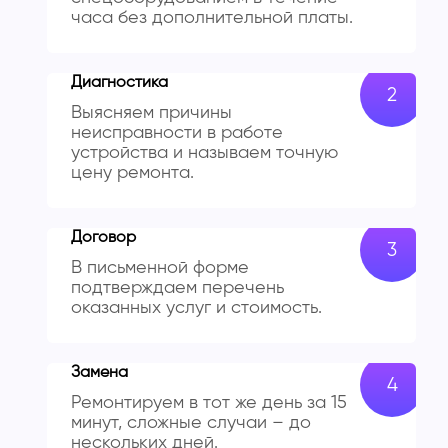
часа без дополнительной платы.
Диагностика
Выясняем причины
неисправности в работе
устройства и называем точную
цену ремонта.
Договор
В письменной форме
подтверждаем перечень
оказанных услуг и стоимость.
Замена
Ремонтируем в тот же день за 15
минут, сложные случаи – до
нескольких дней.