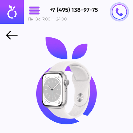
+7 (495) 138-97-75
Пн-Вс: 7:00 — 24:00