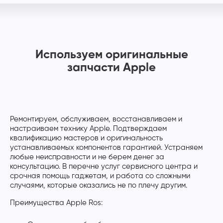
Используем оригинальные
запчасти Apple
Ремонтируем, обслуживаем, восстанавливаем и
настраиваем технику Apple. Подтверждаем
квалификацию мастеров и оригинальность
устанавливаемых компонентов гарантией. Устраняем
любые неисправности и не берем денег за
консультацию. В перечне услуг сервисного центра и
срочная помощь гаджетам, и работа со сложными
случаями, которые оказались не по плечу другим.
Преимущества Apple Ros: