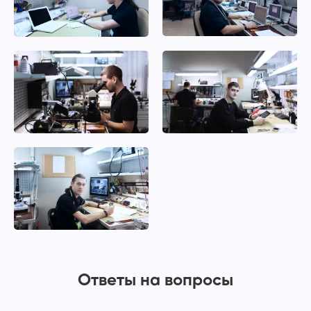
Ответы на вопросы