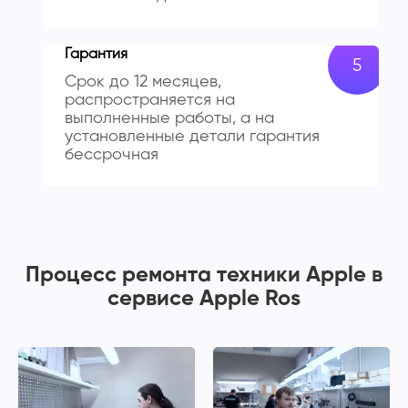
Гарантия
Срок до 12 месяцев,
распространяется на
выполненные работы, а на
установленные детали гарантия
бессрочная
Процесс ремонта техники Apple в
сервисе Apple Ros