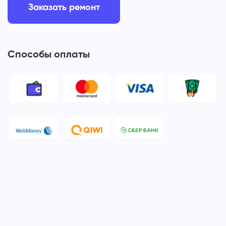
Заказать ремонт
Способы оплаты
© 2006-2026 Apple Ros - сервисный центр Apple. Москва
Политика конфиденциальности и обработки персональных
данных
Наш сервисный центр Apple Ros предоставляет услуги по