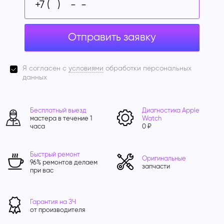
Отправить заявку
Я согласен с
условиями
обработки персональных
данных
Бесплатный выезд
Диагностика Apple
мастера в течение 1
Watch
часа
0 ₽
Быстрый ремонт
Оригинальные
96% ремонтов делаем
запчасти
при вас
Гарантия на ЗЧ
от производителя