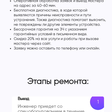
Оперативная обработка заявок и выезд мастера
на адрес за 40-60 мин.
Бесплатная диагностика, в ходе которой
выявляются причины неисправности и пути
устранения. Также диагностика помогает выяснить,
не повреждены ли другие элементы устройства.
Бессрочная гарантия на ЗЧ с указанием
гарантийных условий в письменном виде.
Скидка 20% на все услуги и работы при вызове
мастера через сайт.
Заявку можно оставить по телефону или онлайн.
Этапы ремонта:
Выезд
Инженер приедет со
спецоборудованием в течение