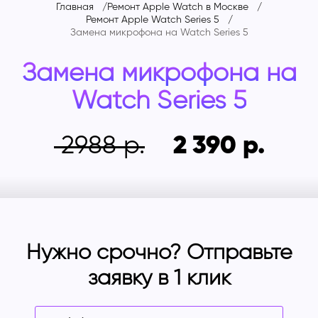
Главная
Ремонт Apple Watch в Москве
Ремонт Apple Watch Series 5
Замена микрофона на
Watch Series 5
Замена микрофона на
Watch Series 5
2988
2 390
Нужно срочно? Отправьте
заявку в 1 клик