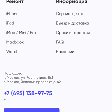
Ремонт
Информация
iPhone
Сервис-центр
iPad
Выезд и доставка
iMac / Mini / Pro
Сроки и гарантия
Macbook
FAQ
Watch
Вакансии
Наш адрес:
г. Москва, ул. Расплетина, 8к1
г. Москва, Зеленый проспект, д. 42
+7 (495) 138-97-75
-