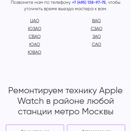
Позвоните нам по телефону
, чтобы
+7 (495) 138-97-75
уточнить время выезда мастера к вам.
ЦАО
ВАО
ЮЗАО
СЗАО
СВАО
ЗАО
ЮАО
САО
ЮВАО
Ремонтируем технику Apple
Watch в районе любой
станции метро Москвы