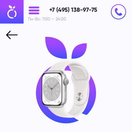
+7 (495) 138-97-75
Пн-Вс: 7:00 — 24:00