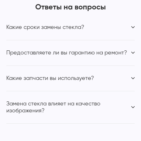
Ответы на вопросы
Какие сроки замены стекла?
Предоставляете ли вы гарантию на ремонт?
Какие запчасти вы используете?
Замена стекла влияет на качество
изображения?