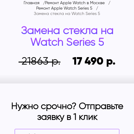
Главная
Ремонт Apple Watch в Москве
Ремонт Apple Watch Series 5
Замена стекла на
Watch Series 5
Замена стекла на
Watch Series 5
21863
17 490
Нужно срочно? Отправьте
заявку в 1 клик