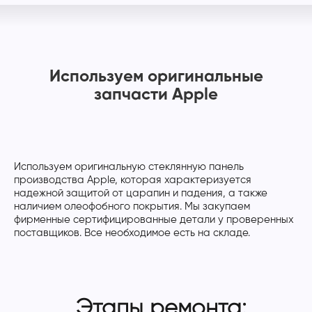
Используем оригинальные
запчасти Apple
Используем оригинальную стеклянную панель
производства Apple, которая характеризуется
надежной защитой от царапин и падения, а также
наличием олеофобного покрытия. Мы закупаем
фирменные сертифицированные детали у проверенных
поставщиков. Все необходимое есть на складе.
Этапы ремонта: