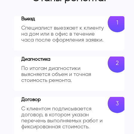
Выезд
Специалист выезжает к клиенту
на дом или в офис в течение
часа после оформления заявки.
Диагностика
По итогам диагностики
выясняется объем и точная
стоимость ремонта.
Договор
С клиентом подписывается
договор, в котором указан
перечень выполняемых работ и
фиксированная стоимость.