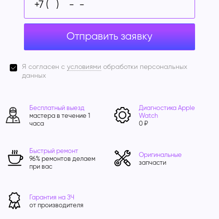
Отправить заявку
Я согласен с
условиями
обработки персональных
данных
Бесплатный выезд
Диагностика Apple
мастера в течение 1
Watch
часа
0 ₽
Быстрый ремонт
Оригинальные
96% ремонтов делаем
запчасти
при вас
Гарантия на ЗЧ
от производителя