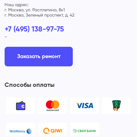
Наш адрес:
г. Москва, ул. Расплетина, 8к1
г. Москва, Зеленый проспект, д. 42
+7 (495) 138-97-75
-
Заказать ремонт
Способы оплаты