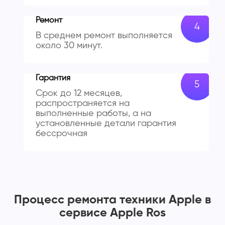
Ремонт
В среднем ремонт выполняется
около 30 минут.
Гарантия
Срок до 12 месяцев,
распространяется на
выполненные работы, а на
установленные детали гарантия
бессрочная
Процесс ремонта техники Apple в
сервисе Apple Ros