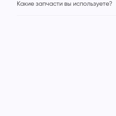
Какие запчасти вы используете?