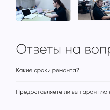
Ответы на во
Какие сроки ремонта?
Предоставляете ли вы гарантию 