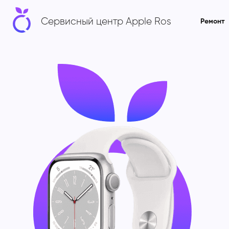
Сервисный центр Apple Ros
Ремонт