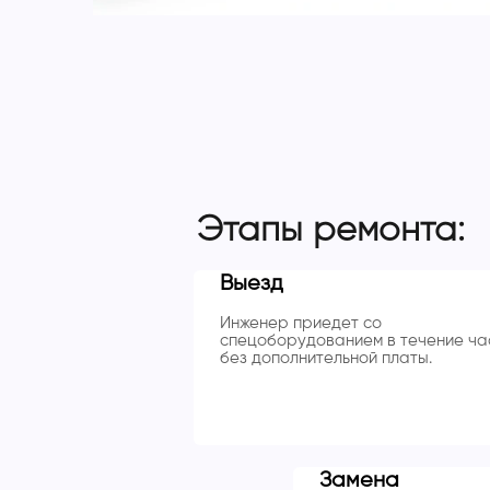
Этапы ремонта:
Выезд
Инженер приедет со
спецоборудованием в течение ча
без дополнительной платы.
Замена