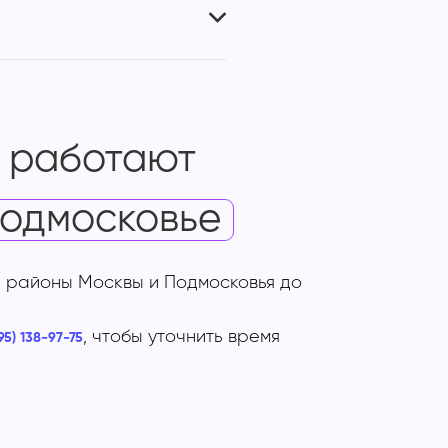
 работают
одмосковье
 районы Москвы и Подмосковья до
, чтобы уточнить время
95) 138-97-75