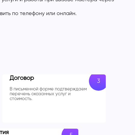
вить по телефону или онлайн.
Договор
В письменной форме подтверждаем
перечень оказанных услуг и
стоимость.
тия