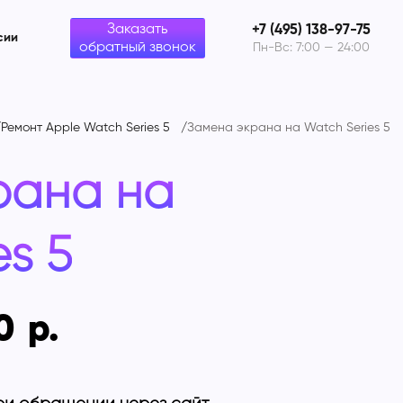
Заказать
+7 (495) 138-97-75
сии
обратный звонок
Пн-Вс: 7:00 — 24:00
Ремонт Apple Watch Series 5
Замена экрана на
Watch Series 5
рана на
es 5
0