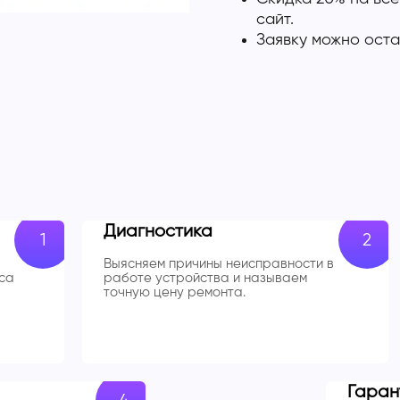
сайт.
Заявку можно оста
Диагностика
Выясняем причины неисправности в
са
работе устройства и называем
точную цену ремонта.
Гаран