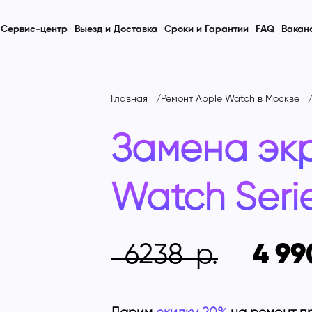
Сервис-центр
Выезд и Доставка
Сроки и Гарантии
FAQ
Вакан
Главная
Ремонт Apple Watch в Москве
Замена эк
Watch Seri
6238
4 99