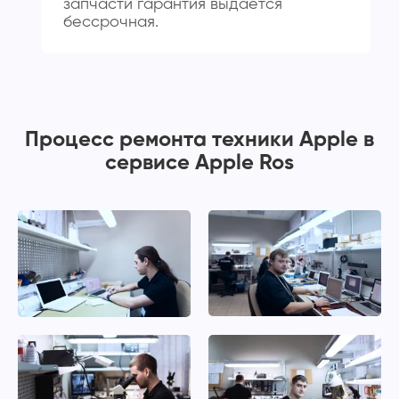
запчасти гарантия выдается
бессрочная.
Процесс ремонта техники Apple в
сервисе Apple Ros