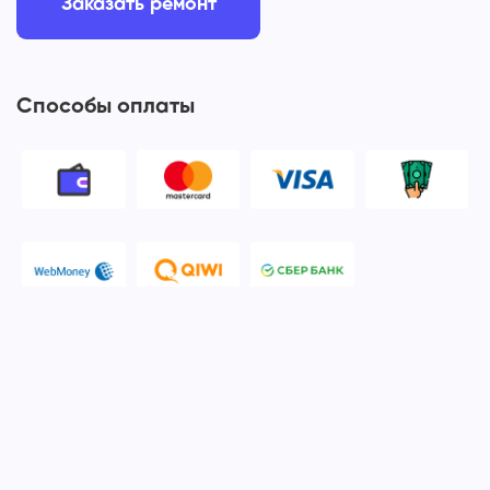
Заказать ремонт
Способы оплаты
© 2006-2026 Apple Ros - сервисный центр Apple. Москва
Политика конфиденциальности и обработки персональных
данных
Наш сервисный центр Apple Ros предоставляет услуги по
ремонту и обслуживанию продукции компании Apple после