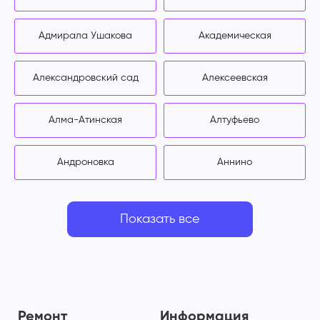
Адмирала Ушакова
Академическая
Александровский сад
Алексеевская
Алма-Атинская
Алтуфьево
Андроновка
Аннино
Показать все
Ремонт
Информация