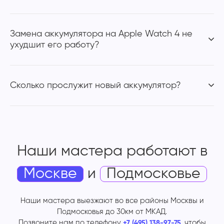
Замена аккумулятора на Apple Watch 4 не
ухудшит его работу?
Сколько прослужит новый аккумулятор?
Наши мастера работают
в
Москве
и
Подмосковье
Наши мастера выезжают во все районы Москвы и
Подмосковья до 30км от МКАД.
Позвоните нам по телефону
, чтобы
+7 (495) 138-97-75