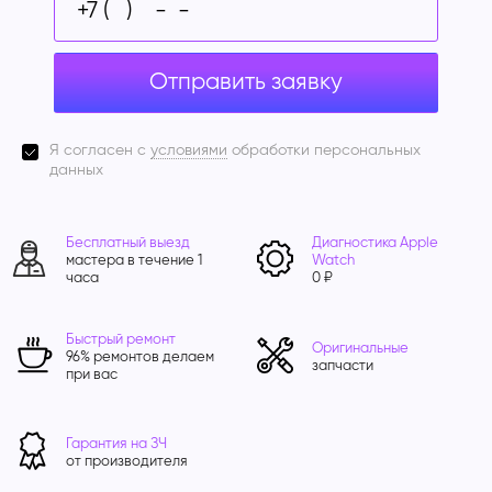
Отправить заявку
Я согласен с
условиями
обработки персональных
данных
Бесплатный выезд
Диагностика Apple
мастера в течение 1
Watch
часа
0 ₽
Быстрый ремонт
Оригинальные
96% ремонтов делаем
запчасти
при вас
Гарантия на ЗЧ
от производителя