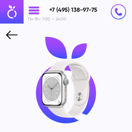
+7 (495) 138-97-75
Пн-Вс: 7:00 — 24:00