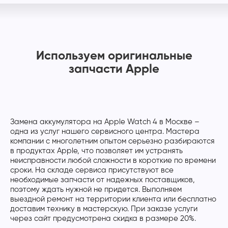
Используем оригинальные
запчасти Apple
Замена аккумулятора на Apple Watch 4 в Москве –
одна из услуг нашего сервисного центра. Мастера
компании с многолетним опытом серьезно разбираются
в продуктах Apple, что позволяет им устранять
неисправности любой сложности в короткие по времени
сроки. На складе сервиса присутствуют все
необходимые запчасти от надежных поставщиков,
поэтому ждать нужной не придется. Выполняем
выездной ремонт на территории клиента или бесплатно
доставим технику в мастерскую. При заказе услуги
через сайт предусмотрена скидка в размере 20%.