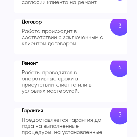
согласии клиента на ремонт.
Договор
Работа происходит в
соответствии с заключенным с
клиентом договором.
Ремонт
Работы проводятся в
оперативные сроки в
присутствии клиента или в
условиях мастерской.
Гарантия
Предоставляется гарантия до 1
года на выполненные
процедуры, на установленные