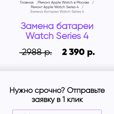
Главная
Ремонт Apple Watch в Москве
Ремонт Apple Watch Series 4
Замена батареи
Watch Series 4
Замена батареи
Watch Series 4
2988
2 390
Нужно срочно? Отправьте
заявку в 1 клик