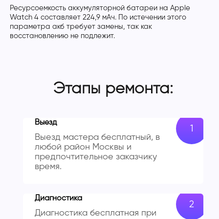
Ресурсоемкость аккумуляторной батареи на Apple
Watch 4 составляет 224,9 мАч. По истечении этого
параметра акб требует замены, так как
восстановлению не подлежит.
Этапы ремонта:
Выезд
Выезд мастера бесплатный, в
любой район Москвы и
предпочтительное заказчику
время.
Диагностика
Диагностика бесплатная при