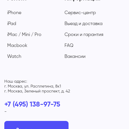
iPhone
Сервис-центр
iPad
Выезд и доставка
iMac / Mini / Pro
Сроки и гарантия
Macbook
FAQ
Watch
Вакансии
Наш адрес:
г. Москва, ул. Расплетина, 8к1
г. Москва, Зеленый проспект, д. 42
+7 (495) 138-97-75
-