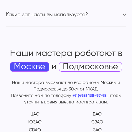
Какие запчасти вы используете?
Наши мастера работают
в
Москве
и
Подмосковье
Наши мастера выезжают во все районы Москвы и
Подмосковья до 30км от МКАД.
Позвоните нам по телефону
, чтобы
+7 (495) 138-97-75
уточнить время выезда мастера к вам.
ЦАО
ВАО
ЮЗАО
СЗАО
СВАО
ЗАО