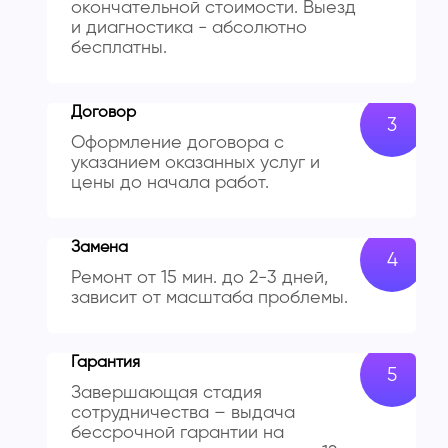
окончательной стоимости. Выезд
и диагностика - абсолютно
бесплатны.
Договор
Оформление договора с
указанием оказанных услуг и
цены до начала работ.
Замена
Ремонт от 15 мин. до 2-3 дней,
зависит от масштаба проблемы.
Гарантия
Завершающая стадия
сотрудничества – выдача
бессрочной гарантии на