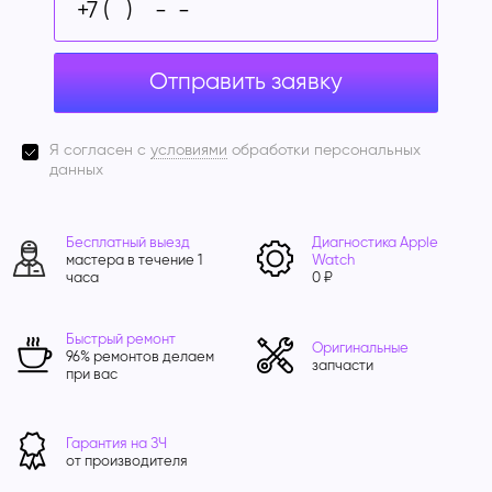
Отправить заявку
Я согласен с
условиями
обработки персональных
данных
Бесплатный выезд
Диагностика Apple
мастера в течение 1
Watch
часа
0 ₽
Быстрый ремонт
Оригинальные
96% ремонтов делаем
запчасти
при вас
Гарантия на ЗЧ
от производителя