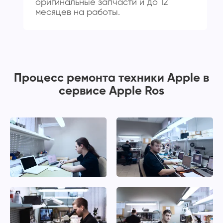
оригинальные запчасти и до 12
месяцев на работы.
Процесс ремонта техники Apple в
сервисе Apple Ros