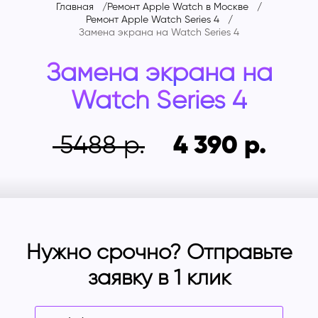
Главная
Ремонт Apple Watch в Москве
Ремонт Apple Watch Series 4
Замена экрана на
Watch Series 4
Замена экрана на
Watch Series 4
5488
4 390
Нужно срочно? Отправьте
заявку в 1 клик