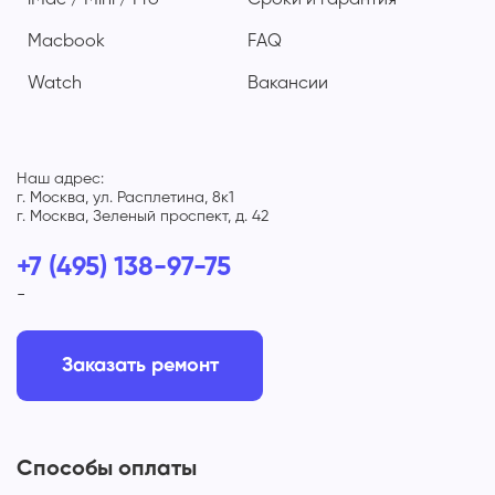
iMac / Mini / Pro
Сроки и гарантия
Macbook
FAQ
Watch
Вакансии
Наш адрес:
г. Москва, ул. Расплетина, 8к1
г. Москва, Зеленый проспект, д. 42
+7 (495) 138-97-75
-
Заказать ремонт
Способы оплаты