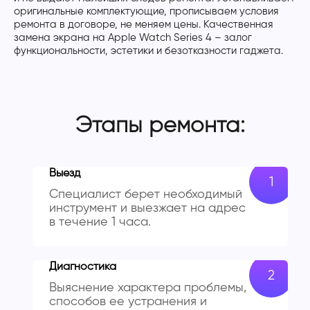
оригинальные комплектующие, прописываем условия
ремонта в договоре, не меняем цены. Качественная
замена экрана на Apple Watch Series 4 – залог
функциональности, эстетики и безотказности гаджета.
Этапы ремонта:
Выезд
Специалист берет необходимый
инструмент и выезжает на адрес
в течение 1 часа.
Диагностика
Выяснение характера проблемы,
способов ее устранения и