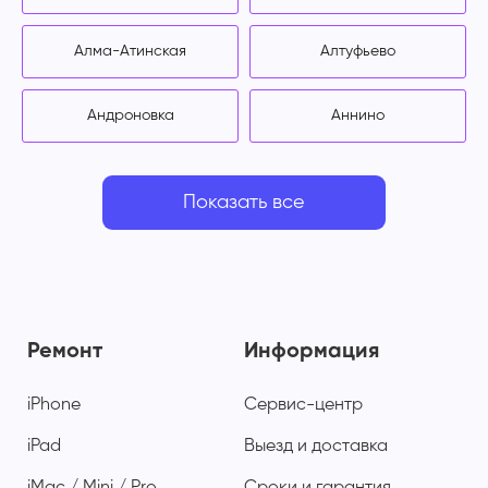
Алма-Атинская
Алтуфьево
Андроновка
Аннино
Показать все
Ремонт
Информация
iPhone
Сервис-центр
iPad
Выезд и доставка