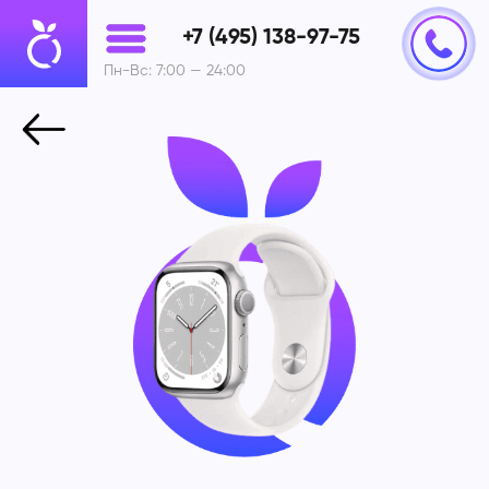
+7 (495) 138-97-75
Пн-Вс: 7:00 — 24:00