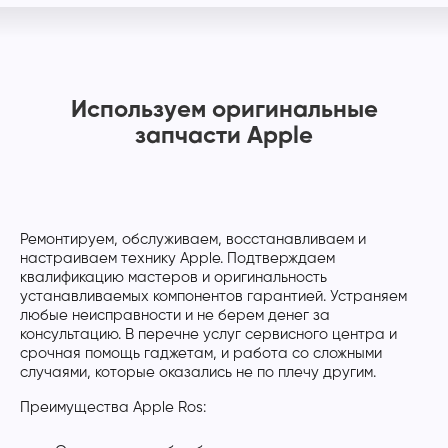
Используем оригинальные
запчасти Apple
Ремонтируем, обслуживаем, восстанавливаем и
настраиваем технику Apple. Подтверждаем
квалификацию мастеров и оригинальность
устанавливаемых компонентов гарантией. Устраняем
любые неисправности и не берем денег за
консультацию. В перечне услуг сервисного центра и
срочная помощь гаджетам, и работа со сложными
случаями, которые оказались не по плечу другим.
Преимущества Apple Ros: