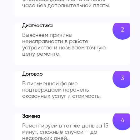
часа без дополнительной платы.
Диагностика
Выясняем причины
неисправности в работе
устройства и называем точную
цену ремонта.
Договор
В письменной форме
подтверждаем перечень
оказанных услуг и стоимость.
Замена
Ремонтируем в тот же день за 15
минут, сложные случаи – до
нескольких дней.