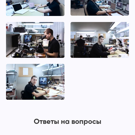
Ответы на вопросы