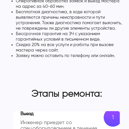
Оперативная обработка заявок и выезд мастера
на адрес за 40-60 мин.
Бесплатная диагностика, в ходе которой
выявляются причины неисправности и пути
устранения. Также диагностика помогает выяснить,
не повреждены ли другие элементы устройства.
Бессрочная гарантия на ЗЧ с указанием
гарантийных условий в письменном виде.
Скидка 20% на все услуги и работы при вызове
мастера через сайт.
Заявку можно оставить по телефону или онлайн.
Этапы ремонта:
Выезд
Инженер приедет со
спецоборудованием в течение