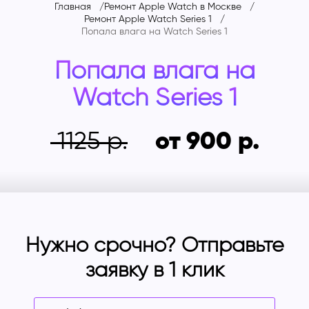
Главная
Ремонт Apple Watch в Москве
Ремонт Apple Watch Series 1
Попала влага на
Watch Series 1
Попала влага на
Watch Series 1
1125
от 900
Нужно срочно? Отправьте
заявку в 1 клик