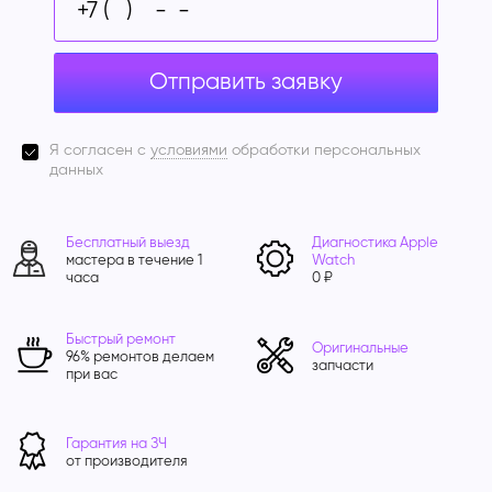
Отправить заявку
Я согласен с
условиями
обработки персональных
данных
Бесплатный выезд
Диагностика Apple
мастера в течение 1
Watch
часа
0 ₽
Быстрый ремонт
Оригинальные
96% ремонтов делаем
запчасти
при вас
Гарантия на ЗЧ
от производителя