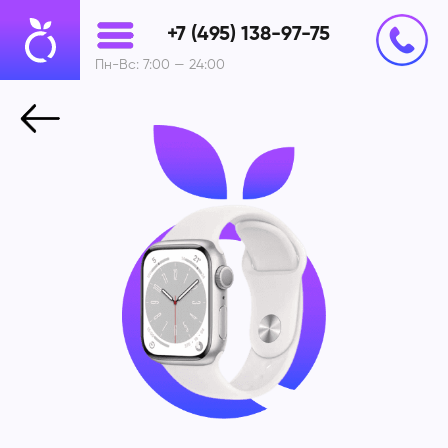
+7 (495) 138-97-75
Пн-Вс: 7:00 — 24:00