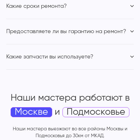
Какие сроки ремонта?
Предоставляете ли вы гарантию на ремонт?
Какие запчасти вы используете?
Наши мастера работают
в
Москве
и
Подмосковье
Наши мастера выезжают во все районы Москвы и
Подмосковья до 30км от МКАД.