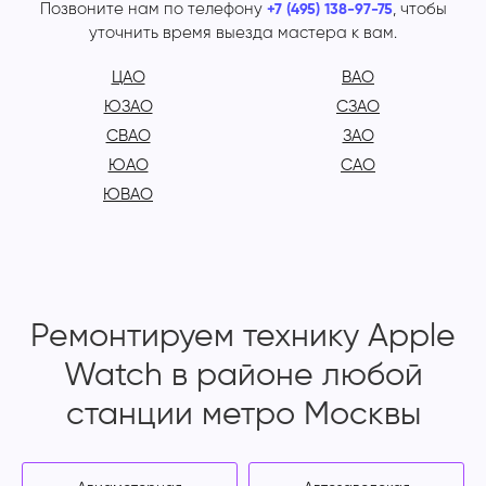
Позвоните нам по телефону
, чтобы
+7 (495) 138-97-75
уточнить время выезда мастера к вам.
ЦАО
ВАО
ЮЗАО
СЗАО
СВАО
ЗАО
ЮАО
САО
ЮВАО
Ремонтируем технику Apple
Watch в районе любой
станции метро Москвы