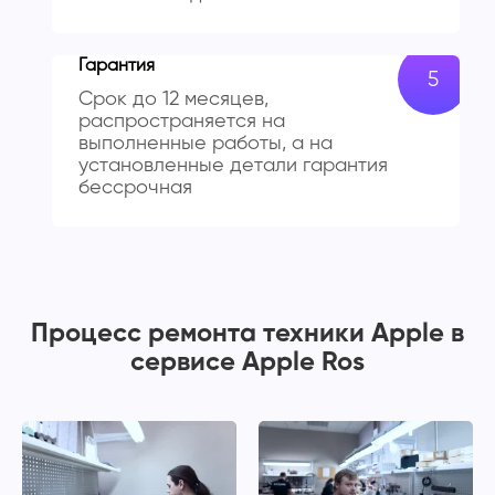
Гарантия
Срок до 12 месяцев,
распространяется на
выполненные работы, а на
установленные детали гарантия
бессрочная
Процесс ремонта техники Apple в
сервисе Apple Ros