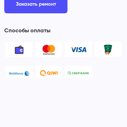
Заказать ремонт
Способы оплаты
© 2006-2026 Apple Ros - сервисный центр Apple. Москва
Политика конфиденциальности и обработки персональных
данных
Наш сервисный центр Apple Ros предоставляет услуги по