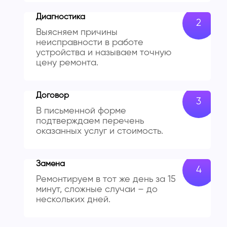
Диагностика
Выясняем причины
неисправности в работе
устройства и называем точную
цену ремонта.
Договор
В письменной форме
подтверждаем перечень
оказанных услуг и стоимость.
Замена
Ремонтируем в тот же день за 15
минут, сложные случаи – до
нескольких дней.