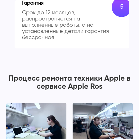
Гарантия
Срок до 12 месяцев,
распространяется на
выполненные работы, а на
установленные детали гарантия
бессрочная
Процесс ремонта техники Apple в
сервисе Apple Ros