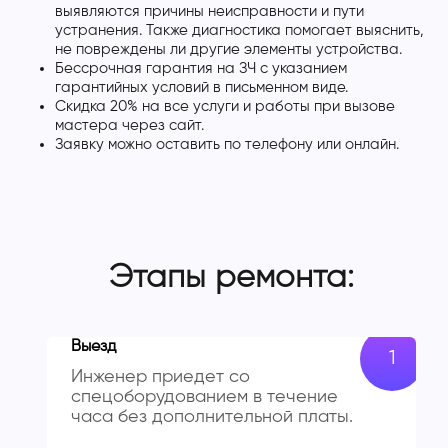
выявляются причины неисправности и пути
устранения. Также диагностика помогает выяснить,
не повреждены ли другие элементы устройства.
Бессрочная гарантия на ЗЧ с указанием
гарантийных условий в письменном виде.
Скидка 20% на все услуги и работы при вызове
мастера через сайт.
Заявку можно оставить по телефону или онлайн.
Этапы ремонта:
Выезд
Инженер приедет со
спецоборудованием в течение
часа без дополнительной платы.