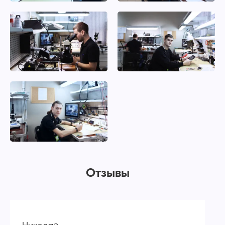
Отзывы