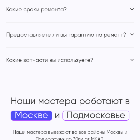
Какие сроки ремонта?
Предоставляете ли вы гарантию на ремонт?
Какие запчасти вы используете?
Наши мастера работают
в
Москве
и
Подмосковье
Наши мастера выезжают во все районы Москвы и
Подмосковья до 30км от МКАД.