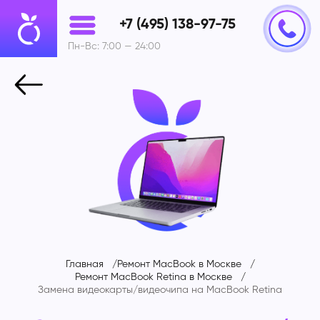
+7 (495) 138-97-75
Пн-Вс: 7:00 — 24:00
Главная
Ремонт MacBook в Москве
Ремонт MacBook Retina в Москве
Замена видеокарты/видеочипа на
MacBook Retina