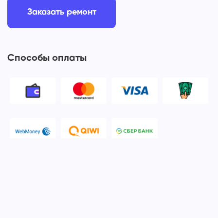
Заказать ремонт
Способы оплаты
© 2006-2026 Apple Ros - сервисный центр Apple. Москва
Политика конфиденциальности и обработки персональных
данных
Наш сервисный центр Apple Ros предоставляет услуги по