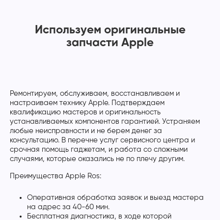
Используем оригинальные
запчасти Apple
Ремонтируем, обслуживаем, восстанавливаем и
настраиваем технику Apple. Подтверждаем
квалификацию мастеров и оригинальность
устанавливаемых компонентов гарантией. Устраняем
любые неисправности и не берем денег за
консультацию. В перечне услуг сервисного центра и
срочная помощь гаджетам, и работа со сложными
случаями, которые оказались не по плечу другим.
Преимущества Apple Ros:
Оперативная обработка заявок и выезд мастера
на адрес за 40-60 мин.
Бесплатная диагностика, в ходе которой