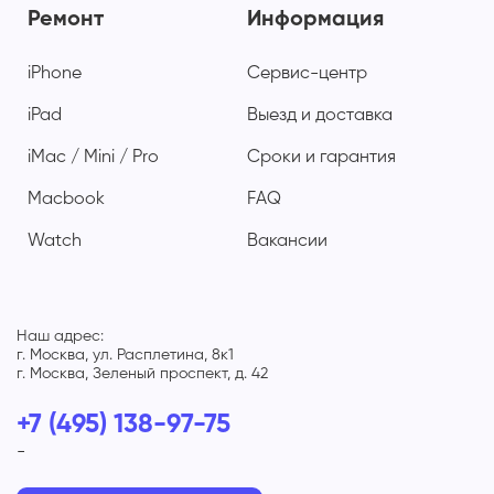
Ремонт
Информация
iPhone
Сервис-центр
iPad
Выезд и доставка
iMac / Mini / Pro
Сроки и гарантия
Macbook
FAQ
Watch
Вакансии
Наш адрес:
г. Москва, ул. Расплетина, 8к1
г. Москва, Зеленый проспект, д. 42
+7 (495) 138-97-75
-