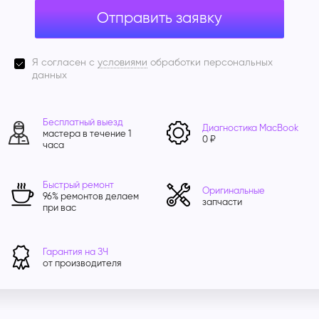
Отправить заявку
Я согласен с
условиями
обработки персональных
данных
Бесплатный выезд
Диагностика MacBook
мастера в течение 1
0 ₽
часа
Быстрый ремонт
Оригинальные
96% ремонтов делаем
запчасти
при вас
Гарантия на ЗЧ
от производителя