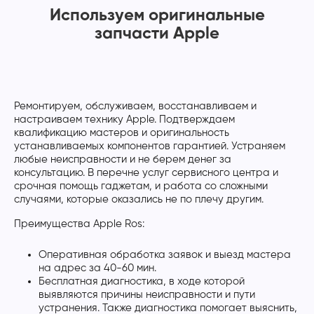
Используем оригинальные
запчасти Apple
Ремонтируем, обслуживаем, восстанавливаем и
настраиваем технику Apple. Подтверждаем
квалификацию мастеров и оригинальность
устанавливаемых компонентов гарантией. Устраняем
любые неисправности и не берем денег за
консультацию. В перечне услуг сервисного центра и
срочная помощь гаджетам, и работа со сложными
случаями, которые оказались не по плечу другим.
Преимущества Apple Ros:
Оперативная обработка заявок и выезд мастера
на адрес за 40-60 мин.
Бесплатная диагностика, в ходе которой
выявляются причины неисправности и пути
устранения. Также диагностика помогает выяснить,