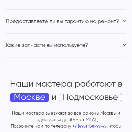
Предоставляете ли вы гарантию на ремонт?
Какие запчасти вы используете?
Наши мастера работают
в
Москве
и
Подмосковье
Наши мастера выезжают во все районы Москвы и
Подмосковья до 30км от МКАД.
Позвоните нам по телефону
, чтобы
+7 (495) 138-97-75