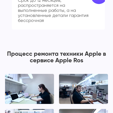
Срок до 12 месяцев,
распространяется на
выполненные работы, а на
установленные детали гарантия
бессрочная
Процесс ремонта техники Apple в
сервисе Apple Ros