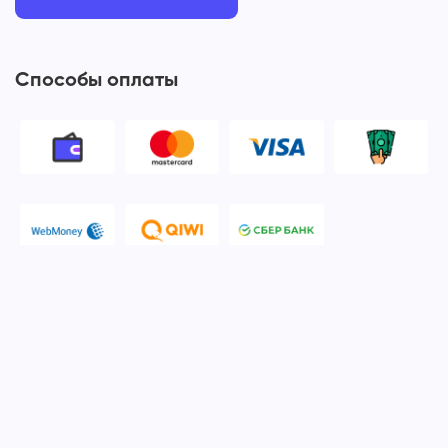
Способы оплаты
© 2006-2026 Apple Ros - сервисный центр Apple. Москва
Политика конфиденциальности и обработки персональных
данных
Наш сервисный центр Apple Ros предоставляет услуги по
ремонту и обслуживанию продукции компании Apple после
окончания гарантийного срока. Мы специализируемся на