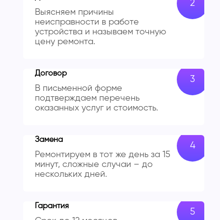
Выясняем причины
неисправности в работе
устройства и называем точную
цену ремонта.
Договор
В письменной форме
подтверждаем перечень
оказанных услуг и стоимость.
Замена
Ремонтируем в тот же день за 15
минут, сложные случаи – до
нескольких дней.
Гарантия