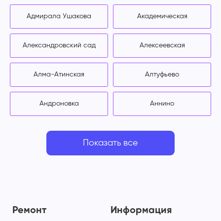
Адмирала Ушакова
Академическая
Александровский сад
Алексеевская
Алма-Атинская
Алтуфьево
Андроновка
Аннино
Показать все
Ремонт
Информация