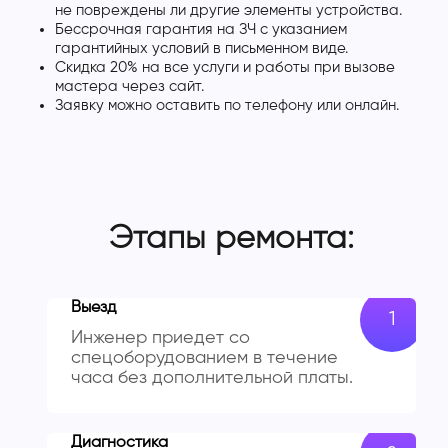
не повреждены ли другие элементы устройства.
Бессрочная гарантия на ЗЧ с указанием
гарантийных условий в письменном виде.
Скидка 20% на все услуги и работы при вызове
мастера через сайт.
Заявку можно оставить по телефону или онлайн.
Этапы ремонта:
Выезд
Инженер приедет со
спецоборудованием в течение
часа без дополнительной платы.
Диагностика