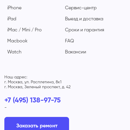
iPhone
Сервис-центр
iPad
Выезд и доставка
iMac / Mini / Pro
Сроки и гарантия
Macbook
FAQ
Watch
Вакансии
Наш адрес:
г. Москва, ул. Расплетина, 8к1
г. Москва, Зеленый проспект, д. 42
+7 (495) 138-97-75
-
Заказать ремонт