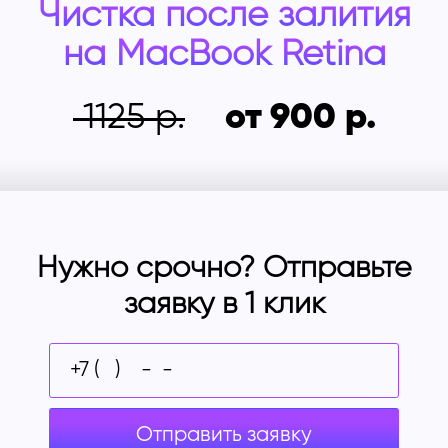
Чистка после залития
на
MacBook Retina
1125
от 900
Нужно срочно? Отправьте
заявку в 1 клик
Отправить заявку