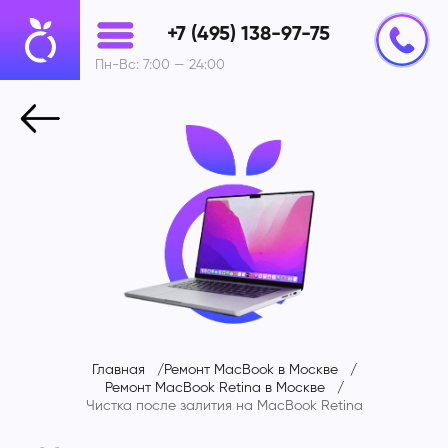
+7 (495) 138-97-75
Пн-Вс: 7:00 — 24:00
Главная
Ремонт MacBook в Москве
Ремонт MacBook Retina в Москве
Чистка после залития на
MacBook Retina