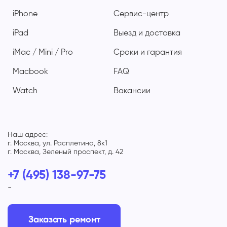
iPhone
Сервис-центр
iPad
Выезд и доставка
iMac / Mini / Pro
Сроки и гарантия
Macbook
FAQ
Watch
Вакансии
Наш адрес:
г. Москва, ул. Расплетина, 8к1
г. Москва, Зеленый проспект, д. 42
+7 (495) 138-97-75
-
Заказать ремонт