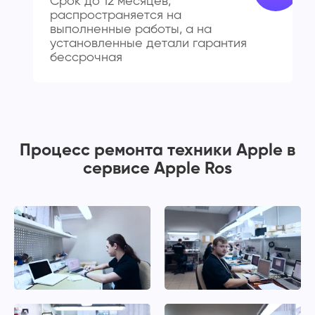
Срок до 12 месяцев,
распространяется на
выполненные работы, а на
установленные детали гарантия
бессрочная
Процесс ремонта техники Apple в
сервисе Apple Ros