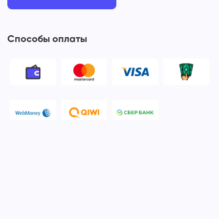
Способы оплаты
© 2006-2026 Apple Ros - сервисный центр Apple. Москва
Политика конфиденциальности и обработки персональных
данных
Наш сервисный центр Apple Ros предоставляет услуги по
ремонту и обслуживанию продукции компании Apple после
окончания гарантийного срока. Мы специализируемся на