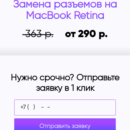
Замена разъемов на
MacBook Retina
363
от 290
Нужно срочно? Отправьте
заявку в 1 клик
Отправить заявку