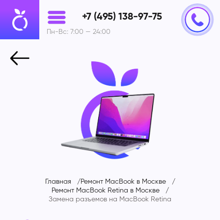
+7 (495) 138-97-75
Пн-Вс: 7:00 — 24:00
Главная
Ремонт MacBook в Москве
Ремонт MacBook Retina в Москве
Замена разъемов на
MacBook Retina