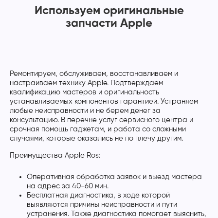
Используем оригинальные
запчасти Apple
Ремонтируем, обслуживаем, восстанавливаем и
настраиваем технику Apple. Подтверждаем
квалификацию мастеров и оригинальность
устанавливаемых компонентов гарантией. Устраняем
любые неисправности и не берем денег за
консультацию. В перечне услуг сервисного центра и
срочная помощь гаджетам, и работа со сложными
случаями, которые оказались не по плечу другим.
Преимущества Apple Ros:
Оперативная обработка заявок и выезд мастера
на адрес за 40-60 мин.
Бесплатная диагностика, в ходе которой
выявляются причины неисправности и пути
устранения. Также диагностика помогает выяснить,