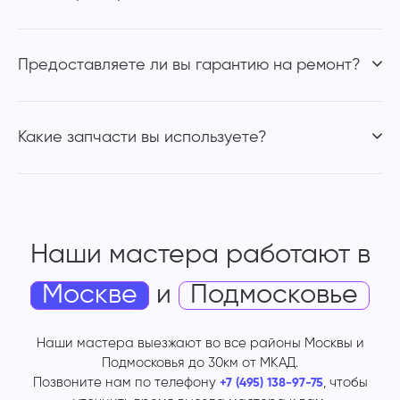
Предоставляете ли вы гарантию на ремонт?
Какие запчасти вы используете?
Наши мастера работают
в
Москве
и
Подмосковье
Наши мастера выезжают во все районы Москвы и
Подмосковья до 30км от МКАД.
Позвоните нам по телефону
, чтобы
+7 (495) 138-97-75