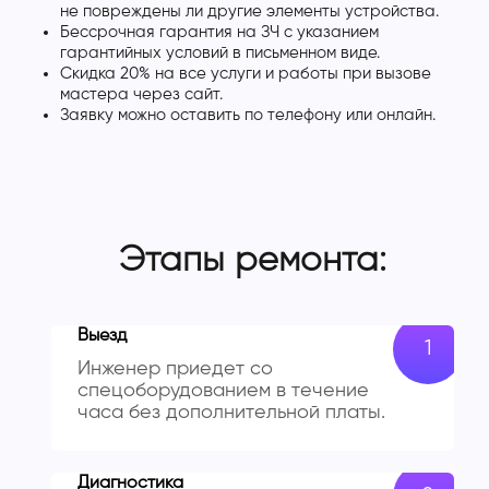
не повреждены ли другие элементы устройства.
Бессрочная гарантия на ЗЧ с указанием
гарантийных условий в письменном виде.
Скидка 20% на все услуги и работы при вызове
мастера через сайт.
Заявку можно оставить по телефону или онлайн.
Этапы ремонта:
Выезд
Инженер приедет со
спецоборудованием в течение
часа без дополнительной платы.
Диагностика