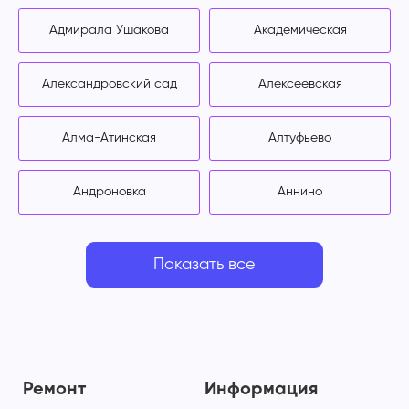
Адмирала Ушакова
Академическая
Александровский сад
Алексеевская
Алма-Атинская
Алтуфьево
Андроновка
Аннино
Показать все
Ремонт
Информация