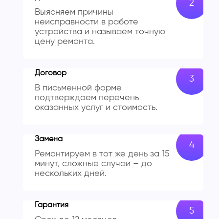
Выясняем причины
неисправности в работе
устройства и называем точную
цену ремонта.
Договор
В письменной форме
подтверждаем перечень
оказанных услуг и стоимость.
Замена
Ремонтируем в тот же день за 15
минут, сложные случаи – до
нескольких дней.
Гарантия