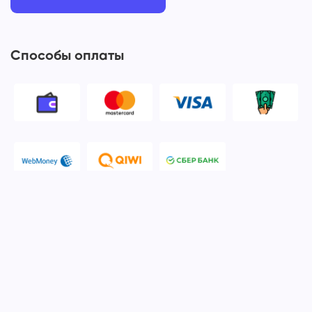
Способы оплаты
© 2006-2026 Apple Ros - сервисный центр Apple. Москва
Политика конфиденциальности и обработки персональных
данных
Наш сервисный центр Apple Ros предоставляет услуги по
ремонту и обслуживанию продукции компании Apple после
окончания гарантийного срока. Мы специализируемся на