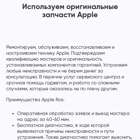
Используем оригинальные
запчасти Apple
Ремонтируем, обслуживаем, восстанавливаем и
настраиваем технику Apple. Подтверждаем
квалификацию мастеров и оригинальность
устанавливаемых компонентов гарантией. Устраняем
любые неисправности и не берем денег за
консультацию. В перечне услуг сервисного центра и
срочная помощь гаджетам, и работа со сложными
случаями, которые оказались не по плечу другим.
Преимущества Apple Ros:
Оперативная обработка заявок и выезд мастера
на адрес за 40-60 мин.
Бесплатная диагностика, в ходе которой
выявляются причины неисправности и пути
устранения. Также диагностика помогает выяснить,