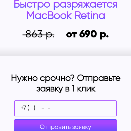
Быстро разряжается
MacBook Retina
863
от 690
Нужно срочно? Отправьте
заявку в 1 клик
Отправить заявку