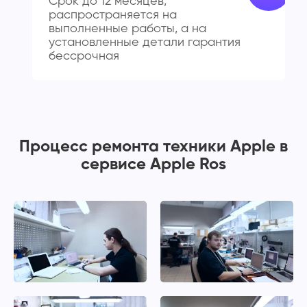
Срок до 12 месяцев,
распространяется на
выполненные работы, а на
установленные детали гарантия
бессрочная
Процесс ремонта техники Apple в
сервисе Apple Ros