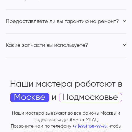
Предоставляете ли вы гарантию на ремонт?
Какие запчасти вы используете?
Наши мастера работают
в
Москве
и
Подмосковье
Наши мастера выезжают во все районы Москвы и
Подмосковья до 30км от МКАД.
Позвоните нам по телефону
, чтобы
+7 (495) 138-97-75