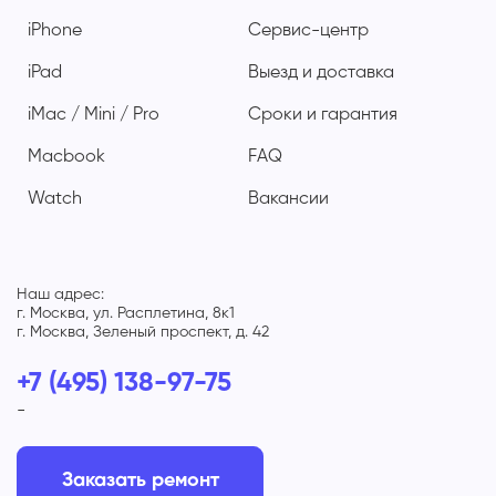
iPhone
Сервис-центр
iPad
Выезд и доставка
iMac / Mini / Pro
Сроки и гарантия
Macbook
FAQ
Watch
Вакансии
Наш адрес:
г. Москва, ул. Расплетина, 8к1
г. Москва, Зеленый проспект, д. 42
+7 (495) 138-97-75
-
Заказать ремонт