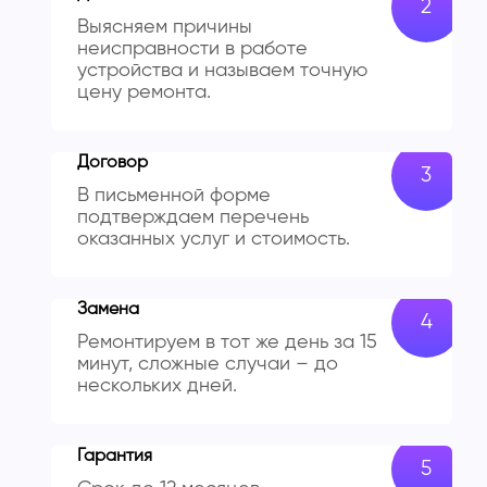
Выясняем причины
неисправности в работе
устройства и называем точную
цену ремонта.
Договор
В письменной форме
подтверждаем перечень
оказанных услуг и стоимость.
Замена
Ремонтируем в тот же день за 15
минут, сложные случаи – до
нескольких дней.
Гарантия