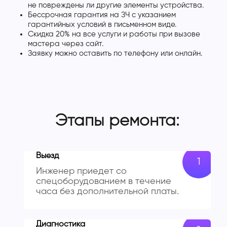
не повреждены ли другие элементы устройства.
Бессрочная гарантия на ЗЧ с указанием
гарантийных условий в письменном виде.
Скидка 20% на все услуги и работы при вызове
мастера через сайт.
Заявку можно оставить по телефону или онлайн.
Этапы ремонта:
Выезд
Инженер приедет со
спецоборудованием в течение
часа без дополнительной платы.
Диагностика