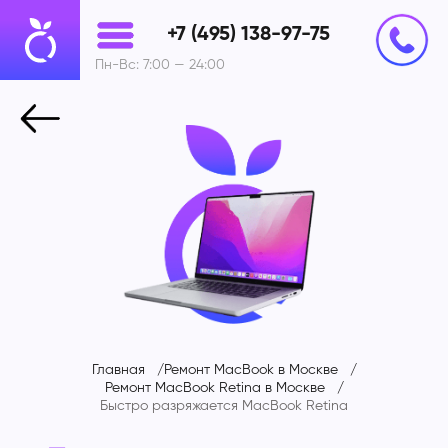
+7 (495) 138-97-75
Пн-Вс: 7:00 — 24:00
Главная
Ремонт MacBook в Москве
Ремонт MacBook Retina в Москве
Быстро разряжается
MacBook Retina