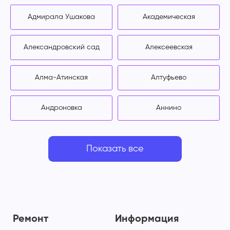
Адмирала Ушакова
Академическая
Александровский сад
Алексеевская
Алма-Атинская
Алтуфьево
Андроновка
Аннино
Показать все
Ремонт
Информация