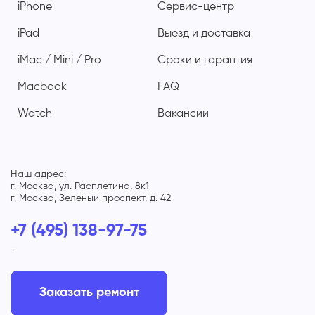
iPhone
Сервис-центр
iPad
Выезд и доставка
iMac / Mini / Pro
Сроки и гарантия
Macbook
FAQ
Watch
Вакансии
Наш адрес:
г. Москва, ул. Расплетина, 8к1
г. Москва, Зеленый проспект, д. 42
+7 (495) 138-97-75
-
Заказать ремонт