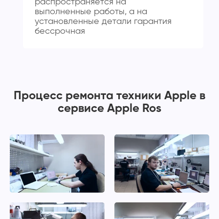
распространяется на
выполненные работы, а на
установленные детали гарантия
бессрочная
Процесс ремонта техники Apple в
сервисе Apple Ros