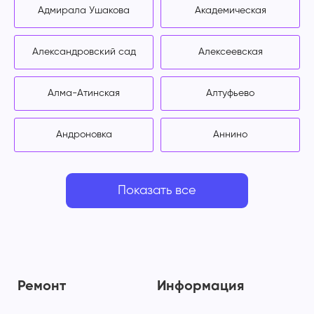
Адмирала Ушакова
Академическая
Александровский сад
Алексеевская
Алма-Атинская
Алтуфьево
Андроновка
Аннино
Показать все
Ремонт
Информация