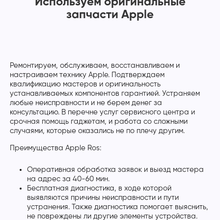
Используем оригинальные
запчасти Apple
Ремонтируем, обслуживаем, восстанавливаем и
настраиваем технику Apple. Подтверждаем
квалификацию мастеров и оригинальность
устанавливаемых компонентов гарантией. Устраняем
любые неисправности и не берем денег за
консультацию. В перечне услуг сервисного центра и
срочная помощь гаджетам, и работа со сложными
случаями, которые оказались не по плечу другим.
Преимущества Apple Ros:
Оперативная обработка заявок и выезд мастера
на адрес за 40-60 мин.
Бесплатная диагностика, в ходе которой
выявляются причины неисправности и пути
устранения. Также диагностика помогает выяснить,
не повреждены ли другие элементы устройства.