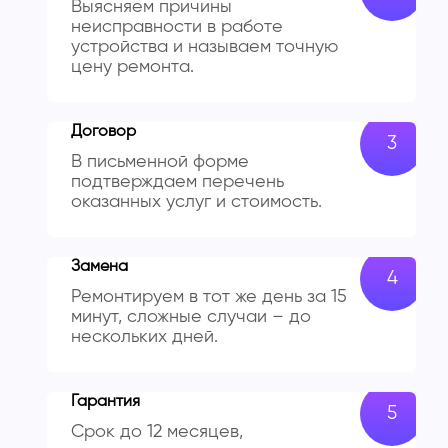
Выясняем причины
неисправности в работе
устройства и называем точную
цену ремонта.
Договор
В письменной форме
подтверждаем перечень
оказанных услуг и стоимость.
Замена
Ремонтируем в тот же день за 15
минут, сложные случаи – до
нескольких дней.
Гарантия
Срок до 12 месяцев,