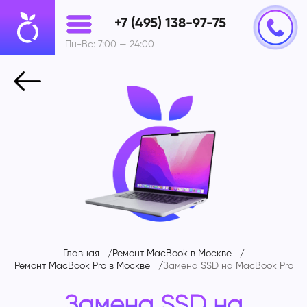
+7 (495) 138-97-75
Пн-Вс: 7:00 — 24:00
Главная
Ремонт MacBook в Москве
Ремонт MacBook Pro в Москве
Замена SSD на
MacBook Pro
Замена SSD на