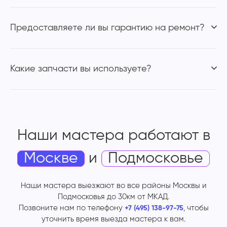
Предоставляете ли вы гарантию на ремонт?
Какие запчасти вы используете?
Наши мастера работают
в
Москве
и
Подмосковье
Наши мастера выезжают во все районы Москвы и
Подмосковья до 30км от МКАД.
Позвоните нам по телефону
, чтобы
+7 (495) 138-97-75
уточнить время выезда мастера к вам.