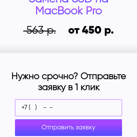
MacBook Pro
563
от 450
Нужно срочно? Отправьте
заявку в 1 клик
Отправить заявку