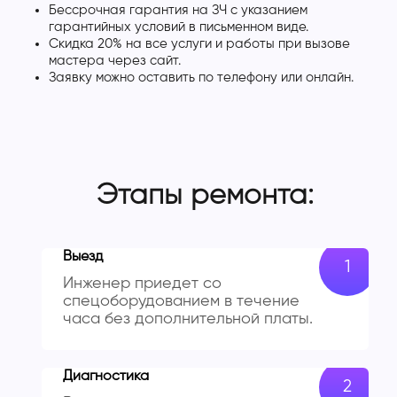
Бессрочная гарантия на ЗЧ с указанием
гарантийных условий в письменном виде.
Скидка 20% на все услуги и работы при вызове
мастера через сайт.
Заявку можно оставить по телефону или онлайн.
Этапы ремонта:
Выезд
Инженер приедет со
спецоборудованием в течение
часа без дополнительной платы.
Диагностика