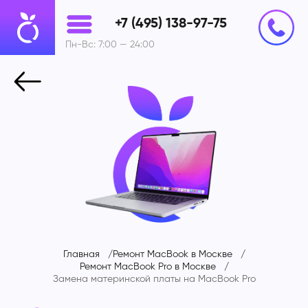
+7 (495) 138-97-75
Пн-Вс: 7:00 — 24:00
Главная
Ремонт MacBook в Москве
Ремонт MacBook Pro в Москве
Замена материнской платы на
MacBook Pro