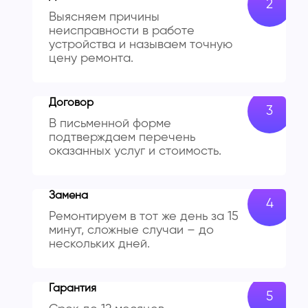
Выясняем причины
неисправности в работе
устройства и называем точную
цену ремонта.
Договор
В письменной форме
подтверждаем перечень
оказанных услуг и стоимость.
Замена
Ремонтируем в тот же день за 15
минут, сложные случаи – до
нескольких дней.
Гарантия