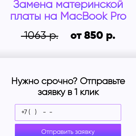
Замена материнской
платы на
MacBook Pro
1063
от 850
Нужно срочно? Отправьте
заявку в 1 клик
Отправить заявку