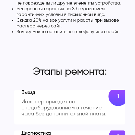
не повреждены ли другие элементы устройства.
Бессрочная гарантия на ЗЧ с указанием
гарантийных условий в письменном виде.
Скидка 20% на все услуги и работы при вызове
мастера через сайт.
Заявку можно оставить по телефону или онлайн.
Этапы ремонта:
Выезд
Инженер приедет со
спецоборудованием в течение
часа без дополнительной платы.
Диагностика