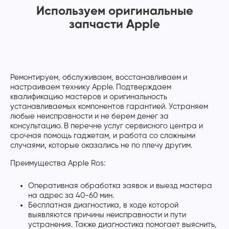
Используем оригинальные
запчасти Apple
Ремонтируем, обслуживаем, восстанавливаем и
настраиваем технику Apple. Подтверждаем
квалификацию мастеров и оригинальность
устанавливаемых компонентов гарантией. Устраняем
любые неисправности и не берем денег за
консультацию. В перечне услуг сервисного центра и
срочная помощь гаджетам, и работа со сложными
случаями, которые оказались не по плечу другим.
Преимущества Apple Ros:
Оперативная обработка заявок и выезд мастера
на адрес за 40-60 мин.
Бесплатная диагностика, в ходе которой
выявляются причины неисправности и пути
устранения. Также диагностика помогает выяснить,