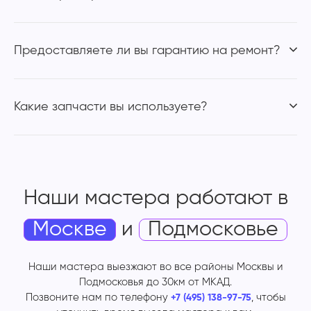
Предоставляете ли вы гарантию на ремонт?
Какие запчасти вы используете?
Наши мастера работают
в
Москве
и
Подмосковье
Наши мастера выезжают во все районы Москвы и
Подмосковья до 30км от МКАД.
Позвоните нам по телефону
, чтобы
+7 (495) 138-97-75