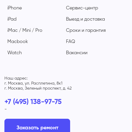
iPhone
Сервис-центр
iPad
Выезд и доставка
iMac / Mini / Pro
Сроки и гарантия
Macbook
FAQ
Watch
Вакансии
Наш адрес:
г. Москва, ул. Расплетина, 8к1
г. Москва, Зеленый проспект, д. 42
+7 (495) 138-97-75
-
Заказать ремонт