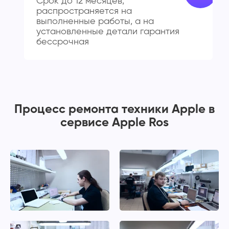
Срок до 12 месяцев,
распространяется на
выполненные работы, а на
установленные детали гарантия
бессрочная
Процесс ремонта техники Apple в
сервисе Apple Ros