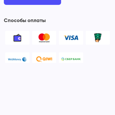
Способы оплаты
© 2006-2026 Apple Ros - сервисный центр Apple. Москва
Политика конфиденциальности и обработки персональных
данных
Наш сервисный центр Apple Ros предоставляет услуги по
ремонту и обслуживанию продукции компании Apple после
окончания гарантийного срока. Мы специализируемся на