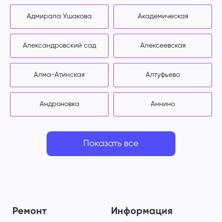
Адмирала Ушакова
Академическая
Александровский сад
Алексеевская
Алма-Атинская
Алтуфьево
Андроновка
Аннино
Показать все
Ремонт
Информация