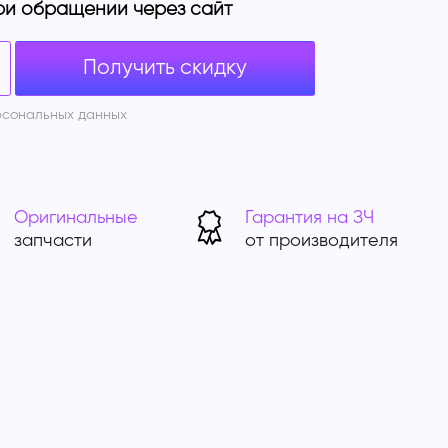
ри обращении через сайт
Получить скидку
рсональных данных
Оригинальные
Гарантия на ЗЧ
запчасти
от производителя