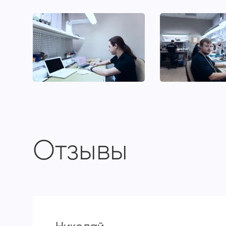
Отзывы