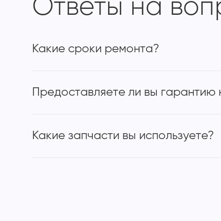
Ответы на во
Какие сроки ремонта?
Предоставляете ли вы гарантию 
Какие запчасти вы используете?