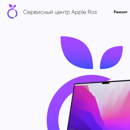
Сервисный центр Apple Ros
Ремонт