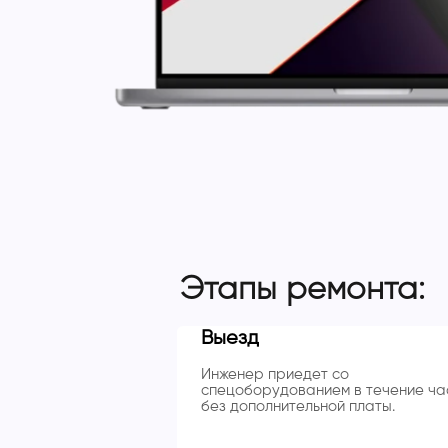
Этапы ремонта:
Выезд
Инженер приедет со
спецоборудованием в течение ча
без дополнительной платы.