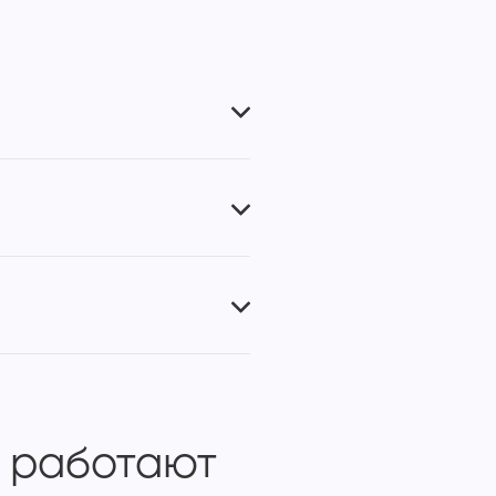
 работают