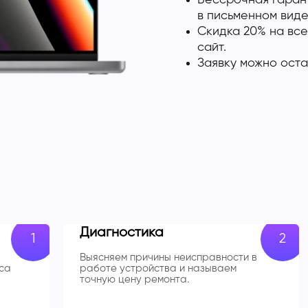
Бессрочная гарант
в письменном виде
Скидка 20% на все
сайт.
Заявку можно оста
Диагностика
Выясняем причины неисправности в
са
работе устройства и называем
точную цену ремонта.